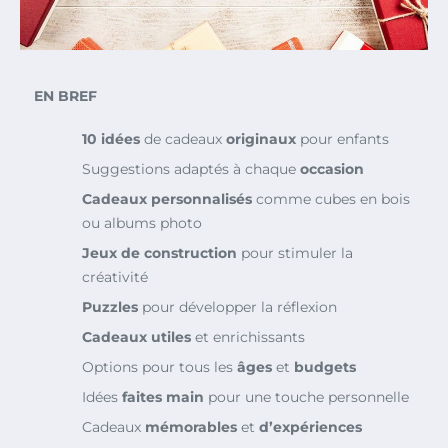
EN BREF
10 idées
de cadeaux
originaux
pour enfants
Suggestions adaptés à chaque
occasion
Cadeaux personnalisés
comme cubes en bois
ou albums photo
Jeux de construction
pour stimuler la
créativité
Puzzles
pour développer la réflexion
Cadeaux utiles
et enrichissants
Options pour tous les
âges
et
budgets
Idées
faites main
pour une touche personnelle
Cadeaux
mémorables
et
d’expériences