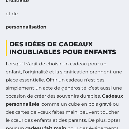
créativité
et de
personnalisation
DES IDÉES DE CADEAUX
INOUBLIABLES POUR ENFANTS
Lorsqu’il s’agit de choisir un cadeau pour un
enfant, l’originalité et la signification prennent une
place essentielle. Offrir un cadeau n’est pas
simplement un acte de générosité, c’est aussi une
occasion de créer des souvenirs durables.
Cadeaux
personnalisés
, comme un cube en bois gravé ou
des cartes de vœux faites main, peuvent toucher
le cœur des enfants et des parents. De plus, opter
pour un
cadeau fait main
pour des événements