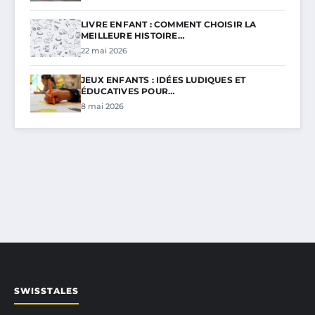
LIVRE ENFANT : COMMENT CHOISIR LA
MEILLEURE HISTOIRE…
22 mai 2026
JEUX ENFANTS : IDÉES LUDIQUES ET
ÉDUCATIVES POUR…
8 mai 2026
SWISSTALES