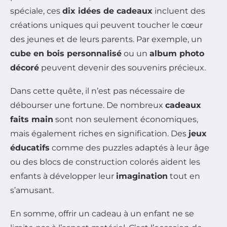
spéciale, ces
dix idées de cadeaux
incluent des
créations uniques qui peuvent toucher le cœur
des jeunes et de leurs parents. Par exemple, un
cube en bois personnalisé
ou un
album photo
décoré
peuvent devenir des souvenirs précieux.
Dans cette quête, il n’est pas nécessaire de
débourser une fortune. De nombreux
cadeaux
faits main
sont non seulement économiques,
mais également riches en signification. Des
jeux
éducatifs
comme des puzzles adaptés à leur âge
ou des blocs de construction colorés aident les
enfants à développer leur
imagination
tout en
s’amusant.
En somme, offrir un cadeau à un enfant ne se