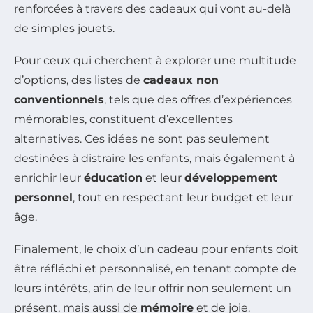
renforcées à travers des cadeaux qui vont au-delà
de simples jouets.
Pour ceux qui cherchent à explorer une multitude
d’options, des listes de
cadeaux non
conventionnels
, tels que des offres d’expériences
mémorables, constituent d’excellentes
alternatives. Ces idées ne sont pas seulement
destinées à distraire les enfants, mais également à
enrichir leur
éducation
et leur
développement
personnel
, tout en respectant leur budget et leur
âge.
Finalement, le choix d’un cadeau pour enfants doit
être réfléchi et personnalisé, en tenant compte de
leurs intérêts, afin de leur offrir non seulement un
présent, mais aussi de
mémoire
et de joie.