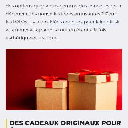
des options gagnantes comme
des concours
pour
découvrir des nouvelles idées amusantes ? Pour
les bébés, il y a des
idées conçues pour faire plaisir
aux nouveaux parents tout en étant à la fois
esthétique et pratique.
DES CADEAUX ORIGINAUX POUR