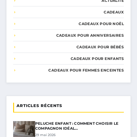
ACTUALITÉ
CADEAUX
CADEAUX POUR NOËL
CADEAUX POUR ANNIVERSAIRES
CADEAUX POUR BÉBÉS
CADEAUX POUR ENFANTS
CADEAUX POUR FEMMES ENCEINTES
ARTICLES RÉCENTS
PELUCHE ENFANT : COMMENT CHOISIR LE
COMPAGNON IDÉAL…
29 mai 2026