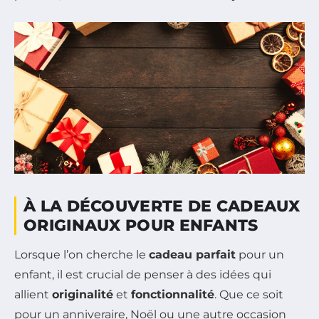
À LA DÉCOUVERTE DE CADEAUX
ORIGINAUX POUR ENFANTS
Lorsque l’on cherche le
cadeau parfait
pour un
enfant, il est crucial de penser à des idées qui
allient
originalité
et
fonctionnalité
. Que ce soit
pour un anniveraire, Noël ou une autre occasion