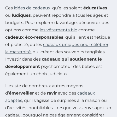
Ces
idées de cadeaux
, qu’elles soient
éducatives
ou
ludiques
, peuvent répondre à tous les âges et
budgets. Pour explorer davantage, découvrez des
options comme
les vêtements bio
comme
cadeaux éco-responsables
, qui allient esthétique
et praticité, ou les
cadeaux uniques pour célébrer
la maternité
, qui créent des souvenirs tangibles.
Investir dans des
cadeaux qui soutiennent le
développement
psychomoteur des bébés est
également un choix judicieux.
Il existe de nombreux autres moyens
d’
émerveiller
et de
ravir
avec des
cadeaux
adaptés
, qu’il s’agisse de surprises à la maison ou
d’activités inoubliables. Lorsque vous envisagez un
cadeau, pourquoi ne pas également considérer