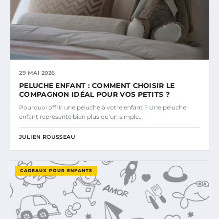
29 MAI 2026
PELUCHE ENFANT : COMMENT CHOISIR LE
COMPAGNON IDÉAL POUR VOS PETITS ?
Pourquoi offrir une peluche à votre enfant ? Une peluche
enfant représente bien plus qu’un simple…
JULIEN ROUSSEAU
CADEAUX POUR ENFANTS