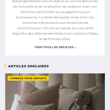
Alexandre Barbier couvre depuis six ans les domaines
de l’actualité et de la sélection de cadeaux, avec une
attention particulière aux suggestions pour
anniversaires. Il a traité des sujets variés allant du
lancement de produits aux tendances de
consommation. Son travail repose sur une veille
régulière des attentes des lecteurs en matière d’idées
et de formats utiles.
VOIR TOUS LES ARTICLES ›
ARTICLES SIMILAIRES
CADEAUX POUR ENFANTS