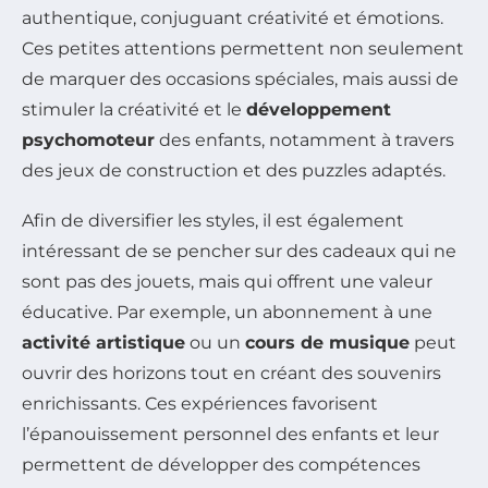
authentique, conjuguant créativité et émotions.
Ces petites attentions permettent non seulement
de marquer des occasions spéciales, mais aussi de
stimuler la créativité et le
développement
psychomoteur
des enfants, notamment à travers
des jeux de construction et des puzzles adaptés.
Afin de diversifier les styles, il est également
intéressant de se pencher sur des cadeaux qui ne
sont pas des jouets, mais qui offrent une valeur
éducative. Par exemple, un abonnement à une
activité artistique
ou un
cours de musique
peut
ouvrir des horizons tout en créant des souvenirs
enrichissants. Ces expériences favorisent
l’épanouissement personnel des enfants et leur
permettent de développer des compétences