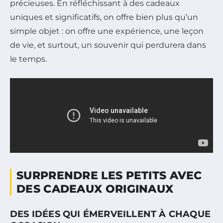
précieuses. En réfléchissant à des cadeaux
uniques et significatifs, on offre bien plus qu’un
simple objet : on offre une expérience, une leçon
de vie, et surtout, un souvenir qui perdurera dans
le temps.
SURPRENDRE LES PETITS AVEC
DES CADEAUX ORIGINAUX
DES IDÉES QUI ÉMERVEILLENT À CHAQUE