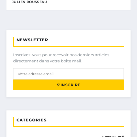
JULIEN ROUSSEAU
NEWSLETTER
Inscrivez-vous pour recevoir nos derniers articles
directement dans votre boîte mail.
S'INSCRIRE
CATÉGORIES