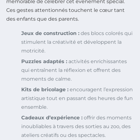
mémorable de célébrer cet événement spécial.
Ces gestes attentionnés touchent le cœur tant
des enfants que des parents.
Jeux de construction :
des blocs colorés qui
stimulent la créativité et développent la
motricité.
Puzzles adaptés :
activités enrichissantes
qui entraînent la réflexion et offrent des
moments de calme.
Kits de bricolage :
encouragent l’expression
artistique tout en passant des heures de fun
ensemble.
Cadeaux d’expérience :
offrir des moments
inoubliables à travers des sorties au zoo, des
ateliers créatifs ou des spectacles.