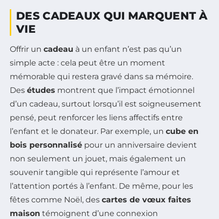
DES CADEAUX QUI MARQUENT À
VIE
Offrir un
cadeau
à un enfant n’est pas qu’un
simple acte : cela peut être un moment
mémorable qui restera gravé dans sa mémoire.
Des
études
montrent que l’impact émotionnel
d’un cadeau, surtout lorsqu’il est soigneusement
pensé, peut renforcer les liens affectifs entre
l’enfant et le donateur. Par exemple, un
cube en
bois personnalisé
pour un anniversaire devient
non seulement un jouet, mais également un
souvenir tangible qui représente l’amour et
l’attention portés à l’enfant. De même, pour les
fêtes comme Noël, des
cartes de vœux faites
maison
témoignent d’une connexion