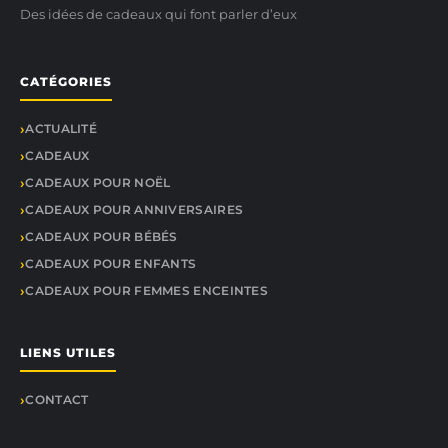
Des idées de cadeaux qui font parler d’eux
CATÉGORIES
ACTUALITÉ
CADEAUX
CADEAUX POUR NOËL
CADEAUX POUR ANNIVERSAIRES
CADEAUX POUR BÉBÉS
CADEAUX POUR ENFANTS
CADEAUX POUR FEMMES ENCEINTES
LIENS UTILES
CONTACT