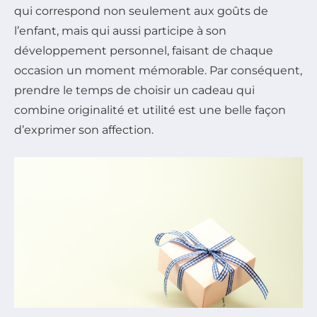
qui correspond non seulement aux goûts de
l’enfant, mais qui aussi participe à son
développement personnel, faisant de chaque
occasion un moment mémorable. Par conséquent,
prendre le temps de choisir un cadeau qui
combine originalité et utilité est une belle façon
d’exprimer son affection.