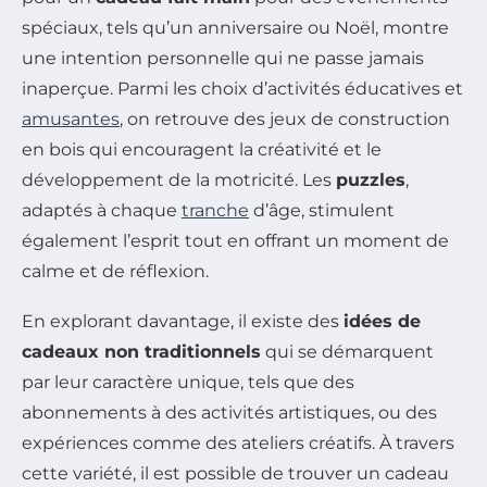
spéciaux, tels qu’un anniversaire ou Noël, montre
une intention personnelle qui ne passe jamais
inaperçue. Parmi les choix d’activités éducatives et
amusantes
, on retrouve des jeux de construction
en bois qui encouragent la créativité et le
développement de la motricité. Les
puzzles
,
adaptés à chaque
tranche
d’âge, stimulent
également l’esprit tout en offrant un moment de
calme et de réflexion.
En explorant davantage, il existe des
idées de
cadeaux non traditionnels
qui se démarquent
par leur caractère unique, tels que des
abonnements à des activités artistiques, ou des
expériences comme des ateliers créatifs. À travers
cette variété, il est possible de trouver un cadeau