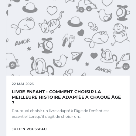
22 MAI 2026
LIVRE ENFANT : COMMENT CHOISIR LA
MEILLEURE HISTOIRE ADAPTÉE À CHAQUE ÂGE
?
Pourquoi choisir un livre adapté à l’âge de l’enfant est
essentiel Lorsqu’il s’agit de choisir un…
JULIEN ROUSSEAU