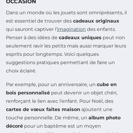
OCCASION
Dans un monde où les jouets sont omniprésents, il
est essentiel de trouver des
cadeaux originaux
qui sauront captiver l’
imagination
des enfants.
Penser à des idées de
cadeaux uniques
peut non
seulement ravir les petits mais aussi marquer leurs
esprits pour longtemps. Voici quelques
suggestions pratiques permettant de faire un
choix éclairé.
Par exemple, pour un anniversaire, un
cube en
bois personnalisé
peut devenir un objet chéri,
renforçant le lien avec l’enfant. Pour Noël, des
cartes de vœux faites maison
ajoutent une
touche personnelle. De même, un
album photo
décoré
pour un baptême est un moyen