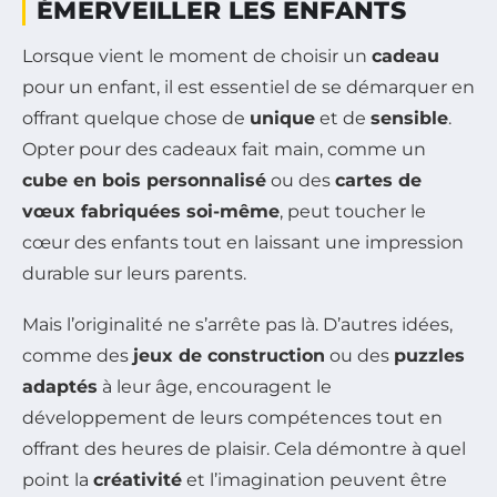
ÉMERVEILLER LES ENFANTS
Lorsque vient le moment de choisir un
cadeau
pour un enfant, il est essentiel de se démarquer en
offrant quelque chose de
unique
et de
sensible
.
Opter pour des cadeaux fait main, comme un
cube en bois personnalisé
ou des
cartes de
vœux fabriquées soi-même
, peut toucher le
cœur des enfants tout en laissant une impression
durable sur leurs parents.
Mais l’originalité ne s’arrête pas là. D’autres idées,
comme des
jeux de construction
ou des
puzzles
adaptés
à leur âge, encouragent le
développement de leurs compétences tout en
offrant des heures de plaisir. Cela démontre à quel
point la
créativité
et l’imagination peuvent être