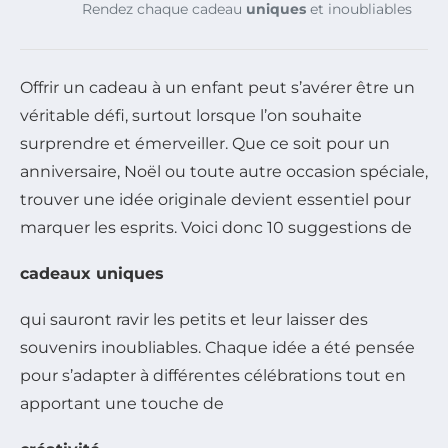
Rendez chaque cadeau
uniques
et inoubliables
Offrir un cadeau à un enfant peut s’avérer être un
véritable défi, surtout lorsque l’on souhaite
surprendre et émerveiller. Que ce soit pour un
anniversaire, Noël ou toute autre occasion spéciale,
trouver une idée originale devient essentiel pour
marquer les esprits. Voici donc 10 suggestions de
cadeaux uniques
qui sauront ravir les petits et leur laisser des
souvenirs inoubliables. Chaque idée a été pensée
pour s’adapter à différentes célébrations tout en
apportant une touche de