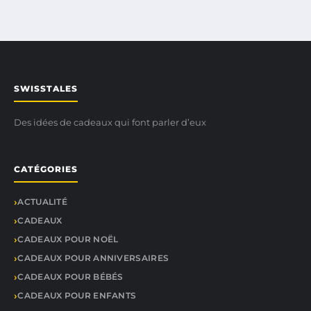
SWISSTALES
Des idées de cadeaux qui font parler d’eux
CATÉGORIES
ACTUALITÉ
CADEAUX
CADEAUX POUR NOËL
CADEAUX POUR ANNIVERSAIRES
CADEAUX POUR BÉBÉS
CADEAUX POUR ENFANTS