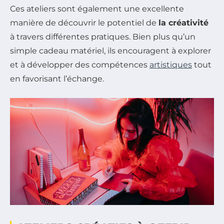
Ces ateliers sont également une excellente
manière de découvrir le potentiel de
la créativité
à travers différentes pratiques. Bien plus qu’un
simple cadeau matériel, ils encouragent à explorer
et à développer des compétences
artistiques
tout
en favorisant l’échange.