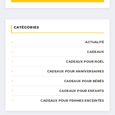
CATÉGORIES
ACTUALITÉ
CADEAUX
CADEAUX POUR NOËL
CADEAUX POUR ANNIVERSAIRES
CADEAUX POUR BÉBÉS
CADEAUX POUR ENFANTS
CADEAUX POUR FEMMES ENCEINTES