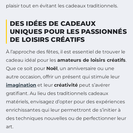
plaisir tout en évitant les cadeaux traditionnels.
DES IDÉES DE CADEAUX
UNIQUES POUR LES PASSIONNÉS
DE LOISIRS CRÉATIFS
À l’approche des fêtes, il est essentiel de trouver le
cadeau idéal pour les
amateurs de loisirs créatifs
.
Que ce soit pour
Noël
, un anniversaire ou une
autre occasion, offrir un présent qui stimule leur
imagination
et leur
créativité
peut s’avérer
gratifiant. Au lieu des traditionnels cadeaux
matériels, envisagez d’opter pour des expériences
enrichissantes qui leur permettront de s’initier à
des techniques nouvelles ou de perfectionner leur
art.