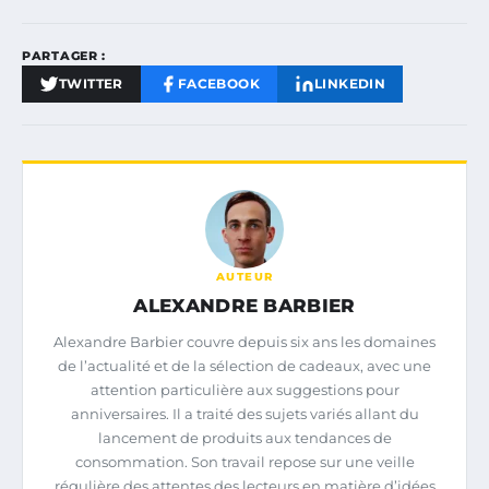
PARTAGER :
TWITTER
FACEBOOK
LINKEDIN
AUTEUR
ALEXANDRE BARBIER
Alexandre Barbier couvre depuis six ans les domaines
de l’actualité et de la sélection de cadeaux, avec une
attention particulière aux suggestions pour
anniversaires. Il a traité des sujets variés allant du
lancement de produits aux tendances de
consommation. Son travail repose sur une veille
régulière des attentes des lecteurs en matière d’idées