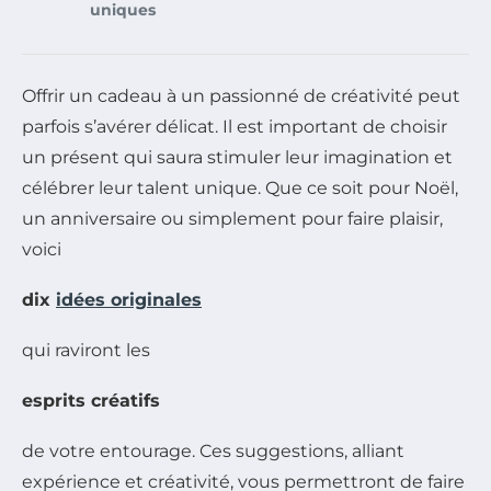
uniques
Offrir un cadeau à un passionné de créativité peut
parfois s’avérer délicat. Il est important de choisir
un présent qui saura stimuler leur imagination et
célébrer leur talent unique. Que ce soit pour Noël,
un anniversaire ou simplement pour faire plaisir,
voici
dix
idées originales
qui raviront les
esprits créatifs
de votre entourage. Ces suggestions, alliant
expérience et créativité, vous permettront de faire