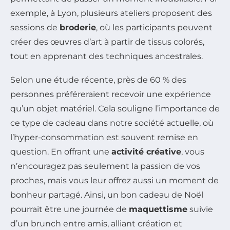
exemple, à Lyon, plusieurs ateliers proposent des
sessions de
broderie
, où les participants peuvent
créer des œuvres d’art à partir de tissus colorés,
tout en apprenant des techniques ancestrales.
Selon une étude récente, près de 60 % des
personnes préféreraient recevoir une expérience
qu’un objet matériel. Cela souligne l’importance de
ce type de cadeau dans notre société actuelle, où
l’hyper-consommation est souvent remise en
question. En offrant une
activité créative
, vous
n’encouragez pas seulement la passion de vos
proches, mais vous leur offrez aussi un moment de
bonheur partagé. Ainsi, un bon cadeau de Noël
pourrait être une journée de
maquettisme
suivie
d’un brunch entre amis, alliant création et