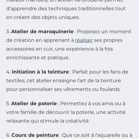
d’apprendre des techniques traditionnelles tout
en créant des objets uniques.
3.
Atelier de maroquinerie
: Proposez un moment
de création en apprenant à
réaliser
ses propres
accessoires en cuir, une expérience à la fois
enrichissante et pratique.
4.
Initiation à la teinture
: Parfait pour les fans de
textiles, cet atelier enseigne l’art de la teinture
pour personnaliser ses vêtements ou foulards.
5.
Atelier de poterie
: Permettez à vos amis ou à
votre famille de découvrir la poterie, une activité
relaxante qui stimule la créativité.
6.
Cours de peinture
: Que ce soit à l’aquarelle ou à