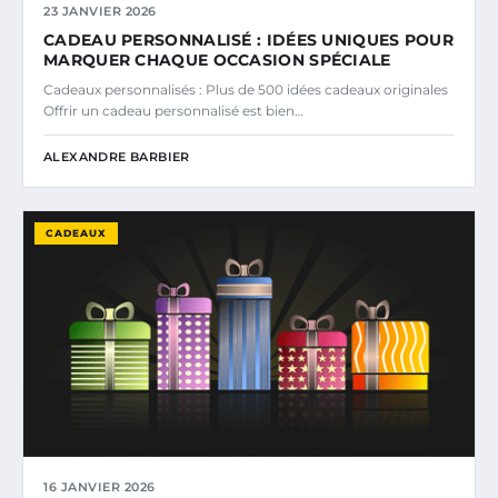
23 JANVIER 2026
CADEAU PERSONNALISÉ : IDÉES UNIQUES POUR
MARQUER CHAQUE OCCASION SPÉCIALE
Cadeaux personnalisés : Plus de 500 idées cadeaux originales
Offrir un cadeau personnalisé est bien…
ALEXANDRE BARBIER
CADEAUX
16 JANVIER 2026