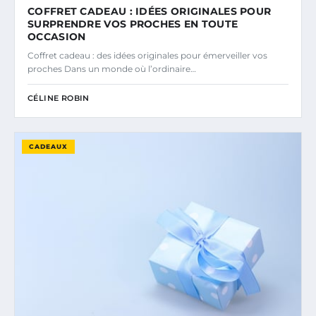
COFFRET CADEAU : IDÉES ORIGINALES POUR
SURPRENDRE VOS PROCHES EN TOUTE
OCCASION
Coffret cadeau : des idées originales pour émerveiller vos
proches Dans un monde où l’ordinaire…
CÉLINE ROBIN
CADEAUX