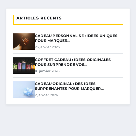
ARTICLES RÉCENTS
CADEAU PERSONNALISÉ : IDÉES UNIQUES
POUR MARQUER…
23 janvier 2026
COFFRET CADEAU : IDÉES ORIGINALES
POUR SURPRENDRE VOS…
16 janvier 2026
CADEAU ORIGINAL : DES IDÉES
SURPRENANTES POUR MARQUER…
2 janvier 2026