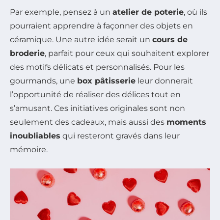
Par exemple, pensez à un
atelier de poterie
, où ils
pourraient apprendre à façonner des objets en
céramique. Une autre idée serait un
cours de
broderie
, parfait pour ceux qui souhaitent explorer
des motifs délicats et personnalisés. Pour les
gourmands, une
box pâtisserie
leur donnerait
l’opportunité de réaliser des délices tout en
s’amusant. Ces initiatives originales sont non
seulement des cadeaux, mais aussi des
moments
inoubliables
qui resteront gravés dans leur
mémoire.