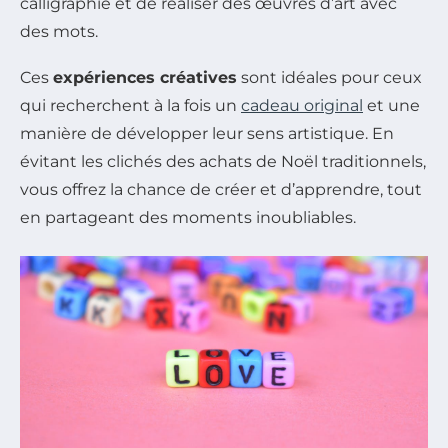
calligraphie et de réaliser des œuvres d’art avec
des mots.
Ces
expériences créatives
sont idéales pour ceux
qui recherchent à la fois un
cadeau original
et une
manière de développer leur sens artistique. En
évitant les clichés des achats de Noël traditionnels,
vous offrez la chance de créer et d’apprendre, tout
en partageant des moments inoubliables.