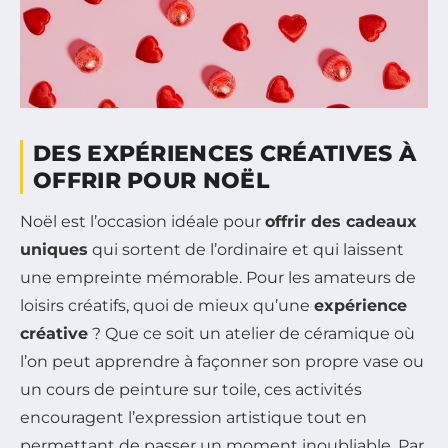
DES EXPÉRIENCES CRÉATIVES À
OFFRIR POUR NOËL
Noël est l’occasion idéale pour
offrir des cadeaux
uniques
qui sortent de l’ordinaire et qui laissent
une empreinte mémorable. Pour les amateurs de
loisirs créatifs, quoi de mieux qu’une
expérience
créative
? Que ce soit un atelier de céramique où
l’on peut apprendre à façonner son propre vase ou
un cours de peinture sur toile, ces activités
encouragent l’expression artistique tout en
permettant de passer un moment inoubliable. Par