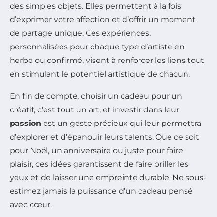
des simples objets. Elles permettent à la fois
d’exprimer votre affection et d’offrir un moment
de partage unique. Ces expériences,
personnalisées pour chaque type d’artiste en
herbe ou confirmé, visent à renforcer les liens tout
en stimulant le potentiel artistique de chacun.
En fin de compte, choisir un cadeau pour un
créatif, c’est tout un art, et investir dans leur
passion
est un geste précieux qui leur permettra
d’explorer et d’épanouir leurs talents. Que ce soit
pour Noël, un anniversaire ou juste pour faire
plaisir, ces idées garantissent de faire briller les
yeux et de laisser une empreinte durable. Ne sous-
estimez jamais la puissance d’un cadeau pensé
avec cœur.