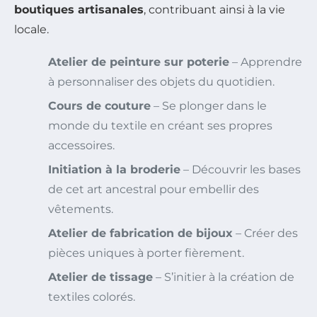
boutiques artisanales
, contribuant ainsi à la vie
locale.
Atelier de peinture sur poterie
– Apprendre
à personnaliser des objets du quotidien.
Cours de couture
– Se plonger dans le
monde du textile en créant ses propres
accessoires.
Initiation à la broderie
– Découvrir les bases
de cet art ancestral pour embellir des
vêtements.
Atelier de fabrication de bijoux
– Créer des
pièces uniques à porter fièrement.
Atelier de tissage
– S’initier à la création de
textiles colorés.