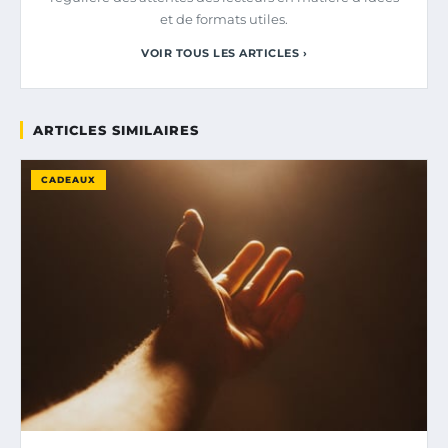
et de formats utiles.
VOIR TOUS LES ARTICLES ›
ARTICLES SIMILAIRES
CADEAUX