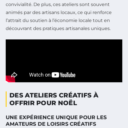
convivialité. De plus, ces ateliers sont souvent
animés par des artisans locaux, ce qui renforce
l’attrait du soutien à l’économie locale tout en
découvrant des pratiques artisanales uniques.
DES ATELIERS CRÉATIFS À
OFFRIR POUR NOËL
UNE EXPÉRIENCE UNIQUE POUR LES
AMATEURS DE LOISIRS CRÉATIFS