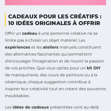
CADEAUX POUR LES CRÉATIFS :
10 IDÉES ORIGINALES À OFFRIR
Offrir un
cadeau
à une personne créative ne se
limite pas à choisir un objet matériel. Les
expériences
et les
ateliers
manuels constituent
des alternatives fascinantes qui permettent
d’encourager l’imagination et de nourrir la passion
de vos proches. Que vous optiez pour un
kit DIY
de maroquinerie, des cours de peinture ou à la
céramique, chaque suggestion contribue à
inspirer leur créativité tout en créant des souvenirs
inoubliables.
Les
idées de cadeaux
présentées vont au-delà