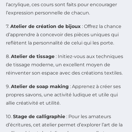
l’acrylique, ces cours sont faits pour encourager
l’expression personnelle de chacun.
7.
Atelier de création de bijoux
: Offrez la chance
d’apprendre à concevoir des pièces uniques qui
reflètent la personnalité de celui qui les porte.
8.
Atelier de tissage
: Initiez-vous aux techniques
de tissage moderne, un excellent moyen de
réinventer son espace avec des créations textiles.
9.
Atelier de soap making
: Apprenez à créer ses
propres savons, une activité ludique et utile qui
allie créativité et utilité.
10.
Stage de calligraphie
: Pour les amateurs
d’écritures, cet atelier permet d’explorer l’art de la