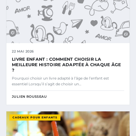
22 MAI 2026
LIVRE ENFANT : COMMENT CHOISIR LA
MEILLEURE HISTOIRE ADAPTÉE À CHAQUE ÂGE
?
Pourquoi choisir un livre adapté à l’âge de l’enfant est
essentiel Lorsqu’il s’agit de choisir un…
JULIEN ROUSSEAU
CADEAUX POUR ENFANTS