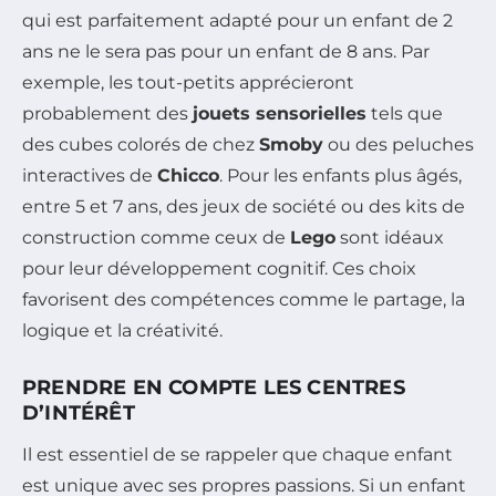
qui est parfaitement adapté pour un enfant de 2
ans ne le sera pas pour un enfant de 8 ans. Par
exemple, les tout-petits apprécieront
probablement des
jouets sensorielles
tels que
des cubes colorés de chez
Smoby
ou des peluches
interactives de
Chicco
. Pour les enfants plus âgés,
entre 5 et 7 ans, des jeux de société ou des kits de
construction comme ceux de
Lego
sont idéaux
pour leur développement cognitif. Ces choix
favorisent des compétences comme le partage, la
logique et la créativité.
PRENDRE EN COMPTE LES CENTRES
D’INTÉRÊT
Il est essentiel de se rappeler que chaque enfant
est unique avec ses propres passions. Si un enfant