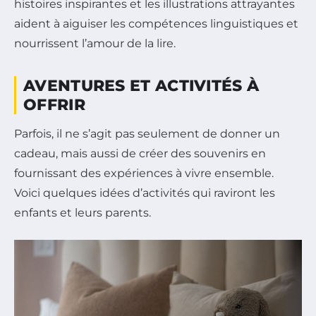
histoires inspirantes et les illustrations attrayantes
aident à aiguiser les compétences linguistiques et
nourrissent l’amour de la lire.
AVENTURES ET ACTIVITÉS À
OFFRIR
Parfois, il ne s’agit pas seulement de donner un
cadeau, mais aussi de créer des souvenirs en
fournissant des expériences à vivre ensemble.
Voici quelques idées d’activités qui raviront les
enfants et leurs parents.