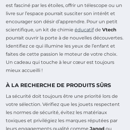
est fasciné par les étoiles, offrir un télescope ou un
livre sur l’espace pourrait susciter son intérêt et
encourager son désir d’apprendre. Pour un petit
scientifique, un kit de chimie
éducatif
de
Vtech
pourrait ouvrir la porte à de nouvelles découvertes.
Identifiez ce qui illumine les yeux de l’enfant et
faites de cette passion le moteur de votre choix.
Un cadeau qui touche à leur cœur est toujours
mieux accueilli !
À LA RECHERCHE DE PRODUITS SÛRS
La sécurité doit toujours être une priorité lors de
votre sélection. Vérifiez que les jouets respectent
les normes de sécurité, évitez les matériaux
toxiques et privilégiez les marques réputées par
leurs engagements qualité comme
Janod
ou