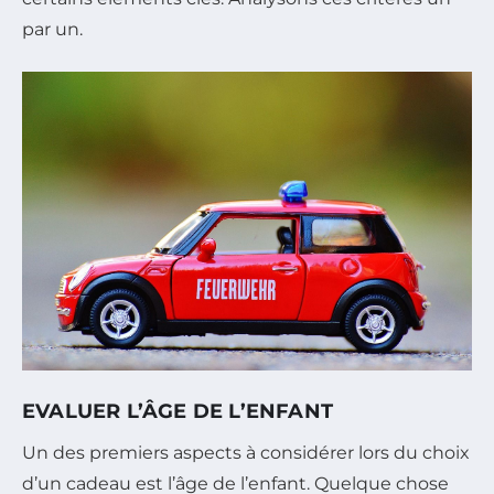
par un.
EVALUER L’ÂGE DE L’ENFANT
Un des premiers aspects à considérer lors du choix
d’un cadeau est l’âge de l’enfant. Quelque chose