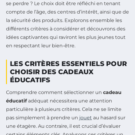
se perdre ? Le choix doit être réfléchi en tenant
compte de l’âge, des centres d’intérêt, ainsi que de
la sécurité des produits. Explorons ensemble les
différents critères à considérer et découvrons des
idées captivantes qui raviront les plus jeunes tout
en respectant leur bien-être.
LES CRITÈRES ESSENTIELS POUR
CHOISIR DES CADEAUX
ÉDUCATIFS
Comprendre comment sélectionner un
cadeau
éducatif
adéquat nécessitera une attention
particulière à plusieurs critères. Cela ne se limite
pas simplement à prendre un
jouet
au hasard sur
une étagère. Au contraire, il est crucial d’évaluer
certains éléments clés. Analysons ces critères un