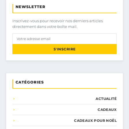
NEWSLETTER
Inscrivez-vous pour recevoir nos derniers articles
directement dans votre boîte mail.
S'INSCRIRE
CATÉGORIES
ACTUALITÉ
CADEAUX
CADEAUX POUR NOËL