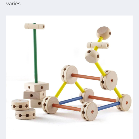
variés.