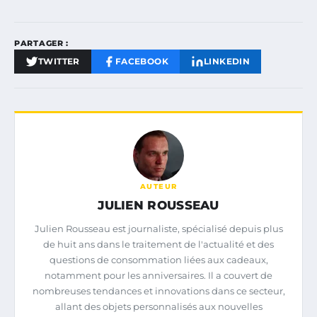
PARTAGER :
TWITTER
FACEBOOK
LINKEDIN
AUTEUR
JULIEN ROUSSEAU
Julien Rousseau est journaliste, spécialisé depuis plus
de huit ans dans le traitement de l'actualité et des
questions de consommation liées aux cadeaux,
notamment pour les anniversaires. Il a couvert de
nombreuses tendances et innovations dans ce secteur,
allant des objets personnalisés aux nouvelles