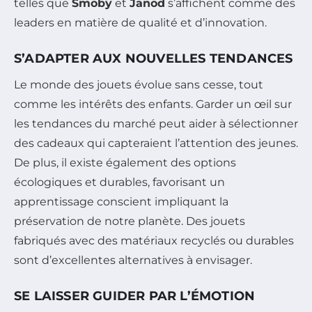
telles que
Smoby
et
Janod
s’affichent comme des
leaders en matière de qualité et d’innovation.
S’ADAPTER AUX NOUVELLES TENDANCES
Le monde des jouets évolue sans cesse, tout
comme les intérêts des enfants. Garder un œil sur
les tendances du marché peut aider à sélectionner
des cadeaux qui capteraient l’attention des jeunes.
De plus, il existe également des options
écologiques et durables, favorisant un
apprentissage conscient impliquant la
préservation de notre planète. Des jouets
fabriqués avec des matériaux recyclés ou durables
sont d’excellentes alternatives à envisager.
SE LAISSER GUIDER PAR L’ÉMOTION