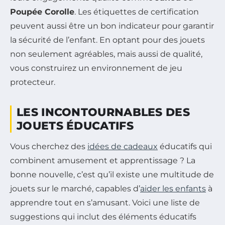
Poupée Corolle
. Les étiquettes de certification
peuvent aussi être un bon indicateur pour garantir
la sécurité de l’enfant. En optant pour des jouets
non seulement agréables, mais aussi de qualité,
vous construirez un environnement de jeu
protecteur.
LES INCONTOURNABLES DES
JOUETS ÉDUCATIFS
Vous cherchez des
idées de cadeaux
éducatifs qui
combinent amusement et apprentissage ? La
bonne nouvelle, c’est qu’il existe une multitude de
jouets sur le marché, capables d’
aider les enfants
à
apprendre tout en s’amusant. Voici une liste de
suggestions qui inclut des éléments éducatifs