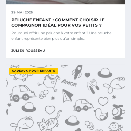
29 MAI 2026
PELUCHE ENFANT : COMMENT CHOISIR LE
COMPAGNON IDÉAL POUR VOS PETITS ?
Pourquoi offrir une peluche à votre enfant ? Une peluche
enfant représente bien plus qu’un simple…
JULIEN ROUSSEAU
CADEAUX POUR ENFANTS