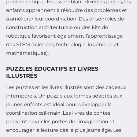
pensée critique. En assemblant diverses pièces, les
enfants apprennent à résoudre des problèmes et
à améliorer leur coordination. Des ensembles de
construction architecturale ou des kits de
robotique favorisent également l’apprentissage
des STEM (sciences, technologie, ingénierie et
mathématiques).
PUZZLES ÉDUCATIFS ET LIVRES
ILLUSTRÉS
Les puzzles et les livres illustrés sont des cadeaux
intemporels. Un puzzle aux formes adaptés aux
jeunes enfants est idéal pour développer la
coordination œil-main. Les livres de contes
peuvent ouvrir les portes de l’imagination et
encourager la lecture dès le plus jeune âge. Les