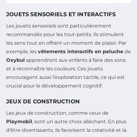
JOUETS SENSORIELS ET INTERACTIFS
Les jouets sensoriels sont particulièrement
recommandés pour les tout-petits. Ils stimulent
les sens tout en offrant un moment de plaisir. Par
exemple, les
vêtements interactifs en peluche
de
Oxybul
apprendront aux enfants à faire des sons
et à reconnaître les couleurs. Ces jouets
encouragent aussi l’exploration tactile, ce qui est
crucial pour le développement cognitif.
JEUX DE CONSTRUCTION
Les jeux de construction, comme ceux de
Playmobil
, sont un autre choix alléchant. En plus
d’être divertissants, ils favorisent la créativité et la