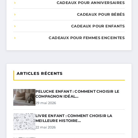
CADEAUX POUR ANNIVERSAIRES
CADEAUX POUR BÉBÉS
CADEAUX POUR ENFANTS
CADEAUX POUR FEMMES ENCEINTES
ARTICLES RÉCENTS
PELUCHE ENFANT : COMMENT CHOISIR LE
COMPAGNON IDÉAL…
29 mai 2026
LIVRE ENFANT : COMMENT CHOISIR LA
MEILLEURE HISTOIRE…
22 mai 2026