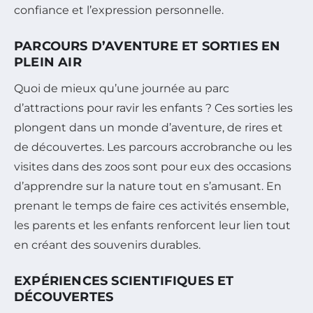
confiance et l’expression personnelle.
PARCOURS D’AVENTURE ET SORTIES EN
PLEIN AIR
Quoi de mieux qu’une journée au parc
d’attractions pour ravir les enfants ? Ces sorties les
plongent dans un monde d’aventure, de rires et
de découvertes. Les parcours accrobranche ou les
visites dans des zoos sont pour eux des occasions
d’apprendre sur la nature tout en s’amusant. En
prenant le temps de faire ces activités ensemble,
les parents et les enfants renforcent leur lien tout
en créant des souvenirs durables.
EXPÉRIENCES SCIENTIFIQUES ET
DÉCOUVERTES