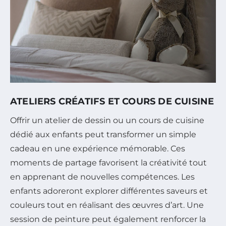
ATELIERS CRÉATIFS ET COURS DE CUISINE
Offrir un atelier de dessin ou un cours de cuisine
dédié aux enfants peut transformer un simple
cadeau en une expérience mémorable. Ces
moments de partage favorisent la créativité tout
en apprenant de nouvelles compétences. Les
enfants adoreront explorer différentes saveurs et
couleurs tout en réalisant des œuvres d’art. Une
session de peinture peut également renforcer la