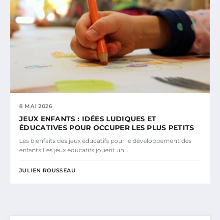
8 MAI 2026
JEUX ENFANTS : IDÉES LUDIQUES ET
ÉDUCATIVES POUR OCCUPER LES PLUS PETITS
Les bienfaits des jeux éducatifs pour le développement des
enfants Les jeux éducatifs jouent un…
JULIEN ROUSSEAU