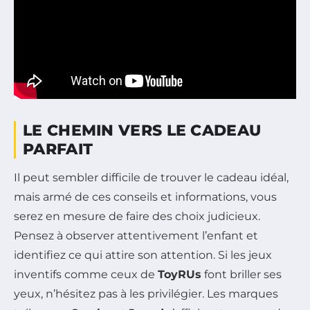
LE CHEMIN VERS LE CADEAU
PARFAIT
Il peut sembler difficile de trouver le cadeau idéal,
mais armé de ces conseils et informations, vous
serez en mesure de faire des choix judicieux.
Pensez à observer attentivement l’enfant et
identifiez ce qui attire son attention. Si les jeux
inventifs comme ceux de
ToyRUs
font briller ses
yeux, n’hésitez pas à les privilégier. Les marques