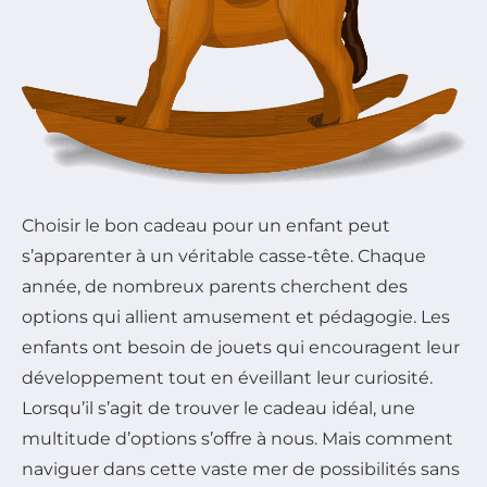
Choisir le bon cadeau pour un enfant peut
s’apparenter à un véritable casse-tête. Chaque
année, de nombreux parents cherchent des
options qui allient amusement et pédagogie. Les
enfants ont besoin de jouets qui encouragent leur
développement tout en éveillant leur curiosité.
Lorsqu’il s’agit de trouver le cadeau idéal, une
multitude d’options s’offre à nous. Mais comment
naviguer dans cette vaste mer de possibilités sans