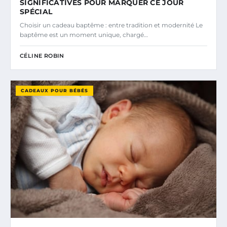
SIGNIFICATIVES POUR MARQUER CE JOUR
SPÉCIAL
Choisir un cadeau baptême : entre tradition et modernité Le
baptême est un moment unique, chargé…
CÉLINE ROBIN
CADEAUX POUR BÉBÉS