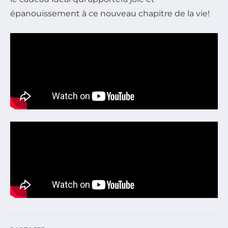
épanouissement à ce nouveau chapitre de la vie!