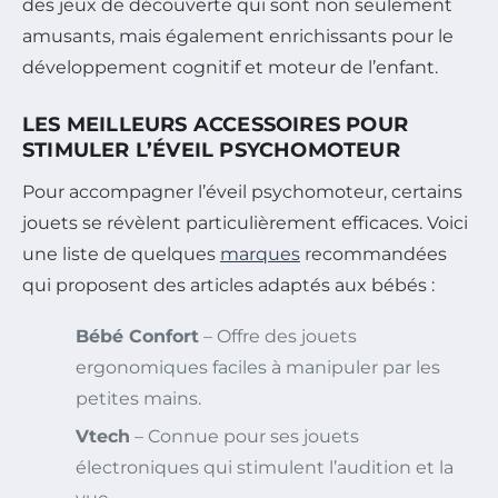
des jeux de découverte qui sont non seulement
amusants, mais également enrichissants pour le
développement cognitif et moteur de l’enfant.
LES MEILLEURS ACCESSOIRES POUR
STIMULER L’ÉVEIL PSYCHOMOTEUR
Pour accompagner l’éveil psychomoteur, certains
jouets se révèlent particulièrement efficaces. Voici
une liste de quelques
marques
recommandées
qui proposent des articles adaptés aux bébés :
Bébé Confort
– Offre des jouets
ergonomiques faciles à manipuler par les
petites mains.
Vtech
– Connue pour ses jouets
électroniques qui stimulent l’audition et la