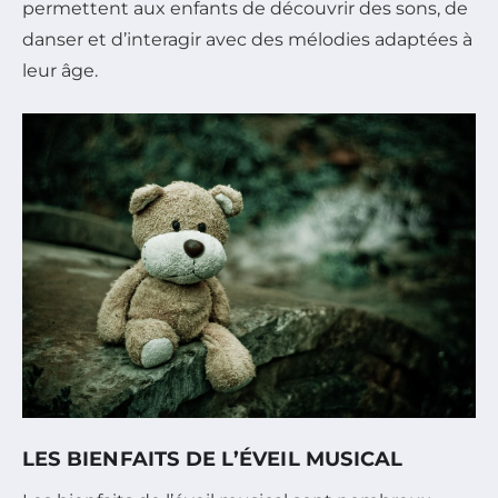
permettent aux enfants de découvrir des sons, de
danser et d’interagir avec des mélodies adaptées à
leur âge.
LES BIENFAITS DE L’ÉVEIL MUSICAL