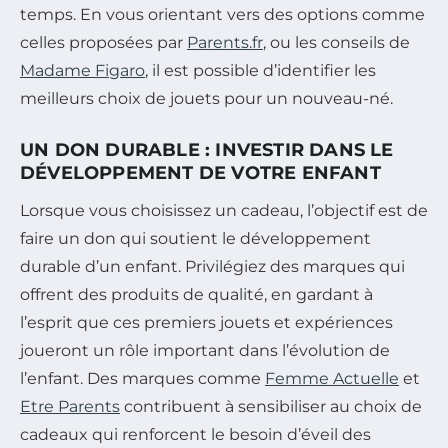
temps. En vous orientant vers des options comme
celles proposées par
Parents.fr
, ou les conseils de
Madame Figaro
, il est possible d’identifier les
meilleurs choix de jouets pour un nouveau-né.
UN DON DURABLE : INVESTIR DANS LE
DÉVELOPPEMENT DE VOTRE ENFANT
Lorsque vous choisissez un cadeau, l’objectif est de
faire un don qui soutient le développement
durable d’un enfant. Privilégiez des marques qui
offrent des produits de qualité, en gardant à
l’esprit que ces premiers jouets et expériences
joueront un rôle important dans l’évolution de
l’enfant. Des marques comme
Femme Actuelle
et
Etre Parents
contribuent à sensibiliser au choix de
cadeaux qui renforcent le besoin d’éveil des