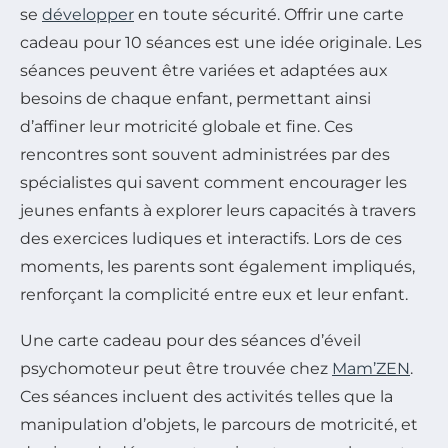
se
développer
en toute sécurité. Offrir une carte
cadeau pour 10 séances est une idée originale. Les
séances peuvent être variées et adaptées aux
besoins de chaque enfant, permettant ainsi
d’affiner leur motricité globale et fine. Ces
rencontres sont souvent administrées par des
spécialistes qui savent comment encourager les
jeunes enfants à explorer leurs capacités à travers
des exercices ludiques et interactifs. Lors de ces
moments, les parents sont également impliqués,
renforçant la complicité entre eux et leur enfant.
Une carte cadeau pour des séances d’éveil
psychomoteur peut être trouvée chez
Mam’ZEN
.
Ces séances incluent des activités telles que la
manipulation d’objets, le parcours de motricité, et