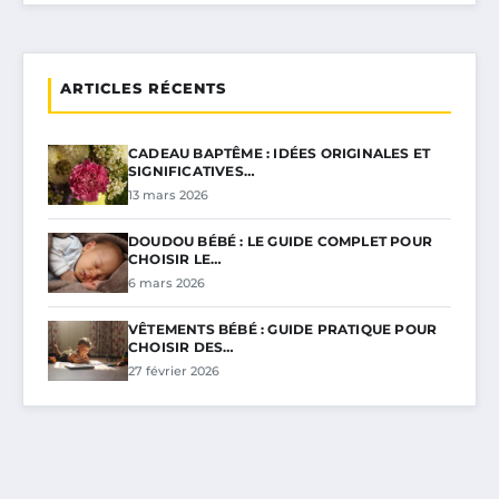
ARTICLES RÉCENTS
CADEAU BAPTÊME : IDÉES ORIGINALES ET
SIGNIFICATIVES…
13 mars 2026
DOUDOU BÉBÉ : LE GUIDE COMPLET POUR
CHOISIR LE…
6 mars 2026
VÊTEMENTS BÉBÉ : GUIDE PRATIQUE POUR
CHOISIR DES…
27 février 2026