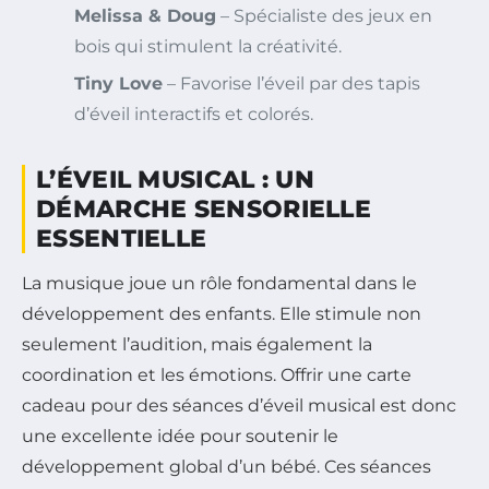
Melissa & Doug
– Spécialiste des jeux en
bois qui stimulent la créativité.
Tiny Love
– Favorise l’éveil par des tapis
d’éveil interactifs et colorés.
L’ÉVEIL MUSICAL : UN
DÉMARCHE SENSORIELLE
ESSENTIELLE
La musique joue un rôle fondamental dans le
développement des enfants. Elle stimule non
seulement l’audition, mais également la
coordination et les émotions. Offrir une carte
cadeau pour des séances d’éveil musical est donc
une excellente idée pour soutenir le
développement global d’un bébé. Ces séances