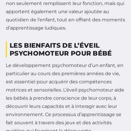
non seulement remplissent leur fonction, mais qui
apportent également une valeur ajoutée au
quotidien de l’enfant, tout en offrant des moments
d’apprentissage ludiques.
LES BIENFAITS DE L’ÉVEIL
PSYCHOMOTEUR POUR BÉBÉ
Le développement psychomoteur d’un enfant, en
particulier au cours des premières années de vie,
est essentiel pour acquérir des compétences
motrices et sensorielles. L’éveil psychomoteur aide
les bébés à prendre conscience de leur corps, à
découvrir leurs capacités et à interagir avec leur
environnement. Ce processus d’apprentissage se
fait souvent à travers des jeux et des activités
guidées qui favorisent la découverte.