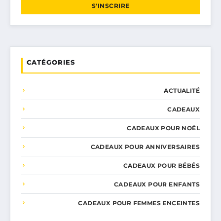
S'INSCRIRE
CATÉGORIES
ACTUALITÉ
CADEAUX
CADEAUX POUR NOËL
CADEAUX POUR ANNIVERSAIRES
CADEAUX POUR BÉBÉS
CADEAUX POUR ENFANTS
CADEAUX POUR FEMMES ENCEINTES