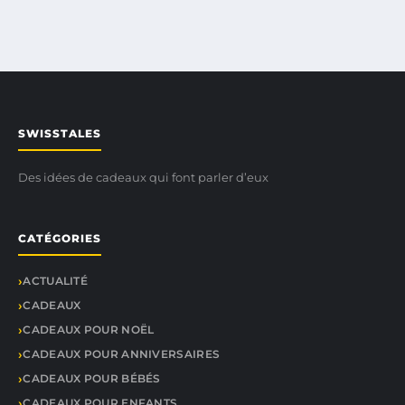
SWISSTALES
Des idées de cadeaux qui font parler d’eux
CATÉGORIES
ACTUALITÉ
CADEAUX
CADEAUX POUR NOËL
CADEAUX POUR ANNIVERSAIRES
CADEAUX POUR BÉBÉS
CADEAUX POUR ENFANTS