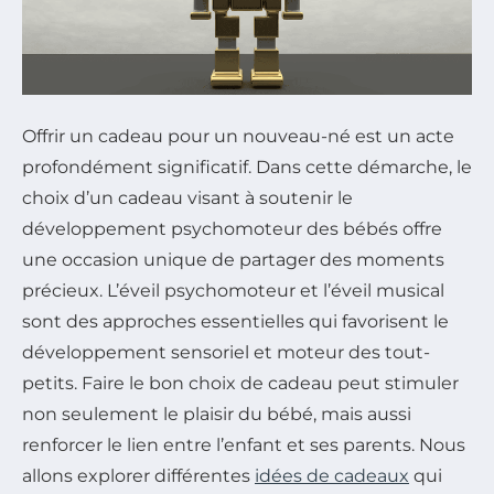
Offrir un cadeau pour un nouveau-né est un acte
profondément significatif. Dans cette démarche, le
choix d’un cadeau visant à soutenir le
développement psychomoteur des bébés offre
une occasion unique de partager des moments
précieux. L’éveil psychomoteur et l’éveil musical
sont des approches essentielles qui favorisent le
développement sensoriel et moteur des tout-
petits. Faire le bon choix de cadeau peut stimuler
non seulement le plaisir du bébé, mais aussi
renforcer le lien entre l’enfant et ses parents. Nous
allons explorer différentes
idées de cadeaux
qui