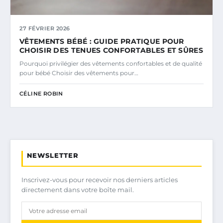
27 FÉVRIER 2026
VÊTEMENTS BÉBÉ : GUIDE PRATIQUE POUR
CHOISIR DES TENUES CONFORTABLES ET SÛRES
Pourquoi privilégier des vêtements confortables et de qualité
pour bébé Choisir des vêtements pour…
CÉLINE ROBIN
NEWSLETTER
Inscrivez-vous pour recevoir nos derniers articles
directement dans votre boîte mail.