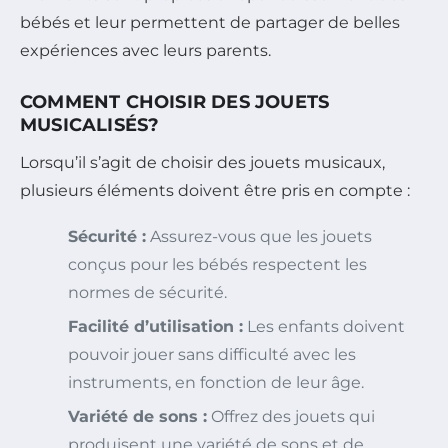
bébés et leur permettent de partager de belles
expériences avec leurs parents.
COMMENT CHOISIR DES JOUETS
MUSICALISÉS?
Lorsqu’il s’agit de choisir des jouets musicaux,
plusieurs éléments doivent être pris en compte :
Sécurité :
Assurez-vous que les jouets
conçus pour les bébés respectent les
normes de sécurité.
Facilité d’utilisation :
Les enfants doivent
pouvoir jouer sans difficulté avec les
instruments, en fonction de leur âge.
Variété de sons :
Offrez des jouets qui
produisent une variété de sons et de