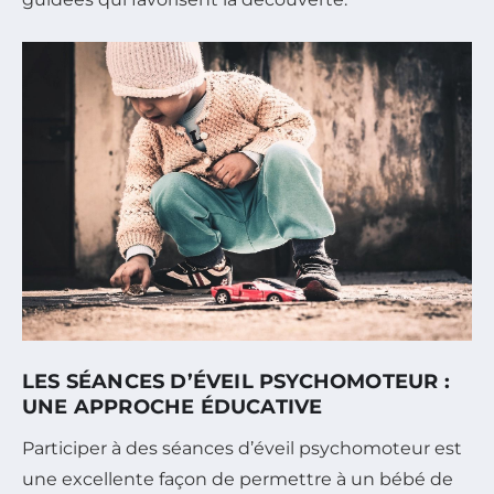
LES SÉANCES D’ÉVEIL PSYCHOMOTEUR :
UNE APPROCHE ÉDUCATIVE
Participer à des séances d’éveil psychomoteur est
une excellente façon de permettre à un bébé de