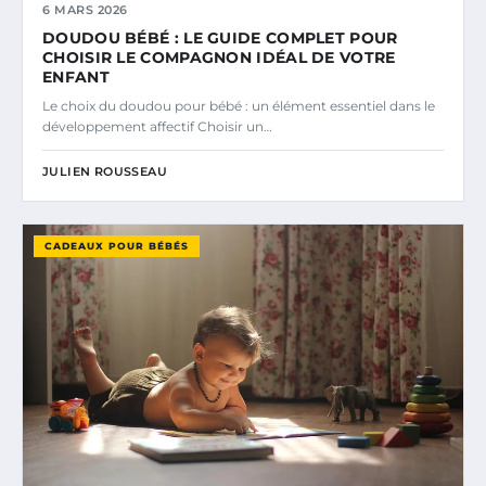
6 MARS 2026
DOUDOU BÉBÉ : LE GUIDE COMPLET POUR
CHOISIR LE COMPAGNON IDÉAL DE VOTRE
ENFANT
Le choix du doudou pour bébé : un élément essentiel dans le
développement affectif Choisir un…
JULIEN ROUSSEAU
CADEAUX POUR BÉBÉS