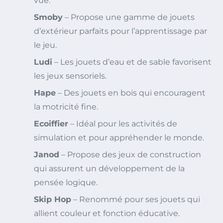
vue.
Smoby
– Propose une gamme de jouets
d’extérieur parfaits pour l’apprentissage par
le jeu.
Ludi
– Les jouets d’eau et de sable favorisent
les jeux sensoriels.
Hape
– Des jouets en bois qui encouragent
la motricité fine.
Ecoiffier
– Idéal pour les activités de
simulation et pour appréhender le monde.
Janod
– Propose des jeux de construction
qui assurent un développement de la
pensée logique.
Skip Hop
– Renommé pour ses jouets qui
allient couleur et fonction éducative.