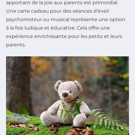
apportant de la joie aux parents est primordial.
Une carte cadeau pour des séances d’éveil
psychomoteur ou musical représente une option
à la fois ludique et éducative. Cela offre une
expérience enrichissante pour les petits et leurs
parents.