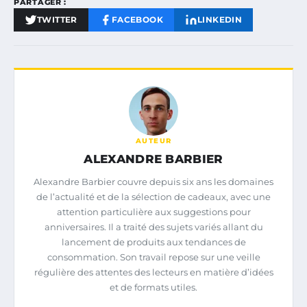
PARTAGER :
TWITTER
FACEBOOK
LINKEDIN
AUTEUR
ALEXANDRE BARBIER
Alexandre Barbier couvre depuis six ans les domaines
de l’actualité et de la sélection de cadeaux, avec une
attention particulière aux suggestions pour
anniversaires. Il a traité des sujets variés allant du
lancement de produits aux tendances de
consommation. Son travail repose sur une veille
régulière des attentes des lecteurs en matière d’idées
et de formats utiles.