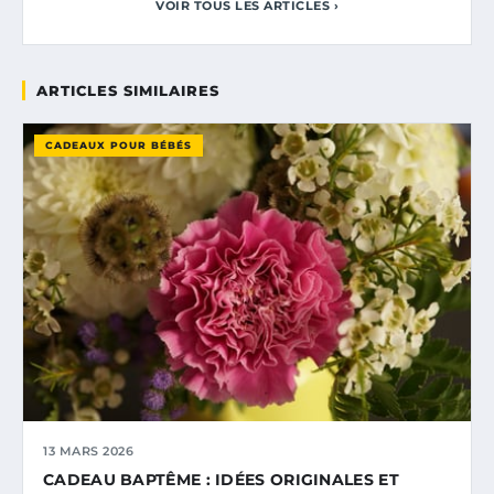
VOIR TOUS LES ARTICLES ›
ARTICLES SIMILAIRES
CADEAUX POUR BÉBÉS
13 MARS 2026
CADEAU BAPTÊME : IDÉES ORIGINALES ET