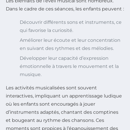
Les bienfaits de l’éveil musical sont nombreux.
Dans le cadre de ces séances, les enfants peuvent :
Découvrir différents sons et instruments, ce
qui favorise la curiosité.
Améliorer leur écoute et leur concentration
en suivant des rythmes et des mélodies.
Développer leur capacité d’expression
émotionnelle à travers le mouvement et la
musique.
Les activités musicalisées sont souvent
interactives, impliquant un apprentissage ludique
où les enfants sont encouragés à jouer
d’instruments adaptés, chantant des comptines
et bougeant au rythme des chansons. Ces
moments sont propices à l’épanouissement des