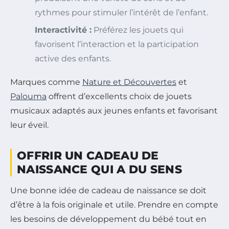
rythmes pour stimuler l’intérêt de l’enfant.
Interactivité :
Préférez les jouets qui
favorisent l’interaction et la participation
active des enfants.
Marques comme
Nature et Découvertes
et
Palouma
offrent d’excellents choix de jouets
musicaux adaptés aux jeunes enfants et favorisant
leur éveil.
OFFRIR UN CADEAU DE
NAISSANCE QUI A DU SENS
Une bonne idée de cadeau de naissance se doit
d’être à la fois originale et utile. Prendre en compte
les besoins de développement du bébé tout en