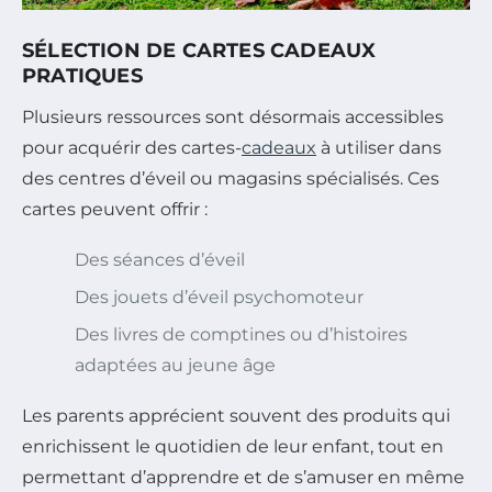
SÉLECTION DE CARTES CADEAUX
PRATIQUES
Plusieurs ressources sont désormais accessibles
pour acquérir des cartes-
cadeaux
à utiliser dans
des centres d’éveil ou magasins spécialisés. Ces
cartes peuvent offrir :
Des séances d’éveil
Des jouets d’éveil psychomoteur
Des livres de comptines ou d’histoires
adaptées au jeune âge
Les parents apprécient souvent des produits qui
enrichissent le quotidien de leur enfant, tout en
permettant d’apprendre et de s’amuser en même