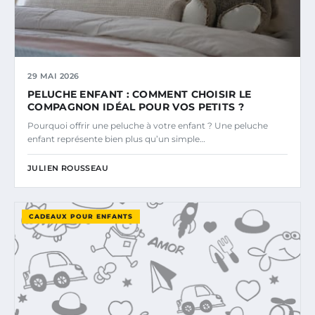
29 MAI 2026
PELUCHE ENFANT : COMMENT CHOISIR LE
COMPAGNON IDÉAL POUR VOS PETITS ?
Pourquoi offrir une peluche à votre enfant ? Une peluche
enfant représente bien plus qu’un simple…
JULIEN ROUSSEAU
CADEAUX POUR ENFANTS