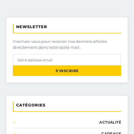
NEWSLETTER
Inscrivez-vous pour recevoir nos derniers articles
directement dans votre boîte mail.
S'INSCRIRE
CATÉGORIES
ACTUALITÉ
CADEAUX