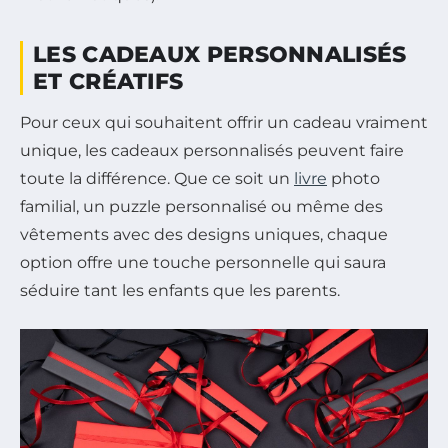
LES CADEAUX PERSONNALISÉS
ET CRÉATIFS
Pour ceux qui souhaitent offrir un cadeau vraiment
unique, les cadeaux personnalisés peuvent faire
toute la différence. Que ce soit un
livre
photo
familial, un puzzle personnalisé ou même des
vêtements avec des designs uniques, chaque
option offre une touche personnelle qui saura
séduire tant les enfants que les parents.