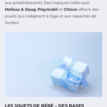
aux préadolescents. Des marques telles que
Melissa & Doug
,
Playmobil
et
Chicco
offrent des
jouets qui s’adaptent à l’âge et aux capacités de
l’enfant.
LES JOUETS DE BÉBÉ – DES BASES