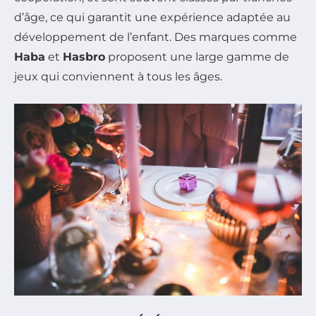
d’âge, ce qui garantit une expérience adaptée au
développement de l’enfant. Des marques comme
Haba
et
Hasbro
proposent une large gamme de
jeux qui conviennent à tous les âges.