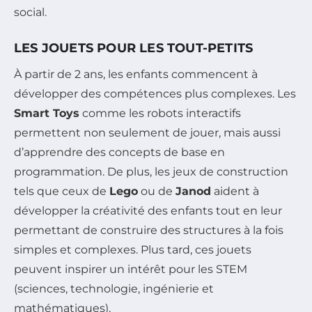
social.
LES JOUETS POUR LES TOUT-PETITS
À partir de 2 ans, les enfants commencent à
développer des compétences plus complexes. Les
Smart Toys
comme les robots interactifs
permettent non seulement de jouer, mais aussi
d’apprendre des concepts de base en
programmation. De plus, les jeux de construction
tels que ceux de
Lego
ou de
Janod
aident à
développer la créativité des enfants tout en leur
permettant de construire des structures à la fois
simples et complexes. Plus tard, ces jouets
peuvent inspirer un intérêt pour les STEM
(sciences, technologie, ingénierie et
mathématiques).