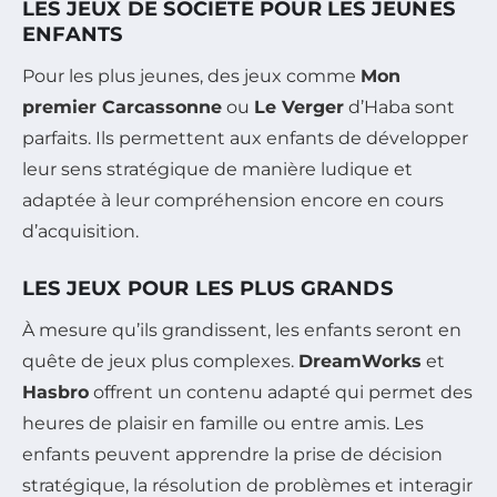
LES JEUX DE SOCIÉTÉ POUR LES JEUNES
ENFANTS
Pour les plus jeunes, des jeux comme
Mon
premier Carcassonne
ou
Le Verger
d’Haba sont
parfaits. Ils permettent aux enfants de développer
leur sens stratégique de manière ludique et
adaptée à leur compréhension encore en cours
d’acquisition.
LES JEUX POUR LES PLUS GRANDS
À mesure qu’ils grandissent, les enfants seront en
quête de jeux plus complexes.
DreamWorks
et
Hasbro
offrent un contenu adapté qui permet des
heures de plaisir en famille ou entre amis. Les
enfants peuvent apprendre la prise de décision
stratégique, la résolution de problèmes et interagir