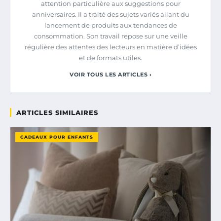
attention particulière aux suggestions pour
anniversaires. Il a traité des sujets variés allant du
lancement de produits aux tendances de
consommation. Son travail repose sur une veille
régulière des attentes des lecteurs en matière d’idées
et de formats utiles.
VOIR TOUS LES ARTICLES ›
ARTICLES SIMILAIRES
CADEAUX POUR ENFANTS