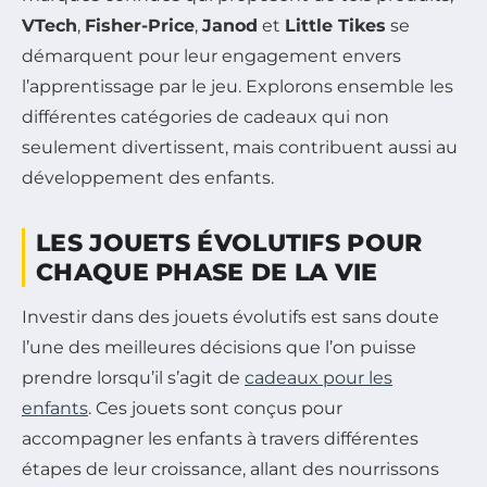
VTech
,
Fisher-Price
,
Janod
et
Little Tikes
se
démarquent pour leur engagement envers
l’apprentissage par le jeu. Explorons ensemble les
différentes catégories de cadeaux qui non
seulement divertissent, mais contribuent aussi au
développement des enfants.
LES JOUETS ÉVOLUTIFS POUR
CHAQUE PHASE DE LA VIE
Investir dans des jouets évolutifs est sans doute
l’une des meilleures décisions que l’on puisse
prendre lorsqu’il s’agit de
cadeaux pour les
enfants
. Ces jouets sont conçus pour
accompagner les enfants à travers différentes
étapes de leur croissance, allant des nourrissons