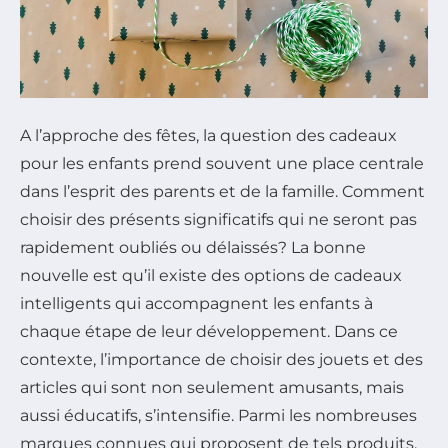
A l’approche des fêtes, la question des cadeaux
pour les enfants prend souvent une place centrale
dans l’esprit des parents et de la famille. Comment
choisir des présents significatifs qui ne seront pas
rapidement oubliés ou délaissés? La bonne
nouvelle est qu’il existe des options de cadeaux
intelligents qui accompagnent les enfants à
chaque étape de leur développement. Dans ce
contexte, l’importance de choisir des jouets et des
articles qui sont non seulement amusants, mais
aussi éducatifs, s’intensifie. Parmi les nombreuses
marques connues qui proposent de tels produits,