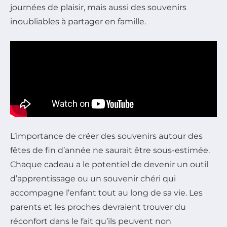
journées de plaisir, mais aussi des souvenirs
inoubliables à partager en famille.
L’importance de créer des souvenirs autour des
fêtes de fin d’année ne saurait être sous-estimée.
Chaque cadeau a le potentiel de devenir un outil
d’apprentissage ou un souvenir chéri qui
accompagne l’enfant tout au long de sa vie. Les
parents et les proches devraient trouver du
réconfort dans le fait qu’ils peuvent non