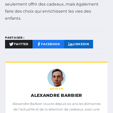
seulement offrir des cadeaux, mais également
faire des choix qui enrichissent les vies des
enfants.
PARTAGER :
TWITTER
FACEBOOK
LINKEDIN
AUTEUR
ALEXANDRE BARBIER
Alexandre Barbier couvre depuis six ans les domaines
de l’actualité et de la sélection de cadeaux, avec une