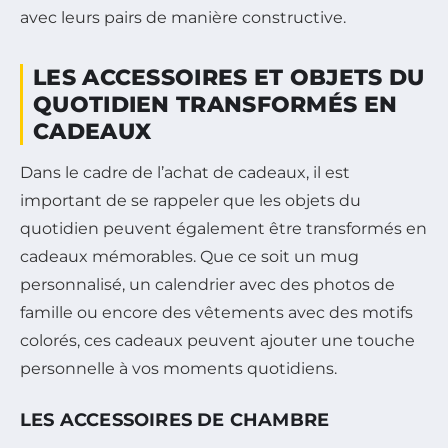
avec leurs pairs de manière constructive.
LES ACCESSOIRES ET OBJETS DU
QUOTIDIEN TRANSFORMÉS EN
CADEAUX
Dans le cadre de l’achat de cadeaux, il est
important de se rappeler que les objets du
quotidien peuvent également être transformés en
cadeaux mémorables. Que ce soit un mug
personnalisé, un calendrier avec des photos de
famille ou encore des vêtements avec des motifs
colorés, ces cadeaux peuvent ajouter une touche
personnelle à vos moments quotidiens.
LES ACCESSOIRES DE CHAMBRE