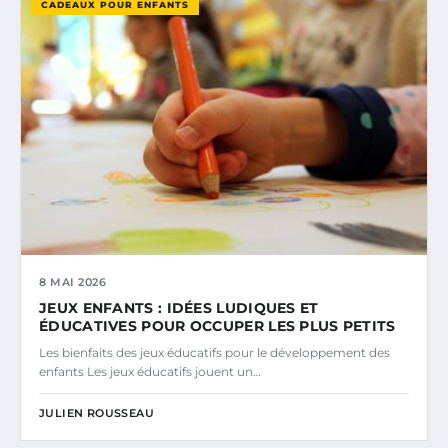
CADEAUX POUR ENFANTS
8 MAI 2026
JEUX ENFANTS : IDÉES LUDIQUES ET
ÉDUCATIVES POUR OCCUPER LES PLUS PETITS
Les bienfaits des jeux éducatifs pour le développement des
enfants Les jeux éducatifs jouent un…
JULIEN ROUSSEAU