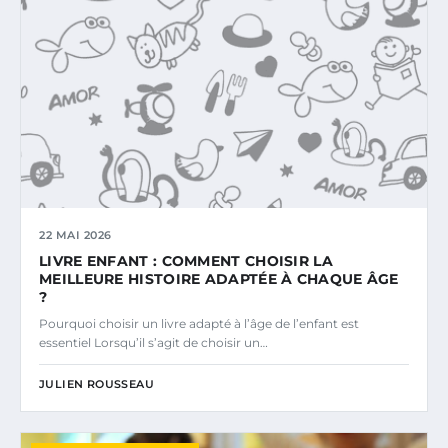
22 MAI 2026
LIVRE ENFANT : COMMENT CHOISIR LA
MEILLEURE HISTOIRE ADAPTÉE À CHAQUE ÂGE
?
Pourquoi choisir un livre adapté à l’âge de l’enfant est
essentiel Lorsqu’il s’agit de choisir un…
JULIEN ROUSSEAU