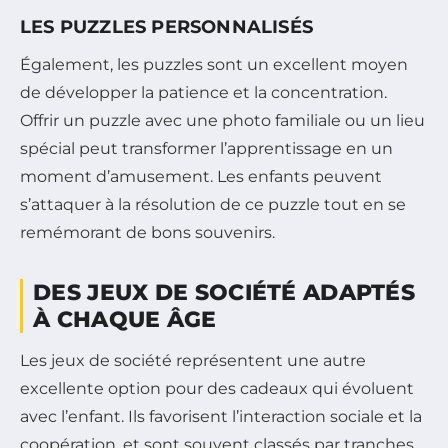
LES PUZZLES PERSONNALISÉS
Également, les puzzles sont un excellent moyen
de développer la patience et la concentration.
Offrir un puzzle avec une photo familiale ou un lieu
spécial peut transformer l’apprentissage en un
moment d’amusement. Les enfants peuvent
s’attaquer à la résolution de ce puzzle tout en se
remémorant de bons souvenirs.
DES JEUX DE SOCIÉTÉ ADAPTÉS
À CHAQUE ÂGE
Les jeux de société représentent une autre
excellente option pour des cadeaux qui évoluent
avec l’enfant. Ils favorisent l’interaction sociale et la
coopération, et sont souvent classés par tranches