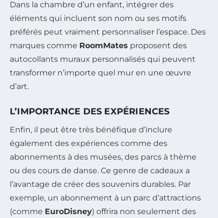
Dans la chambre d’un enfant, intégrer des
éléments qui incluent son nom ou ses motifs
préférés peut vraiment personnaliser l’espace. Des
marques comme
RoomMates
proposent des
autocollants muraux personnalisés qui peuvent
transformer n’importe quel mur en une œuvre
d’art.
L’IMPORTANCE DES EXPÉRIENCES
Enfin, il peut être très bénéfique d’inclure
également des expériences comme des
abonnements à des musées, des parcs à thème
ou des cours de danse. Ce genre de cadeaux a
l’avantage de créer des souvenirs durables. Par
exemple, un abonnement à un parc d’attractions
(comme
EuroDisney
) offrira non seulement des