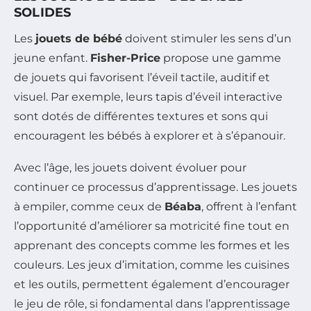
SOLIDES
Les
jouets de bébé
doivent stimuler les sens d’un
jeune enfant.
Fisher-Price
propose une gamme
de jouets qui favorisent l’éveil tactile, auditif et
visuel. Par exemple, leurs tapis d’éveil interactive
sont dotés de différentes textures et sons qui
encouragent les bébés à explorer et à s’épanouir.
Avec l’âge, les jouets doivent évoluer pour
continuer ce processus d’apprentissage. Les jouets
à empiler, comme ceux de
Béaba
, offrent à l’enfant
l’opportunité d’améliorer sa motricité fine tout en
apprenant des concepts comme les formes et les
couleurs. Les jeux d’imitation, comme les cuisines
et les outils, permettent également d’encourager
le jeu de rôle, si fondamental dans l’apprentissage