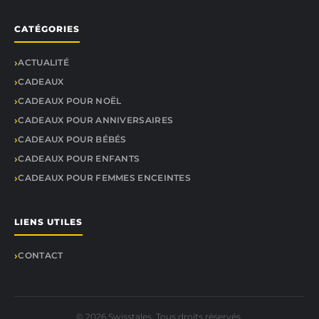
CATÉGORIES
ACTUALITÉ
CADEAUX
CADEAUX POUR NOËL
CADEAUX POUR ANNIVERSAIRES
CADEAUX POUR BÉBÉS
CADEAUX POUR ENFANTS
CADEAUX POUR FEMMES ENCEINTES
LIENS UTILES
CONTACT
© 2026 Swisstales. Tous droits réservés.