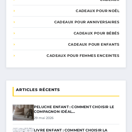
CADEAUX POUR NOËL
CADEAUX POUR ANNIVERSAIRES
CADEAUX POUR BÉBÉS
CADEAUX POUR ENFANTS
CADEAUX POUR FEMMES ENCEINTES
ARTICLES RÉCENTS
PELUCHE ENFANT : COMMENT CHOISIR LE
COMPAGNON IDÉAL…
29 mai 2026
LIVRE ENFANT : COMMENT CHOISIR LA