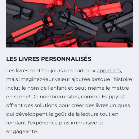
LES LIVRES PERSONNALISÉS
Les livres sont toujours des cadeaux
appréciés
,
mais imaginez-leur valeur ajoutée lorsque l’histoire
inclut le nom de l’enfant et peut même le mettre
en scène! De nombreux sites, comme
Happylist
,
offrent des solutions pour créer des livres uniques
qui développent le goût de la lecture tout en
rendant l’expérience plus immersive et
engageante.