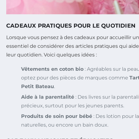
CADEAUX PRATIQUES POUR LE QUOTIDIEN
Lorsque vous pensez à des cadeaux pour accueillir un
essentiel de considérer des articles pratiques qui aid
leur quotidien. Voici quelques idées :
Vêtements en coton bio
: Agréables sur la pea
optez pour des pièces de marques comme
Tar
Petit Bateau
.
Aide à la parentalité
: Des livres sur la parenta
précieux, surtout pour les jeunes parents.
Produits de soin pour bébé
: Des lotion pour l
naturelles, ou encore un bain doux.