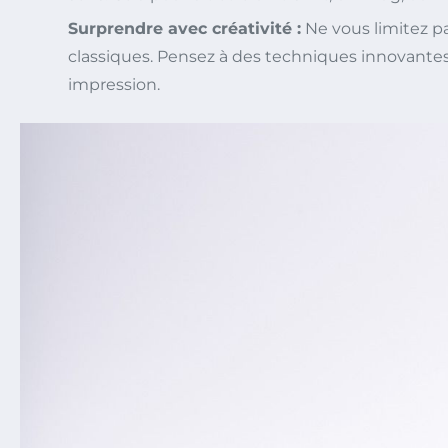
Surprendre avec créativité :
Ne vous limitez 
classiques. Pensez à des techniques innovantes 
impression.