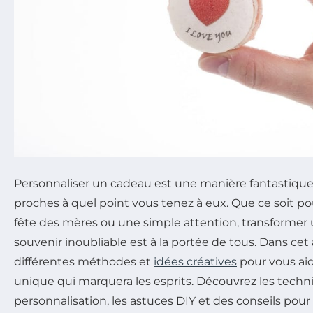
Personnaliser un cadeau est une manière fantastique
proches à quel point vous tenez à eux. Que ce soit po
fête des mères ou une simple attention, transformer 
souvenir inoubliable est à la portée de tous. Dans cet 
différentes méthodes et
idées créatives
pour vous aid
unique qui marquera les esprits. Découvrez les tech
personnalisation, les astuces DIY et des conseils pour 