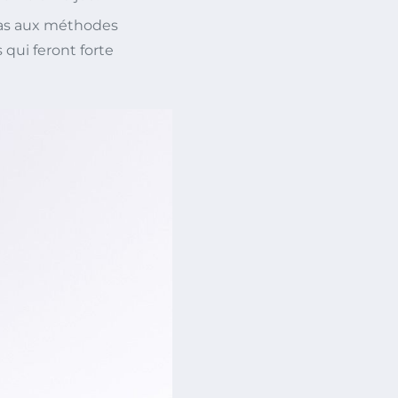
pas aux méthodes
qui feront forte