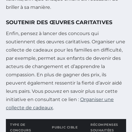
briller à sa manière.
SOUTENIR DES ŒUVRES CARITATIVES
Enfin, pensez à lancer des concours qui
soutiennent des œuvres caritatives. Organiser une
collecte de cadeaux pour les familles en difficulté,
par exemple, permet aux enfants de devenir des
acteurs de changement et d’apprendre la
compassion. En plus de gagner des prix, ils
peuvent également ressentir la fierté d’avoir aidé
leurs pairs. Vous pouvez en savoir plus sur cette
initiative en consultant ce lien :
Organiser une
collecte de cadeaux
.
TYPE DE
RÉCOMPENSES
PUBLIC CIBLE
CONCOURS
SOUHAITÉES