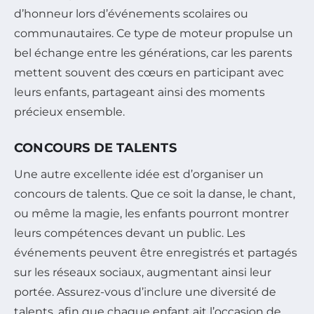
d’honneur lors d’événements scolaires ou
communautaires. Ce type de moteur propulse un
bel échange entre les générations, car les parents
mettent souvent des cœurs en participant avec
leurs enfants, partageant ainsi des moments
précieux ensemble.
CONCOURS DE TALENTS
Une autre excellente idée est d’organiser un
concours de talents. Que ce soit la danse, le chant,
ou même la magie, les enfants pourront montrer
leurs compétences devant un public. Les
événements peuvent être enregistrés et partagés
sur les réseaux sociaux, augmentant ainsi leur
portée. Assurez-vous d’inclure une diversité de
talents, afin que chaque enfant ait l’occasion de