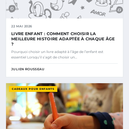
22 MAI 2026
LIVRE ENFANT : COMMENT CHOISIR LA
MEILLEURE HISTOIRE ADAPTÉE À CHAQUE ÂGE
?
Pourquoi choisir un livre adapté à l’âge de l’enfant est
essentiel Lorsqu’il s’agit de choisir un…
JULIEN ROUSSEAU
CADEAUX POUR ENFANTS