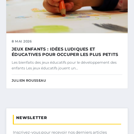
8 MAI 2026
JEUX ENFANTS : IDÉES LUDIQUES ET
ÉDUCATIVES POUR OCCUPER LES PLUS PETITS
Les bienfaits des jeux éducatifs pour le développement des
enfants Les jeux éducatifs jouent un…
JULIEN ROUSSEAU
NEWSLETTER
Inscrivez-vous pour recevoir nos derniers articles