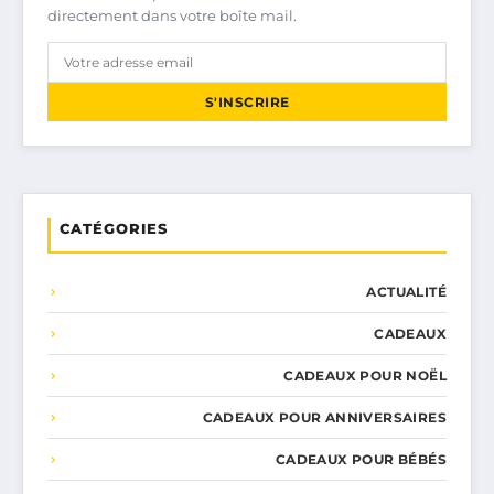
directement dans votre boîte mail.
S'INSCRIRE
CATÉGORIES
ACTUALITÉ
CADEAUX
CADEAUX POUR NOËL
CADEAUX POUR ANNIVERSAIRES
CADEAUX POUR BÉBÉS