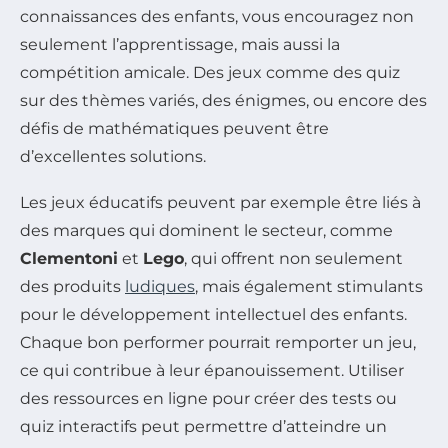
connaissances des enfants, vous encouragez non
seulement l’apprentissage, mais aussi la
compétition amicale. Des jeux comme des quiz
sur des thèmes variés, des énigmes, ou encore des
défis de mathématiques peuvent être
d’excellentes solutions.
Les jeux éducatifs peuvent par exemple être liés à
des marques qui dominent le secteur, comme
Clementoni
et
Lego
, qui offrent non seulement
des produits
ludiques
, mais également stimulants
pour le développement intellectuel des enfants.
Chaque bon performer pourrait remporter un jeu,
ce qui contribue à leur épanouissement. Utiliser
des ressources en ligne pour créer des tests ou
quiz interactifs peut permettre d’atteindre un