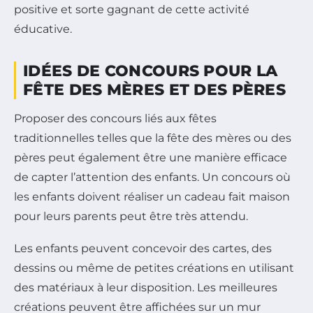
positive et sorte gagnant de cette activité
éducative.
IDÉES DE CONCOURS POUR LA
FÊTE DES MÈRES ET DES PÈRES
Proposer des concours liés aux fêtes
traditionnelles telles que la fête des mères ou des
pères peut également être une manière efficace
de capter l’attention des enfants. Un concours où
les enfants doivent réaliser un cadeau fait maison
pour leurs parents peut être très attendu.
Les enfants peuvent concevoir des cartes, des
dessins ou même de petites créations en utilisant
des matériaux à leur disposition. Les meilleures
créations peuvent être affichées sur un mur