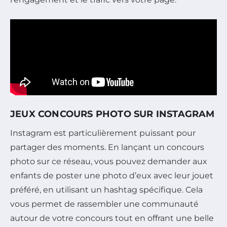
JEUX CONCOURS PHOTO SUR INSTAGRAM
Instagram est particulièrement puissant pour
partager des moments. En lançant un concours
photo sur ce réseau, vous pouvez demander aux
enfants de poster une photo d’eux avec leur jouet
préféré, en utilisant un hashtag spécifique. Cela
vous permet de rassembler une communauté
autour de votre concours tout en offrant une belle