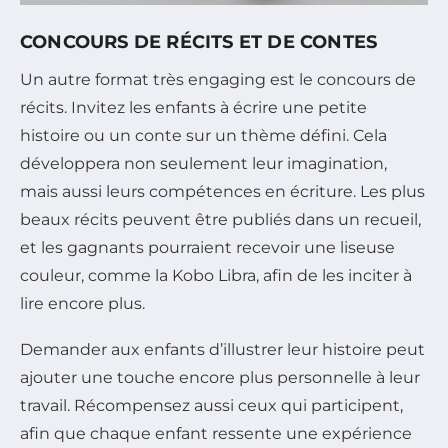
CONCOURS DE RÉCITS ET DE CONTES
Un autre format très engaging est le concours de
récits. Invitez les enfants à écrire une petite
histoire ou un conte sur un thème défini. Cela
développera non seulement leur imagination,
mais aussi leurs compétences en écriture. Les plus
beaux récits peuvent être publiés dans un recueil,
et les gagnants pourraient recevoir une liseuse
couleur, comme la Kobo Libra, afin de les inciter à
lire encore plus.
Demander aux enfants d’illustrer leur histoire peut
ajouter une touche encore plus personnelle à leur
travail. Récompensez aussi ceux qui participent,
afin que chaque enfant ressente une expérience