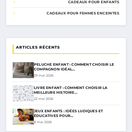
CADEAUX POUR ENFANTS
CADEAUX POUR FEMMES ENCEINTES
ARTICLES RÉCENTS
PELUCHE ENFANT : COMMENT CHOISIR LE
COMPAGNON IDÉAL…
29 mai 2026
LIVRE ENFANT : COMMENT CHOISIR LA
MEILLEURE HISTOIRE…
22 mai 2026
JEUX ENFANTS : IDÉES LUDIQUES ET
ÉDUCATIVES POUR…
8 mai 2026