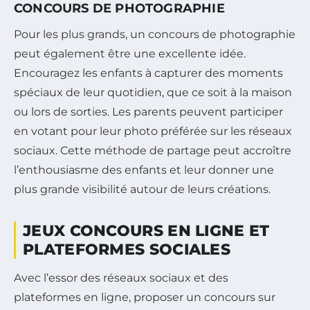
CONCOURS DE PHOTOGRAPHIE
Pour les plus grands, un concours de photographie
peut également être une excellente idée.
Encouragez les enfants à capturer des moments
spéciaux de leur quotidien, que ce soit à la maison
ou lors de sorties. Les parents peuvent participer
en votant pour leur photo préférée sur les réseaux
sociaux. Cette méthode de partage peut accroître
l’enthousiasme des enfants et leur donner une
plus grande visibilité autour de leurs créations.
JEUX CONCOURS EN LIGNE ET
PLATEFORMES SOCIALES
Avec l’essor des réseaux sociaux et des
plateformes en ligne, proposer un concours sur