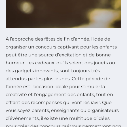
À l’approche des fêtes de fin d’année, l’idée de
organiser un concours captivant pour les enfants
peut être une source d’excitation et de bonne
humeur. Les cadeaux, qu’ils soient des jouets ou
des gadgets innovants, sont toujours très
attendus par les plus jeunes. Cette période de
l’année est l’occasion idéale pour stimuler la
créativité et l’engagement des enfants, tout en
offrant des récompenses qui vont les ravir. Que
vous soyez parents, enseignants ou organisateurs
d’événements, il existe une multitude d’idées
pour créer des concours qui vous permettront non