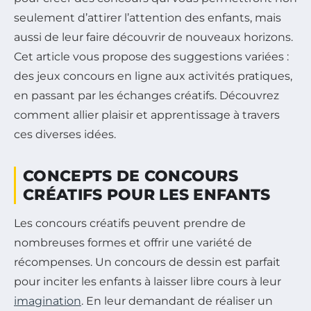
seulement d’attirer l’attention des enfants, mais
aussi de leur faire découvrir de nouveaux horizons.
Cet article vous propose des suggestions variées :
des jeux concours en ligne aux activités pratiques,
en passant par les échanges créatifs. Découvrez
comment allier plaisir et apprentissage à travers
ces diverses idées.
CONCEPTS DE CONCOURS
CRÉATIFS POUR LES ENFANTS
Les concours créatifs peuvent prendre de
nombreuses formes et offrir une variété de
récompenses. Un concours de dessin est parfait
pour inciter les enfants à laisser libre cours à leur
imagination
. En leur demandant de réaliser un