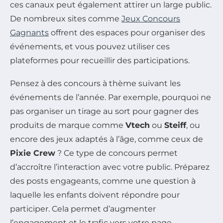
ces canaux peut également attirer un large public.
De nombreux sites comme
Jeux Concours
Gagnants
offrent des espaces pour organiser des
événements, et vous pouvez utiliser ces
plateformes pour recueillir des participations.
Pensez à des concours à thème suivant les
événements de l’année. Par exemple, pourquoi ne
pas organiser un tirage au sort pour gagner des
produits de marque comme
Vtech
ou
Steiff
, ou
encore des jeux adaptés à l’âge, comme ceux de
Pixie Crew
? Ce type de concours permet
d’accroître l’interaction avec votre public. Préparez
des posts engageants, comme une question à
laquelle les enfants doivent répondre pour
participer. Cela permet d’augmenter
l’engagement et le trafic vers votre page.