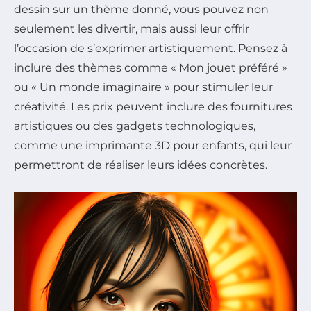
dessin sur un thème donné, vous pouvez non
seulement les divertir, mais aussi leur offrir
l’occasion de s’exprimer artistiquement. Pensez à
inclure des thèmes comme « Mon jouet préféré »
ou « Un monde imaginaire » pour stimuler leur
créativité. Les prix peuvent inclure des fournitures
artistiques ou des gadgets technologiques,
comme une imprimante 3D pour enfants, qui leur
permettront de réaliser leurs idées concrètes.