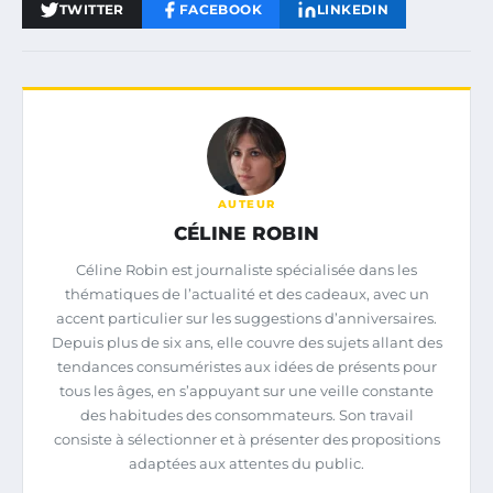
TWITTER
FACEBOOK
LINKEDIN
AUTEUR
CÉLINE ROBIN
Céline Robin est journaliste spécialisée dans les
thématiques de l’actualité et des cadeaux, avec un
accent particulier sur les suggestions d’anniversaires.
Depuis plus de six ans, elle couvre des sujets allant des
tendances consuméristes aux idées de présents pour
tous les âges, en s’appuyant sur une veille constante
des habitudes des consommateurs. Son travail
consiste à sélectionner et à présenter des propositions
adaptées aux attentes du public.