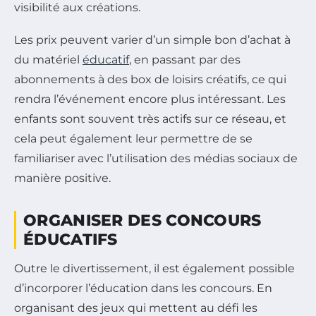
visibilité aux créations.
Les prix peuvent varier d’un simple bon d’achat à
du matériel
éducatif
, en passant par des
abonnements à des box de loisirs créatifs, ce qui
rendra l’événement encore plus intéressant. Les
enfants sont souvent très actifs sur ce réseau, et
cela peut également leur permettre de se
familiariser avec l’utilisation des médias sociaux de
manière positive.
ORGANISER DES CONCOURS
ÉDUCATIFS
Outre le divertissement, il est également possible
d’incorporer l’éducation dans les concours. En
organisant des jeux qui mettent au défi les