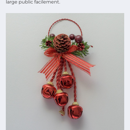
large public facilement.