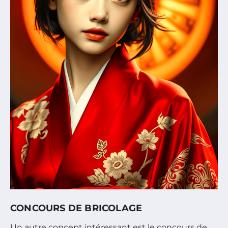
CONCOURS DE BRICOLAGE
Un autre concept intéressant est le concours de