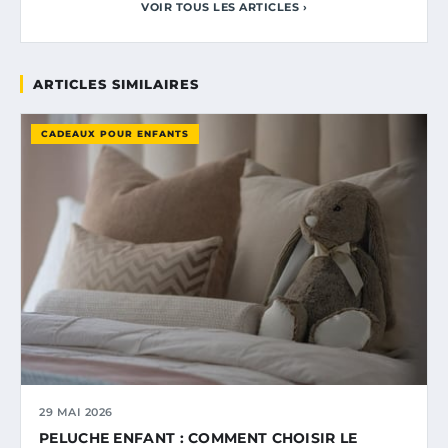
VOIR TOUS LES ARTICLES ›
ARTICLES SIMILAIRES
CADEAUX POUR ENFANTS
29 MAI 2026
PELUCHE ENFANT : COMMENT CHOISIR LE