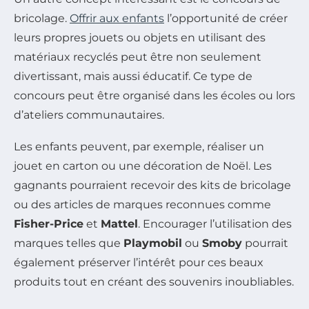
bricolage.
Offrir aux enfants
l’opportunité de créer
leurs propres jouets ou objets en utilisant des
matériaux recyclés peut être non seulement
divertissant, mais aussi éducatif. Ce type de
concours peut être organisé dans les écoles ou lors
d’ateliers communautaires.
Les enfants peuvent, par exemple, réaliser un
jouet en carton ou une décoration de Noël. Les
gagnants pourraient recevoir des kits de bricolage
ou des articles de marques reconnues comme
Fisher-Price
et
Mattel
. Encourager l’utilisation des
marques telles que
Playmobil
ou
Smoby
pourrait
également préserver l’intérêt pour ces beaux
produits tout en créant des souvenirs inoubliables.