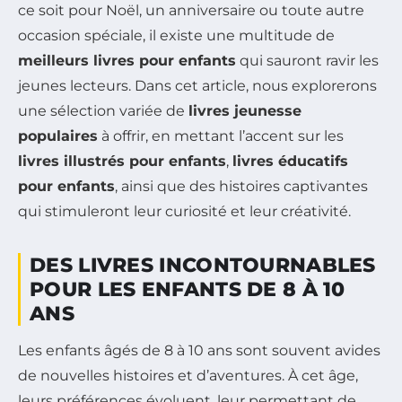
ce soit pour Noël, un anniversaire ou toute autre
occasion spéciale, il existe une multitude de
meilleurs livres pour enfants
qui sauront ravir les
jeunes lecteurs. Dans cet article, nous explorerons
une sélection variée de
livres jeunesse
populaires
à offrir, en mettant l’accent sur les
livres illustrés pour enfants
,
livres éducatifs
pour enfants
, ainsi que des histoires captivantes
qui stimuleront leur curiosité et leur créativité.
DES LIVRES INCONTOURNABLES
POUR LES ENFANTS DE 8 À 10
ANS
Les enfants âgés de 8 à 10 ans sont souvent avides
de nouvelles histoires et d’aventures. À cet âge,
leurs préférences évoluent, leur permettant de