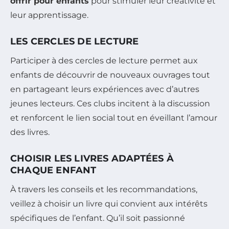
offrir pour enfants
pour stimuler leur créativité et
leur apprentissage.
LES CERCLES DE LECTURE
Participer à des cercles de lecture permet aux
enfants de découvrir de nouveaux ouvrages tout
en partageant leurs expériences avec d’autres
jeunes lecteurs. Ces clubs incitent à la discussion
et renforcent le lien social tout en éveillant l’amour
des livres.
CHOISIR LES LIVRES ADAPTÉES À
CHAQUE ENFANT
À travers les conseils et les recommandations,
veillez à choisir un livre qui convient aux intérêts
spécifiques de l’enfant. Qu’il soit passionné