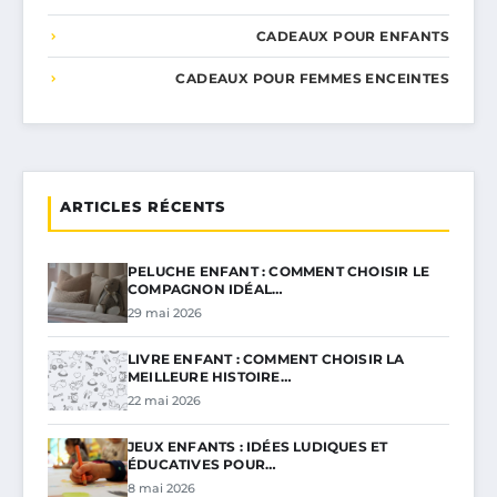
CADEAUX POUR ENFANTS
CADEAUX POUR FEMMES ENCEINTES
ARTICLES RÉCENTS
PELUCHE ENFANT : COMMENT CHOISIR LE
COMPAGNON IDÉAL…
29 mai 2026
LIVRE ENFANT : COMMENT CHOISIR LA
MEILLEURE HISTOIRE…
22 mai 2026
JEUX ENFANTS : IDÉES LUDIQUES ET
ÉDUCATIVES POUR…
8 mai 2026