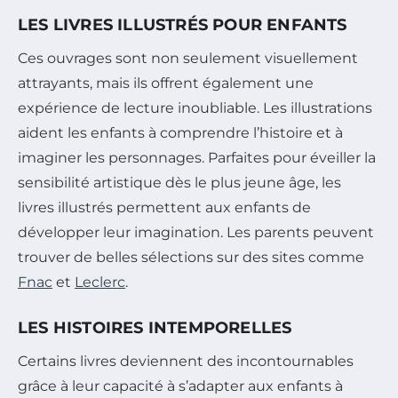
LES LIVRES ILLUSTRÉS POUR ENFANTS
Ces ouvrages sont non seulement visuellement
attrayants, mais ils offrent également une
expérience de lecture inoubliable. Les illustrations
aident les enfants à comprendre l’histoire et à
imaginer les personnages. Parfaites pour éveiller la
sensibilité artistique dès le plus jeune âge, les
livres illustrés permettent aux enfants de
développer leur imagination. Les parents peuvent
trouver de belles sélections sur des sites comme
Fnac
et
Leclerc
.
LES HISTOIRES INTEMPORELLES
Certains livres deviennent des incontournables
grâce à leur capacité à s’adapter aux enfants à