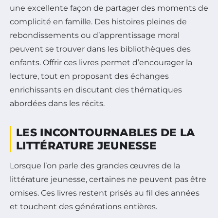
une excellente façon de partager des moments de
complicité en famille. Des histoires pleines de
rebondissements ou d’apprentissage moral
peuvent se trouver dans les bibliothèques des
enfants. Offrir ces livres permet d’encourager la
lecture, tout en proposant des échanges
enrichissants en discutant des thématiques
abordées dans les récits.
LES INCONTOURNABLES DE LA
LITTÉRATURE JEUNESSE
Lorsque l’on parle des grandes œuvres de la
littérature jeunesse, certaines ne peuvent pas être
omises. Ces livres restent prisés au fil des années
et touchent des générations entières.