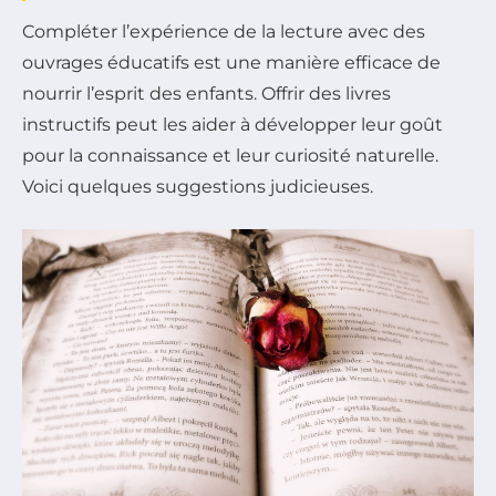
Compléter l’expérience de la lecture avec des
ouvrages éducatifs est une manière efficace de
nourrir l’esprit des enfants. Offrir des livres
instructifs peut les aider à développer leur goût
pour la connaissance et leur curiosité naturelle.
Voici quelques suggestions judicieuses.