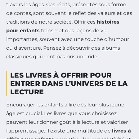
travers les âges. Ces récits, présentés sous forme
de contes, sont souvent le reflet des valeurs et des
traditions de notre société. Offrir ces
histoires
pour enfants
transmet des leçons de vie
importantes, souvent avec une touche d’humour
ou d’aventure. Pensez à découvrir des
albums
classiques
qui n’ont pas pris une ride.
LES LIVRES À OFFRIR POUR
ENTRER DANS L’UNIVERS DE LA
LECTURE
Encourager les enfants à lire dès leur plus jeune
âge est crucial. Les livres que vous choisissez
peuvent leur donner goût à la lecture et valoriser
l’apprentissage. Il existe une multitude de
livres à