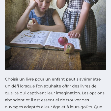
Choisir un livre pour un enfant peut s’avérer être
un défi lorsque l’on souhaite offrir des livres de
qualité qui captivent leur imagination. Les options
abondent et il est essentiel de trouver des
ouvrages adaptés à leur âge et à leurs goûts. Que