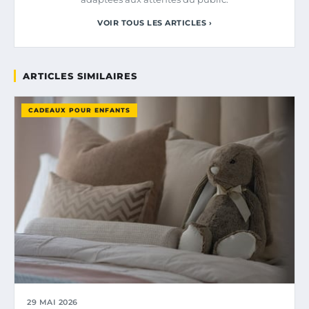
VOIR TOUS LES ARTICLES ›
ARTICLES SIMILAIRES
CADEAUX POUR ENFANTS
29 MAI 2026