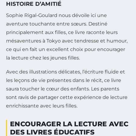
HISTOIRE D’AMITIÉ
Sophie Rigal-Goulard nous dévoile ici une
aventure touchante entre sœurs. Destiné
principalement aux filles, ce livre raconte leurs
mésaventures à Tokyo avec tendresse et humour,
ce qui en fait un excellent choix pour encourager
la lecture chez les jeunes filles.
Avec des illustrations délicates, l’écriture fluide et
les leçons de vie présentes dans le récit, ce livre
saura toucher le cœur des enfants. Les parents
sont ravis de partager cette expérience de lecture
enrichissante avec leurs filles.
ENCOURAGER LA LECTURE AVEC
DES LIVRES ÉDUCATIFS