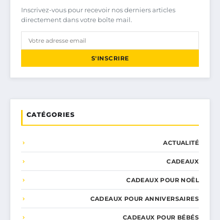
Inscrivez-vous pour recevoir nos derniers articles
directement dans votre boîte mail.
S'INSCRIRE
CATÉGORIES
ACTUALITÉ
CADEAUX
CADEAUX POUR NOËL
CADEAUX POUR ANNIVERSAIRES
CADEAUX POUR BÉBÉS