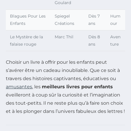
Goulard
Blagues Pour Les
Spiegel
Dès 7
Hum
Enfants
Créations
ans
our
Le Mystère de la
Marc Thil
Dès 8
Aven
falaise rouge
ans
ture
Choisir un livre à offrir pour les enfants peut
s’avérer être un cadeau inoubliable. Que ce soit à
travers des histoires captivantes, éducatives ou
amusantes
, les
meilleurs livres pour enfants
éveilleront à coup sûr la curiosité et l’imagination
des tout-petits. Il ne reste plus qu’à faire son choix
et à les plonger dans l’univers fabuleux des lettres !