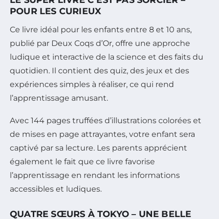
POUR LES CURIEUX
Ce livre idéal pour les enfants entre 8 et 10 ans,
publié par Deux Coqs d’Or, offre une approche
ludique et interactive de la science et des faits du
quotidien. Il contient des quiz, des jeux et des
expériences simples à réaliser, ce qui rend
l’apprentissage amusant.
Avec 144 pages truffées d’illustrations colorées et
de mises en page attrayantes, votre enfant sera
captivé par sa lecture. Les parents apprécient
également le fait que ce livre favorise
l’apprentissage en rendant les informations
accessibles et ludiques.
QUATRE SŒURS À TOKYO – UNE BELLE