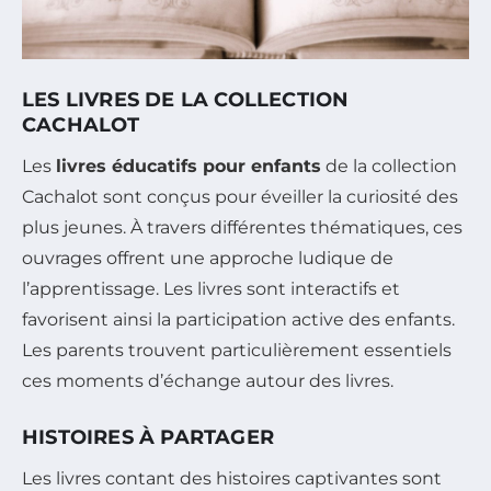
LES LIVRES DE LA COLLECTION
CACHALOT
Les
livres éducatifs pour enfants
de la collection
Cachalot sont conçus pour éveiller la curiosité des
plus jeunes. À travers différentes thématiques, ces
ouvrages offrent une approche ludique de
l’apprentissage. Les livres sont interactifs et
favorisent ainsi la participation active des enfants.
Les parents trouvent particulièrement essentiels
ces moments d’échange autour des livres.
HISTOIRES À PARTAGER
Les livres contant des histoires captivantes sont