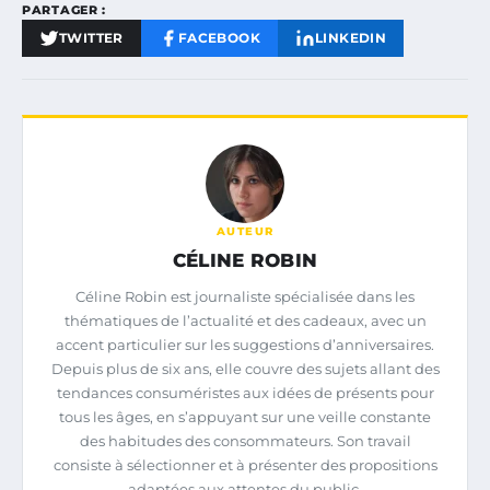
PARTAGER :
TWITTER
FACEBOOK
LINKEDIN
AUTEUR
CÉLINE ROBIN
Céline Robin est journaliste spécialisée dans les
thématiques de l’actualité et des cadeaux, avec un
accent particulier sur les suggestions d’anniversaires.
Depuis plus de six ans, elle couvre des sujets allant des
tendances consuméristes aux idées de présents pour
tous les âges, en s’appuyant sur une veille constante
des habitudes des consommateurs. Son travail
consiste à sélectionner et à présenter des propositions
adaptées aux attentes du public.