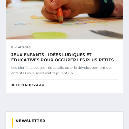
8 MAI 2026
JEUX ENFANTS : IDÉES LUDIQUES ET
ÉDUCATIVES POUR OCCUPER LES PLUS PETITS
Les bienfaits des jeux éducatifs pour le développement des
enfants Les jeux éducatifs jouent un…
JULIEN ROUSSEAU
NEWSLETTER