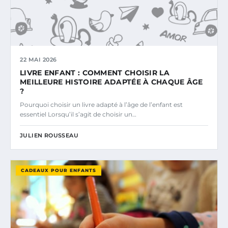
22 MAI 2026
LIVRE ENFANT : COMMENT CHOISIR LA
MEILLEURE HISTOIRE ADAPTÉE À CHAQUE ÂGE
?
Pourquoi choisir un livre adapté à l’âge de l’enfant est
essentiel Lorsqu’il s’agit de choisir un…
JULIEN ROUSSEAU
CADEAUX POUR ENFANTS