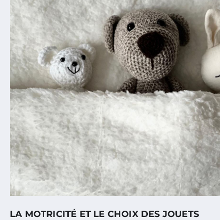
LA MOTRICITÉ ET LE CHOIX DES JOUETS