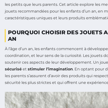
les petits que leurs parents. Cet article explore les 
jouets recommandées pour les enfants d’un an, en m
caractéristiques uniques et leurs produits emblémati
POURQUOI CHOISIR DES JOUETS 
AN
À l’âge d’un an, les enfants commencent à développer 
coordination, et leur sens de la curiosité. Les jouets 
soutenir ces aspects de leur développement. Un joue
sécurisé
et
stimuler l’imagination
. En optant pour 
les parents s’assurent d’avoir des produits qui respe
sécurité les plus strictes et qui offrent une expérienc