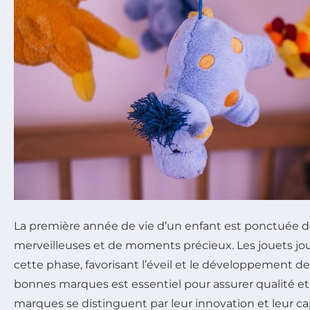
La première année de vie d’un enfant est ponctuée 
merveilleuses et de moments précieux. Les jouets jou
cette phase, favorisant l’éveil et le développement de l
bonnes marques est essentiel pour assurer qualité et 
marques se distinguent par leur innovation et leur c