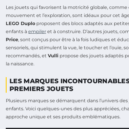
Les jouets qui favorisent la motricité globale, comme
mouvement et l’exploration, sont idéaux pour cet 
LEGO Duplo
proposent des blocs adaptés aux petites 
enfants à
empiler
et à construire. D’autres jouets, 
Price
, sont conçus pour être à la fois ludiques et éduc
sensoriels, qui stimulent la vue, le toucher et l’ouïe,
recommandés, et
Vulli
propose des jouets adaptés pou
la naissance.
LES MARQUES INCONTOURNABLES
PREMIERS JOUETS
Plusieurs marques se démarquent dans l’univers des 
enfants. Voici quelques-unes des plus appréciées, c
approche unique et ses produits emblématiques.