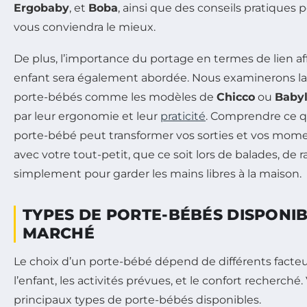
Ergobaby
, et
Boba
, ainsi que des conseils pratiques p
vous conviendra le mieux.
De plus, l’importance du portage en termes de lien aff
enfant sera également abordée. Nous examinerons la 
porte-bébés comme les modèles de
Chicco
ou
Babyl
par leur ergonomie et leur
praticité
. Comprendre ce q
porte-bébé peut transformer vos sorties et vos mom
avec votre tout-petit, que ce soit lors de balades, de
simplement pour garder les mains libres à la maison.
TYPES DE PORTE-BÉBÉS DISPONIB
MARCHÉ
Le choix d’un porte-bébé dépend de différents facte
l’enfant, les activités prévues, et le confort recherché
principaux types de porte-bébés disponibles.