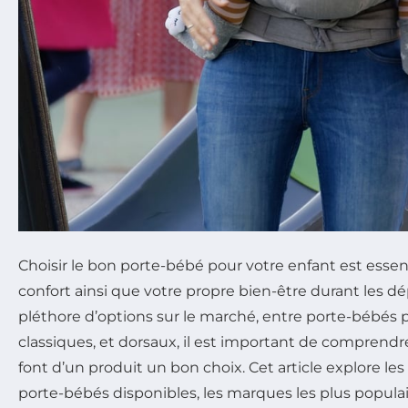
Choisir le bon porte-bébé pour votre enfant est essen
confort ainsi que votre propre bien-être durant les 
pléthore d’options sur le marché, entre porte-bébés 
classiques, et dorsaux, il est important de comprendre
font d’un produit un bon choix. Cet article explore les
porte-bébés disponibles, les marques les plus popu