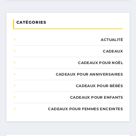
CATÉGORIES
ACTUALITÉ
CADEAUX
CADEAUX POUR NOËL
CADEAUX POUR ANNIVERSAIRES
CADEAUX POUR BÉBÉS
CADEAUX POUR ENFANTS
CADEAUX POUR FEMMES ENCEINTES