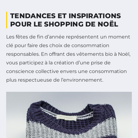
TENDANCES ET INSPIRATIONS
POUR LE SHOPPING DE NOËL
Les fêtes de fin d’année représentent un moment
clé pour faire des choix de consommation
responsables. En offrant des vêtements bio à Noël,
vous participez à la création d’une prise de
conscience collective envers une consommation
plus respectueuse de l’environnement.