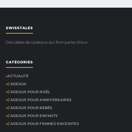
SWISSTALES
Des idées de cadeaux qui font parler d’eux
CATÉGORIES
ACTUALITÉ
CADEAUX
CADEAUX POUR NOËL
CADEAUX POUR ANNIVERSAIRES
CADEAUX POUR BÉBÉS
CADEAUX POUR ENFANTS
CADEAUX POUR FEMMES ENCEINTES