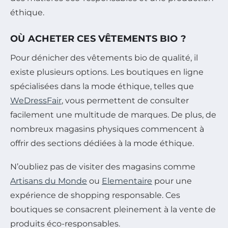
éthique.
OÙ ACHETER CES VÊTEMENTS BIO ?
Pour dénicher des vêtements bio de qualité, il
existe plusieurs options. Les boutiques en ligne
spécialisées dans la mode éthique, telles que
WeDressFair
, vous permettent de consulter
facilement une multitude de marques. De plus, de
nombreux magasins physiques commencent à
offrir des sections dédiées à la mode éthique.
N’oubliez pas de visiter des magasins comme
Artisans du Monde
ou
Elementaire
pour une
expérience de shopping responsable. Ces
boutiques se consacrent pleinement à la vente de
produits éco-responsables.