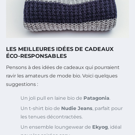
LES MEILLEURES IDÉES DE CADEAUX
ÉCO-RESPONSABLES
Pensons à des idées de cadeaux qui pourraient
ravir les amateurs de mode bio. Voici quelques
suggestions :
Un joli pull en laine bio de
Patagonia
.
Un t-shirt bio de
Nudie Jeans
, parfait pour
les tenues décontractées.
Un ensemble loungewear de
Ekyog
, idéal