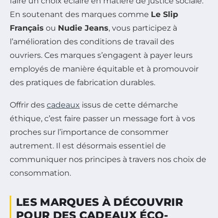
faire un choix éclairé en matière de justice sociale.
En soutenant des marques comme
Le Slip
Français
ou
Nudie Jeans
, vous participez à
l’amélioration des conditions de travail des
ouvriers. Ces marques s’engagent à payer leurs
employés de manière équitable et à promouvoir
des pratiques de fabrication durables.
Offrir des
cadeaux
issus de cette démarche
éthique, c’est faire passer un message fort à vos
proches sur l’importance de consommer
autrement. Il est désormais essentiel de
communiquer nos principes à travers nos choix de
consommation.
LES MARQUES À DÉCOUVRIR
POUR DES CADEAUX ÉCO-