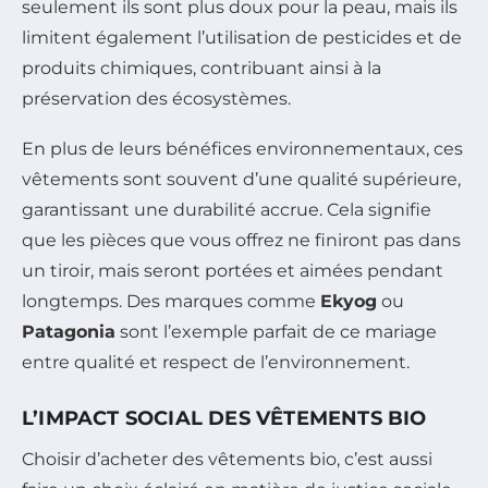
seulement ils sont plus doux pour la peau, mais ils
limitent également l’utilisation de pesticides et de
produits chimiques, contribuant ainsi à la
préservation des écosystèmes.
En plus de leurs bénéfices environnementaux, ces
vêtements sont souvent d’une qualité supérieure,
garantissant une durabilité accrue. Cela signifie
que les pièces que vous offrez ne finiront pas dans
un tiroir, mais seront portées et aimées pendant
longtemps. Des marques comme
Ekyog
ou
Patagonia
sont l’exemple parfait de ce mariage
entre qualité et respect de l’environnement.
L’IMPACT SOCIAL DES VÊTEMENTS BIO
Choisir d’acheter des vêtements bio, c’est aussi