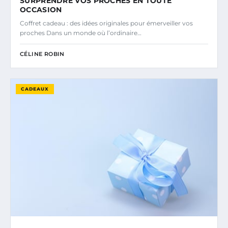
SURPRENDRE VOS PROCHES EN TOUTE
OCCASION
Coffret cadeau : des idées originales pour émerveiller vos
proches Dans un monde où l’ordinaire…
CÉLINE ROBIN
CADEAUX