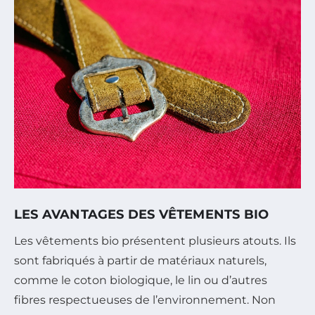
LES AVANTAGES DES VÊTEMENTS BIO
Les vêtements bio présentent plusieurs atouts. Ils
sont fabriqués à partir de matériaux naturels,
comme le coton biologique, le lin ou d’autres
fibres respectueuses de l’environnement. Non