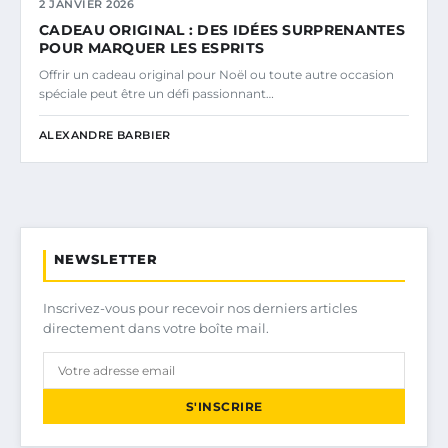
2 JANVIER 2026
CADEAU ORIGINAL : DES IDÉES SURPRENANTES
POUR MARQUER LES ESPRITS
Offrir un cadeau original pour Noël ou toute autre occasion
spéciale peut être un défi passionnant…
ALEXANDRE BARBIER
NEWSLETTER
Inscrivez-vous pour recevoir nos derniers articles
directement dans votre boîte mail.
S'INSCRIRE