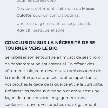
pour les soirées cosy.
Des sous-vêtements fait-main de
Mieux
Culotté
, pour un confort optimal.
Une tote bag en matières recyclées de
Kuyichi
, pratique et stylé.
CONCLUSION SUR LA NÉCESSITÉ DE SE
TOURNER VERS LE BIO
Sensibiliser son entourage à l’impact de ses choix
de consommation est essentiel. En offrant des
vêtements bio, vous devenez un ambassadeur de
la mode éthique et durable, tout en apportant à
vos proches le gage de la qualité et de la durabilité.
Préparer vos cadeaux avec soin et amour est une
façon de montrer votre engagement, non
seulement envers vos proches mais également