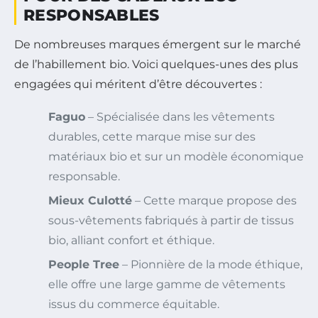
RESPONSABLES
De nombreuses marques émergent sur le marché
de l’habillement bio. Voici quelques-unes des plus
engagées qui méritent d’être découvertes :
Faguo
– Spécialisée dans les vêtements
durables, cette marque mise sur des
matériaux bio et sur un modèle économique
responsable.
Mieux Culotté
– Cette marque propose des
sous-vêtements fabriqués à partir de tissus
bio, alliant confort et éthique.
People Tree
– Pionnière de la mode éthique,
elle offre une large gamme de vêtements
issus du commerce équitable.