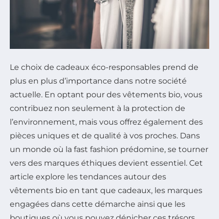
Le choix de cadeaux éco-responsables prend de
plus en plus d’importance dans notre société
actuelle. En optant pour des vêtements bio, vous
contribuez non seulement à la protection de
l’environnement, mais vous offrez également des
pièces uniques et de qualité à vos proches. Dans
un monde où la fast fashion prédomine, se tourner
vers des marques éthiques devient essentiel. Cet
article explore les tendances autour des
vêtements bio en tant que cadeaux, les marques
engagées dans cette démarche ainsi que les
boutiques où vous pouvez dénicher ces trésors