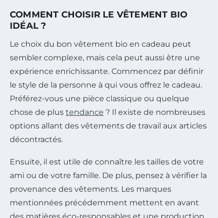
COMMENT CHOISIR LE VÊTEMENT BIO
IDÉAL ?
Le choix du bon vêtement bio en cadeau peut
sembler complexe, mais cela peut aussi être une
expérience enrichissante. Commencez par définir
le style de la personne à qui vous offrez le cadeau.
Préférez-vous une pièce classique ou quelque
chose de plus
tendance
? Il existe de nombreuses
options allant des vêtements de travail aux articles
décontractés.
Ensuite, il est utile de connaître les tailles de votre
ami ou de votre famille. De plus, pensez à vérifier la
provenance des vêtements. Les marques
mentionnées précédemment mettent en avant
des matières éco-responsables et une production