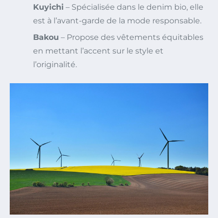
Kuyichi
– Spécialisée dans le denim bio, elle
est à l’avant-garde de la mode responsable.
Bakou
– Propose des vêtements équitables
en mettant l’accent sur le style et
l’originalité.