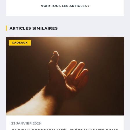
VOIR TOUS LES ARTICLES ›
ARTICLES SIMILAIRES
CADEAUX
23 JANVIER 2026