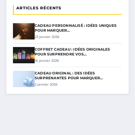
ARTICLES RÉCENTS
CADEAU PERSONNALISÉ : IDÉES UNIQUES
POUR MARQUER…
23 janvier 2026
COFFRET CADEAU : IDÉES ORIGINALES
POUR SURPRENDRE VOS…
16 janvier 2026
CADEAU ORIGINAL : DES IDÉES
SURPRENANTES POUR MARQUER…
2 janvier 2026