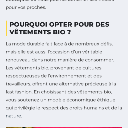
pour vos proches.
POURQUOI OPTER POUR DES
VÊTEMENTS BIO ?
La mode durable fait face à de nombreux défis,
mais elle est aussi l’occasion d’un véritable
renouveau dans notre manière de consommer.
Les vêtements bio, provenant de cultures
respectueuses de l’environnement et des
travailleurs, offrent une alternative précieuse à la
fast fashion. En choisissant des vêtements bio,
vous soutenez un modèle économique éthique
qui privilégie le respect des droits humains et de la
nature
.