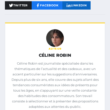
TWITTER
FACEBOOK
LINKEDIN
AUTEUR
CÉLINE ROBIN
Céline Robin est journaliste spécialisée dans les
thématiques de l’actualité et des cadeaux, avec un
accent particulier sur les suggestions d’anniversaires.
Depuis plus de six ans, elle couvre des sujets allant des
tendances consuméristes aux idées de présents pour
tous les âges, en s’appuyant sur une veille constante
des habitudes des consommateurs. Son travail
consiste à sélectionner et à présenter des propositions
adaptées aux attentes du public.