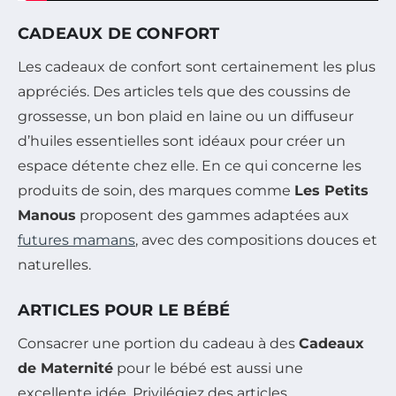
CADEAUX DE CONFORT
Les cadeaux de confort sont certainement les plus
appréciés. Des articles tels que des coussins de
grossesse, un bon plaid en laine ou un diffuseur
d’huiles essentielles sont idéaux pour créer un
espace détente chez elle. En ce qui concerne les
produits de soin, des marques comme
Les Petits
Manous
proposent des gammes adaptées aux
futures mamans
, avec des compositions douces et
naturelles.
ARTICLES POUR LE BÉBÉ
Consacrer une portion du cadeau à des
Cadeaux
de Maternité
pour le bébé est aussi une
excellente idée. Privilégiez des articles