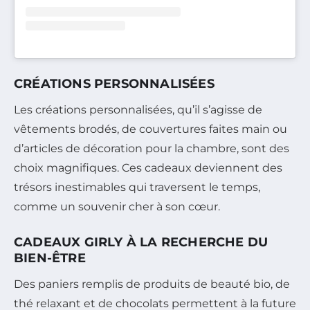
CRÉATIONS PERSONNALISÉES
Les créations personnalisées, qu’il s’agisse de
vêtements brodés, de couvertures faites main ou
d’articles de décoration pour la chambre, sont des
choix magnifiques. Ces cadeaux deviennent des
trésors inestimables qui traversent le temps,
comme un souvenir cher à son cœur.
CADEAUX GIRLY À LA RECHERCHE DU
BIEN-ÊTRE
Des paniers remplis de produits de beauté bio, de
thé relaxant et de chocolats permettent à la future