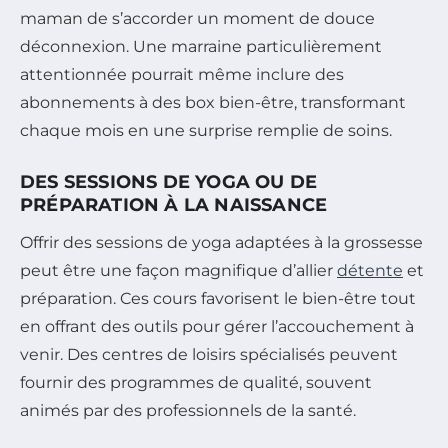
maman de s’accorder un moment de douce
déconnexion. Une marraine particulièrement
attentionnée pourrait même inclure des
abonnements à des box bien-être, transformant
chaque mois en une surprise remplie de soins.
DES SESSIONS DE YOGA OU DE
PRÉPARATION À LA NAISSANCE
Offrir des sessions de yoga adaptées à la grossesse
peut être une façon magnifique d’allier
détente
et
préparation. Ces cours favorisent le bien-être tout
en offrant des outils pour gérer l’accouchement à
venir. Des centres de loisirs spécialisés peuvent
fournir des programmes de qualité, souvent
animés par des professionnels de la santé.