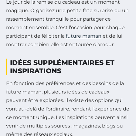
Le jour de la remise du cadeau est un moment
magique. Organisez une petite fête surprise ou un
rassemblement tranquille pour partager ce
moment ensemble. C’est l’occasion pour chaque
participant de féliciter la
future maman
et de lui
montrer combien elle est entourée d’amour.
IDÉES SUPPLÉMENTAIRES ET
INSPIRATIONS
En fonction des préférences et des besoins de la
future maman, plusieurs idées de cadeaux
peuvent être explorées. Il existe des options qui
vont au-delà de l’ordinaire, rendant l’expérience de
ce moment unique. Les inspirations peuvent ainsi
venir de multiples sources : magazines, blogs ou
même des réseaux sociaux.