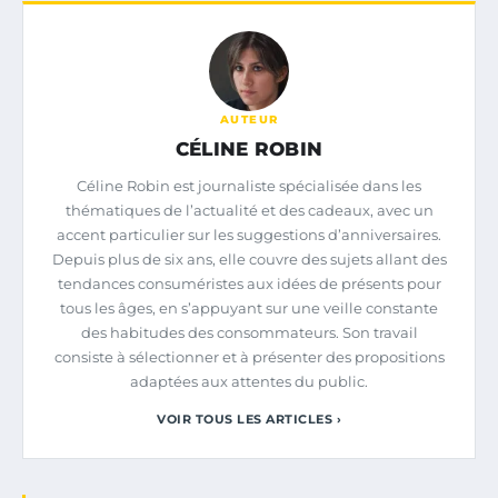
AUTEUR
CÉLINE ROBIN
Céline Robin est journaliste spécialisée dans les
thématiques de l’actualité et des cadeaux, avec un
accent particulier sur les suggestions d’anniversaires.
Depuis plus de six ans, elle couvre des sujets allant des
tendances consuméristes aux idées de présents pour
tous les âges, en s’appuyant sur une veille constante
des habitudes des consommateurs. Son travail
consiste à sélectionner et à présenter des propositions
adaptées aux attentes du public.
VOIR TOUS LES ARTICLES ›