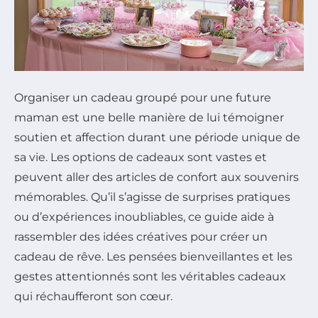
Organiser un cadeau groupé pour une future
maman est une belle manière de lui témoigner
soutien et affection durant une période unique de
sa vie. Les options de cadeaux sont vastes et
peuvent aller des articles de confort aux souvenirs
mémorables. Qu’il s’agisse de surprises pratiques
ou d’expériences inoubliables, ce guide aide à
rassembler des idées créatives pour créer un
cadeau de rêve. Les pensées bienveillantes et les
gestes attentionnés sont les véritables cadeaux
qui réchaufferont son cœur.