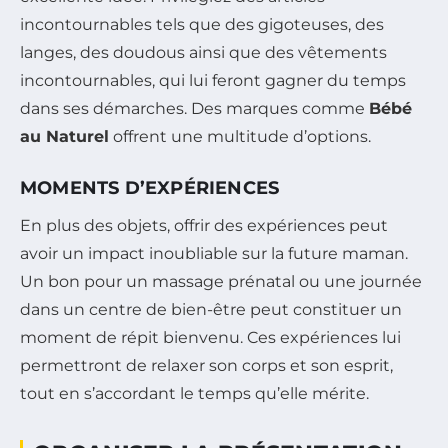
incontournables tels que des gigoteuses, des
langes, des doudous ainsi que des vêtements
incontournables, qui lui feront gagner du temps
dans ses démarches. Des marques comme
Bébé
au Naturel
offrent une multitude d’options.
MOMENTS D’EXPÉRIENCES
En plus des objets, offrir des expériences peut
avoir un impact inoubliable sur la future maman.
Un bon pour un massage prénatal ou une journée
dans un centre de bien-être peut constituer un
moment de répit bienvenu. Ces expériences lui
permettront de relaxer son corps et son esprit,
tout en s’accordant le temps qu’elle mérite.