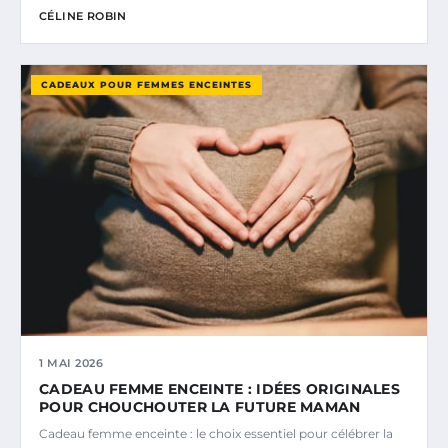
CÉLINE ROBIN
CADEAUX POUR FEMMES ENCEINTES
1 MAI 2026
CADEAU FEMME ENCEINTE : IDÉES ORIGINALES
POUR CHOUCHOUTER LA FUTURE MAMAN
Cadeau femme enceinte : le choix essentiel pour célébrer la