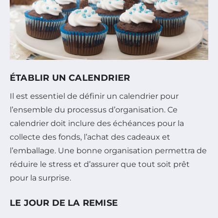
ÉTABLIR UN CALENDRIER
Il est essentiel de définir un calendrier pour
l’ensemble du processus d’organisation. Ce
calendrier doit inclure des échéances pour la
collecte des fonds, l’achat des cadeaux et
l’emballage. Une bonne organisation permettra de
réduire le stress et d’assurer que tout soit prêt
pour la surprise.
LE JOUR DE LA REMISE