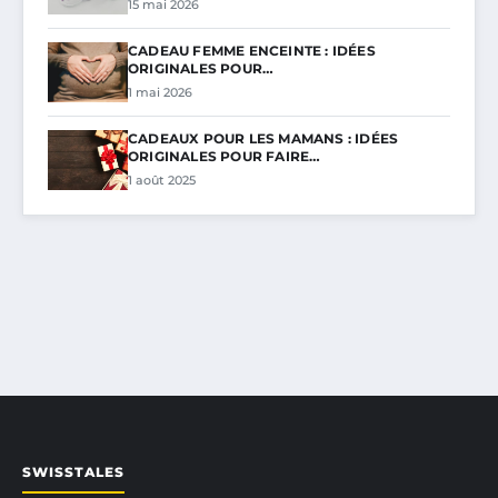
15 mai 2026
CADEAU FEMME ENCEINTE : IDÉES
ORIGINALES POUR…
1 mai 2026
CADEAUX POUR LES MAMANS : IDÉES
ORIGINALES POUR FAIRE…
1 août 2025
SWISSTALES