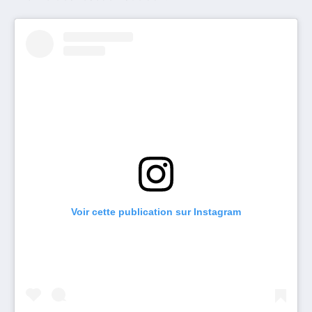
Voir cette publication sur Instagram