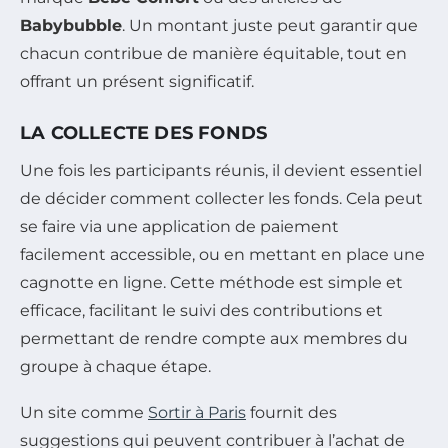
Babybubble
. Un montant juste peut garantir que
chacun contribue de manière équitable, tout en
offrant un présent significatif.
LA COLLECTE DES FONDS
Une fois les participants réunis, il devient essentiel
de décider comment collecter les fonds. Cela peut
se faire via une application de paiement
facilement accessible, ou en mettant en place une
cagnotte en ligne. Cette méthode est simple et
efficace, facilitant le suivi des contributions et
permettant de rendre compte aux membres du
groupe à chaque étape.
Un site comme
Sortir à Paris
fournit des
suggestions qui peuvent contribuer à l’achat de