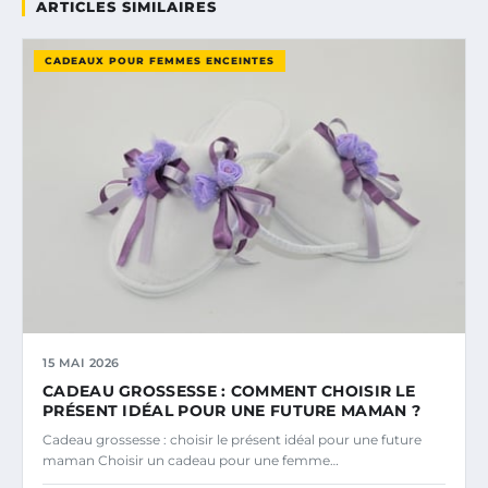
ARTICLES SIMILAIRES
CADEAUX POUR FEMMES ENCEINTES
15 MAI 2026
CADEAU GROSSESSE : COMMENT CHOISIR LE
PRÉSENT IDÉAL POUR UNE FUTURE MAMAN ?
Cadeau grossesse : choisir le présent idéal pour une future
maman Choisir un cadeau pour une femme…