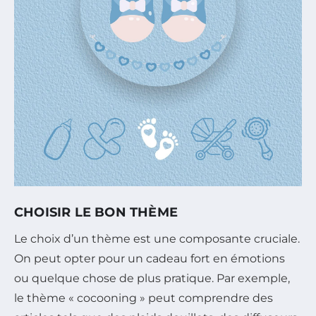
CHOISIR LE BON THÈME
Le choix d’un thème est une composante cruciale.
On peut opter pour un cadeau fort en émotions
ou quelque chose de plus pratique. Par exemple,
le thème « cocooning » peut comprendre des