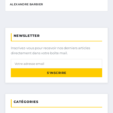
ALEXANDRE BARBIER
NEWSLETTER
Inscrivez-vous pour recevoir nos derniers articles
directement dans votre boîte mail.
S'INSCRIRE
CATÉGORIES