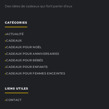
Des idées de cadeaux qui font parler d’eux
CATÉGORIES
ACTUALITÉ
CADEAUX
CADEAUX POUR NOËL
CADEAUX POUR ANNIVERSAIRES
CADEAUX POUR BÉBÉS
CADEAUX POUR ENFANTS
CADEAUX POUR FEMMES ENCEINTES
LIENS UTILES
CONTACT