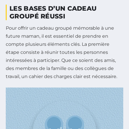
LES BASES D’UN CADEAU
GROUPÉ RÉUSSI
Pour offrir un cadeau groupé mémorable à une
future maman, il est essentiel de prendre en
compte plusieurs éléments clés. La première
étape consiste à réunir toutes les personnes
intéressées à participer. Que ce soient des amis,
des membres de la famille ou des collègues de
travail, un cahier des charges clair est nécessaire.