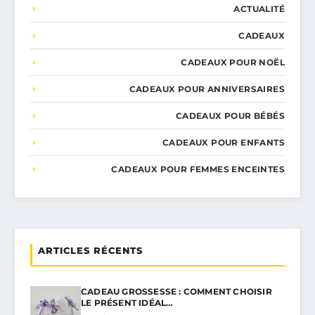
ACTUALITÉ
CADEAUX
CADEAUX POUR NOËL
CADEAUX POUR ANNIVERSAIRES
CADEAUX POUR BÉBÉS
CADEAUX POUR ENFANTS
CADEAUX POUR FEMMES ENCEINTES
ARTICLES RÉCENTS
CADEAU GROSSESSE : COMMENT CHOISIR
LE PRÉSENT IDÉAL…