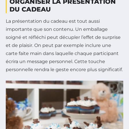
ORGANISER LA PRÉSENTATION
DU CADEAU
La présentation du cadeau est tout aussi
importante que son contenu. Un emballage
soigné et réfléchi peut décupler l’effet de surprise
et de plaisir. On peut par exemple inclure une
carte faite main dans laquelle chaque participant
écrira un message personnel. Cette touche
personnelle rendra le geste encore plus significatif.