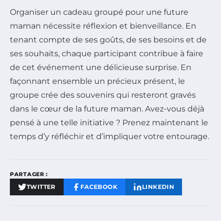
Organiser un cadeau groupé pour une future
maman nécessite réflexion et bienveillance. En
tenant compte de ses goûts, de ses besoins et de
ses souhaits, chaque participant contribue à faire
de cet événement une délicieuse surprise. En
façonnant ensemble un précieux présent, le
groupe crée des souvenirs qui resteront gravés
dans le cœur de la future maman. Avez-vous déjà
pensé à une telle initiative ? Prenez maintenant le
temps d’y réfléchir et d’impliquer votre entourage.
PARTAGER :
TWITTER
FACEBOOK
LINKEDIN