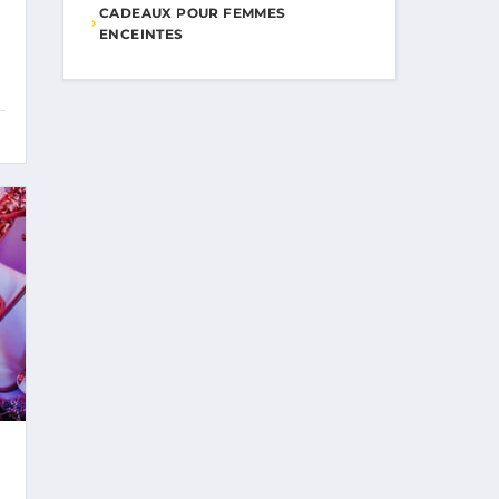
CADEAUX POUR FEMMES
ENCEINTES