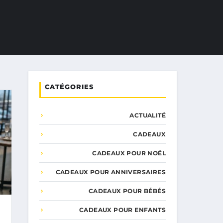
CATÉGORIES
ACTUALITÉ
CADEAUX
CADEAUX POUR NOËL
CADEAUX POUR ANNIVERSAIRES
CADEAUX POUR BÉBÉS
CADEAUX POUR ENFANTS