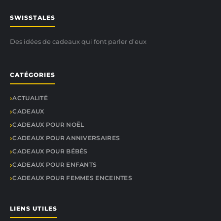
SWISSTALES
Des idées de cadeaux qui font parler d’eux
CATÉGORIES
ACTUALITÉ
CADEAUX
CADEAUX POUR NOËL
CADEAUX POUR ANNIVERSAIRES
CADEAUX POUR BÉBÉS
CADEAUX POUR ENFANTS
CADEAUX POUR FEMMES ENCEINTES
LIENS UTILES