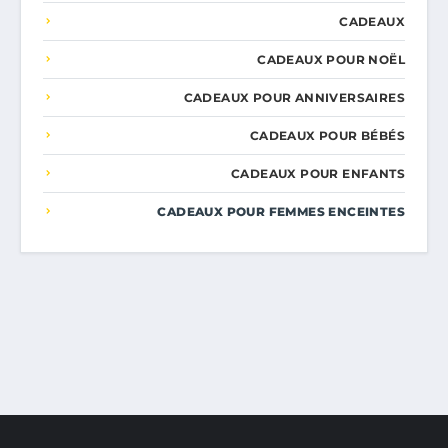
CADEAUX
CADEAUX POUR NOËL
CADEAUX POUR ANNIVERSAIRES
CADEAUX POUR BÉBÉS
CADEAUX POUR ENFANTS
CADEAUX POUR FEMMES ENCEINTES