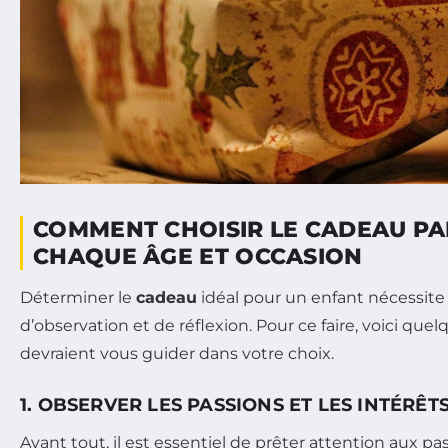
COMMENT CHOISIR LE CADEAU PA
CHAQUE ÂGE ET OCCASION
Déterminer le
cadeau
idéal pour un enfant nécessit
d’observation et de réflexion. Pour ce faire, voici quel
devraient vous guider dans votre choix.
1. OBSERVER LES PASSIONS ET LES INTÉRÊT
Avant tout, il est essentiel de prêter attention aux pa