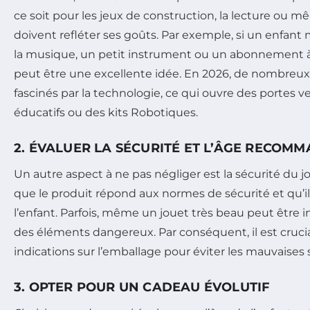
ce soit pour les jeux de construction, la lecture ou m
doivent refléter ses goûts. Par exemple, si un enfant
la musique, un petit instrument ou un abonnement 
peut être une excellente idée. En 2026, de nombreux
fascinés par la technologie, ce qui ouvre des portes v
éducatifs ou des kits Robotiques.
2. ÉVALUER LA SÉCURITÉ ET L’ÂGE RECOM
Un autre aspect à ne pas négliger est la sécurité du jo
que le produit répond aux normes de sécurité et qu’il
l’enfant. Parfois, même un jouet très beau peut être in
des éléments dangereux. Par conséquent, il est crucia
indications sur l’emballage pour éviter les mauvaises 
3. OPTER POUR UN CADEAU ÉVOLUTIF