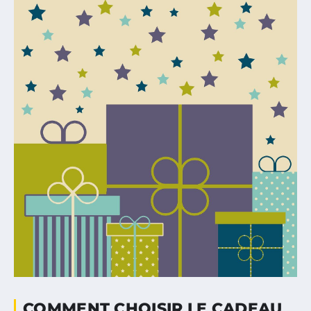
COMMENT CHOISIR LE CADEAU