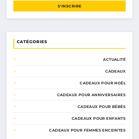
S'INSCRIRE
CATÉGORIES
ACTUALITÉ
CADEAUX
CADEAUX POUR NOËL
CADEAUX POUR ANNIVERSAIRES
CADEAUX POUR BÉBÉS
CADEAUX POUR ENFANTS
CADEAUX POUR FEMMES ENCEINTES