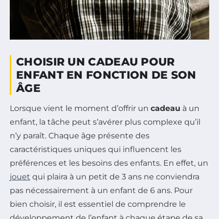
CHOISIR UN CADEAU POUR
ENFANT EN FONCTION DE SON
ÂGE
Lorsque vient le moment d’offrir un
cadeau
à un
enfant, la tâche peut s’avérer plus complexe qu’il
n’y paraît. Chaque âge présente des
caractéristiques uniques qui influencent les
préférences et les besoins des enfants. En effet, un
jouet
qui plaira à un petit de 3 ans ne conviendra
pas nécessairement à un enfant de 6 ans. Pour
bien choisir, il est essentiel de comprendre le
développement de l’enfant à chaque étape de sa