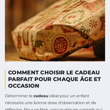
COMMENT CHOISIR LE CADEAU
PARFAIT POUR CHAQUE ÂGE ET
OCCASION
Déterminer le
cadeau
idéal pour un enfant
nécessite une bonne dose d’observation et de
réflexion. Pour ce faire, voici quelques conseils qui