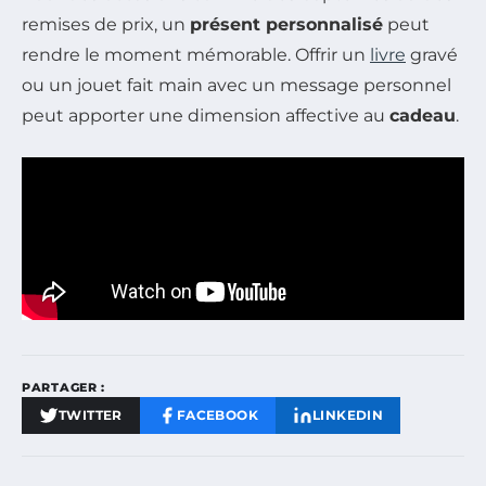
remises de prix, un
présent personnalisé
peut
rendre le moment mémorable. Offrir un
livre
gravé
ou un jouet fait main avec un message personnel
peut apporter une dimension affective au
cadeau
.
PARTAGER :
TWITTER
FACEBOOK
LINKEDIN