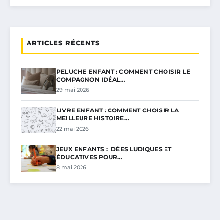
ARTICLES RÉCENTS
PELUCHE ENFANT : COMMENT CHOISIR LE
COMPAGNON IDÉAL…
29 mai 2026
LIVRE ENFANT : COMMENT CHOISIR LA
MEILLEURE HISTOIRE…
22 mai 2026
JEUX ENFANTS : IDÉES LUDIQUES ET
ÉDUCATIVES POUR…
8 mai 2026