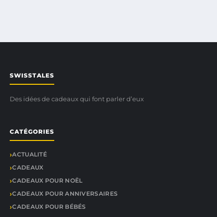
SWISSTALES
Des idées de cadeaux qui font parler d’eux
CATÉGORIES
ACTUALITÉ
CADEAUX
CADEAUX POUR NOËL
CADEAUX POUR ANNIVERSAIRES
CADEAUX POUR BÉBÉS