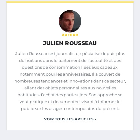
AUTEUR
JULIEN ROUSSEAU
Julien Rousseau est journaliste, spécialisé depuis plus
de huit ans dans le traitement de l'actualité et des
questions de consommation liées aux cadeaux,
notamment pour les anniversaires. Il a couvert de
nombreuses tendances et innovations dans ce secteur,
allant des objets personnalisés aux nouvelles
habitudes d’achat des particuliers. Son approche se
veut pratique et documentée, visant à informer le
public sur les usages contemporains du présent.
VOIR TOUS LES ARTICLES ›