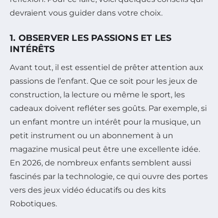
devraient vous guider dans votre choix.
1. OBSERVER LES PASSIONS ET LES
INTÉRÊTS
Avant tout, il est essentiel de prêter attention aux
passions de l’enfant. Que ce soit pour les jeux de
construction, la lecture ou même le sport, les
cadeaux doivent refléter ses goûts. Par exemple, si
un enfant montre un intérêt pour la musique, un
petit instrument ou un abonnement à un
magazine musical peut être une excellente idée.
En 2026, de nombreux enfants semblent aussi
fascinés par la technologie, ce qui ouvre des portes
vers des jeux vidéo éducatifs ou des kits
Robotiques.