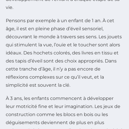
vie.
Pensons par exemple à un enfant de 1 an. À cet
âge, il est en pleine phase d’éveil sensoriel,
découvrant le monde à travers ses sens. Les jouets
qui stimulent la vue, l’ouïe et le toucher sont alors
idéaux. Des hochets colorés, des livres en tissu et
des tapis d’éveil sont des choix appropriés. Dans
cette tranche d’âge, il n’y a pas encore de
réflexions complexes sur ce qu’il veut, et la
simplicité est souvent la clé.
À 3 ans, les enfants commencent à développer
leur motricité fine et leur imagination. Les jeux de
construction comme les blocs en bois ou les
déguisements deviennent de plus en plus