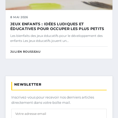
8 MAI 2026
JEUX ENFANTS : IDÉES LUDIQUES ET
ÉDUCATIVES POUR OCCUPER LES PLUS PETITS
Les bienfaits des jeux éducatifs pour le développement des
enfants Les jeux éducatifs jouent un…
JULIEN ROUSSEAU
NEWSLETTER
Inscrivez-vous pour recevoir nos derniers articles
directement dans votre boîte mail.