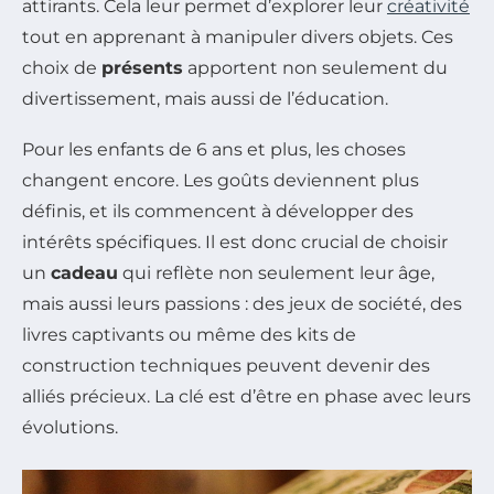
attirants. Cela leur permet d’explorer leur
créativité
tout en apprenant à manipuler divers objets. Ces
choix de
présents
apportent non seulement du
divertissement, mais aussi de l’éducation.
Pour les enfants de 6 ans et plus, les choses
changent encore. Les goûts deviennent plus
définis, et ils commencent à développer des
intérêts spécifiques. Il est donc crucial de choisir
un
cadeau
qui reflète non seulement leur âge,
mais aussi leurs passions : des jeux de société, des
livres captivants ou même des kits de
construction techniques peuvent devenir des
alliés précieux. La clé est d’être en phase avec leurs
évolutions.