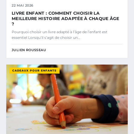
22 MAI 2026
LIVRE ENFANT : COMMENT CHOISIR LA
MEILLEURE HISTOIRE ADAPTÉE À CHAQUE ÂGE
?
Pourquoi choisir un livre adapté à l’âge de l’enfant est
essentiel Lorsqu’il s’agit de choisir un…
JULIEN ROUSSEAU
CADEAUX POUR ENFANTS