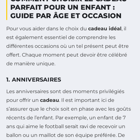
PARFAIT POUR UN ENFANT :
GUIDE PAR ÂGE ET OCCASION
Pour vous aider dans le choix du
cadeau idéal
, il
est également essentiel de comprendre les
différentes occasions où un tel présent peut être
offert. Chaque moment peut devoir être célébré
de manière unique.
1. ANNIVERSAIRES
Les anniversaires sont des moments privilégiés
pour offrir un
cadeau
. Il est important ici de
s’assurer que le choix soit en phase avec les goûts
récents de l’enfant. Par exemple, un enfant de 7
ans qui aime le football serait ravi de recevoir un
ballon ou un maillot de son équipe préférée. De