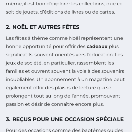
même, il est bon d’explorer les collections, que ce
soit de jouets, d’éditions de livres ou de cartes.
2. NOËL ET AUTRES FÊTES
Les fêtes à thème comme Noël représentent une
bonne opportunité pour offrir des
cadeaux
plus
significatifs, souvent orientés vers l’éducation. Les
jeux de société, en particulier, rassemblent les
familles et ouvrent souvent la voie à des souvenirs
inoubliables. Un abonnement à un magazine peut
également offrir des plaisirs de lecture qui se
prolongent tout au long de l’année, promouvant
passion et désir de connaître encore plus.
3. REÇUS POUR UNE OCCASION SPÉCIALE
Pour des occasions comme des baptêmes ou des