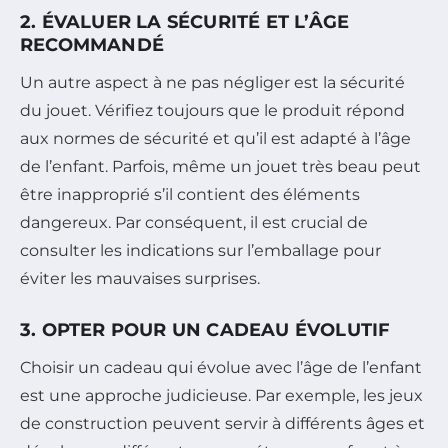
2. ÉVALUER LA SÉCURITÉ ET L’ÂGE
RECOMMANDÉ
Un autre aspect à ne pas négliger est la sécurité
du jouet. Vérifiez toujours que le produit répond
aux normes de sécurité et qu’il est adapté à l’âge
de l’enfant. Parfois, même un jouet très beau peut
être inapproprié s’il contient des éléments
dangereux. Par conséquent, il est crucial de
consulter les indications sur l’emballage pour
éviter les mauvaises surprises.
3. OPTER POUR UN CADEAU ÉVOLUTIF
Choisir un cadeau qui évolue avec l’âge de l’enfant
est une approche judicieuse. Par exemple, les jeux
de construction peuvent servir à différents âges et