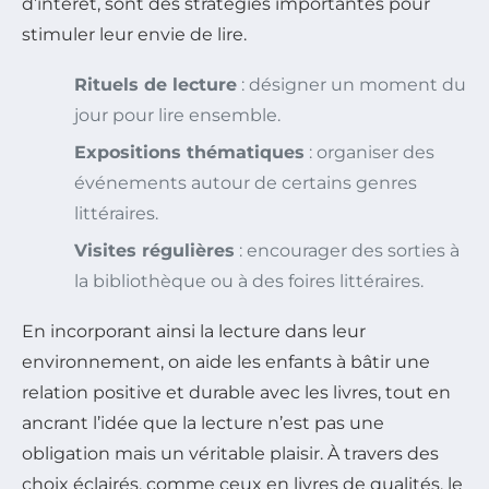
d’intérêt, sont des stratégies importantes pour
stimuler leur envie de lire.
Rituels de lecture
: désigner un moment du
jour pour lire ensemble.
Expositions thématiques
: organiser des
événements autour de certains genres
littéraires.
Visites régulières
: encourager des sorties à
la bibliothèque ou à des foires littéraires.
En incorporant ainsi la lecture dans leur
environnement, on aide les enfants à bâtir une
relation positive et durable avec les livres, tout en
ancrant l’idée que la lecture n’est pas une
obligation mais un véritable plaisir. À travers des
choix éclairés, comme ceux en livres de qualités, le