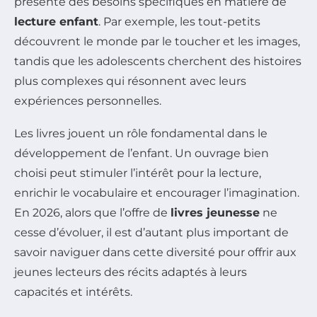
présente des besoins spécifiques en matière de
lecture enfant
. Par exemple, les tout-petits
découvrent le monde par le toucher et les images,
tandis que les adolescents cherchent des histoires
plus complexes qui résonnent avec leurs
expériences personnelles.
Les livres jouent un rôle fondamental dans le
développement de l’enfant. Un ouvrage bien
choisi peut stimuler l’intérêt pour la lecture,
enrichir le vocabulaire et encourager l’imagination.
En 2026, alors que l’offre de
livres jeunesse
ne
cesse d’évoluer, il est d’autant plus important de
savoir naviguer dans cette diversité pour offrir aux
jeunes lecteurs des récits adaptés à leurs
capacités et intérêts.