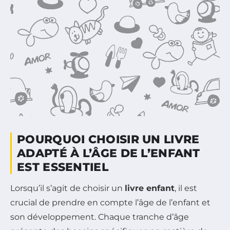
POURQUOI CHOISIR UN LIVRE
ADAPTÉ À L’ÂGE DE L’ENFANT
EST ESSENTIEL
Lorsqu’il s’agit de choisir un
livre enfant
, il est
crucial de prendre en compte l’âge de l’enfant et
son développement. Chaque tranche d’âge