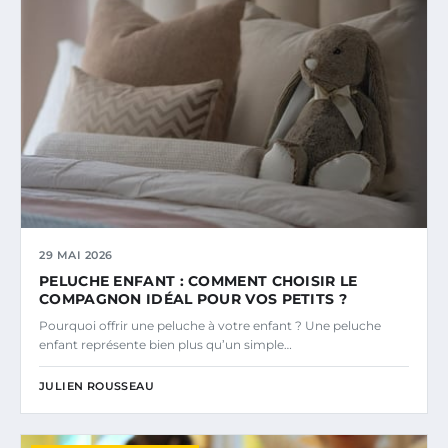
29 MAI 2026
PELUCHE ENFANT : COMMENT CHOISIR LE
COMPAGNON IDÉAL POUR VOS PETITS ?
Pourquoi offrir une peluche à votre enfant ? Une peluche
enfant représente bien plus qu’un simple…
JULIEN ROUSSEAU