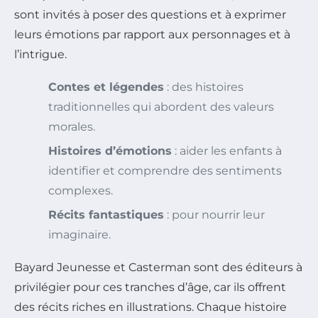
sont invités à poser des questions et à exprimer
leurs émotions par rapport aux personnages et à
l’intrigue.
Contes et légendes
: des histoires
traditionnelles qui abordent des valeurs
morales.
Histoires d’émotions
: aider les enfants à
identifier et comprendre des sentiments
complexes.
Récits fantastiques
: pour nourrir leur
imaginaire.
Bayard Jeunesse et Casterman sont des éditeurs à
privilégier pour ces tranches d’âge, car ils offrent
des récits riches en illustrations. Chaque histoire