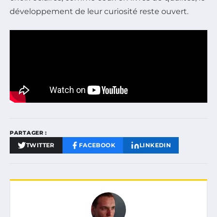
développement de leur curiosité reste ouvert.
PARTAGER :
TWITTER
FACEBOOK
LINKEDIN