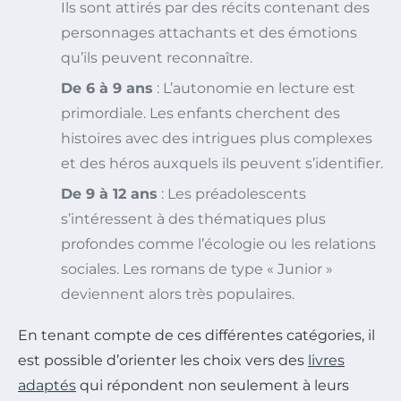
Ils sont attirés par des récits contenant des
personnages attachants et des émotions
qu’ils peuvent reconnaître.
De 6 à 9 ans
: L’autonomie en lecture est
primordiale. Les enfants cherchent des
histoires avec des intrigues plus complexes
et des héros auxquels ils peuvent s’identifier.
De 9 à 12 ans
: Les préadolescents
s’intéressent à des thématiques plus
profondes comme l’écologie ou les relations
sociales. Les romans de type « Junior »
deviennent alors très populaires.
En tenant compte de ces différentes catégories, il
est possible d’orienter les choix vers des
livres
adaptés
qui répondent non seulement à leurs