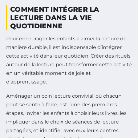
COMMENT INTÉGRER LA
LECTURE DANS LA VIE
QUOTIDIENNE
Pour encourager les enfants à aimer la lecture de
manière durable, il est indispensable d’intégrer
cette activité dans leur quotidien. Créer des rituels
autour de la lecture peut transformer cette activité
en un véritable moment de joie et
d’apprentissage.
Aménager un coin lecture convivial, où chacun
peut se sentir à l’aise, est l’une des premières
étapes. Inviter les enfants à choisir leurs livres, les
impliquer dans le choix de séances de lecture
partagées, et identifier avec eux leurs centres