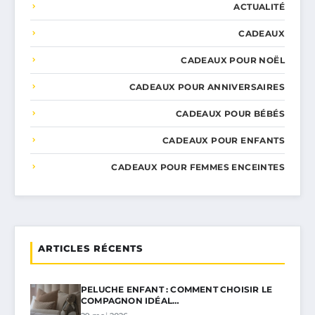
ACTUALITÉ
CADEAUX
CADEAUX POUR NOËL
CADEAUX POUR ANNIVERSAIRES
CADEAUX POUR BÉBÉS
CADEAUX POUR ENFANTS
CADEAUX POUR FEMMES ENCEINTES
ARTICLES RÉCENTS
PELUCHE ENFANT : COMMENT CHOISIR LE
COMPAGNON IDÉAL…