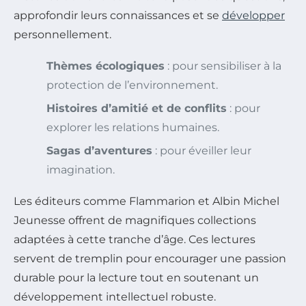
approfondir leurs connaissances et se
développer
personnellement.
Thèmes écologiques
: pour sensibiliser à la
protection de l’environnement.
Histoires d’amitié et de conflits
: pour
explorer les relations humaines.
Sagas d’aventures
: pour éveiller leur
imagination.
Les éditeurs comme Flammarion et Albin Michel
Jeunesse offrent de magnifiques collections
adaptées à cette tranche d’âge. Ces lectures
servent de tremplin pour encourager une passion
durable pour la lecture tout en soutenant un
développement intellectuel robuste.