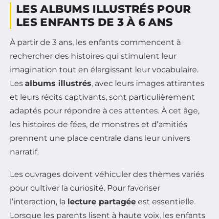
LES ALBUMS ILLUSTRÉS POUR
LES ENFANTS DE 3 À 6 ANS
À partir de 3 ans, les enfants commencent à
rechercher des histoires qui stimulent leur
imagination tout en élargissant leur vocabulaire.
Les
albums illustrés
, avec leurs images attirantes
et leurs récits captivants, sont particulièrement
adaptés pour répondre à ces attentes. À cet âge,
les histoires de fées, de monstres et d’amitiés
prennent une place centrale dans leur univers
narratif.
Les ouvrages doivent véhiculer des thèmes variés
pour cultiver la curiosité. Pour favoriser
l’interaction, la
lecture partagée
est essentielle.
Lorsque les parents lisent à haute voix, les enfants