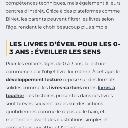
compétences techniques, mais également à leurs
centres d’intérêt. Grâce à des plateformes comme
BiNet
, les parents peuvent filtrer les livres selon
l’âge, rendant le choix beaucoup plus simple.
LES LIVRES D’ÉVEIL POUR LES 0-
3 ANS : ÉVEILLER LES SENS
Pour les enfants âgés de 0 à 3 ans, la lecture
commence par l’objet livre lui-même. À cet âge, le
développement lecture
repose sur des formats
solides comme les
livres-cartons
ou les
livres à
toucher
. Les histoires présentes dans ces livres
sont brèves, souvent axées sur des actions
quotidiennes comme le repas ou le bain, et
mettent en avant des illustrations simples et
contrastées qui attirent l’attention.