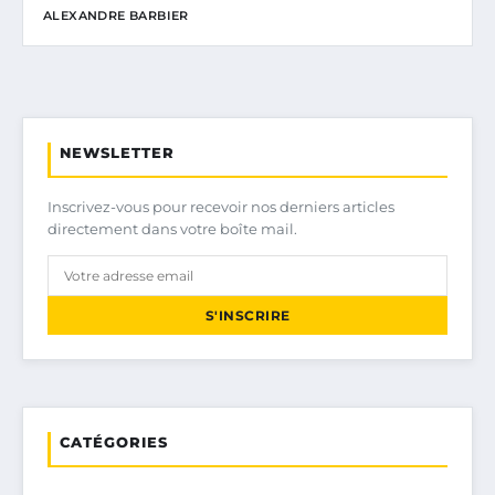
ALEXANDRE BARBIER
NEWSLETTER
Inscrivez-vous pour recevoir nos derniers articles
directement dans votre boîte mail.
S'INSCRIRE
CATÉGORIES