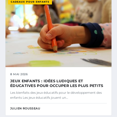
CADEAUX POUR ENFANTS
8 MAI 2026
JEUX ENFANTS : IDÉES LUDIQUES ET
ÉDUCATIVES POUR OCCUPER LES PLUS PETITS
Les bienfaits des jeux éducatifs pour le développement des
enfants Les jeux éducatifs jouent un…
JULIEN ROUSSEAU