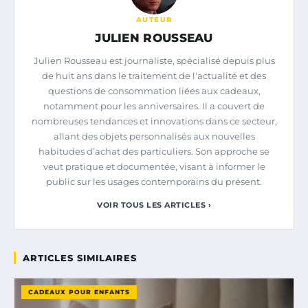
AUTEUR
JULIEN ROUSSEAU
Julien Rousseau est journaliste, spécialisé depuis plus
de huit ans dans le traitement de l'actualité et des
questions de consommation liées aux cadeaux,
notamment pour les anniversaires. Il a couvert de
nombreuses tendances et innovations dans ce secteur,
allant des objets personnalisés aux nouvelles
habitudes d’achat des particuliers. Son approche se
veut pratique et documentée, visant à informer le
public sur les usages contemporains du présent.
VOIR TOUS LES ARTICLES ›
ARTICLES SIMILAIRES
CADEAUX POUR ENFANTS