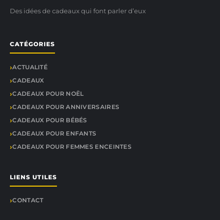
Des idées de cadeaux qui font parler d’eux
CATÉGORIES
ACTUALITÉ
CADEAUX
CADEAUX POUR NOËL
CADEAUX POUR ANNIVERSAIRES
CADEAUX POUR BÉBÉS
CADEAUX POUR ENFANTS
CADEAUX POUR FEMMES ENCEINTES
LIENS UTILES
CONTACT