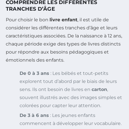
COMPRENDRE LES DIFFÉRENTES
TRANCHES D’ÂGE
Pour choisir le bon
livre enfant
, il est utile de
considérer les différentes tranches d’âge et leurs
caractéristiques associées. De la naissance à 12 ans,
chaque période exige des types de livres distincts
pour répondre aux besoins pédagogiques et
émotionnels des enfants.
De 0 à 3 ans
: Les bébés et tout-petits
explorent tout d’abord par le biais de leurs
sens. Ils ont besoin de livres en
carton
,
souvent illustrés avec des images simples et
colorées pour capter leur attention.
De 3 à 6 ans
: Les jeunes enfants
commencent à développer leur vocabulaire.