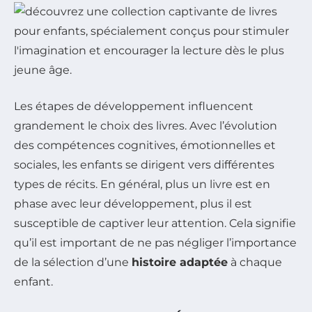
Les étapes de développement influencent
grandement le choix des livres. Avec l’évolution
des compétences cognitives, émotionnelles et
sociales, les enfants se dirigent vers différentes
types de récits. En général, plus un livre est en
phase avec leur développement, plus il est
susceptible de captiver leur attention. Cela signifie
qu’il est important de ne pas négliger l’importance
de la sélection d’une
histoire adaptée
à chaque
enfant.