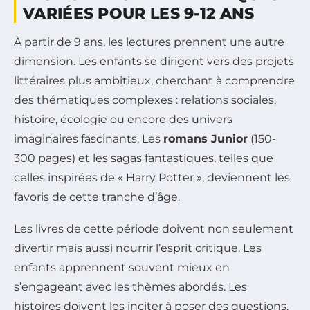
VARIÉES POUR LES 9-12 ANS
À partir de 9 ans, les lectures prennent une autre
dimension. Les enfants se dirigent vers des projets
littéraires plus ambitieux, cherchant à comprendre
des thématiques complexes : relations sociales,
histoire, écologie ou encore des univers
imaginaires fascinants. Les
romans Junior
(150-
300 pages) et les sagas fantastiques, telles que
celles inspirées de « Harry Potter », deviennent les
favoris de cette tranche d’âge.
Les livres de cette période doivent non seulement
divertir mais aussi nourrir l’esprit critique. Les
enfants apprennent souvent mieux en
s’engageant avec les thèmes abordés. Les
histoires doivent les inciter à poser des questions,