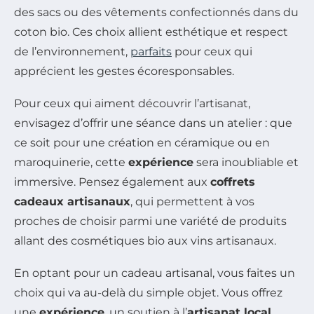
des sacs ou des vêtements confectionnés dans du
coton bio. Ces choix allient esthétique et respect
de l’environnement,
parfaits
pour ceux qui
apprécient les gestes écoresponsables.
Pour ceux qui aiment découvrir l’artisanat,
envisagez d’offrir une séance dans un atelier : que
ce soit pour une création en céramique ou en
maroquinerie, cette
expérience
sera inoubliable et
immersive. Pensez également aux
coffrets
cadeaux artisanaux
, qui permettent à vos
proches de choisir parmi une variété de produits
allant des cosmétiques bio aux vins artisanaux.
En optant pour un cadeau artisanal, vous faites un
choix qui va au-delà du simple objet. Vous offrez
une
expérience
, un soutien à l’
artisanat local
,