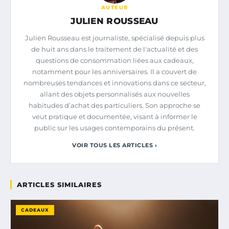
AUTEUR
JULIEN ROUSSEAU
Julien Rousseau est journaliste, spécialisé depuis plus
de huit ans dans le traitement de l'actualité et des
questions de consommation liées aux cadeaux,
notamment pour les anniversaires. Il a couvert de
nombreuses tendances et innovations dans ce secteur,
allant des objets personnalisés aux nouvelles
habitudes d’achat des particuliers. Son approche se
veut pratique et documentée, visant à informer le
public sur les usages contemporains du présent.
VOIR TOUS LES ARTICLES ›
ARTICLES SIMILAIRES
CADEAUX