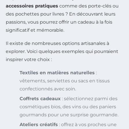
accessoires pratiques
comme des porte-clés ou
des pochettes pour livres ? En découvrant leurs
passions, vous pourrez offrir un cadeau à la fois
significatif et mémorable.
Il existe de nombreuses options artisanales à
explorer. Voici quelques exemples qui pourraient
inspirer votre choix :
Textiles en matières naturelles
:
vêtements, serviettes ou sacs en tissus
confectionnés avec soin.
Coffrets cadeaux
: sélectionnez parmi des
cosmétiques bios, des vins ou des paniers
gourmands pour une surprise gourmande.
Ateliers créatifs
: offrez à vos proches une