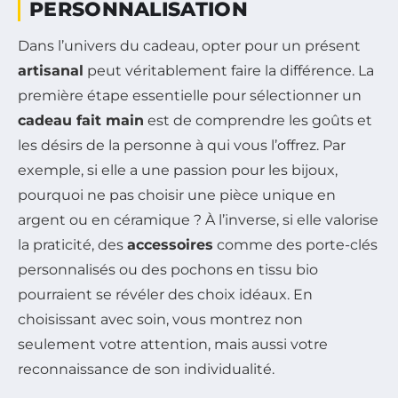
PERSONNALISATION
Dans l’univers du cadeau, opter pour un présent
artisanal
peut véritablement faire la différence. La
première étape essentielle pour sélectionner un
cadeau fait main
est de comprendre les goûts et
les désirs de la personne à qui vous l’offrez. Par
exemple, si elle a une passion pour les bijoux,
pourquoi ne pas choisir une pièce unique en
argent ou en céramique ? À l’inverse, si elle valorise
la praticité, des
accessoires
comme des porte-clés
personnalisés ou des pochons en tissu bio
pourraient se révéler des choix idéaux. En
choisissant avec soin, vous montrez non
seulement votre attention, mais aussi votre
reconnaissance de son individualité.