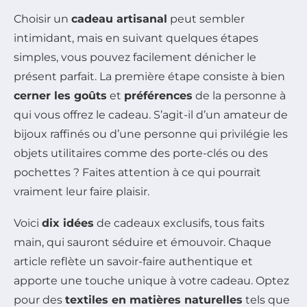
Choisir un
cadeau artisanal
peut sembler
intimidant, mais en suivant quelques étapes
simples, vous pouvez facilement dénicher le
présent parfait. La première étape consiste à bien
cerner les goûts
et
préférences
de la personne à
qui vous offrez le cadeau. S’agit-il d’un amateur de
bijoux raffinés ou d’une personne qui privilégie les
objets utilitaires comme des porte-clés ou des
pochettes ? Faites attention à ce qui pourrait
vraiment leur faire plaisir.
Voici
dix idées
de cadeaux exclusifs, tous faits
main, qui sauront séduire et émouvoir. Chaque
article reflète un savoir-faire authentique et
apporte une touche unique à votre cadeau. Optez
pour des
textiles en matières naturelles
tels que