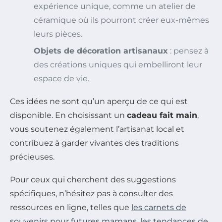
expérience unique, comme un atelier de
céramique où ils pourront créer eux-mêmes
leurs pièces.
Objets de décoration artisanaux
: pensez à
des créations uniques qui embelliront leur
espace de vie.
Ces idées ne sont qu’un aperçu de ce qui est
disponible. En choisissant un
cadeau fait main
,
vous soutenez également l’artisanat local et
contribuez à garder vivantes des traditions
précieuses.
Pour ceux qui cherchent des suggestions
spécifiques, n’hésitez pas à consulter des
ressources en ligne, telles que
les carnets de
souvenirs pour futures mamans
,
les tendances de