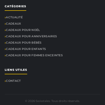
CATÉGORIES
ACTUALITÉ
CADEAUX
CADEAUX POUR NOËL
CADEAUX POUR ANNIVERSAIRES
CADEAUX POUR BÉBÉS
CADEAUX POUR ENFANTS
CADEAUX POUR FEMMES ENCEINTES
LIENS UTILES
CONTACT
© 2026 Swisstales. Tous droits réservés.