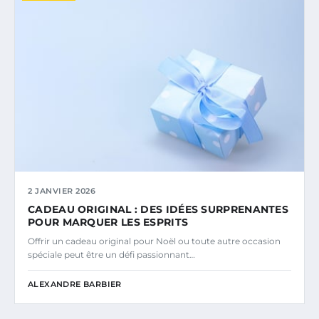
2 JANVIER 2026
CADEAU ORIGINAL : DES IDÉES SURPRENANTES
POUR MARQUER LES ESPRITS
Offrir un cadeau original pour Noël ou toute autre occasion
spéciale peut être un défi passionnant…
ALEXANDRE BARBIER