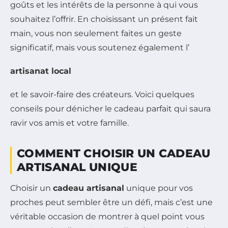
goûts et les intérêts de la personne à qui vous
souhaitez l’offrir. En choisissant un présent fait
main, vous non seulement faites un geste
significatif, mais vous soutenez également l’
artisanat local
et le savoir-faire des créateurs. Voici quelques
conseils pour dénicher le cadeau parfait qui saura
ravir vos amis et votre famille.
COMMENT CHOISIR UN CADEAU
ARTISANAL UNIQUE
Choisir un
cadeau artisanal
unique pour vos
proches peut sembler être un défi, mais c’est une
véritable occasion de montrer à quel point vous