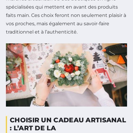
spécialisées qui mettent en avant des produits
faits main. Ces choix feront non seulement plaisir à
vos proches, mais également au savoir-faire
traditionnel et à l’authenticité.
CHOISIR UN CADEAU ARTISANAL
: L’ART DE LA