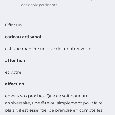
des choix pertinents.
Offrir un
cadeau artisanal
est une manière unique de montrer votre
attention
et votre
affection
envers vos proches. Que ce soit pour un
anniversaire, une fête ou simplement pour faire
plaisir, il est essentiel de prendre en compte les