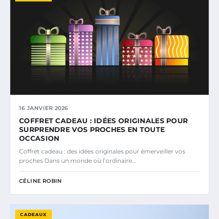
16 JANVIER 2026
COFFRET CADEAU : IDÉES ORIGINALES POUR
SURPRENDRE VOS PROCHES EN TOUTE
OCCASION
Coffret cadeau : des idées originales pour émerveiller vos
proches Dans un monde où l’ordinaire…
CÉLINE ROBIN
CADEAUX