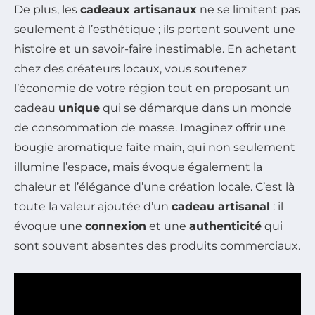
De plus, les
cadeaux artisanaux
ne se limitent pas
seulement à l’esthétique ; ils portent souvent une
histoire et un savoir-faire inestimable. En achetant
chez des créateurs locaux, vous soutenez
l’économie de votre région tout en proposant un
cadeau
unique
qui se démarque dans un monde
de consommation de masse. Imaginez offrir une
bougie aromatique faite main, qui non seulement
illumine l’espace, mais évoque également la
chaleur et l’élégance d’une création locale. C’est là
toute la valeur ajoutée d’un
cadeau artisanal
: il
évoque une
connexion
et une
authenticité
qui
sont souvent absentes des produits commerciaux.