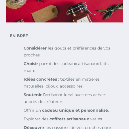
EN BREF
Considérer
les goûts et préférences de vos
proches.
Choisir
parmi des cadeaux artisanaux faits
main.
Idées concrètes
: textiles en matières
naturelles, bijoux, accessoires.
Soutenir
l’artisanat local avec des achats
auprès de créateurs.
Offrir un
cadeau unique et personnalisé
.
Explorer des
coffrets artisanaux
variés.
Découvrir
les passions de vos proches pour