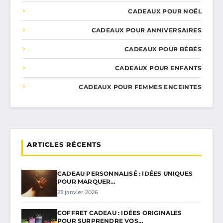
CADEAUX POUR NOËL
CADEAUX POUR ANNIVERSAIRES
CADEAUX POUR BÉBÉS
CADEAUX POUR ENFANTS
CADEAUX POUR FEMMES ENCEINTES
ARTICLES RÉCENTS
CADEAU PERSONNALISÉ : IDÉES UNIQUES
POUR MARQUER…
23 janvier 2026
COFFRET CADEAU : IDÉES ORIGINALES
POUR SURPRENDRE VOS…