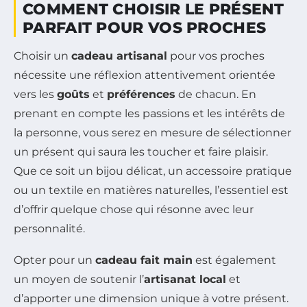
COMMENT CHOISIR LE PRÉSENT
PARFAIT POUR VOS PROCHES
Choisir un
cadeau artisanal
pour vos proches
nécessite une réflexion attentivement orientée
vers les
goûts
et
préférences
de chacun. En
prenant en compte les passions et les intérêts de
la personne, vous serez en mesure de sélectionner
un présent qui saura les toucher et faire plaisir.
Que ce soit un bijou délicat, un accessoire pratique
ou un textile en matières naturelles, l’essentiel est
d’offrir quelque chose qui résonne avec leur
personnalité.
Opter pour un
cadeau fait main
est également
un moyen de soutenir l’
artisanat local
et
d’apporter une dimension unique à votre présent.