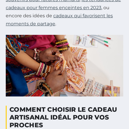
cadeaux pour femmes enceintes en 2023
, ou
encore des idées de
cadeaux qui favorisent les
moments de partage
.
COMMENT CHOISIR LE CADEAU
ARTISANAL IDÉAL POUR VOS
PROCHES