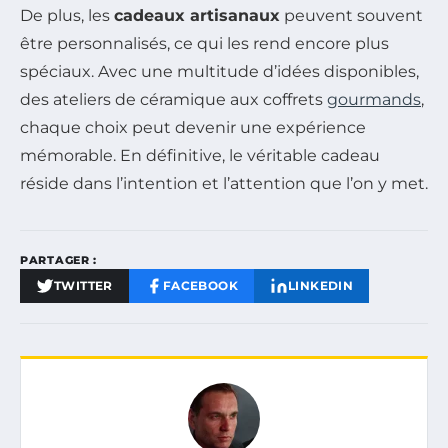
De plus, les
cadeaux artisanaux
peuvent souvent
être personnalisés, ce qui les rend encore plus
spéciaux. Avec une multitude d’idées disponibles,
des ateliers de céramique aux coffrets
gourmands
,
chaque choix peut devenir une expérience
mémorable. En définitive, le véritable cadeau
réside dans l’intention et l’attention que l’on y met.
PARTAGER :
TWITTER
FACEBOOK
LINKEDIN