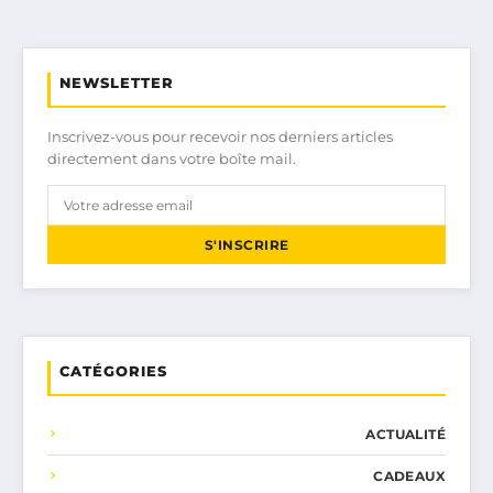
NEWSLETTER
Inscrivez-vous pour recevoir nos derniers articles
directement dans votre boîte mail.
S'INSCRIRE
CATÉGORIES
ACTUALITÉ
CADEAUX