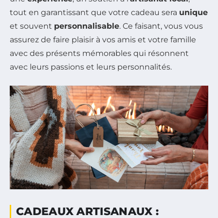
tout en garantissant que votre cadeau sera
unique
et souvent
personnalisable
. Ce faisant, vous vous
assurez de faire plaisir à vos amis et votre famille
avec des présents mémorables qui résonnent
avec leurs passions et leurs personnalités.
CADEAUX ARTISANAUX :