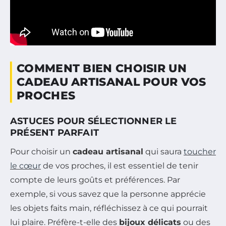
COMMENT BIEN CHOISIR UN
CADEAU ARTISANAL POUR VOS
PROCHES
ASTUCES POUR SÉLECTIONNER LE
PRÉSENT PARFAIT
Pour choisir un
cadeau artisanal
qui saura
toucher
le cœur
de vos proches, il est essentiel de tenir
compte de leurs goûts et préférences. Par
exemple, si vous savez que la personne apprécie
les objets faits main, réfléchissez à ce qui pourrait
lui plaire. Préfère-t-elle des
bijoux délicats
ou des