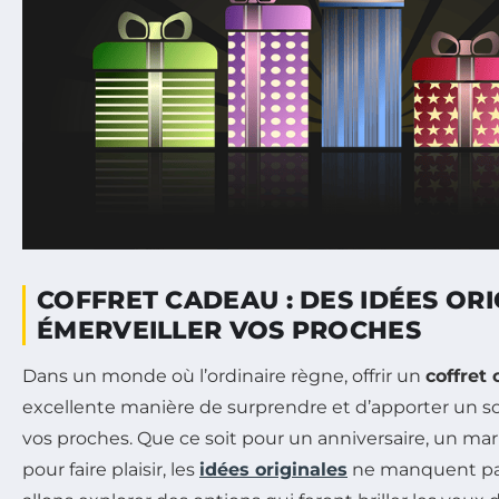
COFFRET CADEAU : DES IDÉES OR
ÉMERVEILLER VOS PROCHES
Dans un monde où l’ordinaire règne, offrir un
coffret
excellente manière de surprendre et d’apporter un sou
vos proches. Que ce soit pour un anniversaire, un ma
pour faire plaisir, les
idées originales
ne manquent pas