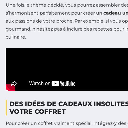
Une fois le thème décidé, vous pourrez assembler de
s’harmonisent parfaitement pour créer un
cadeau u
aux passions de votre proche. Par exemple, si vous o
gourmand, n’hésitez pas à inclure des recettes pour i
culinaire.
DES IDÉES DE CADEAUX INSOLITE
VOTRE COFFRET
Pour créer un coffret vraiment spécial, intégrez-y de