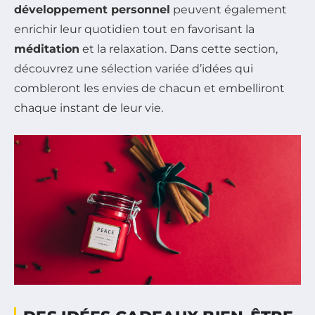
développement personnel
peuvent également
enrichir leur quotidien tout en favorisant la
méditation
et la relaxation. Dans cette section,
découvrez une sélection variée d’idées qui
combleront les envies de chacun et embelliront
chaque instant de leur vie.