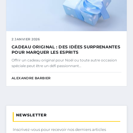
2 JANVIER 2026
CADEAU ORIGINAL : DES IDÉES SURPRENANTES
POUR MARQUER LES ESPRITS
Offrir un cadeau original pour Noël ou toute autre occasion
spéciale peut être un défi passionnant…
ALEXANDRE BARBIER
NEWSLETTER
Inscrivez-vous pour recevoir nos derniers articles