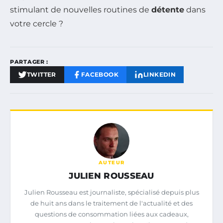
stimulant de nouvelles routines de
détente
dans
votre cercle ?
PARTAGER :
TWITTER
FACEBOOK
LINKEDIN
AUTEUR
JULIEN ROUSSEAU
Julien Rousseau est journaliste, spécialisé depuis plus
de huit ans dans le traitement de l'actualité et des
questions de consommation liées aux cadeaux,