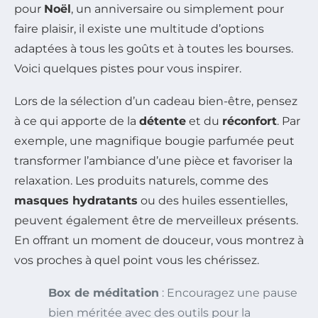
pour
Noël
, un anniversaire ou simplement pour
faire plaisir, il existe une multitude d’options
adaptées à tous les goûts et à toutes les bourses.
Voici quelques pistes pour vous inspirer.
Lors de la sélection d’un cadeau bien-être, pensez
à ce qui apporte de la
détente
et du
réconfort
. Par
exemple, une magnifique bougie parfumée peut
transformer l’ambiance d’une pièce et favoriser la
relaxation. Les produits naturels, comme des
masques hydratants
ou des huiles essentielles,
peuvent également être de merveilleux présents.
En offrant un moment de douceur, vous montrez à
vos proches à quel point vous les chérissez.
Box de méditation
: Encouragez une pause
bien méritée avec des outils pour la