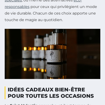
spéciales
, ou même des alternatives
éco-
responsables
pour ceux qui privilégient un mode
de vie durable. Chacun de ces choix apporte une
touche de magie au quotidien.
IDÉES CADEAUX BIEN-ÊTRE
POUR TOUTES LES OCCASIONS