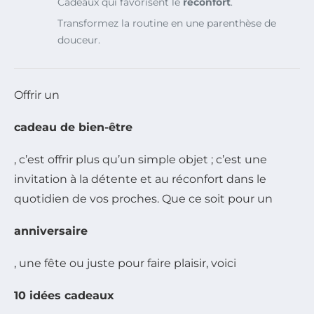
Cadeaux qui favorisent le
réconfort
.
Transformez la routine en une parenthèse de
douceur.
Offrir un
cadeau de bien-être
, c’est offrir plus qu’un simple objet ; c’est une
invitation à la détente et au réconfort dans le
quotidien de vos proches. Que ce soit pour un
anniversaire
, une fête ou juste pour faire plaisir, voici
10 idées cadeaux