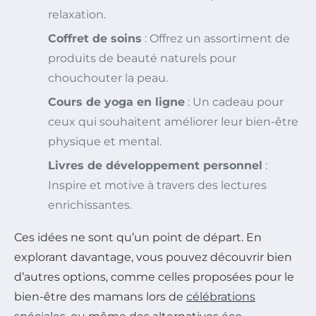
relaxation.
Coffret de soins
: Offrez un assortiment de
produits de beauté naturels pour
chouchouter la peau.
Cours de yoga en ligne
: Un cadeau pour
ceux qui souhaitent améliorer leur bien-être
physique et mental.
Livres de développement personnel
:
Inspire et motive à travers des lectures
enrichissantes.
Ces idées ne sont qu’un point de départ. En
explorant davantage, vous pouvez découvrir bien
d’autres options, comme celles proposées pour le
bien-être des mamans lors de
célébrations