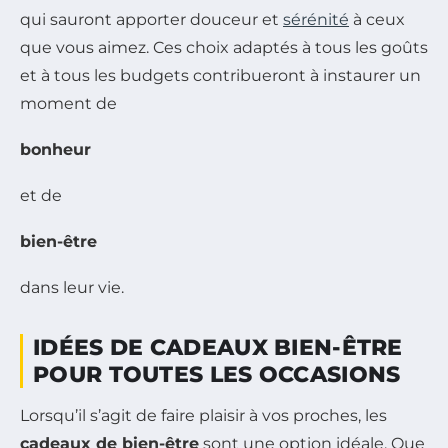
qui sauront apporter douceur et
sérénité
à ceux
que vous aimez. Ces choix adaptés à tous les goûts
et à tous les budgets contribueront à instaurer un
moment de
bonheur
et de
bien-être
dans leur vie.
IDÉES DE CADEAUX BIEN-ÊTRE
POUR TOUTES LES OCCASIONS
Lorsqu’il s’agit de faire plaisir à vos proches, les
cadeaux de bien-être
sont une option idéale. Que