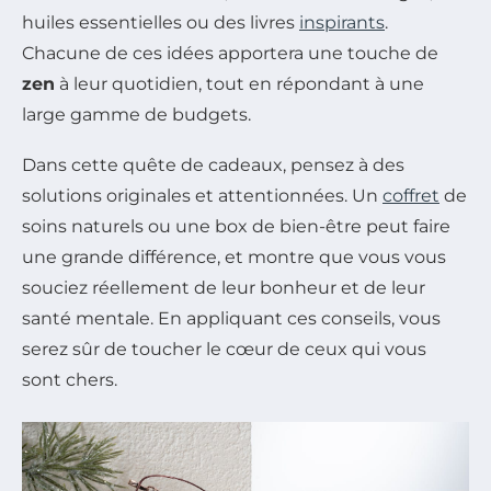
huiles essentielles ou des livres
inspirants
.
Chacune de ces idées apportera une touche de
zen
à leur quotidien, tout en répondant à une
large gamme de budgets.
Dans cette quête de cadeaux, pensez à des
solutions originales et attentionnées. Un
coffret
de
soins naturels ou une box de bien-être peut faire
une grande différence, et montre que vous vous
souciez réellement de leur bonheur et de leur
santé mentale. En appliquant ces conseils, vous
serez sûr de toucher le cœur de ceux qui vous
sont chers.