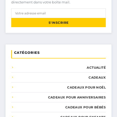
directement dans votre boîte mail.
S'INSCRIRE
CATÉGORIES
ACTUALITÉ
CADEAUX
CADEAUX POUR NOËL
CADEAUX POUR ANNIVERSAIRES
CADEAUX POUR BÉBÉS