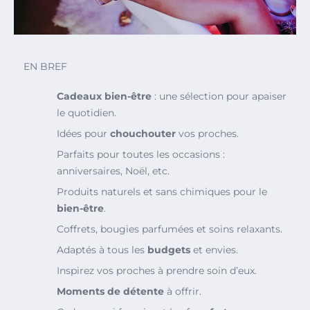
EN BREF
Cadeaux bien-être
: une sélection pour apaiser
le quotidien.
Idées pour
chouchouter
vos proches.
Parfaits pour toutes les occasions :
anniversaires, Noël, etc.
Produits naturels et sans chimiques pour le
bien-être
.
Coffrets, bougies parfumées et soins relaxants.
Adaptés à tous les
budgets
et envies.
Inspirez vos proches à prendre soin d’eux.
Moments de détente
à offrir.