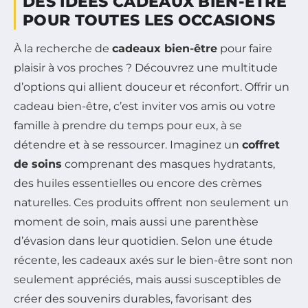
DES IDÉES CADEAUX BIEN-ÊTRE
POUR TOUTES LES OCCASIONS
À la recherche de
cadeaux bien-être
pour faire
plaisir à vos proches ? Découvrez une multitude
d’options qui allient douceur et réconfort. Offrir un
cadeau bien-être, c’est inviter vos amis ou votre
famille à prendre du temps pour eux, à se
détendre et à se ressourcer. Imaginez un
coffret
de soins
comprenant des masques hydratants,
des huiles essentielles ou encore des crèmes
naturelles. Ces produits offrent non seulement un
moment de soin, mais aussi une parenthèse
d’évasion dans leur quotidien. Selon une étude
récente, les cadeaux axés sur le bien-être sont non
seulement appréciés, mais aussi susceptibles de
créer des souvenirs durables, favorisant des