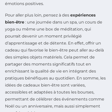
émotions positives.
Pour aller plus loin, pensez à des
expériences
bien-être
: une journée dans un spa, un cours de
yoga ou même une box de méditation, qui
pourrait devenir un moment privilégié
d’apprentissage et de détente. En effet, offrir un
cadeau qui favorise le bien-être peut aller au-delà
des simples objets matériels. Cela permet de
partager des moments significatifs tout en
enrichissant la qualité de vie en intégrant des
pratiques bénéfiques au quotidien. En somme, les
idées de cadeaux bien-être sont variées,
accessibles et adaptées à toutes les bourses,
permettant de célébrer des événements comme
Noël ou un anniversaire, mais aussi simplement