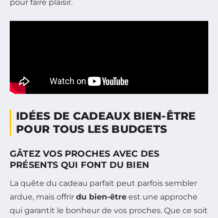
pour faire plaisir.
IDÉES DE CADEAUX BIEN-ÊTRE
POUR TOUS LES BUDGETS
GÂTEZ VOS PROCHES AVEC DES
PRÉSENTS QUI FONT DU BIEN
La quête du cadeau parfait peut parfois sembler
ardue, mais offrir
du bien-être
est une approche
qui garantit le bonheur de vos proches. Que ce soit