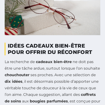
IDÉES CADEAUX BIEN-ÊTRE
POUR OFFRIR DU RÉCONFORT
La recherche de
cadeaux bien-être
ne doit pas
être une tâche ardue, surtout lorsque l’on souhaite
chouchouter
ses proches. Avec une sélection de
dix idées
, il est désormais possible d’apporter une
véritable touche de douceur à la vie de ceux que
l’on aime. Chaque suggestion, allant des
coffrets
de soins
aux
bougies parfumées
, est conçue pour