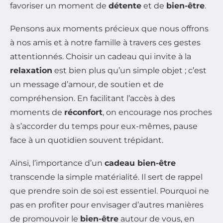
favoriser un moment de
détente
et de
bien-être
.
Pensons aux moments précieux que nous offrons
à nos amis et à notre famille à travers ces gestes
attentionnés. Choisir un cadeau qui invite à la
relaxation
est bien plus qu’un simple objet ; c’est
un message d’amour, de soutien et de
compréhension. En facilitant l’accès à des
moments de
réconfort
, on encourage nos proches
à s’accorder du temps pour eux-mêmes, pause
face à un quotidien souvent trépidant.
Ainsi, l’importance d’un
cadeau bien-être
transcende la simple matérialité. Il sert de rappel
que prendre soin de soi est essentiel. Pourquoi ne
pas en profiter pour envisager d’autres manières
de promouvoir le
bien-être
autour de vous, en