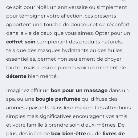
ce soit pour Noël, un anniversaire ou simplement
pour témoigner votre affection, ces présents
apportent une touche de douceur et de réconfort
dans la vie de ceux que vous aimez. Opter pour un
coffret soin
comprenant des produits naturels,
tels que des masques hydratants ou des huiles
essentielles, permet non seulement de choyer
l’autre, mais aussi de promouvoir un moment de
détente
bien mérité.
Imaginez offrir un
bon pour un massage
dans un
spa, ou une
bougie parfumée
qui diffuse des
arômes apaisants dans leur maison. Ces attentions
simples mais significatives encouragent vos amis
et votre famille à prendre soin d’eux-mêmes. De
plus, des idées de
box bien-être
ou de
livres de