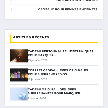
CADEAUX POUR ENFANTS
CADEAUX POUR FEMMES ENCEINTES
ARTICLES RÉCENTS
CADEAU PERSONNALISÉ : IDÉES UNIQUES
POUR MARQUER…
23 janvier 2026
COFFRET CADEAU : IDÉES ORIGINALES
POUR SURPRENDRE VOS…
16 janvier 2026
CADEAU ORIGINAL : DES IDÉES
SURPRENANTES POUR MARQUER…
2 janvier 2026