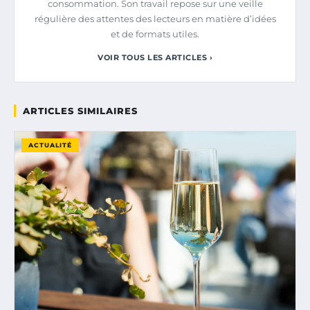
consommation. Son travail repose sur une veille
régulière des attentes des lecteurs en matière d’idées
et de formats utiles.
VOIR TOUS LES ARTICLES ›
ARTICLES SIMILAIRES
ACTUALITÉ