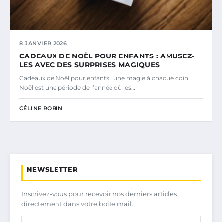
8 JANVIER 2026
CADEAUX DE NOËL POUR ENFANTS : AMUSEZ-
LES AVEC DES SURPRISES MAGIQUES
Cadeaux de Noël pour enfants : une magie à chaque coin
Noël est une période de l’année où les…
CÉLINE ROBIN
NEWSLETTER
Inscrivez-vous pour recevoir nos derniers articles
directement dans votre boîte mail.