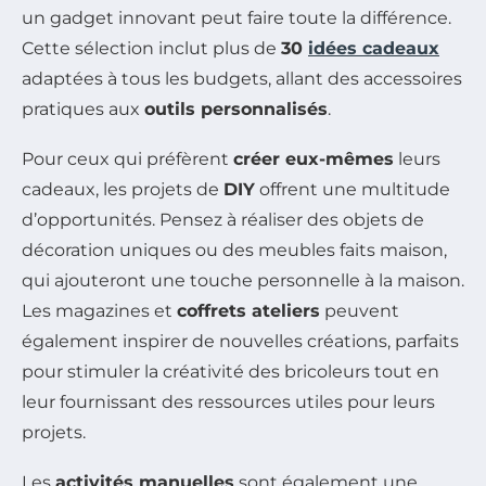
un gadget innovant peut faire toute la différence.
Cette sélection inclut plus de
30
idées cadeaux
adaptées à tous les budgets, allant des accessoires
pratiques aux
outils personnalisés
.
Pour ceux qui préfèrent
créer eux-mêmes
leurs
cadeaux, les projets de
DIY
offrent une multitude
d’opportunités. Pensez à réaliser des objets de
décoration uniques ou des meubles faits maison,
qui ajouteront une touche personnelle à la maison.
Les magazines et
coffrets ateliers
peuvent
également inspirer de nouvelles créations, parfaits
pour stimuler la créativité des bricoleurs tout en
leur fournissant des ressources utiles pour leurs
projets.
Les
activités manuelles
sont également une