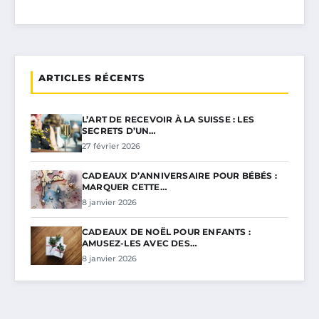
ARTICLES RÉCENTS
L’ART DE RECEVOIR À LA SUISSE : LES
SECRETS D’UN…
27 février 2026
CADEAUX D’ANNIVERSAIRE POUR BÉBÉS :
MARQUER CETTE…
8 janvier 2026
CADEAUX DE NOËL POUR ENFANTS :
AMUSEZ-LES AVEC DES…
8 janvier 2026