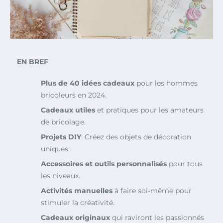
EN BREF
Plus de 40 idées cadeaux
pour les hommes
bricoleurs en 2024.
Cadeaux utiles
et pratiques pour les amateurs
de bricolage.
Projets DIY
: Créez des objets de décoration
uniques.
Accessoires et outils personnalisés
pour tous
les niveaux.
Activités manuelles
à faire soi-même pour
stimuler la créativité.
Cadeaux originaux
qui raviront les passionnés