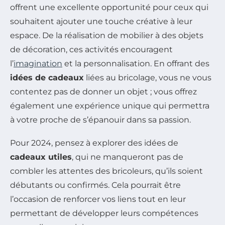
offrent une excellente opportunité pour ceux qui
souhaitent ajouter une touche créative à leur
espace. De la réalisation de mobilier à des objets
de décoration, ces activités encouragent
l’
imagination
et la personnalisation. En offrant des
idées de cadeaux
liées au bricolage, vous ne vous
contentez pas de donner un objet ; vous offrez
également une expérience unique qui permettra
à votre proche de s’épanouir dans sa passion.
Pour 2024, pensez à explorer des idées de
cadeaux utiles
, qui ne manqueront pas de
combler les attentes des bricoleurs, qu’ils soient
débutants ou confirmés. Cela pourrait être
l’occasion de renforcer vos liens tout en leur
permettant de développer leurs compétences