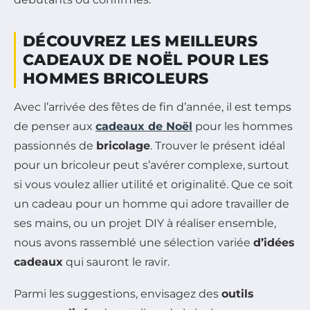
DÉCOUVREZ LES MEILLEURS
CADEAUX DE NOËL POUR LES
HOMMES BRICOLEURS
Avec l’arrivée des fêtes de fin d’année, il est temps
de penser aux
cadeaux de Noël
pour les hommes
passionnés de
bricolage
. Trouver le présent idéal
pour un bricoleur peut s’avérer complexe, surtout
si vous voulez allier utilité et originalité. Que ce soit
un cadeau pour un homme qui adore travailler de
ses mains, ou un projet DIY à réaliser ensemble,
nous avons rassemblé une sélection variée
d’idées
cadeaux
qui sauront le ravir.
Parmi les suggestions, envisagez des
outils