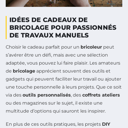
IDÉES DE CADEAUX DE
BRICOLAGE POUR PASSIONNÉS
DE TRAVAUX MANUELS
Choisir le cadeau parfait pour un
bricoleur
peut
s’avérer être un défi, mais avec une sélection
adaptée, vous pouvez lui faire plaisir. Les amateurs
de
bricolage
apprécient souvent des outils et
gadgets qui peuvent faciliter leur travail ou ajouter
une touche personnelle à leurs projets. Que ce soit
via des
outils personnalisés
, des
coffrets ateliers
ou des magazines sur le sujet, il existe une
multitude d’options qui sauront les inspirer.
En plus de ces outils pratiques, les projets
DIY