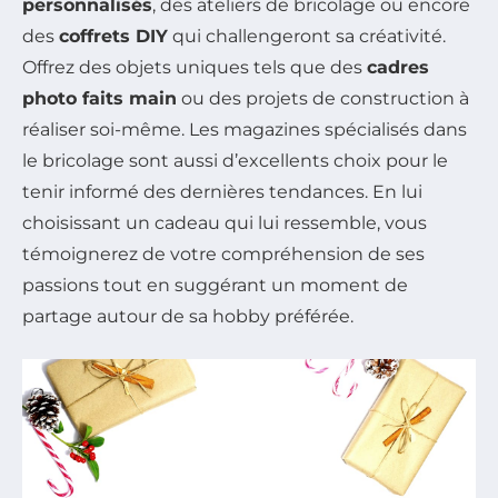
personnalisés
, des ateliers de bricolage ou encore
des
coffrets DIY
qui challengeront sa créativité.
Offrez des objets uniques tels que des
cadres
photo faits main
ou des projets de construction à
réaliser soi-même. Les magazines spécialisés dans
le bricolage sont aussi d’excellents choix pour le
tenir informé des dernières tendances. En lui
choisissant un cadeau qui lui ressemble, vous
témoignerez de votre compréhension de ses
passions tout en suggérant un moment de
partage autour de sa hobby préférée.