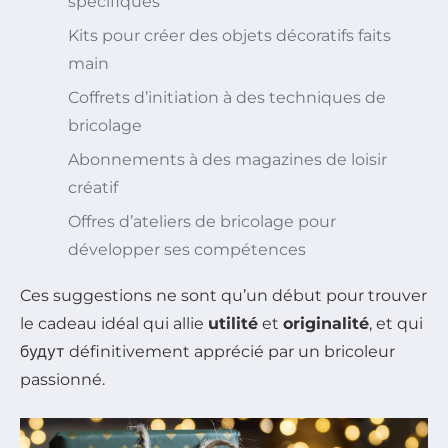
spécifiques
Kits pour créer des objets décoratifs faits
main
Coffrets d’initiation à des techniques de
bricolage
Abonnements à des magazines de loisir
créatif
Offres d’ateliers de bricolage pour
développer ses compétences
Ces suggestions ne sont qu’un début pour trouver
le cadeau idéal qui allie
utilité
et
originalité
, et qui
будут définitivement apprécié par un bricoleur
passionné.