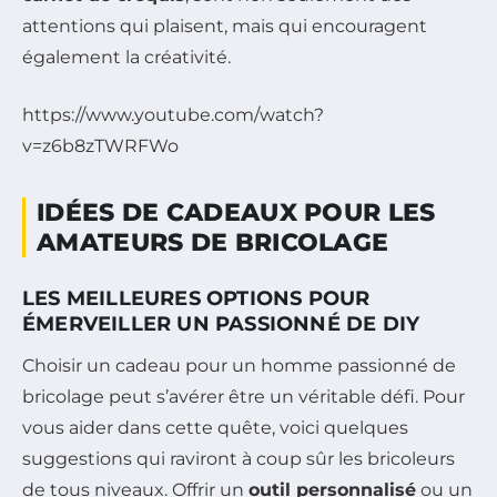
attentions qui plaisent, mais qui encouragent
également la créativité.
https://www.youtube.com/watch?
v=z6b8zTWRFWo
IDÉES DE CADEAUX POUR LES
AMATEURS DE BRICOLAGE
LES MEILLEURES OPTIONS POUR
ÉMERVEILLER UN PASSIONNÉ DE DIY
Choisir un cadeau pour un homme passionné de
bricolage peut s’avérer être un véritable défi. Pour
vous aider dans cette quête, voici quelques
suggestions qui raviront à coup sûr les bricoleurs
de tous niveaux. Offrir un
outil personnalisé
ou un