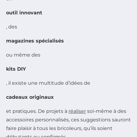
outil innovant
, des
magazines spécialisés
ou même des
kits DIY
, il existe une multitude d’idées de
cadeaux originaux
et pratiques. De projets à
réaliser
soi-même à des
accessoires personnalisés, ces suggestions sauront
faire plaisir à tous les bricoleurs, qu’ils soient
débutants ou confirmés.