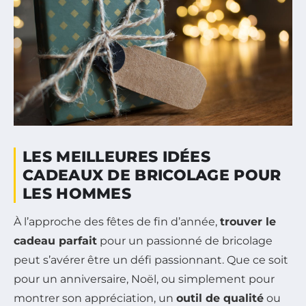
LES MEILLEURES IDÉES
CADEAUX DE BRICOLAGE POUR
LES HOMMES
À l’approche des fêtes de fin d’année,
trouver le
cadeau parfait
pour un passionné de bricolage
peut s’avérer être un défi passionnant. Que ce soit
pour un anniversaire, Noël, ou simplement pour
montrer son appréciation, un
outil de qualité
ou