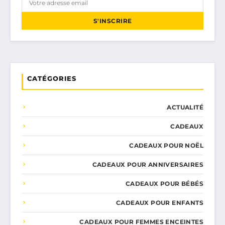
S'INSCRIRE
CATÉGORIES
ACTUALITÉ
CADEAUX
CADEAUX POUR NOËL
CADEAUX POUR ANNIVERSAIRES
CADEAUX POUR BÉBÉS
CADEAUX POUR ENFANTS
CADEAUX POUR FEMMES ENCEINTES