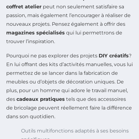
coffret atelier
peut non seulement satisfaire sa
passion, mais également l’encourager à réaliser de
nouveaux projets. Pensez également à offrir des
magazines spécialisés
qui lui permettrons de
trouver l’inspiration.
Pourquoi ne pas explorer des projets
DIY créatifs
?
En lui offrant des kits d’activités manuelles, vous lui
permettez de se lancer dans la fabrication de
meubles ou d’objets de décoration uniques. De
plus, pour un homme qui adore le travail manuel,
des
cadeaux pratiques
tels que des accessoires
de bricolage peuvent réellement faire la différence
dans son quotidien.
Outils multifonctions adaptés à ses besoins