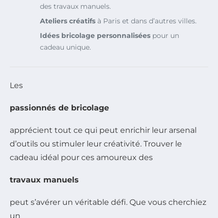
des travaux manuels.
Ateliers créatifs
à Paris et dans d’autres villes.
Idées bricolage personnalisées
pour un
cadeau unique.
Les
passionnés de bricolage
apprécient tout ce qui peut enrichir leur arsenal
d’outils ou stimuler leur créativité. Trouver le
cadeau idéal pour ces amoureux des
travaux manuels
peut s’avérer un véritable défi. Que vous cherchiez
un