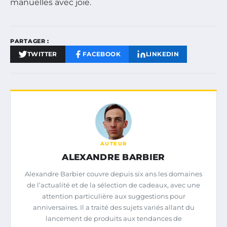
manuelles avec joie.
PARTAGER :
TWITTER
FACEBOOK
LINKEDIN
AUTEUR
ALEXANDRE BARBIER
Alexandre Barbier couvre depuis six ans les domaines
de l’actualité et de la sélection de cadeaux, avec une
attention particulière aux suggestions pour
anniversaires. Il a traité des sujets variés allant du
lancement de produits aux tendances de