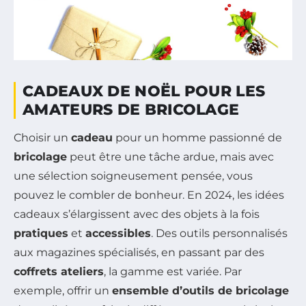
CADEAUX DE NOËL POUR LES
AMATEURS DE BRICOLAGE
Choisir un
cadeau
pour un homme passionné de
bricolage
peut être une tâche ardue, mais avec
une sélection soigneusement pensée, vous
pouvez le combler de bonheur. En 2024, les idées
cadeaux s’élargissent avec des objets à la fois
pratiques
et
accessibles
. Des outils personnalisés
aux magazines spécialisés, en passant par des
coffrets ateliers
, la gamme est variée. Par
exemple, offrir un
ensemble d’outils de bricolage