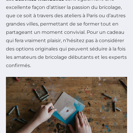
excellente façon d’attiser la passion du bricolage,
que ce soit à travers des ateliers à Paris ou d’autres
grandes villes, permettant de se former tout en
partageant un moment convivial. Pour un cadeau
qui fera vraiment plaisir, n’hésitez pas à considérer
des options originales qui peuvent séduire à la fois
les amateurs de bricolage débutants et les experts
confirmés.