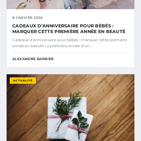
8 JANVIER 2026
CADEAUX D’ANNIVERSAIRE POUR BÉBÉS :
MARQUER CETTE PREMIÈRE ANNÉE EN BEAUTÉ
Cadeaux d’anniversaire pour bébés : marquer cette première
année en beauté La première année d’un…
ALEXANDRE BARBIER
ACTUALITÉ