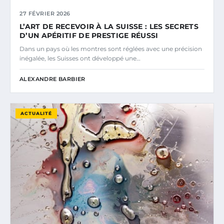
27 FÉVRIER 2026
L’ART DE RECEVOIR À LA SUISSE : LES SECRETS
D’UN APÉRITIF DE PRESTIGE RÉUSSI
Dans un pays où les montres sont réglées avec une précision
inégalée, les Suisses ont développé une…
ALEXANDRE BARBIER
ACTUALITÉ