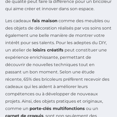
de qualité peut faire la différence pour un bricoleur
qui aime créer et innover dans son espace.
Les cadeaux
fais maison
comme des meubles ou
des objets de décoration réalisés par vos soins sont
également une belle manière de montrer votre
intérêt pour ses talents. Pour les adeptes du DIY,
un atelier de
loisirs créatifs
peut constituer une
expérience enrichissante, permettant de
découvrir de nouvelles techniques tout en
passant un bon moment. Selon une étude
récente, 65% des bricoleurs préfèrent recevoir des
cadeaux qui les aident à améliorer leurs
compétences ou à développer de nouveaux
projets. Ainsi, des objets pratiques et originaux,
comme un
porte-clés multifonctions
ou un
carnet de croquis
, sont non seulement des