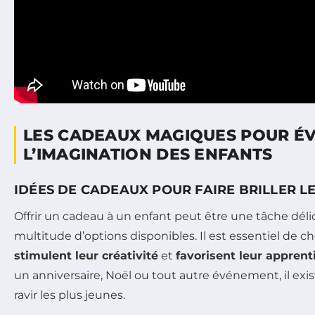
LES CADEAUX MAGIQUES POUR ÉV
L’IMAGINATION DES ENFANTS
IDÉES DE CADEAUX POUR FAIRE BRILLER LE
Offrir un cadeau à un enfant peut être une tâche délic
multitude d’options disponibles. Il est essentiel de ch
stimulent leur créativité
et
favorisent leur apprent
un anniversaire, Noël ou tout autre événement, il exi
ravir les plus jeunes.