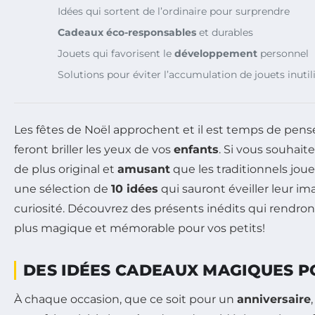
Idées qui sortent de l’ordinaire pour surprendre
Cadeaux éco-responsables
et durables
Jouets qui favorisent le
développement
personnel
Solutions pour éviter l’accumulation de jouets inutil
Les fêtes de Noël approchent et il est temps de pens
feront briller les yeux de vos
enfants
. Si vous souhait
de plus original et
amusant
que les traditionnels jou
une sélection de
10 idées
qui sauront éveiller leur im
curiosité. Découvrez des présents inédits qui rendro
plus magique et mémorable pour vos petits!
DES IDÉES CADEAUX MAGIQUES P
À chaque occasion, que ce soit pour un
anniversaire