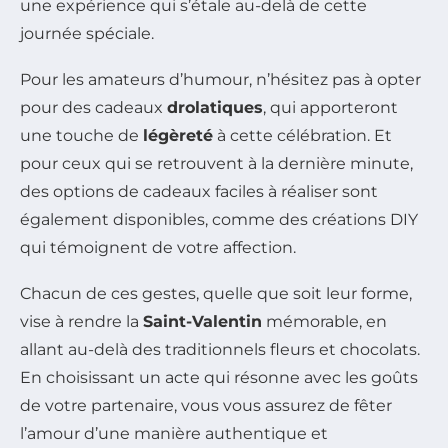
une expérience qui s’étale au-delà de cette
journée spéciale.
Pour les amateurs d’humour, n’hésitez pas à opter
pour des cadeaux
drolatiques
, qui apporteront
une touche de
légèreté
à cette célébration. Et
pour ceux qui se retrouvent à la dernière minute,
des options de cadeaux faciles à réaliser sont
également disponibles, comme des créations DIY
qui témoignent de votre affection.
Chacun de ces gestes, quelle que soit leur forme,
vise à rendre la
Saint-Valentin
mémorable, en
allant au-delà des traditionnels fleurs et chocolats.
En choisissant un acte qui résonne avec les goûts
de votre partenaire, vous vous assurez de fêter
l’amour d’une manière authentique et