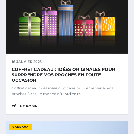
16 JANVIER 2026
COFFRET CADEAU : IDÉES ORIGINALES POUR
SURPRENDRE VOS PROCHES EN TOUTE
OCCASION
Coffret cadeau : des idées originales pour émerveiller vos
proches Dans un monde où l’ordinaire…
CÉLINE ROBIN
CADEAUX