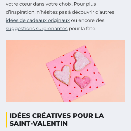
votre cœur dans votre choix. Pour plus
d’inspiration, n’hésitez pas à découvrir d’autres
idées de cadeaux originaux
ou encore des
suggestions surprenantes
pour la fête.
IDÉES CRÉATIVES POUR LA
SAINT-VALENTIN