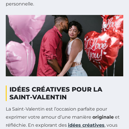
personnelle.
IDÉES CRÉATIVES POUR LA
SAINT-VALENTIN
La Saint-Valentin est l’occasion parfaite pour
exprimer votre amour d’une manière
originale
et
réfléchie. En explorant des
idées créatives
, vous