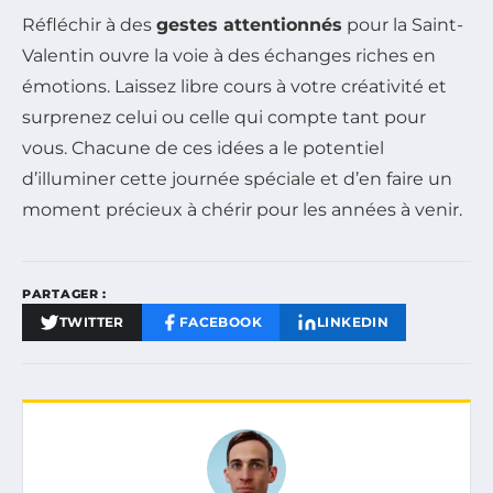
Réfléchir à des
gestes attentionnés
pour la Saint-
Valentin ouvre la voie à des échanges riches en
émotions. Laissez libre cours à votre créativité et
surprenez celui ou celle qui compte tant pour
vous. Chacune de ces idées a le potentiel
d’illuminer cette journée spéciale et d’en faire un
moment précieux à chérir pour les années à venir.
PARTAGER :
TWITTER
FACEBOOK
LINKEDIN