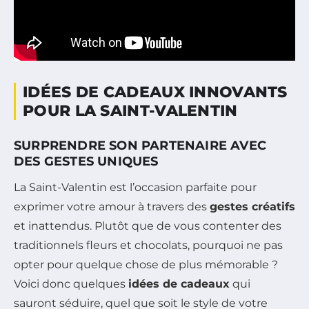
IDÉES DE CADEAUX INNOVANTS
POUR LA SAINT-VALENTIN
SURPRENDRE SON PARTENAIRE AVEC
DES GESTES UNIQUES
La Saint-Valentin est l’occasion parfaite pour
exprimer votre amour à travers des
gestes créatifs
et inattendus. Plutôt que de vous contenter des
traditionnels fleurs et chocolats, pourquoi ne pas
opter pour quelque chose de plus mémorable ?
Voici donc quelques
idées de cadeaux
qui
sauront séduire, quel que soit le style de votre