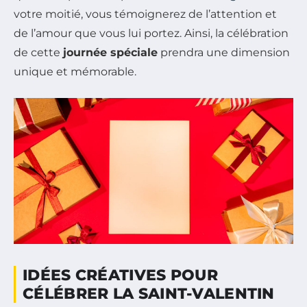
votre moitié, vous témoignerez de l’attention et
de l’amour que vous lui portez. Ainsi, la célébration
de cette
journée spéciale
prendra une dimension
unique et mémorable.
IDÉES CRÉATIVES POUR
CÉLÉBRER LA SAINT-VALENTIN