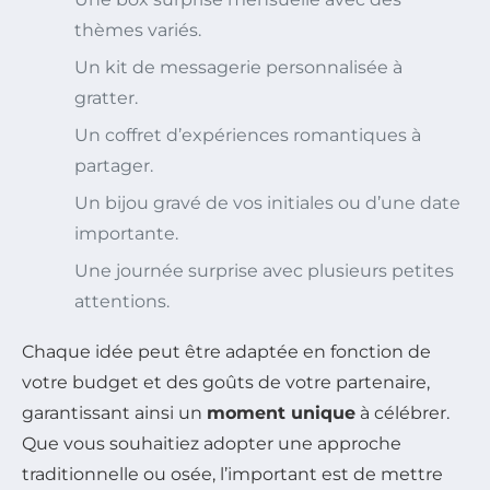
thèmes variés.
Un kit de messagerie personnalisée à
gratter.
Un coffret d’expériences romantiques à
partager.
Un bijou gravé de vos initiales ou d’une date
importante.
Une journée surprise avec plusieurs petites
attentions.
Chaque idée peut être adaptée en fonction de
votre budget et des goûts de votre partenaire,
garantissant ainsi un
moment unique
à célébrer.
Que vous souhaitiez adopter une approche
traditionnelle ou osée, l’important est de mettre