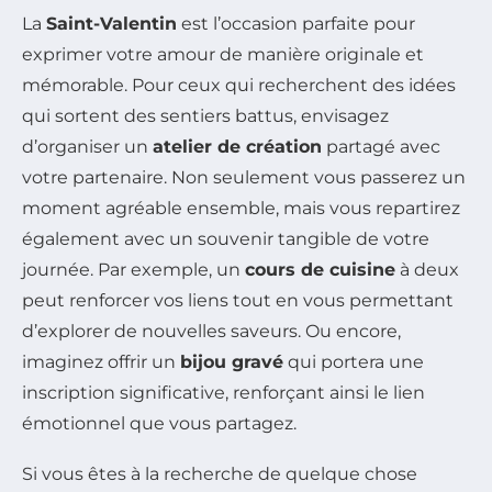
La
Saint-Valentin
est l’occasion parfaite pour
exprimer votre amour de manière originale et
mémorable. Pour ceux qui recherchent des idées
qui sortent des sentiers battus, envisagez
d’organiser un
atelier de création
partagé avec
votre partenaire. Non seulement vous passerez un
moment agréable ensemble, mais vous repartirez
également avec un souvenir tangible de votre
journée. Par exemple, un
cours de cuisine
à deux
peut renforcer vos liens tout en vous permettant
d’explorer de nouvelles saveurs. Ou encore,
imaginez offrir un
bijou gravé
qui portera une
inscription significative, renforçant ainsi le lien
émotionnel que vous partagez.
Si vous êtes à la recherche de quelque chose