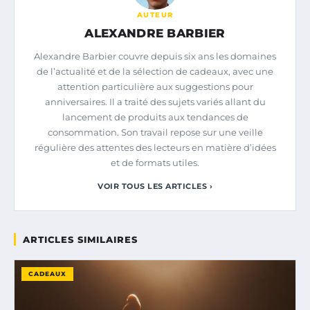
AUTEUR
ALEXANDRE BARBIER
Alexandre Barbier couvre depuis six ans les domaines
de l’actualité et de la sélection de cadeaux, avec une
attention particulière aux suggestions pour
anniversaires. Il a traité des sujets variés allant du
lancement de produits aux tendances de
consommation. Son travail repose sur une veille
régulière des attentes des lecteurs en matière d’idées
et de formats utiles.
VOIR TOUS LES ARTICLES ›
ARTICLES SIMILAIRES
CADEAUX