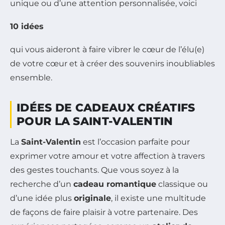
unique ou d’une attention personnalisée, voici
10 idées
qui vous aideront à faire vibrer le cœur de l’élu(e)
de votre cœur et à créer des souvenirs inoubliables
ensemble.
IDÉES DE CADEAUX CRÉATIFS
POUR LA SAINT-VALENTIN
La
Saint-Valentin
est l’occasion parfaite pour
exprimer votre amour et votre affection à travers
des gestes touchants. Que vous soyez à la
recherche d’un
cadeau romantique
classique ou
d’une idée plus
originale
, il existe une multitude
de façons de faire plaisir à votre partenaire. Des