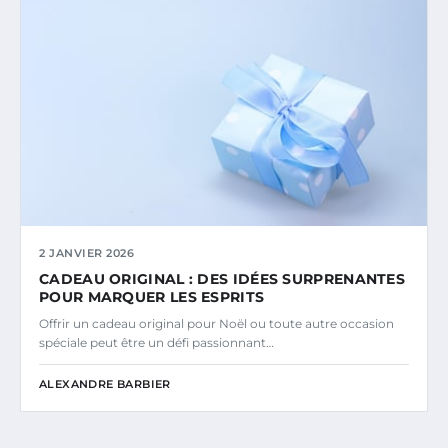
2 JANVIER 2026
CADEAU ORIGINAL : DES IDÉES SURPRENANTES
POUR MARQUER LES ESPRITS
Offrir un cadeau original pour Noël ou toute autre occasion
spéciale peut être un défi passionnant…
ALEXANDRE BARBIER