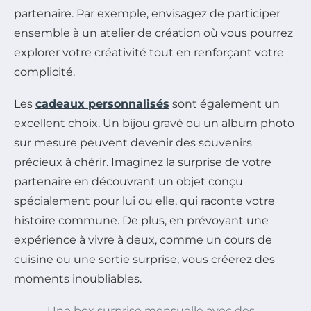
partenaire. Par exemple, envisagez de participer
ensemble à un atelier de création où vous pourrez
explorer votre créativité tout en renforçant votre
complicité.
Les
cadeaux personnalisés
sont également un
excellent choix. Un bijou gravé ou un album photo
sur mesure peuvent devenir des souvenirs
précieux à chérir. Imaginez la surprise de votre
partenaire en découvrant un objet conçu
spécialement pour lui ou elle, qui raconte votre
histoire commune. De plus, en prévoyant une
expérience à vivre à deux, comme un cours de
cuisine ou une sortie surprise, vous créerez des
moments inoubliables.
Une box surprise mensuelle avec des