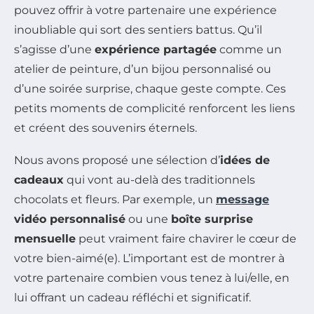
pouvez offrir à votre partenaire une expérience
inoubliable qui sort des sentiers battus. Qu’il
s’agisse d’une
expérience partagée
comme un
atelier de peinture, d’un bijou personnalisé ou
d’une soirée surprise, chaque geste compte. Ces
petits moments de complicité renforcent les liens
et créent des souvenirs éternels.
Nous avons proposé une sélection d’
idées de
cadeaux
qui vont au-delà des traditionnels
chocolats et fleurs. Par exemple, un
message
vidéo personnalisé
ou une
boîte surprise
mensuelle
peut vraiment faire chavirer le cœur de
votre bien-aimé(e). L’important est de montrer à
votre partenaire combien vous tenez à lui/elle, en
lui offrant un cadeau réfléchi et significatif.