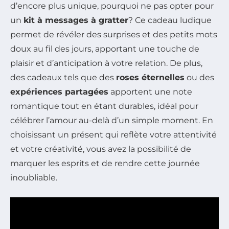
d’encore plus unique, pourquoi ne pas opter pour
un
kit à messages à gratter
? Ce cadeau ludique
permet de révéler des surprises et des petits mots
doux au fil des jours, apportant une touche de
plaisir et d’anticipation à votre relation. De plus,
des cadeaux tels que des
roses éternelles
ou des
expériences partagées
apportent une note
romantique tout en étant durables, idéal pour
célébrer l’amour au-delà d’un simple moment. En
choisissant un présent qui reflète votre attentivité
et votre créativité, vous avez la possibilité de
marquer les esprits et de rendre cette journée
inoubliable.