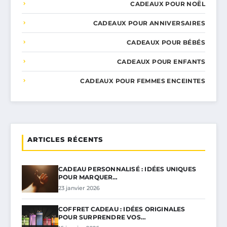
CADEAUX POUR NOËL
CADEAUX POUR ANNIVERSAIRES
CADEAUX POUR BÉBÉS
CADEAUX POUR ENFANTS
CADEAUX POUR FEMMES ENCEINTES
ARTICLES RÉCENTS
CADEAU PERSONNALISÉ : IDÉES UNIQUES
POUR MARQUER…
23 janvier 2026
COFFRET CADEAU : IDÉES ORIGINALES
POUR SURPRENDRE VOS…