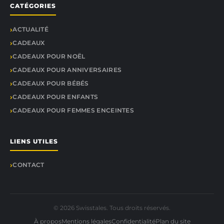
CATÉGORIES
ACTUALITÉ
CADEAUX
CADEAUX POUR NOËL
CADEAUX POUR ANNIVERSAIRES
CADEAUX POUR BÉBÉS
CADEAUX POUR ENFANTS
CADEAUX POUR FEMMES ENCEINTES
LIENS UTILES
CONTACT
© 2026 Swisstales. Tous droits réservés.
À propos
Mentions légales
Confidentialité
Plan du site