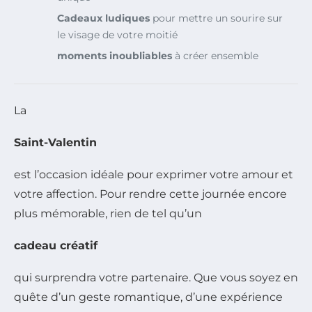
Cadeaux ludiques
pour mettre un sourire sur
le visage de votre moitié
moments inoubliables
à créer ensemble
La
Saint-Valentin
est l’occasion idéale pour exprimer votre amour et
votre affection. Pour rendre cette journée encore
plus mémorable, rien de tel qu’un
cadeau créatif
qui surprendra votre partenaire. Que vous soyez en
quête d’un geste romantique, d’une expérience