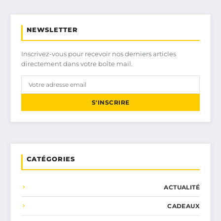
NEWSLETTER
Inscrivez-vous pour recevoir nos derniers articles
directement dans votre boîte mail.
S'INSCRIRE
CATÉGORIES
ACTUALITÉ
CADEAUX