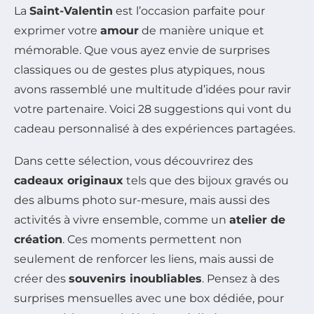
La
Saint-Valentin
est l’occasion parfaite pour
exprimer votre
amour
de manière unique et
mémorable. Que vous ayez envie de surprises
classiques ou de gestes plus atypiques, nous
avons rassemblé une multitude d’idées pour ravir
votre partenaire. Voici 28 suggestions qui vont du
cadeau personnalisé à des expériences partagées.
Dans cette sélection, vous découvrirez des
cadeaux originaux
tels que des bijoux gravés ou
des albums photo sur-mesure, mais aussi des
activités à vivre ensemble, comme un
atelier de
création
. Ces moments permettent non
seulement de renforcer les liens, mais aussi de
créer des
souvenirs inoubliables
. Pensez à des
surprises mensuelles avec une box dédiée, pour