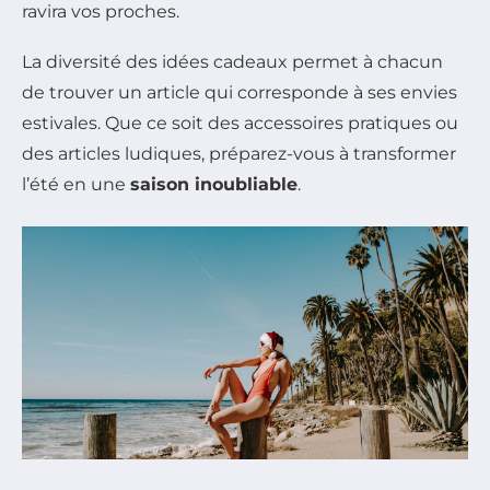
ravira vos proches.
La diversité des idées cadeaux permet à chacun
de trouver un article qui corresponde à ses envies
estivales. Que ce soit des accessoires pratiques ou
des articles ludiques, préparez-vous à transformer
l’été en une
saison inoubliable
.