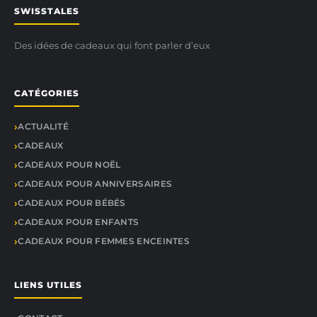
SWISSTALES
Des idées de cadeaux qui font parler d’eux
CATÉGORIES
ACTUALITÉ
CADEAUX
CADEAUX POUR NOËL
CADEAUX POUR ANNIVERSAIRES
CADEAUX POUR BÉBÉS
CADEAUX POUR ENFANTS
CADEAUX POUR FEMMES ENCEINTES
LIENS UTILES