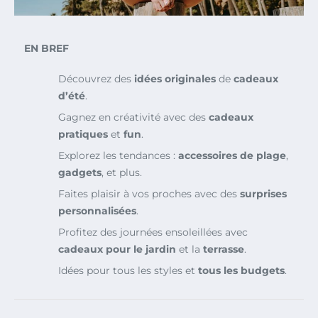
EN BREF
Découvrez des
idées originales
de
cadeaux
d’été
.
Gagnez en créativité avec des
cadeaux
pratiques
et
fun
.
Explorez les tendances :
accessoires de plage
,
gadgets
, et plus.
Faites plaisir à vos proches avec des
surprises
personnalisées
.
Profitez des journées ensoleillées avec
cadeaux pour le jardin
et la
terrasse
.
Idées pour tous les styles et
tous les budgets
.