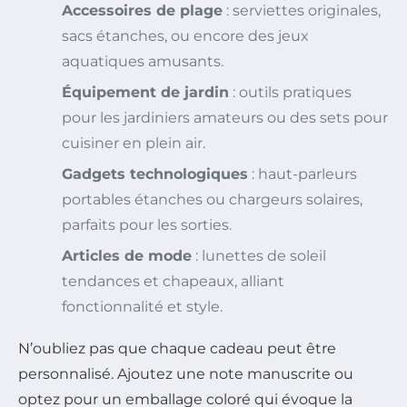
Accessoires de plage
: serviettes originales,
sacs étanches, ou encore des jeux
aquatiques amusants.
Équipement de jardin
: outils pratiques
pour les jardiniers amateurs ou des sets pour
cuisiner en plein air.
Gadgets technologiques
: haut-parleurs
portables étanches ou chargeurs solaires,
parfaits pour les sorties.
Articles de mode
: lunettes de soleil
tendances et chapeaux, alliant
fonctionnalité et style.
N’oubliez pas que chaque cadeau peut être
personnalisé. Ajoutez une note manuscrite ou
optez pour un emballage coloré qui évoque la