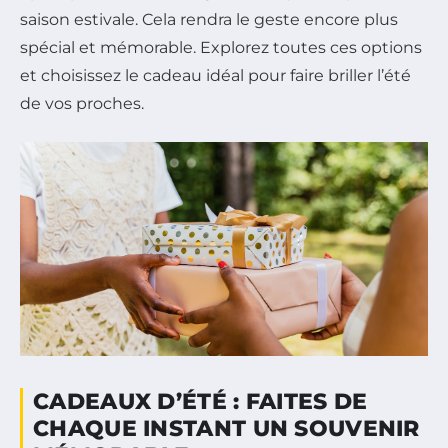
saison estivale. Cela rendra le geste encore plus
spécial et mémorable. Explorez toutes ces options
et choisissez le cadeau idéal pour faire briller l’été
de vos proches.
CADEAUX D’ÉTÉ : FAITES DE
CHAQUE INSTANT UN SOUVENIR