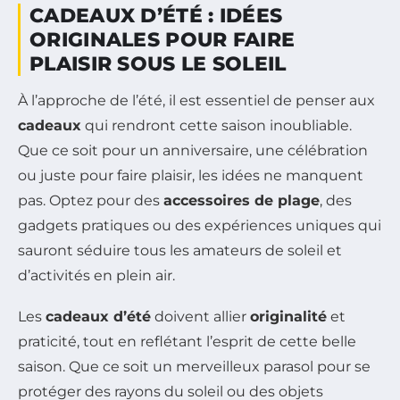
CADEAUX D’ÉTÉ : IDÉES
ORIGINALES POUR FAIRE
PLAISIR SOUS LE SOLEIL
À l’approche de l’été, il est essentiel de penser aux
cadeaux
qui rendront cette saison inoubliable.
Que ce soit pour un anniversaire, une célébration
ou juste pour faire plaisir, les idées ne manquent
pas. Optez pour des
accessoires de plage
, des
gadgets pratiques ou des expériences uniques qui
sauront séduire tous les amateurs de soleil et
d’activités en plein air.
Les
cadeaux d’été
doivent allier
originalité
et
praticité, tout en reflétant l’esprit de cette belle
saison. Que ce soit un merveilleux parasol pour se
protéger des rayons du soleil ou des objets