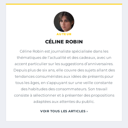
AUTEUR
CÉLINE ROBIN
Céline Robin est journaliste spécialisée dans les
thématiques de l’actualité et des cadeaux, avec un
accent particulier sur les suggestions d’anniversaires.
Depuis plus de six ans, elle couvre des sujets allant des
tendances consuméristes aux idées de présents pour
tous les âges, en s’appuyant sur une veille constante
des habitudes des consommateurs. Son travail
consiste à sélectionner et à présenter des propositions
adaptées aux attentes du public.
VOIR TOUS LES ARTICLES ›