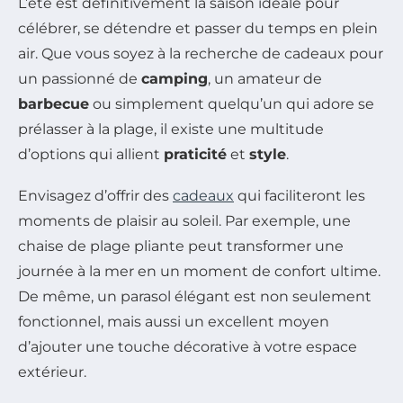
L’été est définitivement la saison idéale pour
célébrer, se détendre et passer du temps en plein
air. Que vous soyez à la recherche de cadeaux pour
un passionné de
camping
, un amateur de
barbecue
ou simplement quelqu’un qui adore se
prélasser à la plage, il existe une multitude
d’options qui allient
praticité
et
style
.
Envisagez d’offrir des
cadeaux
qui faciliteront les
moments de plaisir au soleil. Par exemple, une
chaise de plage pliante peut transformer une
journée à la mer en un moment de confort ultime.
De même, un parasol élégant est non seulement
fonctionnel, mais aussi un excellent moyen
d’ajouter une touche décorative à votre espace
extérieur.