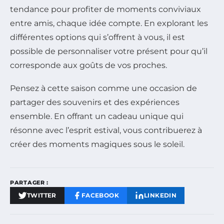
tendance pour profiter de moments conviviaux
entre amis, chaque idée compte. En explorant les
différentes options qui s’offrent à vous, il est
possible de personnaliser votre présent pour qu’il
corresponde aux goûts de vos proches.
Pensez à cette saison comme une occasion de
partager des souvenirs et des expériences
ensemble. En offrant un cadeau unique qui
résonne avec l’esprit estival, vous contribuerez à
créer des moments magiques sous le soleil.
PARTAGER :
TWITTER
FACEBOOK
LINKEDIN