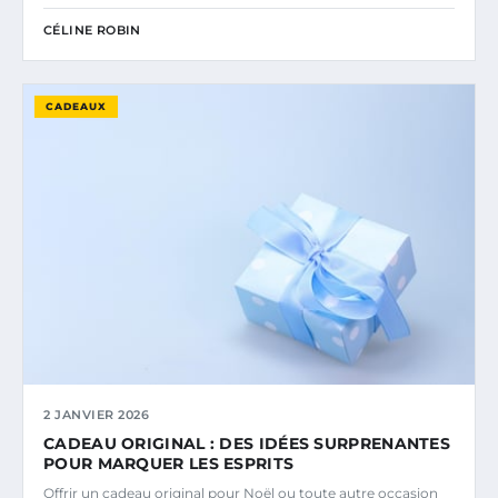
CÉLINE ROBIN
CADEAUX
2 JANVIER 2026
CADEAU ORIGINAL : DES IDÉES SURPRENANTES
POUR MARQUER LES ESPRITS
Offrir un cadeau original pour Noël ou toute autre occasion