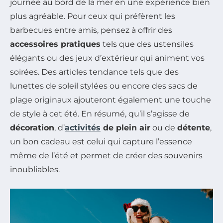
journée au bord de la mer en une expérience bien
plus agréable. Pour ceux qui préfèrent les
barbecues entre amis, pensez à offrir des
accessoires pratiques
tels que des ustensiles
élégants ou des jeux d’extérieur qui animent vos
soirées. Des articles tendance tels que des
lunettes de soleil stylées ou encore des sacs de
plage originaux ajouteront également une touche
de style à cet été. En résumé, qu’il s’agisse de
décoration
, d’
activités
de plein air
ou de
détente
,
un bon cadeau est celui qui capture l’essence
même de l’été et permet de créer des souvenirs
inoubliables.