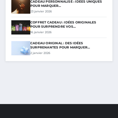
CADEAU PERSONNALISÉ : IDÉES UNIQUES
POUR MARQUER…
23 janvier 2026
COFFRET CADEAU : IDÉES ORIGINALES
POUR SURPRENDRE VOS…
16 janvier 2026
CADEAU ORIGINAL : DES IDÉES
SURPRENANTES POUR MARQUER…
2 janvier 2026