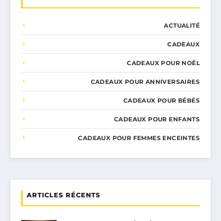
ACTUALITÉ
CADEAUX
CADEAUX POUR NOËL
CADEAUX POUR ANNIVERSAIRES
CADEAUX POUR BÉBÉS
CADEAUX POUR ENFANTS
CADEAUX POUR FEMMES ENCEINTES
ARTICLES RÉCENTS