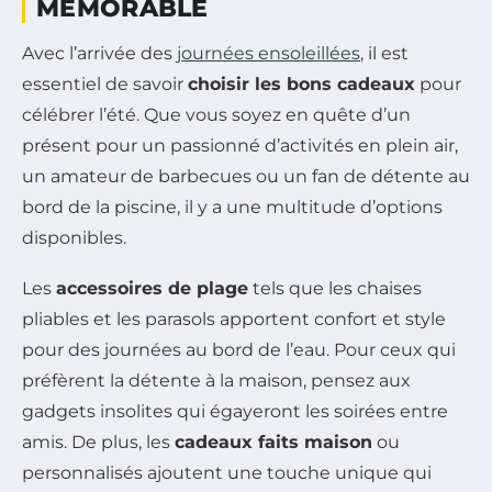
MÉMORABLE
Avec l’arrivée des
journées ensoleillées
, il est
essentiel de savoir
choisir les bons cadeaux
pour
célébrer l’été. Que vous soyez en quête d’un
présent pour un passionné d’activités en plein air,
un amateur de barbecues ou un fan de détente au
bord de la piscine, il y a une multitude d’options
disponibles.
Les
accessoires de plage
tels que les chaises
pliables et les parasols apportent confort et style
pour des journées au bord de l’eau. Pour ceux qui
préfèrent la détente à la maison, pensez aux
gadgets insolites qui égayeront les soirées entre
amis. De plus, les
cadeaux faits maison
ou
personnalisés ajoutent une touche unique qui