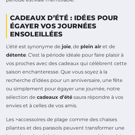
CADEAUX D’ÉTÉ : IDÉES POUR
ÉGAYER VOS JOURNÉES
ENSOLEILLÉES
L’été est synonyme de
joie
, de
plein air
et de
détente
. C’est la période idéale pour faire plaisir à
vos proches avec des cadeaux qui célèbrent cette
saison enchanteresse. Que vous soyez à la
recherche d’idées pour un anniversaire, une fête
ou simplement pour égayer une journée, notre
sélection de
cadeaux d’été
saura répondre à vos
envies et à celles de vos amis.
Les >accessoires de plage
comme des chaises
pliantes et des parasols peuvent transformer une