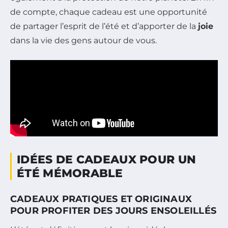
de compte, chaque cadeau est une opportunité
de partager l’esprit de l’été et d’apporter de la
joie
dans la vie des gens autour de vous.
IDÉES DE CADEAUX POUR UN
ÉTÉ MÉMORABLE
CADEAUX PRATIQUES ET ORIGINAUX
POUR PROFITER DES JOURS ENSOLEILLÉS