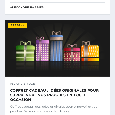
ALEXANDRE BARBIER
CADEAUX
16 JANVIER 2026
COFFRET CADEAU : IDÉES ORIGINALES POUR
SURPRENDRE VOS PROCHES EN TOUTE
OCCASION
Coffret cadeau : des idées originales pour émerveiller vos
proches Dans un monde où l’ordinaire…