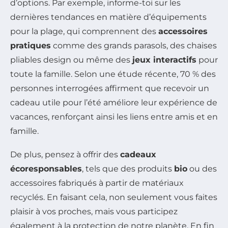
d’options. Par exemple, informe-toi sur les
dernières tendances en matière d’équipements
pour la plage, qui comprennent des
accessoires
pratiques
comme des grands parasols, des chaises
pliables design ou même des
jeux interactifs
pour
toute la famille. Selon une étude récente, 70 % des
personnes interrogées affirment que recevoir un
cadeau utile pour l’été améliore leur expérience de
vacances, renforçant ainsi les liens entre amis et en
famille.
De plus, pensez à offrir des
cadeaux
écoresponsables
, tels que des produits
bio
ou des
accessoires fabriqués à partir de matériaux
recyclés. En faisant cela, non seulement vous faites
plaisir à vos proches, mais vous participez
également à la protection de notre planète. En fin