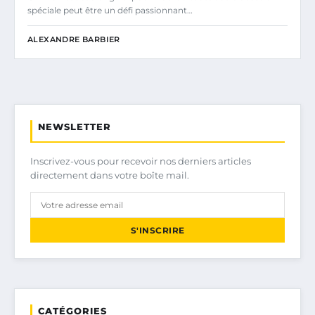
spéciale peut être un défi passionnant…
ALEXANDRE BARBIER
NEWSLETTER
Inscrivez-vous pour recevoir nos derniers articles
directement dans votre boîte mail.
S'INSCRIRE
CATÉGORIES