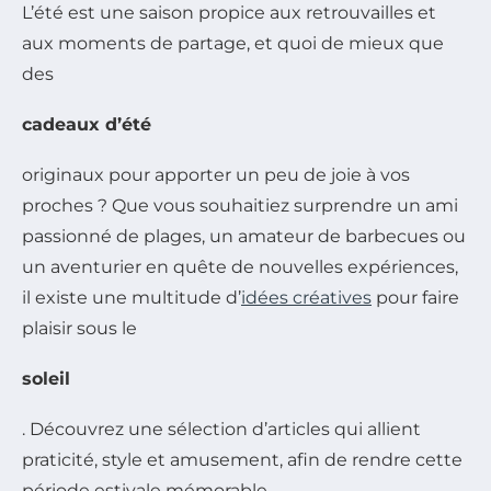
L’été est une saison propice aux retrouvailles et
aux moments de partage, et quoi de mieux que
des
cadeaux d’été
originaux pour apporter un peu de joie à vos
proches ? Que vous souhaitiez surprendre un ami
passionné de plages, un amateur de barbecues ou
un aventurier en quête de nouvelles expériences,
il existe une multitude d’
idées créatives
pour faire
plaisir sous le
soleil
. Découvrez une sélection d’articles qui allient
praticité, style et amusement, afin de rendre cette
période estivale mémorable.