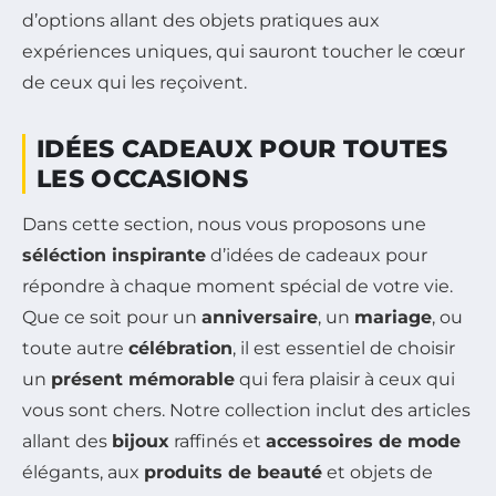
d’options allant des objets pratiques aux
expériences uniques, qui sauront toucher le cœur
de ceux qui les reçoivent.
IDÉES CADEAUX POUR TOUTES
LES OCCASIONS
Dans cette section, nous vous proposons une
séléction inspirante
d’idées de cadeaux pour
répondre à chaque moment spécial de votre vie.
Que ce soit pour un
anniversaire
, un
mariage
, ou
toute autre
célébration
, il est essentiel de choisir
un
présent mémorable
qui fera plaisir à ceux qui
vous sont chers. Notre collection inclut des articles
allant des
bijoux
raffinés et
accessoires de mode
élégants, aux
produits de beauté
et objets de