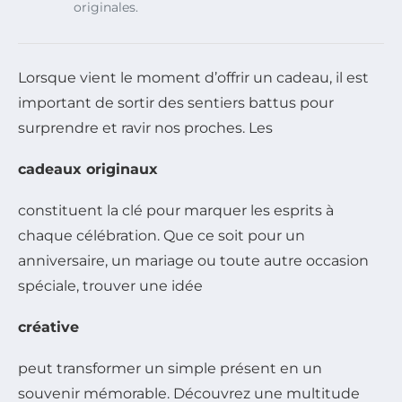
originales.
Lorsque vient le moment d’offrir un cadeau, il est
important de sortir des sentiers battus pour
surprendre et ravir nos proches. Les
cadeaux originaux
constituent la clé pour marquer les esprits à
chaque célébration. Que ce soit pour un
anniversaire, un mariage ou toute autre occasion
spéciale, trouver une idée
créative
peut transformer un simple présent en un
souvenir mémorable. Découvrez une multitude