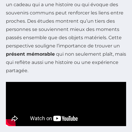
un cadeau qui a une histoire ou qui évoque des
souvenirs communs peut renforcer les liens entre
proches. Des études montrent qu’un tiers des
personnes se souviennent mieux des moments
passés ensemble que des objets matériels. Cette
perspective souligne l’importance de trouver un
présent mémorable
qui non seulement plaît, mais
qui reflète aussi une histoire ou une expérience
partagée.