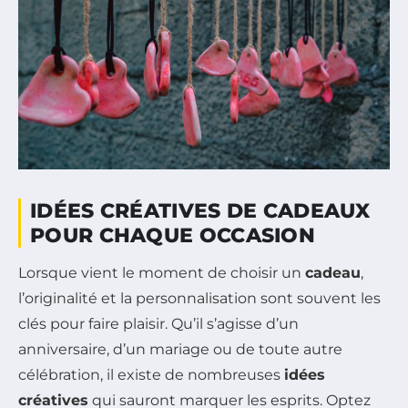
IDÉES CRÉATIVES DE CADEAUX
POUR CHAQUE OCCASION
Lorsque vient le moment de choisir un
cadeau
,
l’originalité et la personnalisation sont souvent les
clés pour faire plaisir. Qu’il s’agisse d’un
anniversaire, d’un mariage ou de toute autre
célébration, il existe de nombreuses
idées
créatives
qui sauront marquer les esprits. Optez