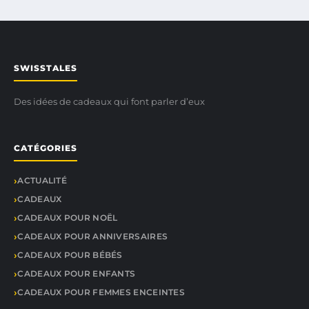
SWISSTALES
Des idées de cadeaux qui font parler d’eux
CATÉGORIES
ACTUALITÉ
CADEAUX
CADEAUX POUR NOËL
CADEAUX POUR ANNIVERSAIRES
CADEAUX POUR BÉBÉS
CADEAUX POUR ENFANTS
CADEAUX POUR FEMMES ENCEINTES