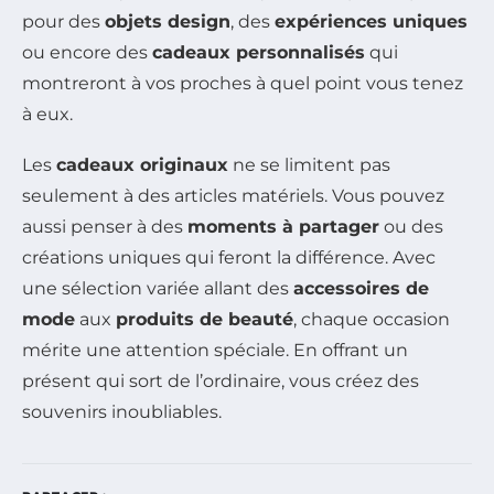
pour des
objets design
, des
expériences uniques
ou encore des
cadeaux personnalisés
qui
montreront à vos proches à quel point vous tenez
à eux.
Les
cadeaux originaux
ne se limitent pas
seulement à des articles matériels. Vous pouvez
aussi penser à des
moments à partager
ou des
créations uniques qui feront la différence. Avec
une sélection variée allant des
accessoires de
mode
aux
produits de beauté
, chaque occasion
mérite une attention spéciale. En offrant un
présent qui sort de l’ordinaire, vous créez des
souvenirs inoubliables.