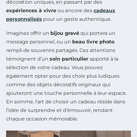
décoration uniques, en passant par des
expériences à vivre
ou encore des
cadeaux
personnalisés
pour un geste authentique.
Imaginez offrir un
bijou gravé
qui portera un
message personnel, ou un
beau livre photo
rempli de souvenirs partagés. Ces attentions
témoignent d’un
soin particulier
apporté à la
sélection de votre cadeau. Vous pouvez
également opter pour des choix plus ludiques
comme des objets décoratifs originaux qui
ajouteront une touche personnelle à leur espace.
En somme, l’art de choisir un cadeau réside dans
l’idée de surprendre et d’émouvoir, rendant
chaque occasion mémorable.