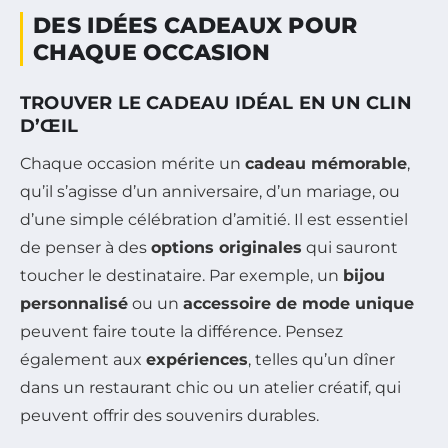
DES IDÉES CADEAUX POUR
CHAQUE OCCASION
TROUVER LE CADEAU IDÉAL EN UN CLIN
D’ŒIL
Chaque occasion mérite un
cadeau mémorable
,
qu’il s’agisse d’un anniversaire, d’un mariage, ou
d’une simple célébration d’amitié. Il est essentiel
de penser à des
options originales
qui sauront
toucher le destinataire. Par exemple, un
bijou
personnalisé
ou un
accessoire de mode unique
peuvent faire toute la différence. Pensez
également aux
expériences
, telles qu’un dîner
dans un restaurant chic ou un atelier créatif, qui
peuvent offrir des souvenirs durables.