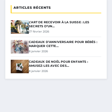
ARTICLES RÉCENTS
L’ART DE RECEVOIR À LA SUISSE : LES
SECRETS D’UN…
27 février 2026
CADEAUX D’ANNIVERSAIRE POUR BÉBÉS :
MARQUER CETTE…
8 janvier 2026
CADEAUX DE NOËL POUR ENFANTS :
AMUSEZ-LES AVEC DES…
8 janvier 2026