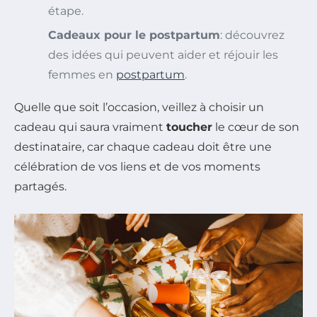
étape.
Cadeaux pour le postpartum
: découvrez
des idées qui peuvent aider et réjouir les
femmes en
postpartum
.
Quelle que soit l’occasion, veillez à choisir un
cadeau qui saura vraiment
toucher
le cœur de son
destinataire, car chaque cadeau doit être une
célébration de vos liens et de vos moments
partagés.