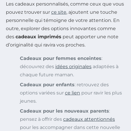
Les cadeaux personnalisés, comme ceux que vous
pouvez trouver sur
ce site
, ajoutent une touche
personnelle qui témoigne de votre attention. En
outre, explorer des options innovantes comme
des
cadeaux imprimés
peut apporter une note
d’originalité qui ravira vos proches.
Cadeaux pour femmes enceintes
:
découvrez des
idées originales
adaptées à
chaque future maman.
Cadeaux pour enfants
: retrouvez des
options variées sur
ce lien
pour ravir les plus
jeunes.
Cadeaux pour les nouveaux parents
:
pensez à offrir des
cadeaux attentionnés
pour les accompagner dans cette nouvelle