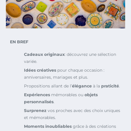
EN BREF
Cadeaux originaux
: découvrez une sélection
variée.
Idées créatives
pour chaque occasion :
anniversaires, mariages et plus.
Propositions allant de l’
élégance
à la
praticité
.
Expériences
mémorables ou
objets
personnalisés
.
Surprenez
vos proches avec des choix uniques
et mémorables.
Moments inoubliables
grâce à des créations