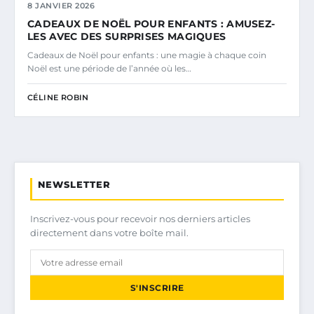
8 JANVIER 2026
CADEAUX DE NOËL POUR ENFANTS : AMUSEZ-
LES AVEC DES SURPRISES MAGIQUES
Cadeaux de Noël pour enfants : une magie à chaque coin
Noël est une période de l’année où les…
CÉLINE ROBIN
NEWSLETTER
Inscrivez-vous pour recevoir nos derniers articles
directement dans votre boîte mail.
S'INSCRIRE