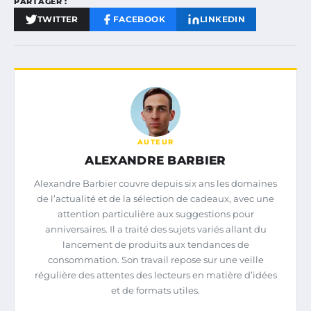
PARTAGER :
TWITTER
FACEBOOK
LINKEDIN
AUTEUR
ALEXANDRE BARBIER
Alexandre Barbier couvre depuis six ans les domaines
de l’actualité et de la sélection de cadeaux, avec une
attention particulière aux suggestions pour
anniversaires. Il a traité des sujets variés allant du
lancement de produits aux tendances de
consommation. Son travail repose sur une veille
régulière des attentes des lecteurs en matière d’idées
et de formats utiles.