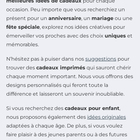
meilleures idées de cadeaux
pour chaque
occasion. Peu importe que vous recherchiez un
présent pour un
anniversaire
, un
mariage
ou une
fête spéciale
, explorez nos idées créatives pour
émerveiller vos proches avec des choix
uniques
et
mémorables.
N’hésitez pas à puiser dans nos
suggestions
pour
trouver des
cadeaux imprimés
qui sauront chérir
chaque moment important. Nous vous offrons des
designs personnalisés qui feront toute la
différence et laisseront un souvenir inoubliable.
Si vous recherchez des
cadeaux pour enfant
,
nous proposons également des
idées originales
adaptées à chaque âge. De plus, si vous voulez
faire plaisir à des jeunes parents ou à des futures