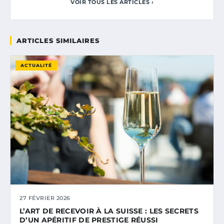
VOIR TOUS LES ARTICLES ›
ARTICLES SIMILAIRES
ACTUALITÉ
27 FÉVRIER 2026
L’ART DE RECEVOIR À LA SUISSE : LES SECRETS
D’UN APÉRITIF DE PRESTIGE RÉUSSI