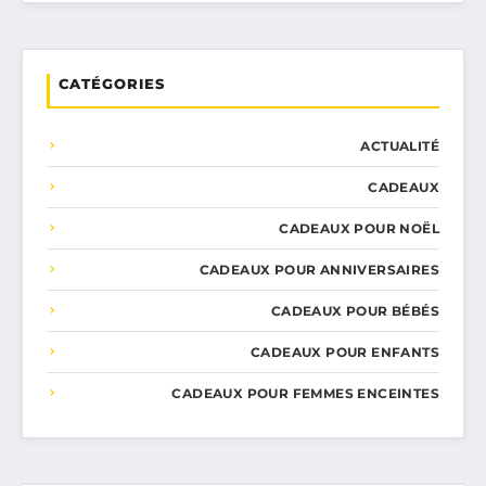
CATÉGORIES
ACTUALITÉ
CADEAUX
CADEAUX POUR NOËL
CADEAUX POUR ANNIVERSAIRES
CADEAUX POUR BÉBÉS
CADEAUX POUR ENFANTS
CADEAUX POUR FEMMES ENCEINTES