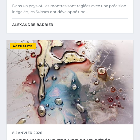
Dans un pays où les montres sont réglées avec une précision
inégalée, les Suisses ont développé une…
ALEXANDRE BARBIER
ACTUALITÉ
8 JANVIER 2026