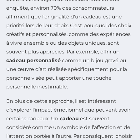
enquête, environ 70% des consommateurs
affirment que l’originalité d’un cadeau est une
priorité lors de leur choix. C’est pourquoi des choix
créatifs et personnalisés, comme des expériences
à vivre ensemble ou des objets uniques, sont
souvent plus appréciés. Par exemple, offrir un
cadeau personnalisé
comme un bijou gravé ou
une œuvre d’art réalisée spécifiquement pour la
personne visée peut apporter une touche
personnelle inestimable.
En plus de cette approche, il est intéressant
d’explorer l’impact émotionnel que peuvent avoir
certains cadeaux. Un
cadeau
est souvent
considéré comme un symbole de l’affection et de
l’attention portée à l’autre. Par conséquent, choisir