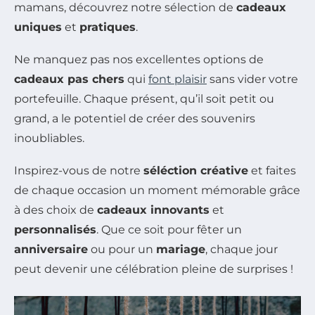
mamans, découvrez notre sélection de
cadeaux
uniques
et
pratiques
.
Ne manquez pas nos excellentes options de
cadeaux pas chers
qui
font plaisir
sans vider votre
portefeuille. Chaque présent, qu’il soit petit ou
grand, a le potentiel de créer des souvenirs
inoubliables.
Inspirez-vous de notre
séléction créative
et faites
de chaque occasion un moment mémorable grâce
à des choix de
cadeaux innovants
et
personnalisés
. Que ce soit pour fêter un
anniversaire
ou pour un
mariage
, chaque jour
peut devenir une célébration pleine de surprises !