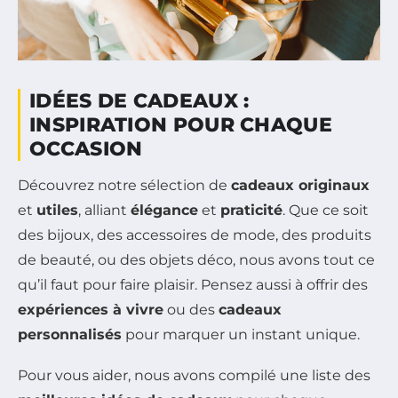
IDÉES DE CADEAUX :
INSPIRATION POUR CHAQUE
OCCASION
Découvrez notre sélection de
cadeaux originaux
et
utiles
, alliant
élégance
et
praticité
. Que ce soit
des bijoux, des accessoires de mode, des produits
de beauté, ou des objets déco, nous avons tout ce
qu’il faut pour faire plaisir. Pensez aussi à offrir des
expériences à vivre
ou des
cadeaux
personnalisés
pour marquer un instant unique.
Pour vous aider, nous avons compilé une liste des