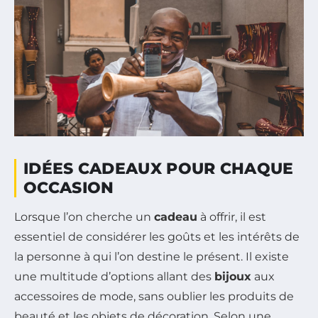
IDÉES CADEAUX POUR CHAQUE
OCCASION
Lorsque l’on cherche un
cadeau
à offrir, il est
essentiel de considérer les goûts et les intérêts de
la personne à qui l’on destine le présent. Il existe
une multitude d’options allant des
bijoux
aux
accessoires de mode, sans oublier les produits de
beauté et les objets de décoration. Selon une