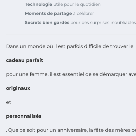
Technologie
utile pour le quotidien
Moments de partage
à célébrer
Secrets bien gardés
pour des surprises inoubliables
Dans un monde où il est parfois difficile de trouver le
cadeau parfait
pour une femme, il est essentiel de se démarquer avec
originaux
et
personnalisés
. Que ce soit pour un anniversaire, la fête des mères 