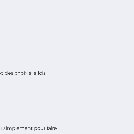
 des choix à la fois
ou simplement pour faire