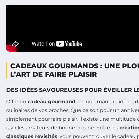
CADEAUX GOURMANDS : UNE PLO
L’ART DE FAIRE PLAISIR
DES IDÉES SAVOUREUSES POUR ÉVEILLER L
Offrir un
cadeau gourmand
est une manière idéale de
culinaires de vos proches. Que ce soit pour un anniver
simplement pour faire plaisir, il existe une multitude
ravir les amateurs de bonne cuisine. Entre les
créatio
classiques revisités
, vous pouvez trouver le cadeau pa