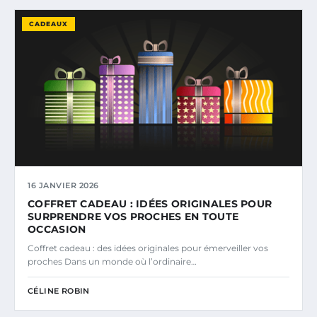
CADEAUX
16 JANVIER 2026
COFFRET CADEAU : IDÉES ORIGINALES POUR
SURPRENDRE VOS PROCHES EN TOUTE
OCCASION
Coffret cadeau : des idées originales pour émerveiller vos
proches Dans un monde où l’ordinaire…
CÉLINE ROBIN