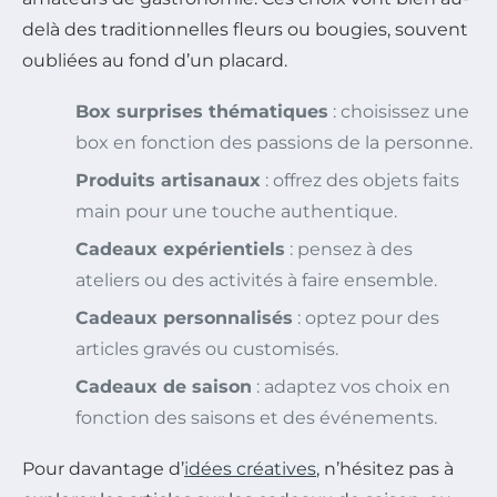
delà des traditionnelles fleurs ou bougies, souvent
oubliées au fond d’un placard.
Box surprises thématiques
: choisissez une
box en fonction des passions de la personne.
Produits artisanaux
: offrez des objets faits
main pour une touche authentique.
Cadeaux expérientiels
: pensez à des
ateliers ou des activités à faire ensemble.
Cadeaux personnalisés
: optez pour des
articles gravés ou customisés.
Cadeaux de saison
: adaptez vos choix en
fonction des saisons et des événements.
Pour davantage d’
idées créatives
, n’hésitez pas à