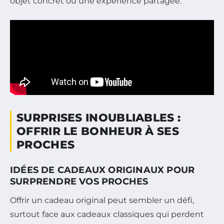
objet concret ou une expérience partagée.
SURPRISES INOUBLIABLES :
OFFRIR LE BONHEUR À SES
PROCHES
IDÉES DE CADEAUX ORIGINAUX POUR
SURPRENDRE VOS PROCHES
Offrir un cadeau original peut sembler un défi,
surtout face aux cadeaux classiques qui perdent