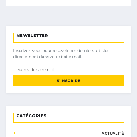
NEWSLETTER
Inscrivez-vous pour recevoir nos derniers articles
directement dans votre boîte mail.
S'INSCRIRE
CATÉGORIES
ACTUALITÉ