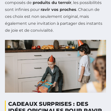
composés de
produits du terroir
, les possibilités
sont infinies pour
ravir vos proches
. Chacun de
ces choix est non seulement original, mais
également une invitation à partager des instants
de joie et de convivialité.
CADEAUX SURPRISES : DES
IDÉES ORIGINALES POUR RAVIR