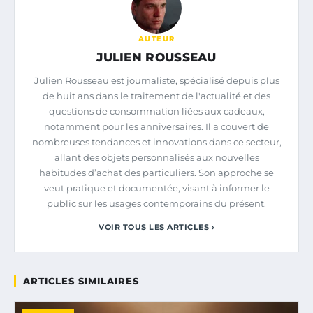
AUTEUR
JULIEN ROUSSEAU
Julien Rousseau est journaliste, spécialisé depuis plus
de huit ans dans le traitement de l'actualité et des
questions de consommation liées aux cadeaux,
notamment pour les anniversaires. Il a couvert de
nombreuses tendances et innovations dans ce secteur,
allant des objets personnalisés aux nouvelles
habitudes d’achat des particuliers. Son approche se
veut pratique et documentée, visant à informer le
public sur les usages contemporains du présent.
VOIR TOUS LES ARTICLES ›
ARTICLES SIMILAIRES