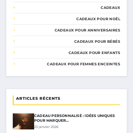
CADEAUX
CADEAUX POUR NOËL
CADEAUX POUR ANNIVERSAIRES
CADEAUX POUR BÉBÉS
CADEAUX POUR ENFANTS
CADEAUX POUR FEMMES ENCEINTES
ARTICLES RÉCENTS
CADEAU PERSONNALISÉ : IDÉES UNIQUES
POUR MARQUER…
23 janvier 2026