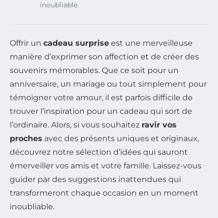
inoubliable.
Offrir un
cadeau surprise
est une merveilleuse
manière d’exprimer son affection et de créer des
souvenirs mémorables. Que ce soit pour un
anniversaire, un mariage ou tout simplement pour
témoigner votre amour, il est parfois difficile de
trouver l’inspiration pour un cadeau qui sort de
l’ordinaire. Alors, si vous souhaitez
ravir vos
proches
avec des présents uniques et originaux,
découvrez notre sélection d’idées qui sauront
émerveiller vos amis et votre famille. Laissez-vous
guider par des suggestions inattendues qui
transformeront chaque occasion en un moment
inoubliable.