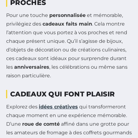
PROCHES
Pour une touche
personnalisée
et mémorable,
privilégiez des
cadeaux faits main
. Cela montre
l’attention que vous portez à vos proches et rend
chaque présent unique. Qu’il s’agisse de bijoux,
d’objets de décoration ou de créations culinaires,
ces cadeaux sont idéaux pour surprendre durant
les
anniversaires
, les célébrations ou même sans
raison particulière.
CADEAUX QUI FONT PLAISIR
Explorez des
idées créatives
qui transformeront
chaque moment en une expérience mémorable.
D’une
roue de comté
affiné dans une grotte pour
les amateurs de fromage à des coffrets gourmands