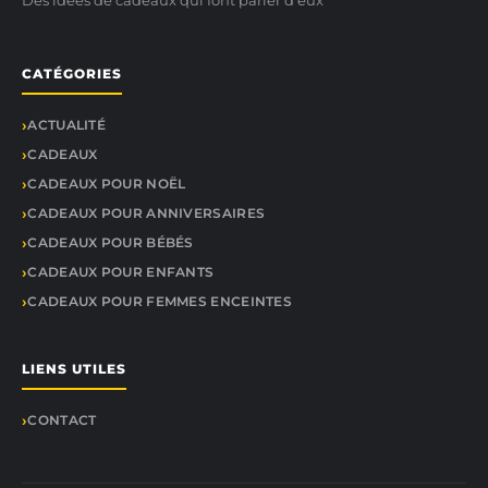
Des idées de cadeaux qui font parler d’eux
CATÉGORIES
ACTUALITÉ
CADEAUX
CADEAUX POUR NOËL
CADEAUX POUR ANNIVERSAIRES
CADEAUX POUR BÉBÉS
CADEAUX POUR ENFANTS
CADEAUX POUR FEMMES ENCEINTES
LIENS UTILES
CONTACT