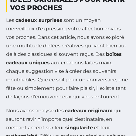
VOS PROCHES
Les
cadeaux surprises
sont un moyen
merveilleux d’expressing votre affection envers
vos proches. Dans cet article, nous avons exploré
une multitude d’idées créatives qui vont bien au-
delà des classiques si souvent reçus. Des
boîtes
cadeaux uniques
aux créations faites main,
chaque suggestion vise à créer des souvenirs
inoubliables. Que ce soit pour un anniversaire, une
fête ou simplement pour faire plaisir, il existe tant
de façons d’émouvoir ceux qui vous entourent.
Nous avons analysé des
cadeaux originaux
qui
sauront ravir n’importe quel destinataire, en
mettant accent sur leur
singularité
et leur