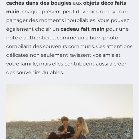
cachés dans des bougies
aux
objets déco faits
main
, chaque présent peut devenir un moyen de
partager des moments inoubliables. Vous pouvez
également choisir un
cadeau fait main
pour une
note d’authenticité, comme un album photo
compilant des souvenirs communs. Ces attentions
délicates non seulement ravissent vos amis et
votre famille, mais elles contribuent aussi à créer
des souvenirs durables.