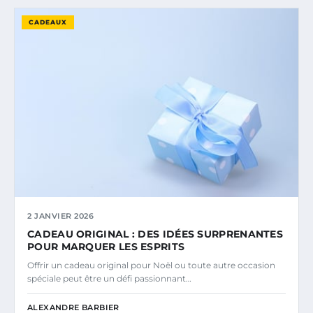
CADEAUX
2 JANVIER 2026
CADEAU ORIGINAL : DES IDÉES SURPRENANTES
POUR MARQUER LES ESPRITS
Offrir un cadeau original pour Noël ou toute autre occasion
spéciale peut être un défi passionnant…
ALEXANDRE BARBIER