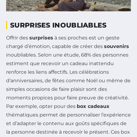
SURPRISES INOUBLIABLES
Offrir des
surprises
à ses proches est un geste
chargé d’émotion, capable de créer des
souvenirs
inoubliables. Selon une étude, 68% des personnes
estiment que recevoir un cadeau inattendu
renforce les liens affectifs. Les célébrations
d’anniversaires, de fêtes comme Noël ou même de
simples occasions de faire plaisir sont des
moments propices pour faire preuve de créativité.
Par exemple, opter pour des
box cadeaux
thématiques permet de personnaliser l’expérience
et d’adapter le contenu aux goûts spécifiques de
la personne destinée à recevoir le présent. Ces box