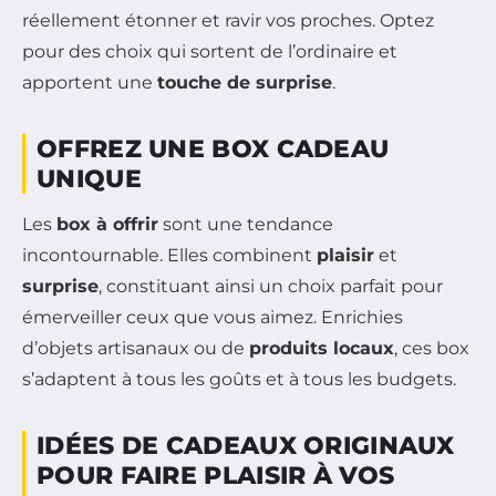
réellement étonner et ravir vos proches. Optez
pour des choix qui sortent de l’ordinaire et
apportent une
touche de surprise
.
OFFREZ UNE BOX CADEAU
UNIQUE
Les
box à offrir
sont une tendance
incontournable. Elles combinent
plaisir
et
surprise
, constituant ainsi un choix parfait pour
émerveiller ceux que vous aimez. Enrichies
d’objets artisanaux ou de
produits locaux
, ces box
s’adaptent à tous les goûts et à tous les budgets.
IDÉES DE CADEAUX ORIGINAUX
POUR FAIRE PLAISIR À VOS