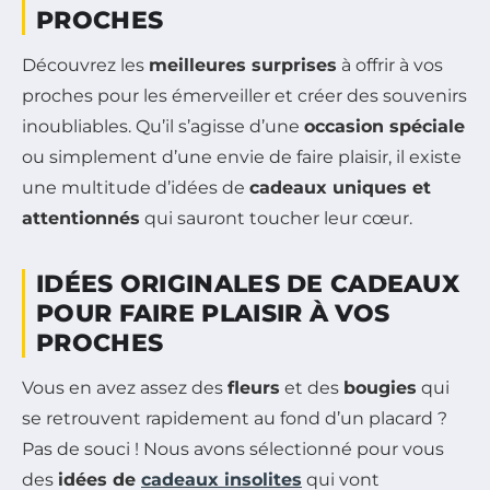
PROCHES
Découvrez les
meilleures surprises
à offrir à vos
proches pour les émerveiller et créer des souvenirs
inoubliables. Qu’il s’agisse d’une
occasion spéciale
ou simplement d’une envie de faire plaisir, il existe
une multitude d’idées de
cadeaux uniques et
attentionnés
qui sauront toucher leur cœur.
IDÉES ORIGINALES DE CADEAUX
POUR FAIRE PLAISIR À VOS
PROCHES
Vous en avez assez des
fleurs
et des
bougies
qui
se retrouvent rapidement au fond d’un placard ?
Pas de souci ! Nous avons sélectionné pour vous
des
idées de
cadeaux insolites
qui vont