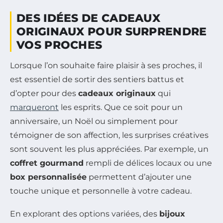
DES IDÉES DE CADEAUX
ORIGINAUX POUR SURPRENDRE
VOS PROCHES
Lorsque l’on souhaite faire plaisir à ses proches, il
est essentiel de sortir des sentiers battus et
d’opter pour des
cadeaux originaux
qui
marqueront
les esprits. Que ce soit pour un
anniversaire, un Noël ou simplement pour
témoigner de son affection, les surprises créatives
sont souvent les plus appréciées. Par exemple, un
coffret gourmand
rempli de délices locaux ou une
box personnalisée
permettent d’ajouter une
touche unique et personnelle à votre cadeau.
En explorant des options variées, des
bijoux