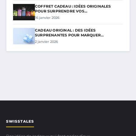
COFFRET CADEAU : IDÉES ORIGINALES
POUR SURPRENDRE VOS…
16 janvier 2026
CADEAU ORIGINAL : DES IDÉES
SURPRENANTES POUR MARQUER…
2 janvier 2026
SWISSTALES