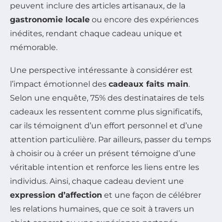
peuvent inclure des articles artisanaux, de la
gastronomie locale
ou encore des expériences
inédites, rendant chaque cadeau unique et
mémorable.
Une perspective intéressante à considérer est
l’impact émotionnel des
cadeaux faits main
.
Selon une enquête, 75% des destinataires de tels
cadeaux les ressentent comme plus significatifs,
car ils témoignent d’un effort personnel et d’une
attention particulière. Par ailleurs, passer du temps
à choisir ou à créer un présent témoigne d’une
véritable intention et renforce les liens entre les
individus. Ainsi, chaque cadeau devient une
expression d’affection
et une façon de célébrer
les relations humaines, que ce soit à travers un