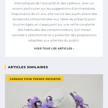
thématiques de l’actualité et des cadeaux, avec un
accent particulier sur les suggestions d’anniversaires.
Depuis plus de six ans, elle couvre des sujets allant des
tendances consuméristes aux idées de présents pour
tous les âges, en s’appuyant sur une veille constante
des habitudes des consommateurs. Son travail
consiste à sélectionner et à présenter des propositions
adaptées aux attentes du public.
VOIR TOUS LES ARTICLES ›
ARTICLES SIMILAIRES
CADEAUX POUR FEMMES ENCEINTES