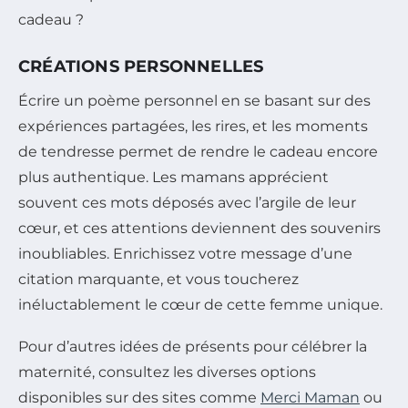
cadeau ?
CRÉATIONS PERSONNELLES
Écrire un poème personnel en se basant sur des
expériences partagées, les rires, et les moments
de tendresse permet de rendre le cadeau encore
plus authentique. Les mamans apprécient
souvent ces mots déposés avec l’argile de leur
cœur, et ces attentions deviennent des souvenirs
inoubliables. Enrichissez votre message d’une
citation marquante, et vous toucherez
inéluctablement le cœur de cette femme unique.
Pour d’autres idées de présents pour célébrer la
maternité, consultez les diverses options
disponibles sur des sites comme
Merci Maman
ou