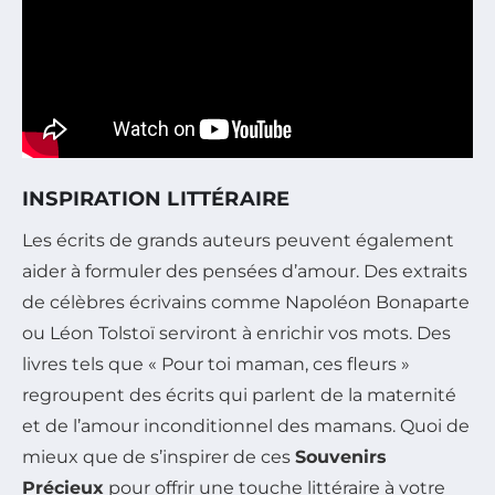
INSPIRATION LITTÉRAIRE
Les écrits de grands auteurs peuvent également
aider à formuler des pensées d’amour. Des extraits
de célèbres écrivains comme Napoléon Bonaparte
ou Léon Tolstoï serviront à enrichir vos mots. Des
livres tels que « Pour toi maman, ces fleurs »
regroupent des écrits qui parlent de la maternité
et de l’amour inconditionnel des mamans. Quoi de
mieux que de s’inspirer de ces
Souvenirs
Précieux
pour offrir une touche littéraire à votre