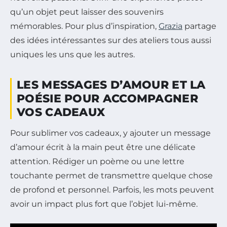
qu’un objet peut laisser des souvenirs
mémorables. Pour plus d’inspiration,
Grazia
partage
des idées intéressantes sur des ateliers tous aussi
uniques les uns que les autres.
LES MESSAGES D’AMOUR ET LA
POÉSIE POUR ACCOMPAGNER
VOS CADEAUX
Pour sublimer vos cadeaux, y ajouter un message
d’amour écrit à la main peut être une délicate
attention. Rédiger un poème ou une lettre
touchante permet de transmettre quelque chose
de profond et personnel. Parfois, les mots peuvent
avoir un impact plus fort que l’objet lui-même.