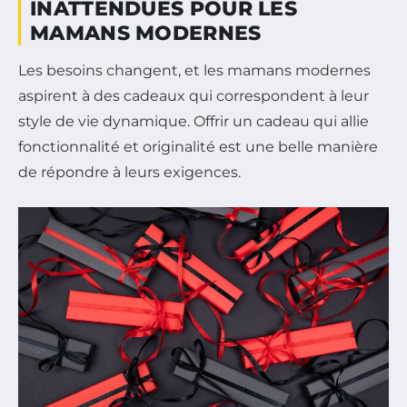
INATTENDUES POUR LES
MAMANS MODERNES
Les besoins changent, et les mamans modernes
aspirent à des cadeaux qui correspondent à leur
style de vie dynamique. Offrir un cadeau qui allie
fonctionnalité et originalité est une belle manière
de répondre à leurs exigences.