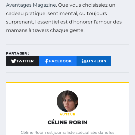
Avantages Magazine
. Que vous choisissiez un
cadeau pratique, sentimental, ou toujours
surprenant, l’essentiel est d’honorer l’amour des
mamans à travers chaque geste.
PARTAGER :
TWITTER
FACEBOOK
LINKEDIN
AUTEUR
CÉLINE ROBIN
Céline Robin est journaliste spécialisée dans les