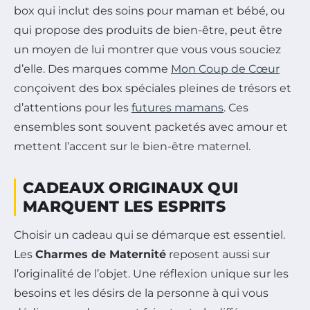
box qui inclut des soins pour maman et bébé, ou
qui propose des produits de bien-être, peut être
un moyen de lui montrer que vous vous souciez
d’elle. Des marques comme
Mon Coup de Cœur
conçoivent des box spéciales pleines de trésors et
d’attentions pour les
futures mamans
. Ces
ensembles sont souvent packetés avec amour et
mettent l’accent sur le bien-être maternel.
CADEAUX ORIGINAUX QUI
MARQUENT LES ESPRITS
Choisir un cadeau qui se démarque est essentiel.
Les
Charmes de Maternité
reposent aussi sur
l’originalité de l’objet. Une réflexion unique sur les
besoins et les désirs de la personne à qui vous