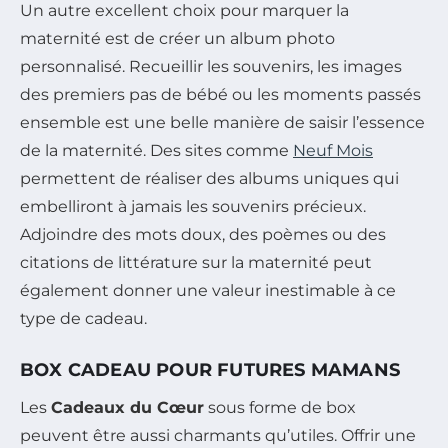
Un autre excellent choix pour marquer la
maternité est de créer un album photo
personnalisé. Recueillir les souvenirs, les images
des premiers pas de bébé ou les moments passés
ensemble est une belle manière de saisir l’essence
de la maternité. Des sites comme
Neuf Mois
permettent de réaliser des albums uniques qui
embelliront à jamais les souvenirs précieux.
Adjoindre des mots doux, des poèmes ou des
citations de littérature sur la maternité peut
également donner une valeur inestimable à ce
type de cadeau.
BOX CADEAU POUR FUTURES MAMANS
Les
Cadeaux du Cœur
sous forme de box
peuvent être aussi charmants qu’utiles. Offrir une