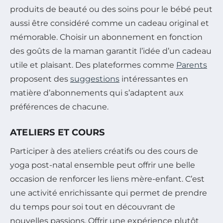
produits de beauté ou des soins pour le bébé peut
aussi être considéré comme un cadeau original et
mémorable. Choisir un abonnement en fonction
des goûts de la maman garantit l’idée d’un cadeau
utile et plaisant. Des plateformes comme
Parents
proposent des
suggestions
intéressantes en
matière d’abonnements qui s’adaptent aux
préférences de chacune.
ATELIERS ET COURS
Participer à des ateliers créatifs ou des cours de
yoga post-natal ensemble peut offrir une belle
occasion de renforcer les liens mère-enfant. C’est
une activité enrichissante qui permet de prendre
du temps pour soi tout en découvrant de
nouvelles passions. Offrir une expérience plutôt