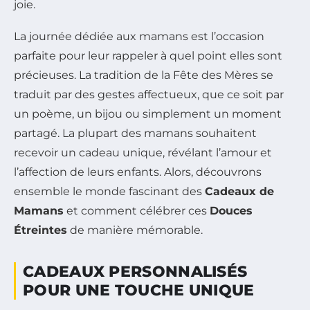
joie.
La journée dédiée aux mamans est l’occasion
parfaite pour leur rappeler à quel point elles sont
précieuses. La tradition de la Fête des Mères se
traduit par des gestes affectueux, que ce soit par
un poème, un bijou ou simplement un moment
partagé. La plupart des mamans souhaitent
recevoir un cadeau unique, révélant l’amour et
l’affection de leurs enfants. Alors, découvrons
ensemble le monde fascinant des
Cadeaux de
Mamans
et comment célébrer ces
Douces
Étreintes
de manière mémorable.
CADEAUX PERSONNALISÉS
POUR UNE TOUCHE UNIQUE