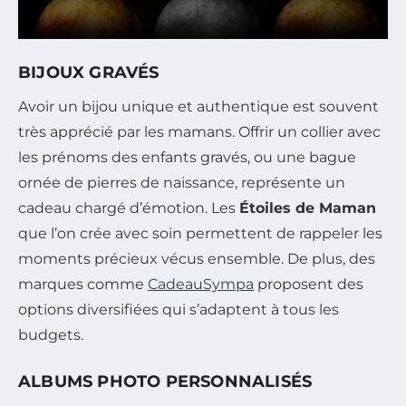
BIJOUX GRAVÉS
Avoir un bijou unique et authentique est souvent
très apprécié par les mamans. Offrir un collier avec
les prénoms des enfants gravés, ou une bague
ornée de pierres de naissance, représente un
cadeau chargé d’émotion. Les
Étoiles de Maman
que l’on crée avec soin permettent de rappeler les
moments précieux vécus ensemble. De plus, des
marques comme
CadeauSympa
proposent des
options diversifiées qui s’adaptent à tous les
budgets.
ALBUMS PHOTO PERSONNALISÉS