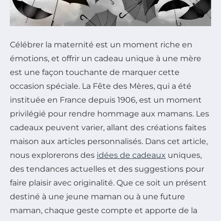
Célébrer la maternité est un moment riche en
émotions, et offrir un cadeau unique à une mère
est une façon touchante de marquer cette
occasion spéciale. La Fête des Mères, qui a été
instituée en France depuis 1906, est un moment
privilégié pour rendre hommage aux mamans. Les
cadeaux peuvent varier, allant des créations faites
maison aux articles personnalisés. Dans cet article,
nous explorerons des
idées de cadeaux
uniques,
des tendances actuelles et des suggestions pour
faire plaisir avec originalité. Que ce soit un présent
destiné à une jeune maman ou à une future
maman, chaque geste compte et apporte de la