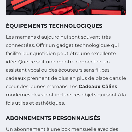
ÉQUIPEMENTS TECHNOLOGIQUES
Les mamans d’aujourd’hui sont souvent très
connectées. Offrir un gadget technologique qui
facilite leur quotidien peut être une excellente
idée. Que ce soit une montre connectée, un
assistant vocal ou des écouteurs sans fil, ces
cadeaux prennent de plus en plus de place dans le
cœur des jeunes mamans. Les
Cadeaux Câlins
modernes devraient inclure ces objets qui sont à la
fois utiles et esthétiques.
ABONNEMENTS PERSONNALISÉS
Un abonnement à une box mensuelle avec des