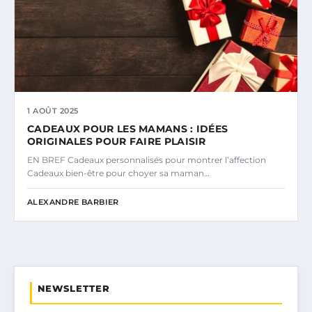
1 AOÛT 2025
CADEAUX POUR LES MAMANS : IDÉES
ORIGINALES POUR FAIRE PLAISIR
EN BREF Cadeaux personnalisés pour montrer l’affection
Cadeaux bien-être pour choyer sa maman…
ALEXANDRE BARBIER
NEWSLETTER