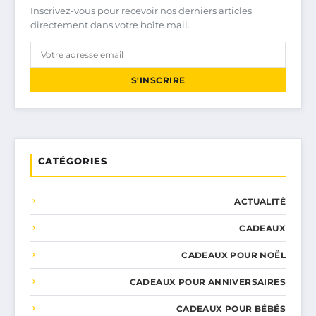
Inscrivez-vous pour recevoir nos derniers articles
directement dans votre boîte mail.
S'INSCRIRE
CATÉGORIES
ACTUALITÉ
CADEAUX
CADEAUX POUR NOËL
CADEAUX POUR ANNIVERSAIRES
CADEAUX POUR BÉBÉS