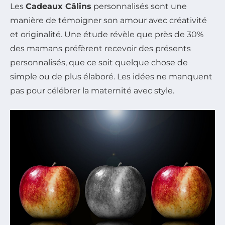
Les
Cadeaux Câlins
personnalisés sont une
manière de témoigner son amour avec créativité
et originalité. Une étude révèle que près de 30%
des mamans préfèrent recevoir des présents
personnalisés, que ce soit quelque chose de
simple ou de plus élaboré. Les idées ne manquent
pas pour célébrer la maternité avec style.