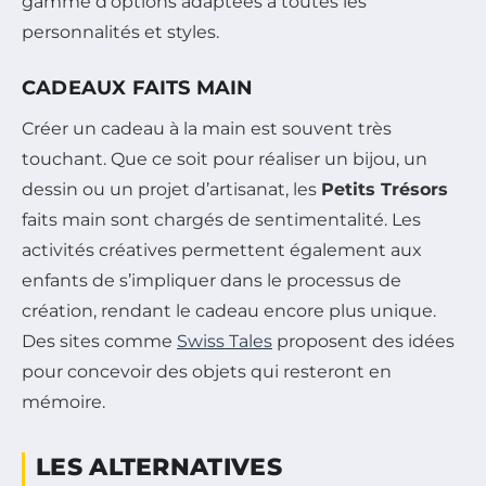
gamme d’options adaptées à toutes les
personnalités et styles.
CADEAUX FAITS MAIN
Créer un cadeau à la main est souvent très
touchant. Que ce soit pour réaliser un bijou, un
dessin ou un projet d’artisanat, les
Petits Trésors
faits main sont chargés de sentimentalité. Les
activités créatives permettent également aux
enfants de s’impliquer dans le processus de
création, rendant le cadeau encore plus unique.
Des sites comme
Swiss Tales
proposent des idées
pour concevoir des objets qui resteront en
mémoire.
LES ALTERNATIVES