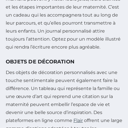
et les étapes importantes de leur maternité. C’est
un cadeau qui les accompagnera tout au long de
leur parcours, et qu’elles pourront transmettre à
leurs enfants. Un journal personnalisé attire
toujours l’attention. Optez pour un modèle illustré
qui rendra l’écriture encore plus agréable.
OBJETS DE DÉCORATION
Des objets de décoration personnalisés avec une
touche sentimentale peuvent également faire la
différence. Un tableau qui représente la famille ou
une œuvre d’art qui reprend une citation sur la
maternité peuvent embellir l’espace de vie et
devenir une belle source d’inspiration. Des
plateformes en ligne comme
Flair
offrent une large