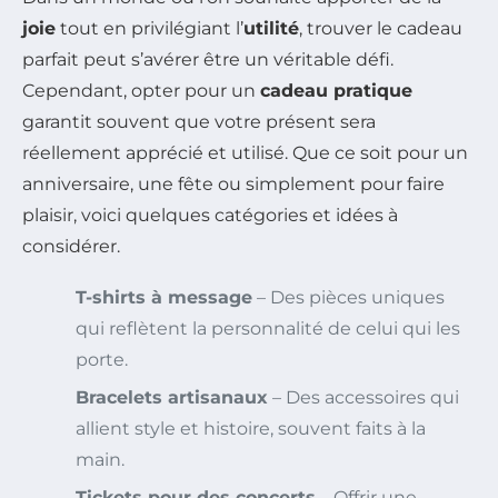
joie
tout en privilégiant l’
utilité
, trouver le cadeau
parfait peut s’avérer être un véritable défi.
Cependant, opter pour un
cadeau pratique
garantit souvent que votre présent sera
réellement apprécié et utilisé. Que ce soit pour un
anniversaire, une fête ou simplement pour faire
plaisir, voici quelques catégories et idées à
considérer.
T-shirts à message
– Des pièces uniques
qui reflètent la personnalité de celui qui les
porte.
Bracelets artisanaux
– Des accessoires qui
allient style et histoire, souvent faits à la
main.
Tickets pour des concerts
– Offrir une