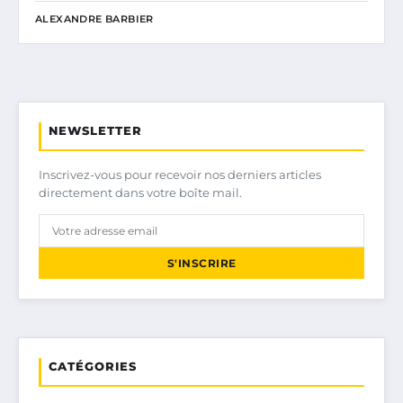
ALEXANDRE BARBIER
NEWSLETTER
Inscrivez-vous pour recevoir nos derniers articles
directement dans votre boîte mail.
S'INSCRIRE
CATÉGORIES