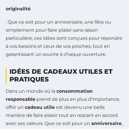
originalité
. Que ce soit pour un anniversaire, une fête ou
simplement pour faire plaisir sans raison
particulière, ces idées sont conçues pour répondre
à vos besoins et ceux de vos proches, tout en
garantissant un sourire à chaque ouverture.
IDÉES DE CADEAUX UTILES ET
PRATIQUES
Dans un monde où la
consommation
responsable
prend de plus en plus d’importance,
offrir un
cadeau utile
est devenu une belle
manière de faire plaisir tout en restant en accord
avec ses valeurs. Que ce soit pour un
anniversaire
,