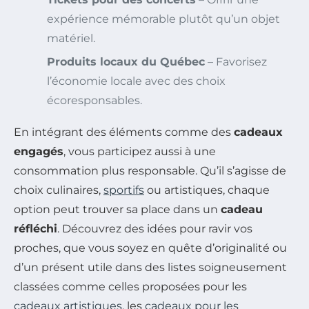
expérience mémorable plutôt qu’un objet
matériel.
Produits locaux du Québec
– Favorisez
l’économie locale avec des choix
écoresponsables.
En intégrant des éléments comme des
cadeaux
engagés
, vous participez aussi à une
consommation plus responsable. Qu’il s’agisse de
choix culinaires,
sportifs
ou artistiques, chaque
option peut trouver sa place dans un
cadeau
réfléchi
. Découvrez des idées pour ravir vos
proches, que vous soyez en quête d’originalité ou
d’un présent utile dans des listes soigneusement
classées comme celles proposées pour les
cadeaux artistiques
, les
cadeaux pour les