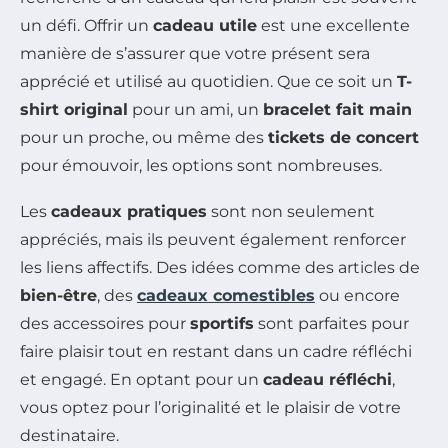
un défi. Offrir un
cadeau utile
est une excellente
manière de s’assurer que votre présent sera
apprécié et utilisé au quotidien. Que ce soit un
T-
shirt original
pour un ami, un
bracelet fait main
pour un proche, ou même des
tickets de concert
pour émouvoir, les options sont nombreuses.
Les
cadeaux pratiques
sont non seulement
appréciés, mais ils peuvent également renforcer
les liens affectifs. Des idées comme des articles de
bien-être
, des
cadeaux comestibles
ou encore
des accessoires pour
sportifs
sont parfaites pour
faire plaisir tout en restant dans un cadre réfléchi
et engagé. En optant pour un
cadeau réfléchi
,
vous optez pour l’originalité et le plaisir de votre
destinataire.