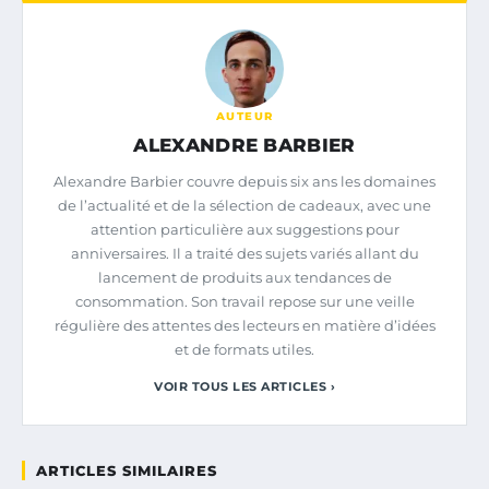
AUTEUR
ALEXANDRE BARBIER
Alexandre Barbier couvre depuis six ans les domaines
de l’actualité et de la sélection de cadeaux, avec une
attention particulière aux suggestions pour
anniversaires. Il a traité des sujets variés allant du
lancement de produits aux tendances de
consommation. Son travail repose sur une veille
régulière des attentes des lecteurs en matière d’idées
et de formats utiles.
VOIR TOUS LES ARTICLES ›
ARTICLES SIMILAIRES