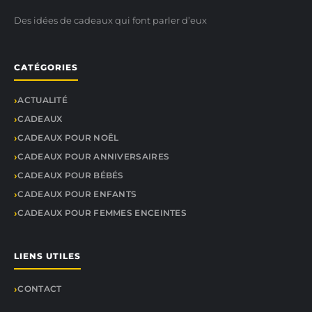
Des idées de cadeaux qui font parler d’eux
CATÉGORIES
ACTUALITÉ
CADEAUX
CADEAUX POUR NOËL
CADEAUX POUR ANNIVERSAIRES
CADEAUX POUR BÉBÉS
CADEAUX POUR ENFANTS
CADEAUX POUR FEMMES ENCEINTES
LIENS UTILES
CONTACT