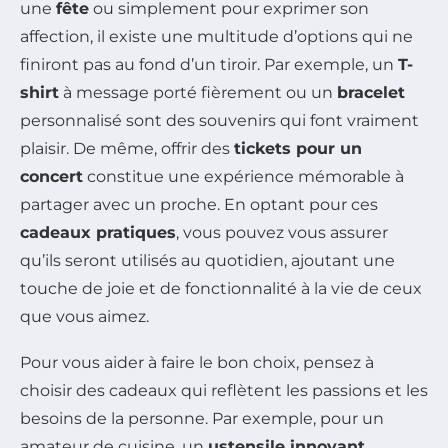
une
fête
ou simplement pour exprimer son
affection, il existe une multitude d’options qui ne
finiront pas au fond d’un tiroir. Par exemple, un
T-
shirt
à message porté fièrement ou un
bracelet
personnalisé sont des souvenirs qui font vraiment
plaisir. De même, offrir des
tickets pour un
concert
constitue une expérience mémorable à
partager avec un proche. En optant pour ces
cadeaux pratiques
, vous pouvez vous assurer
qu’ils seront utilisés au quotidien, ajoutant une
touche de joie et de fonctionnalité à la vie de ceux
que vous aimez.
Pour vous aider à faire le bon choix, pensez à
choisir des cadeaux qui reflètent les passions et les
besoins de la personne. Par exemple, pour un
amateur de cuisine, un
ustensile innovant