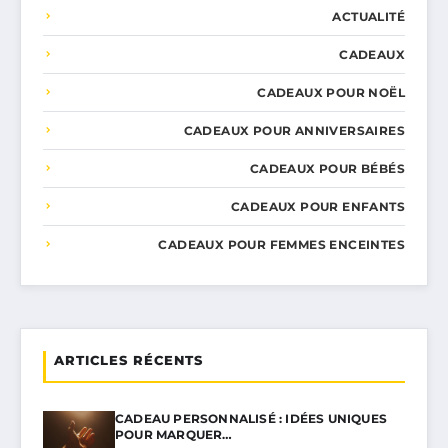
ACTUALITÉ
CADEAUX
CADEAUX POUR NOËL
CADEAUX POUR ANNIVERSAIRES
CADEAUX POUR BÉBÉS
CADEAUX POUR ENFANTS
CADEAUX POUR FEMMES ENCEINTES
ARTICLES RÉCENTS
CADEAU PERSONNALISÉ : IDÉES UNIQUES
POUR MARQUER…