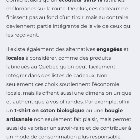
mélomanes sur la route. De plus, ces cadeaux ne
finissent pas au fond d’un tiroir, mais au contraire,
deviennent partie intégrante de la vie de ceux qui
les reçoivent.
Il existe également des alternatives
engagées
et
locales
à considérer, comme des produits
fabriqués au Québec qu’on peut facilement
intégrer dans des listes de cadeaux. Non
seulement ces choix soutiennent l’économie
locale, mais ils offrent aussi une dimension unique
et authentique à vos offrandes. Par exemple, offrir
un
t-shirt en coton biologique
ou une
bougie
artisanale
non seulement fait plaisir, mais permet
aussi de
valoriser
un savoir-faire et de contribuer à
un mode de consommation plus responsable.