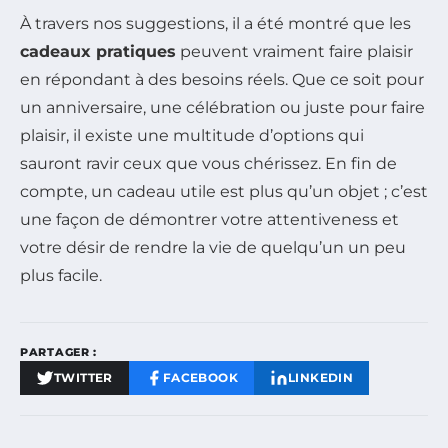
À travers nos suggestions, il a été montré que les
cadeaux pratiques
peuvent vraiment faire plaisir
en répondant à des besoins réels. Que ce soit pour
un anniversaire, une célébration ou juste pour faire
plaisir, il existe une multitude d’options qui
sauront ravir ceux que vous chérissez. En fin de
compte, un cadeau utile est plus qu’un objet ; c’est
une façon de démontrer votre attentiveness et
votre désir de rendre la vie de quelqu’un un peu
plus facile.
PARTAGER :
TWITTER
FACEBOOK
LINKEDIN