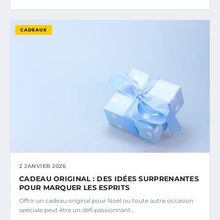
CADEAUX
2 JANVIER 2026
CADEAU ORIGINAL : DES IDÉES SURPRENANTES
POUR MARQUER LES ESPRITS
Offrir un cadeau original pour Noël ou toute autre occasion
spéciale peut être un défi passionnant…