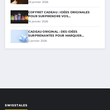
23 janvier 2026
COFFRET CADEAU : IDÉES ORIGINALES
POUR SURPRENDRE VOS…
16 janvier 2026
CADEAU ORIGINAL : DES IDÉES
SURPRENANTES POUR MARQUER…
2 janvier 2026
SWISSTALES