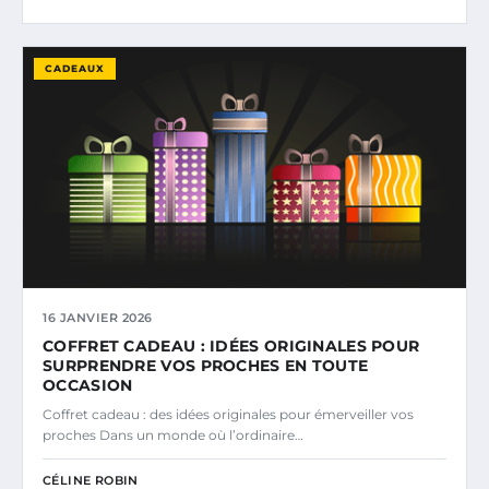
CADEAUX
16 JANVIER 2026
COFFRET CADEAU : IDÉES ORIGINALES POUR
SURPRENDRE VOS PROCHES EN TOUTE
OCCASION
Coffret cadeau : des idées originales pour émerveiller vos
proches Dans un monde où l’ordinaire…
CÉLINE ROBIN