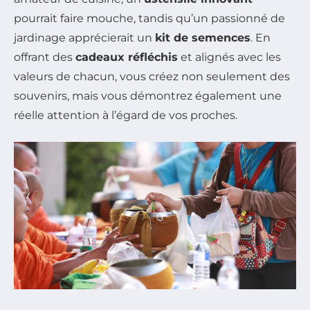
pourrait faire mouche, tandis qu’un passionné de
jardinage apprécierait un
kit de semences
. En
offrant des
cadeaux réfléchis
et alignés avec les
valeurs de chacun, vous créez non seulement des
souvenirs, mais vous démontrez également une
réelle attention à l’égard de vos proches.