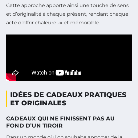
Cette approche apporte ainsi une touche de sens
et d’originalité à chaque présent, rendant chaque
acte d’offrir chaleureux et mémorable.
IDÉES DE CADEAUX PRATIQUES
ET ORIGINALES
CADEAUX QUI NE FINISSENT PAS AU
FOND D’UN TIROIR
Dans un monde où l’on souhaite apporter de la