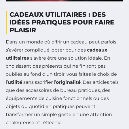
CADEAUX UTILITAIRES : DES
IDÉES PRATIQUES POUR FAIRE
PLAISIR
Dans un monde où offrir un cadeau peut parfois
s’avérer compliqué, opter pour des
cadeaux
utilitaires
s’avère être une solution idéale. En
choisissant des présents qui ne finiront pas
oubliés au fond d’un tiroir, vous faites le choix de
l’
utilité
sans sacrifier l’
originalité
. Des articles tels
que des accessoires de bureau pratiques, des
équipements de cuisine fonctionnels ou des
objets du quotidien pratiques peuvent
transformer un simple geste en une attention
chaleureuse et réfléchie.