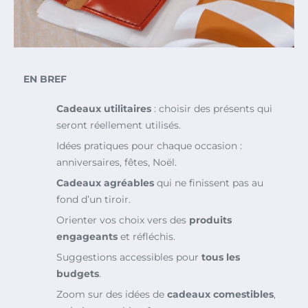
EN BREF
Cadeaux utilitaires
: choisir des présents qui
seront réellement utilisés.
Idées pratiques pour chaque occasion :
anniversaires, fêtes, Noël.
Cadeaux agréables
qui ne finissent pas au
fond d’un tiroir.
Orienter vos choix vers des
produits
engageants
et réfléchis.
Suggestions accessibles pour
tous les
budgets
.
Zoom sur des idées de
cadeaux comestibles
,