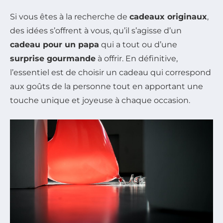
Si vous êtes à la recherche de
cadeaux originaux
,
des idées s’offrent à vous, qu’il s’agisse d’un
cadeau pour un papa
qui a tout ou d’une
surprise gourmande
à offrir. En définitive,
l’essentiel est de choisir un cadeau qui correspond
aux goûts de la personne tout en apportant une
touche unique et joyeuse à chaque occasion.