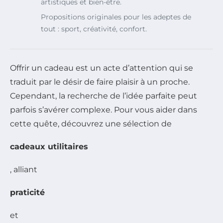
artistiques et bien-être.
Propositions originales pour les adeptes de
tout : sport, créativité, confort.
Offrir un cadeau est un acte d’attention qui se
traduit par le désir de faire plaisir à un proche.
Cependant, la recherche de l’idée parfaite peut
parfois s’avérer complexe. Pour vous aider dans
cette quête, découvrez une sélection de
cadeaux utilitaires
, alliant
praticité
et