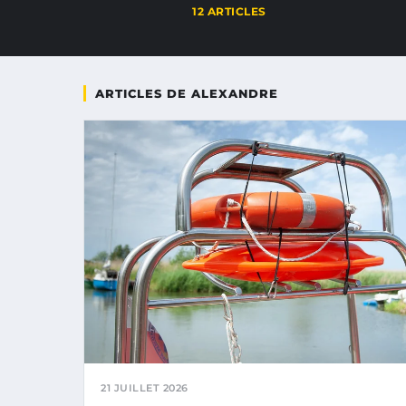
12 ARTICLES
ARTICLES DE ALEXANDRE
21 JUILLET 2026