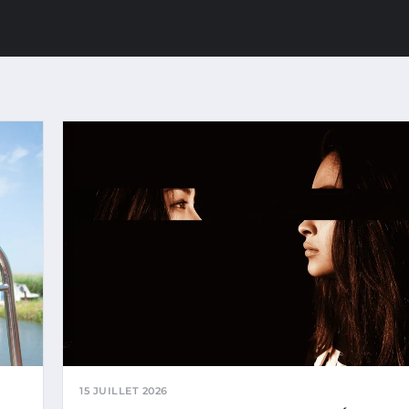
15 JUILLET 2026