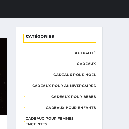
CATÉGORIES
ACTUALITÉ
CADEAUX
CADEAUX POUR NOËL
CADEAUX POUR ANNIVERSAIRES
CADEAUX POUR BÉBÉS
CADEAUX POUR ENFANTS
CADEAUX POUR FEMMES
ENCEINTES