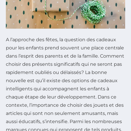
A l’approche des fêtes, la question des cadeaux
pour les enfants prend souvent une place centrale
dans l’esprit des parents et de la famille. Comment
choisir des présents significatifs qui ne seront pas
rapidement oubliés ou délaissés? La bonne
nouvelle est qu’il existe des options de cadeaux
intelligents qui accompagnent les enfants à
chaque étape de leur développement. Dans ce
contexte, l’importance de choisir des jouets et des
articles qui sont non seulement amusants, mais
aussi éducatifs, s’intensifie. Parmi les nombreuses
marques connues qui proposent de tels produits,