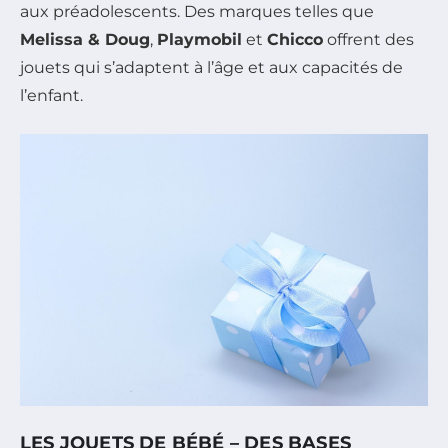
aux préadolescents. Des marques telles que
Melissa & Doug
,
Playmobil
et
Chicco
offrent des
jouets qui s’adaptent à l’âge et aux capacités de
l’enfant.
LES JOUETS DE BÉBÉ – DES BASES