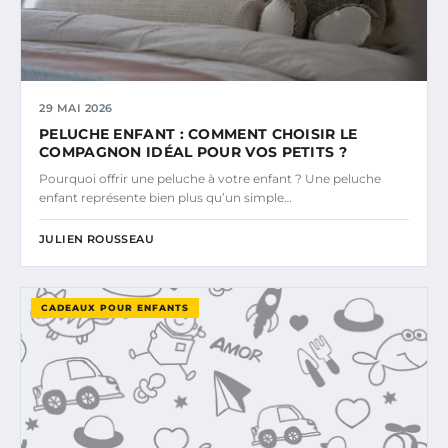
29 MAI 2026
PELUCHE ENFANT : COMMENT CHOISIR LE
COMPAGNON IDÉAL POUR VOS PETITS ?
Pourquoi offrir une peluche à votre enfant ? Une peluche
enfant représente bien plus qu’un simple…
JULIEN ROUSSEAU
CADEAUX POUR ENFANTS