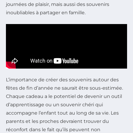
journées de plaisir, mais aussi des souvenirs
inoubliables à partager en famille.
L’importance de créer des souvenirs autour des
fêtes de fin d’année ne saurait être sous-estimée.
Chaque cadeau a le potentiel de devenir un outil
d’apprentissage ou un souvenir chéri qui
accompagne l’enfant tout au long de sa vie. Les
parents et les proches devraient trouver du
réconfort dans le fait qu’ils peuvent non