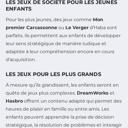
LES JEUX DE SOCIÉTÉ POUR LES JEUNES
ENFANTS
Pour les plus jeunes, des jeux comme
Mon
premier Carcassonne
ou
Le Verger
d’Haba sont
parfaits. Ils permettent aux enfants de développer
leur sens stratégique de manière ludique et
adaptée à leur compréhension encore en cours
d’acquisition.
LES JEUX POUR LES PLUS GRANDS
À mesure qu’ils grandissent, les enfants seront en
quête de jeux plus complexes.
DreamWorks
et
Hasbro
offrent un contenu adapté qui permet des
heures de plaisir en famille ou entre amis. Les
enfants peuvent apprendre la prise de décision
stratégique, la résolution de problèmes et interagir