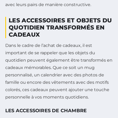
avec leurs pairs de manière constructive.
LES ACCESSOIRES ET OBJETS DU
QUOTIDIEN TRANSFORMÉS EN
CADEAUX
Dans le cadre de l’achat de cadeaux, il est
important de se rappeler que les objets du
quotidien peuvent également être transformés en
cadeaux mémorables. Que ce soit un mug
personnalisé, un calendrier avec des photos de
famille ou encore des vêtements avec des motifs
colorés, ces cadeaux peuvent ajouter une touche
personnelle à vos moments quotidiens.
LES ACCESSOIRES DE CHAMBRE