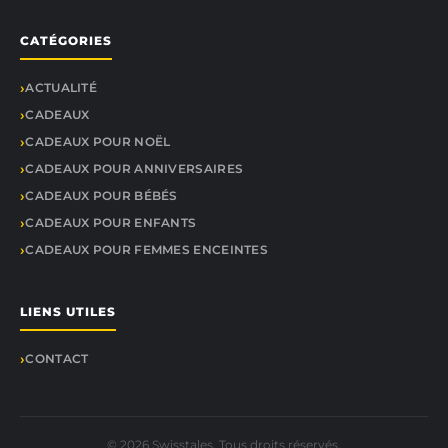
CATÉGORIES
ACTUALITÉ
CADEAUX
CADEAUX POUR NOËL
CADEAUX POUR ANNIVERSAIRES
CADEAUX POUR BÉBÉS
CADEAUX POUR ENFANTS
CADEAUX POUR FEMMES ENCEINTES
LIENS UTILES
CONTACT
© 2026 Swisstales. Tous droits réservés.