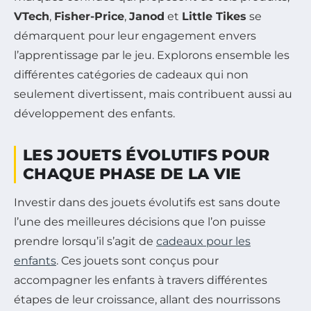
VTech
,
Fisher-Price
,
Janod
et
Little Tikes
se
démarquent pour leur engagement envers
l’apprentissage par le jeu. Explorons ensemble les
différentes catégories de cadeaux qui non
seulement divertissent, mais contribuent aussi au
développement des enfants.
LES JOUETS ÉVOLUTIFS POUR
CHAQUE PHASE DE LA VIE
Investir dans des jouets évolutifs est sans doute
l’une des meilleures décisions que l’on puisse
prendre lorsqu’il s’agit de
cadeaux pour les
enfants
. Ces jouets sont conçus pour
accompagner les enfants à travers différentes
étapes de leur croissance, allant des nourrissons