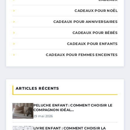
CADEAUX POUR NOËL
CADEAUX POUR ANNIVERSAIRES
CADEAUX POUR BÉBÉS
CADEAUX POUR ENFANTS
CADEAUX POUR FEMMES ENCEINTES
ARTICLES RÉCENTS
PELUCHE ENFANT : COMMENT CHOISIR LE
COMPAGNON IDÉAL…
29 mai 2026
LIVRE ENFANT : COMMENT CHOISIR LA