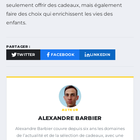
seulement offrir des cadeaux, mais également
faire des choix qui enrichissent les vies des
enfants.
PARTAGER :
TWITTER
FACEBOOK
LINKEDIN
AUTEUR
ALEXANDRE BARBIER
Alexandre Barbier couvre depuis six ans les domaines
de l’actualité et de la sélection de cadeaux, avec une