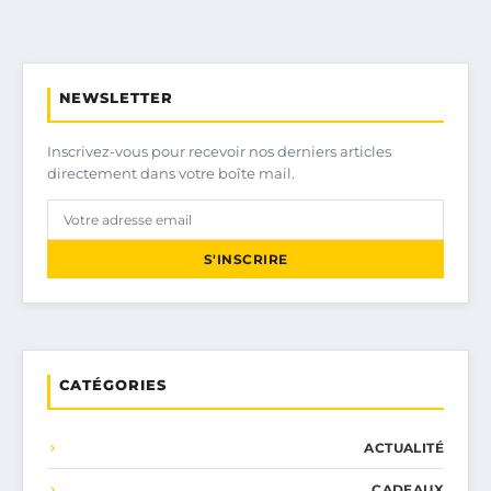
NEWSLETTER
Inscrivez-vous pour recevoir nos derniers articles
directement dans votre boîte mail.
S'INSCRIRE
CATÉGORIES
ACTUALITÉ
CADEAUX