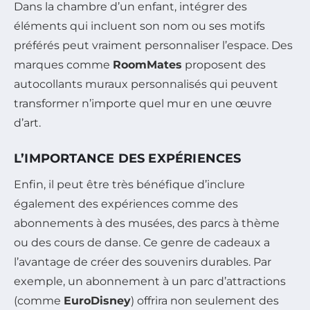
Dans la chambre d’un enfant, intégrer des
éléments qui incluent son nom ou ses motifs
préférés peut vraiment personnaliser l’espace. Des
marques comme
RoomMates
proposent des
autocollants muraux personnalisés qui peuvent
transformer n’importe quel mur en une œuvre
d’art.
L’IMPORTANCE DES EXPÉRIENCES
Enfin, il peut être très bénéfique d’inclure
également des expériences comme des
abonnements à des musées, des parcs à thème
ou des cours de danse. Ce genre de cadeaux a
l’avantage de créer des souvenirs durables. Par
exemple, un abonnement à un parc d’attractions
(comme
EuroDisney
) offrira non seulement des