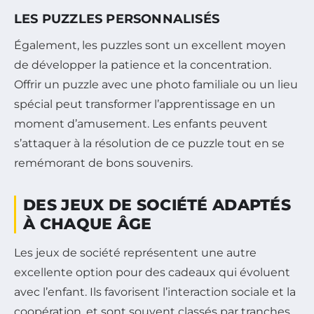
LES PUZZLES PERSONNALISÉS
Également, les puzzles sont un excellent moyen
de développer la patience et la concentration.
Offrir un puzzle avec une photo familiale ou un lieu
spécial peut transformer l’apprentissage en un
moment d’amusement. Les enfants peuvent
s’attaquer à la résolution de ce puzzle tout en se
remémorant de bons souvenirs.
DES JEUX DE SOCIÉTÉ ADAPTÉS
À CHAQUE ÂGE
Les jeux de société représentent une autre
excellente option pour des cadeaux qui évoluent
avec l’enfant. Ils favorisent l’interaction sociale et la
coopération, et sont souvent classés par tranches