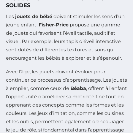
SOLIDES
Les
jouets de bébé
doivent stimuler les sens d’un
jeune enfant.
Fisher-Price
propose une gamme
de jouets qui favorisent l’éveil tactile, auditif et
visuel. Par exemple, leurs tapis d’éveil interactive
sont dotés de différentes textures et sons qui
encouragent les bébés à explorer et à s’épanouir.
Avec l’âge, les jouets doivent évoluer pour
continuer ce processus d’apprentissage. Les jouets
à empiler, comme ceux de
Béaba
, offrent à l’enfant
l’opportunité d’améliorer sa motricité fine tout en
apprenant des concepts comme les formes et les
couleurs. Les jeux d’imitation, comme les cuisines
et les outils, permettent également d’encourager
le jeu de rôle, si fondamental dans l’apprentissage