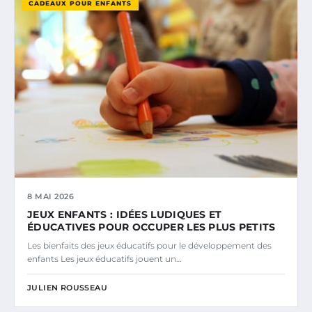
CADEAUX POUR ENFANTS
8 MAI 2026
JEUX ENFANTS : IDÉES LUDIQUES ET
ÉDUCATIVES POUR OCCUPER LES PLUS PETITS
Les bienfaits des jeux éducatifs pour le développement des
enfants Les jeux éducatifs jouent un…
JULIEN ROUSSEAU