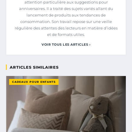
attention particulière aux suggestions pour
anniversaires. Il a traité des sujets variés allant du
lancement de produits aux tendances de
consommation. Son travail repose sur une veille
régulière des attentes des lecteurs en matière d’idées
et de formats utiles.
VOIR TOUS LES ARTICLES ›
ARTICLES SIMILAIRES
CADEAUX POUR ENFANTS