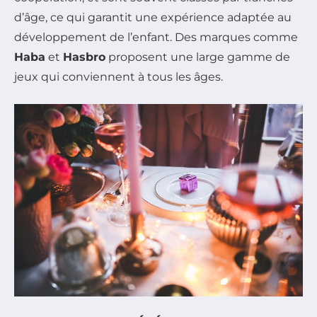
d’âge, ce qui garantit une expérience adaptée au
développement de l’enfant. Des marques comme
Haba
et
Hasbro
proposent une large gamme de
jeux qui conviennent à tous les âges.