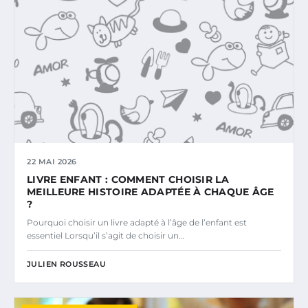
22 MAI 2026
LIVRE ENFANT : COMMENT CHOISIR LA
MEILLEURE HISTOIRE ADAPTÉE À CHAQUE ÂGE
?
Pourquoi choisir un livre adapté à l’âge de l’enfant est
essentiel Lorsqu’il s’agit de choisir un…
JULIEN ROUSSEAU