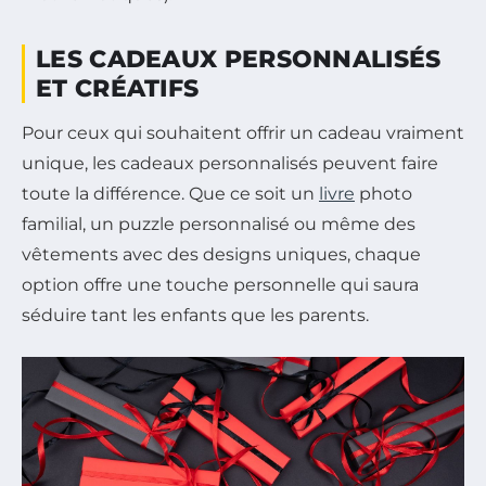
LES CADEAUX PERSONNALISÉS
ET CRÉATIFS
Pour ceux qui souhaitent offrir un cadeau vraiment
unique, les cadeaux personnalisés peuvent faire
toute la différence. Que ce soit un
livre
photo
familial, un puzzle personnalisé ou même des
vêtements avec des designs uniques, chaque
option offre une touche personnelle qui saura
séduire tant les enfants que les parents.