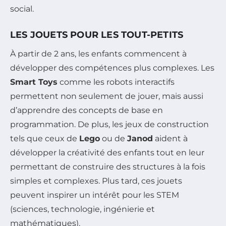
social.
LES JOUETS POUR LES TOUT-PETITS
À partir de 2 ans, les enfants commencent à
développer des compétences plus complexes. Les
Smart Toys
comme les robots interactifs
permettent non seulement de jouer, mais aussi
d’apprendre des concepts de base en
programmation. De plus, les jeux de construction
tels que ceux de
Lego
ou de
Janod
aident à
développer la créativité des enfants tout en leur
permettant de construire des structures à la fois
simples et complexes. Plus tard, ces jouets
peuvent inspirer un intérêt pour les STEM
(sciences, technologie, ingénierie et
mathématiques).