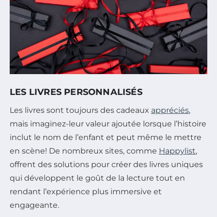
LES LIVRES PERSONNALISÉS
Les livres sont toujours des cadeaux
appréciés
,
mais imaginez-leur valeur ajoutée lorsque l’histoire
inclut le nom de l’enfant et peut même le mettre
en scène! De nombreux sites, comme
Happylist
,
offrent des solutions pour créer des livres uniques
qui développent le goût de la lecture tout en
rendant l’expérience plus immersive et
engageante.