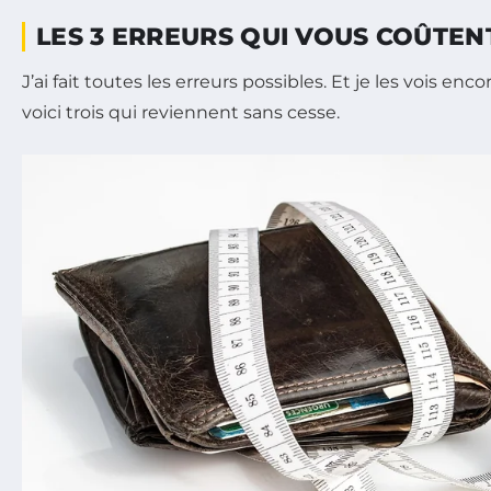
LES 3 ERREURS QUI VOUS COÛTEN
J’ai fait toutes les erreurs possibles. Et je les vois en
voici trois qui reviennent sans cesse.