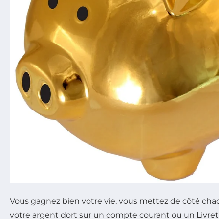
Vous gagnez bien votre vie, vous mettez de côté cha
votre argent dort sur un compte courant ou un Livret