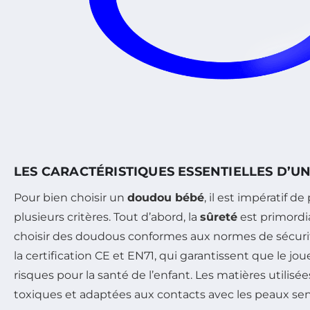
LES CARACTÉRISTIQUES ESSENTIELLES D’
Pour bien choisir un
doudou bébé
, il est impératif d
plusieurs critères. Tout d’abord, la
sûreté
est primordi
choisir des doudous conformes aux normes de sécurit
la certification CE et EN71, qui garantissent que le jo
risques pour la santé de l’enfant. Les matières utilisé
toxiques et adaptées aux contacts avec les peaux sen