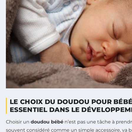
LE CHOIX DU DOUDOU POUR BÉBÉ
ESSENTIEL DANS LE DÉVELOPPEM
Choisir un
doudou bébé
n’est pas une tâche à prendre
souvent considéré comme un simple accessoire, va bie