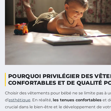
POURQUOI PRIVILÉGIER DES VÊT
CONFORTABLES ET DE QUALITÉ P
Choisir des vêtements pour bébé ne se limite pas à 
d’
esthétique
. En réalité,
les tenues confortables
et d
crucial dans le bien-être et le développement de vot