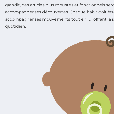
grandit, des articles plus robustes et fonctionnels se
accompagner ses découvertes. Chaque habit doit êt
accompagner ses mouvements tout en lui offrant la s
quotidien.