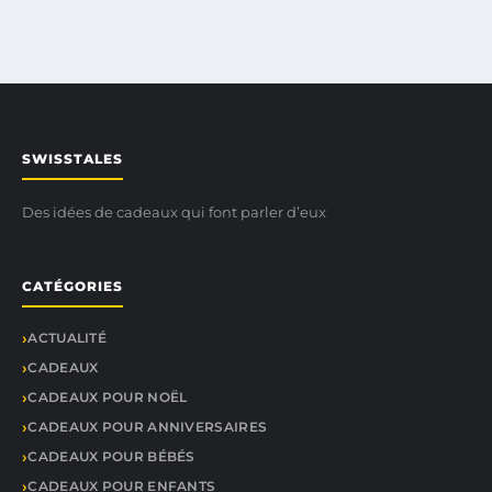
SWISSTALES
Des idées de cadeaux qui font parler d’eux
CATÉGORIES
ACTUALITÉ
CADEAUX
CADEAUX POUR NOËL
CADEAUX POUR ANNIVERSAIRES
CADEAUX POUR BÉBÉS
CADEAUX POUR ENFANTS