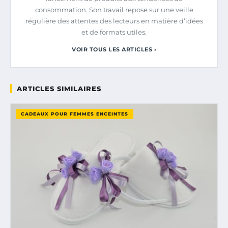
consommation. Son travail repose sur une veille
régulière des attentes des lecteurs en matière d’idées
et de formats utiles.
VOIR TOUS LES ARTICLES ›
ARTICLES SIMILAIRES
CADEAUX POUR FEMMES ENCEINTES