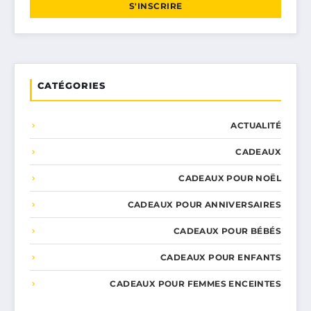
S'INSCRIRE
CATÉGORIES
ACTUALITÉ
CADEAUX
CADEAUX POUR NOËL
CADEAUX POUR ANNIVERSAIRES
CADEAUX POUR BÉBÉS
CADEAUX POUR ENFANTS
CADEAUX POUR FEMMES ENCEINTES