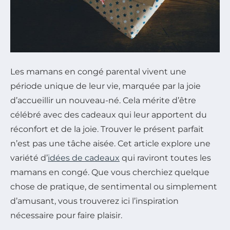
Les mamans en congé parental vivent une
période unique de leur vie, marquée par la joie
d’accueillir un nouveau-né. Cela mérite d’être
célébré avec des cadeaux qui leur apportent du
réconfort et de la joie. Trouver le présent parfait
n’est pas une tâche aisée. Cet article explore une
variété d’
idées de cadeaux
qui raviront toutes les
mamans en congé. Que vous cherchiez quelque
chose de pratique, de sentimental ou simplement
d’amusant, vous trouverez ici l’inspiration
nécessaire pour faire plaisir.