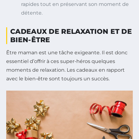
rapides tout en préservant son moment de
détente.
CADEAUX DE RELAXATION ET DE
BIEN-ÊTRE
Être maman est une tâche exigeante. Il est donc
essentiel d’offrir à ces super-héros quelques
moments de relaxation. Les cadeaux en rapport
avec le bien-être sont toujours un succès.