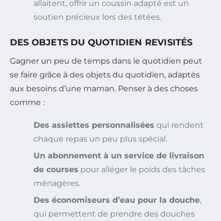
allaitent, offrir un coussin adapté est un
soutien précieux lors des tétées.
DES OBJETS DU QUOTIDIEN REVISITÉS
Gagner un peu de temps dans le quotidien peut
se faire grâce à des objets du quotidien, adaptés
aux besoins d’une maman. Penser à des choses
comme :
Des assiettes personnalisées
qui rendent
chaque repas un peu plus spécial.
Un abonnement à un service de livraison
de courses
pour alléger le poids des tâches
ménagères.
Des économiseurs d’eau pour la douche
,
qui permettent de prendre des douches