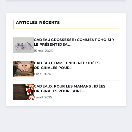
ARTICLES RÉCENTS
CADEAU GROSSESSE : COMMENT CHOISIR
LE PRÉSENT IDÉAL…
15 mai 2026
CADEAU FEMME ENCEINTE : IDÉES
ORIGINALES POUR…
1 mai 2026
CADEAUX POUR LES MAMANS : IDÉES
ORIGINALES POUR FAIRE…
1 août 2025