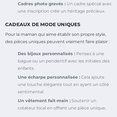
Cadres photo gravés :
Un cadre spécial avec
une inscription crée un héritage précieux.
CADEAUX DE MODE UNIQUES
Pour la maman qui aime établir son propre style,
des pièces uniques peuvent vraiment faire plaisir :
Des bijoux personnalisés :
Pensez à une
bague ou un pendentif avec les initiales des
enfants.
Une écharpe personnalisée :
Cela ajoute
une touche élégante tout en ayant un côté
sentimental.
Un vêtement fait-main :
Soutenir un
créateur local en offrant une pièce unique.