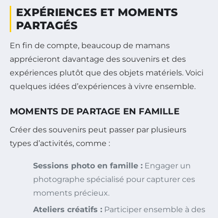
EXPÉRIENCES ET MOMENTS
PARTAGÉS
En fin de compte, beaucoup de mamans
apprécieront davantage des souvenirs et des
expériences plutôt que des objets matériels. Voici
quelques idées d’expériences à vivre ensemble.
MOMENTS DE PARTAGE EN FAMILLE
Créer des souvenirs peut passer par plusieurs
types d’activités, comme :
Sessions photo en famille :
Engager un
photographe spécialisé pour capturer ces
moments précieux.
Ateliers créatifs :
Participer ensemble à des