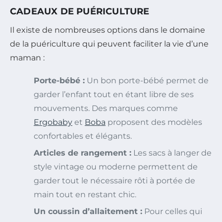
CADEAUX DE PUÉRICULTURE
Il existe de nombreuses options dans le domaine
de la puériculture qui peuvent faciliter la vie d’une
maman :
Porte-bébé :
Un bon porte-bébé permet de
garder l’enfant tout en étant libre de ses
mouvements. Des marques comme
Ergobaby
et
Boba
proposent des modèles
confortables et élégants.
Articles de rangement :
Les sacs à langer de
style vintage ou moderne permettent de
garder tout le nécessaire rôti à portée de
main tout en restant chic.
Un coussin d’allaitement :
Pour celles qui