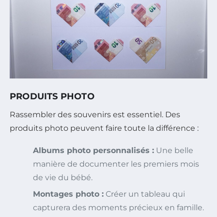
PRODUITS PHOTO
Rassembler des souvenirs est essentiel. Des
produits photo peuvent faire toute la différence :
Albums photo personnalisés :
Une belle
manière de documenter les premiers mois
de vie du bébé.
Montages photo :
Créer un tableau qui
capturera des moments précieux en famille.