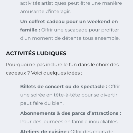
activités artistiques peut être une manière
amusante d’interagir.
Un coffret cadeau pour un weekend en
famille :
Offrir une escapade pour profiter
d’un moment de détente tous ensemble.
ACTIVITÉS LUDIQUES
Pourquoi ne pas inclure le fun dans le choix des
cadeaux ? Voici quelques idées :
Billets de concert ou de spectacle :
Offrir
une soirée en tête-à-tête pour se divertir
peut faire du bien.
Abonnements à des parcs d’attractions :
Pour des journées en famille inoubliables.
Ateliers de cuisine :
Offrir des cours de