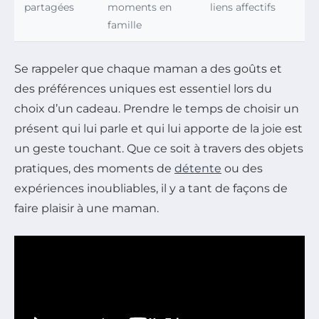
partagées
moments en
liens affectifs
famille
Se rappeler que chaque maman a des goûts et
des préférences uniques est essentiel lors du
choix d’un cadeau. Prendre le temps de choisir un
présent qui lui parle et qui lui apporte de la joie est
un geste touchant. Que ce soit à travers des objets
pratiques, des moments de
détente
ou des
expériences inoubliables, il y a tant de façons de
faire plaisir à une maman.