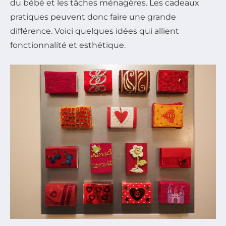
du bébé et les tâches ménagères. Les cadeaux
pratiques peuvent donc faire une grande
différence. Voici quelques idées qui allient
fonctionnalité et esthétique.