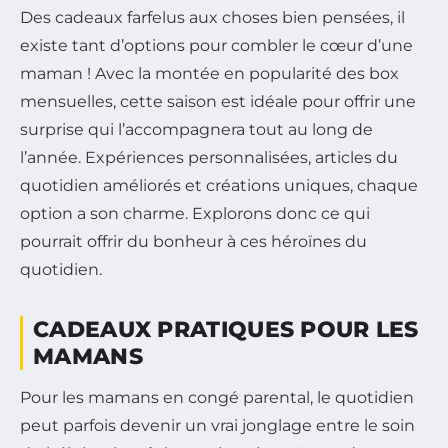
Des cadeaux farfelus aux choses bien pensées, il
existe tant d’options pour combler le cœur d’une
maman ! Avec la montée en popularité des box
mensuelles, cette saison est idéale pour offrir une
surprise qui l’accompagnera tout au long de
l’année. Expériences personnalisées, articles du
quotidien améliorés et créations uniques, chaque
option a son charme. Explorons donc ce qui
pourrait offrir du bonheur à ces héroïnes du
quotidien.
CADEAUX PRATIQUES POUR LES
MAMANS
Pour les mamans en congé parental, le quotidien
peut parfois devenir un vrai jonglage entre le soin