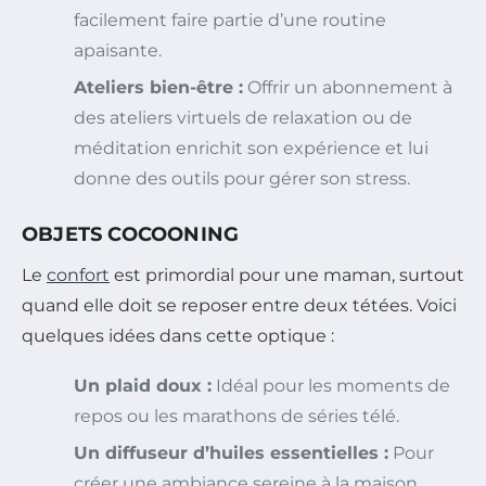
facilement faire partie d’une routine
apaisante.
Ateliers bien-être :
Offrir un abonnement à
des ateliers virtuels de relaxation ou de
méditation enrichit son expérience et lui
donne des outils pour gérer son stress.
OBJETS COCOONING
Le
confort
est primordial pour une maman, surtout
quand elle doit se reposer entre deux tétées. Voici
quelques idées dans cette optique :
Un plaid doux :
Idéal pour les moments de
repos ou les marathons de séries télé.
Un diffuseur d’huiles essentielles :
Pour
créer une ambiance sereine à la maison.