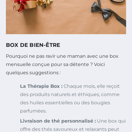
BOX DE BIEN-ÊTRE
Pourquoi ne pas ravir une maman avec une box
mensuelle conçue pour sa détente ? Voici
quelques suggestions :
La Thérapie Box :
Chaque mois, elle reçoit
des produits naturels et éthiques, comme
des huiles essentielles ou des bougies
parfumées.
Livraison de thé personnalisé :
Une box qui
offre des thés savoureux et relaxants peut