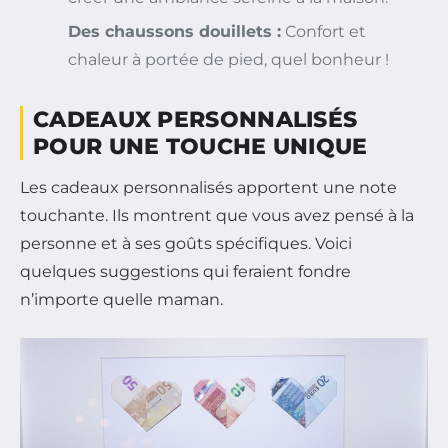
Des chaussons douillets :
Confort et
chaleur à portée de pied, quel bonheur !
CADEAUX PERSONNALISÉS
POUR UNE TOUCHE UNIQUE
Les cadeaux personnalisés apportent une note
touchante. Ils montrent que vous avez pensé à la
personne et à ses goûts spécifiques. Voici
quelques suggestions qui feraient fondre
n’importe quelle maman.