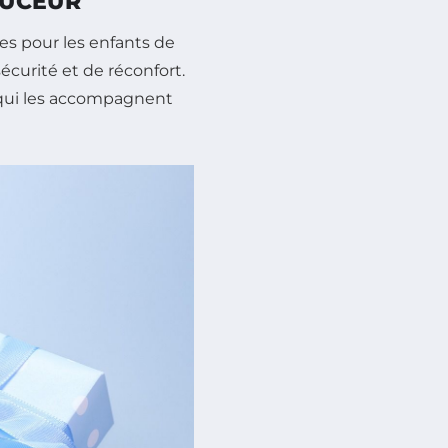
OUCEUR
s pour les enfants de
écurité et de réconfort.
 qui les accompagnent