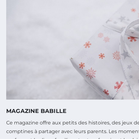
MAGAZINE BABILLE
Ce magazine offre aux petits des histoires, des jeux d
comptines à partager avec leurs parents. Les momen