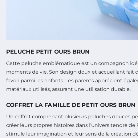
PELUCHE PETIT OURS BRUN
Cette peluche emblématique est un compagnon idéal
moments de vie. Son design doux et accueillant fait 
favori parmi les enfants. Les parents apprécient égal
matériaux utilisés, assurant une utilisation durable.
COFFRET LA FAMILLE DE PETIT OURS BRUN
Un coffret comprenant plusieurs peluches douces p
créer leurs propres histoires dans l’univers tendre de 
stimule leur imagination et leur sens de la création dè