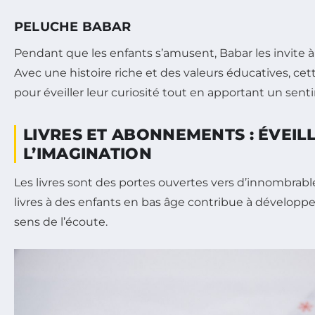
PELUCHE BABAR
Pendant que les enfants s’amusent, Babar les invite 
Avec une histoire riche et des valeurs éducatives, cet
pour éveiller leur curiosité tout en apportant un sent
LIVRES ET ABONNEMENTS : ÉVEIL
L’IMAGINATION
Les livres sont des portes ouvertes vers d’innombrable
livres à des enfants en bas âge contribue à développer
sens de l’écoute.