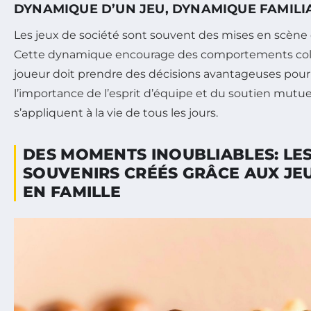
DYNAMIQUE D’UN JEU, DYNAMIQUE FAMILI
Les jeux de société sont souvent des mises en scène 
Cette dynamique encourage des comportements coll
joueur doit prendre des décisions avantageuses pour
l’importance de l’esprit d’équipe et du soutien mutuel
s’appliquent à la vie de tous les jours.
DES MOMENTS INOUBLIABLES: LES
SOUVENIRS CRÉÉS GRÂCE AUX JEU
EN FAMILLE