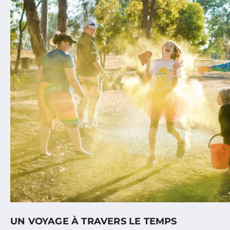
UN VOYAGE À TRAVERS LE TEMPS