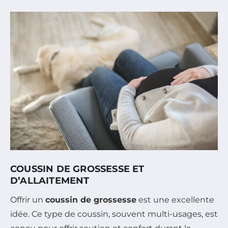
COUSSIN DE GROSSESSE ET
D’ALLAITEMENT
Offrir un
coussin de grossesse
est une excellente
idée. Ce type de coussin, souvent multi-usages, est