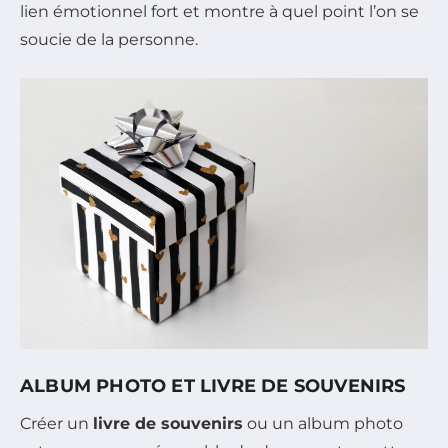
lien émotionnel fort et montre à quel point l’on se
soucie de la personne.
ALBUM PHOTO ET LIVRE DE SOUVENIRS
Créer un
livre de souvenirs
ou un album photo