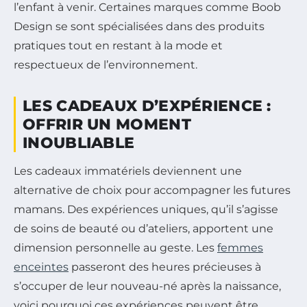
l’enfant à venir. Certaines marques comme Boob
Design se sont spécialisées dans des produits
pratiques tout en restant à la mode et
respectueux de l’environnement.
LES CADEAUX D’EXPÉRIENCE :
OFFRIR UN MOMENT
INOUBLIABLE
Les cadeaux immatériels deviennent une
alternative de choix pour accompagner les futures
mamans. Des expériences uniques, qu’il s’agisse
de soins de beauté ou d’ateliers, apportent une
dimension personnelle au geste. Les
femmes
enceintes
passeront des heures précieuses à
s’occuper de leur nouveau-né après la naissance,
voici pourquoi ces expériences peuvent être