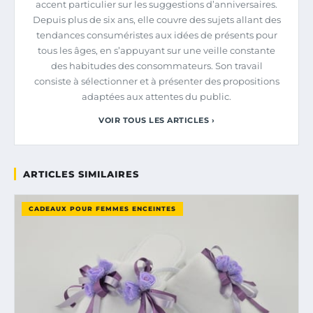
accent particulier sur les suggestions d’anniversaires.
Depuis plus de six ans, elle couvre des sujets allant des
tendances consuméristes aux idées de présents pour
tous les âges, en s’appuyant sur une veille constante
des habitudes des consommateurs. Son travail
consiste à sélectionner et à présenter des propositions
adaptées aux attentes du public.
VOIR TOUS LES ARTICLES ›
ARTICLES SIMILAIRES
CADEAUX POUR FEMMES ENCEINTES