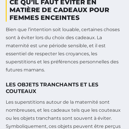
CE QU’IL FAUT ÉVITER EN
MATIÈRE DE CADEAUX POUR
FEMMES ENCEINTES
Bien que l’intention soit louable, certaines choses
sont à éviter lors du choix des cadeaux. La
maternité est une période sensible, et il est
essentiel de respecter les croyances, les
superstitions et les préférences personnelles des
futures mamans.
LES OBJETS TRANCHANTS ET LES
COUTEAUX
Les superstitions autour de la maternité sont
nombreuses, et les cadeaux tels que les couteaux
ou les objets tranchants sont souvent à éviter.
Symboliquement, ces objets peuvent être perçus