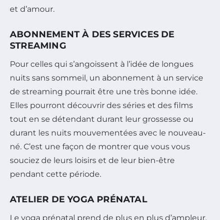
et d’amour.
ABONNEMENT À DES SERVICES DE
STREAMING
Pour celles qui s’angoissent à l’idée de longues
nuits sans sommeil, un abonnement à un service
de streaming pourrait être une très bonne idée.
Elles pourront découvrir des séries et des films
tout en se détendant durant leur grossesse ou
durant les nuits mouvementées avec le nouveau-
né. C’est une façon de montrer que vous vous
souciez de leurs loisirs et de leur bien-être
pendant cette période.
ATELIER DE YOGA PRÉNATAL
Le yoga prénatal prend de plus en plus d’ampleur.