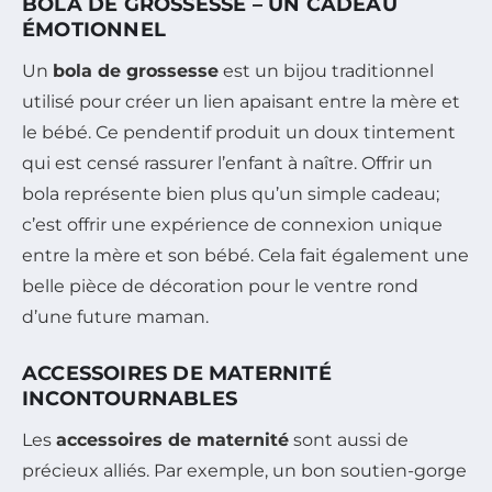
BOLA DE GROSSESSE – UN CADEAU
ÉMOTIONNEL
Un
bola de grossesse
est un bijou traditionnel
utilisé pour créer un lien apaisant entre la mère et
le bébé. Ce pendentif produit un doux tintement
qui est censé rassurer l’enfant à naître. Offrir un
bola représente bien plus qu’un simple cadeau;
c’est offrir une expérience de connexion unique
entre la mère et son bébé. Cela fait également une
belle pièce de décoration pour le ventre rond
d’une future maman.
ACCESSOIRES DE MATERNITÉ
INCONTOURNABLES
Les
accessoires de maternité
sont aussi de
précieux alliés. Par exemple, un bon soutien-gorge