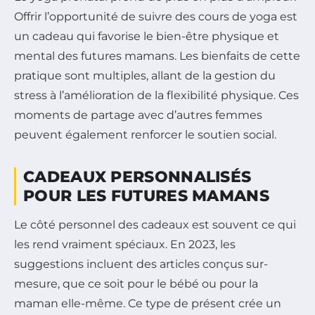
Offrir l’opportunité de suivre des cours de yoga est
un cadeau qui favorise le bien-être physique et
mental des futures mamans. Les bienfaits de cette
pratique sont multiples, allant de la gestion du
stress à l’amélioration de la flexibilité physique. Ces
moments de partage avec d’autres femmes
peuvent également renforcer le soutien social.
CADEAUX PERSONNALISÉS
POUR LES FUTURES MAMANS
Le côté personnel des cadeaux est souvent ce qui
les rend vraiment spéciaux. En 2023, les
suggestions incluent des articles conçus sur-
mesure, que ce soit pour le bébé ou pour la
maman elle-même. Ce type de présent crée un