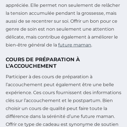
appréciée. Elle permet non seulement de relâcher
la tension accumulée pendant la grossesse, mais
aussi de se recentrer sur soi. Offrir un bon pour ce
genre de soin est non seulement une attention
délicate, mais contribue également à améliorer le
bien-être général de la
future maman
.
COURS DE PRÉPARATION À
L’ACCOUCHEMENT
Participer à des cours de préparation à
l’accouchement peut également être une belle
expérience. Ces cours fournissent des informations
clés sur l’accouchement et le postpartum. Bien
choisir un cours de qualité peut faire toute la
différence dans la sérénité d’une future maman.
Offrir ce type de cadeau est synonyme de soutien