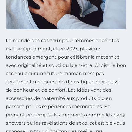
Le monde des cadeaux pour femmes enceintes
évolue rapidement, et en 2023, plusieurs
tendances émergent pour célébrer la maternité
avec originalité et souci du bien-être. Choisir le bon
cadeau pour une future maman n’est pas
seulement une question de pratique, mais aussi
de bonheur et de confort. Les idées vont des
accessoires de maternité aux produits bio en
passant par les expériences mémorables. En
prenant en compte les moments comme les baby
showers ou les révélations de sexe, cet article vous
propose un tour d’horizon des meilleures