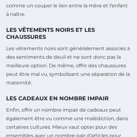
comme un couper le lien entre la mère et l’enfant
à naître.
LES VÊTEMENTS NOIRS ET LES
CHAUSSURES
Les vêtements noirs sont généralement associés à
des sentiments de deuil et ne sont donc pas la
meilleure option. De même, offrir des chaussures
peut être mal vu, symbolisant une séparation de la
maternité.
LES CADEAUX EN NOMBRE IMPAIR
Enfin, offrir un nombre impair de cadeaux peut
également être vu comme une malédiction, dans
certaines cultures. Mieux vaut opter pour des
ensembles avec un nombre pair d’articles pour