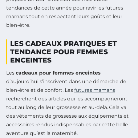
tendances de cette année pour ravir les futures
mamans tout en respectant leurs goûts et leur
bien-être.
LES CADEAUX PRATIQUES ET
TENDANCE POUR FEMMES
ENCEINTES
Les
cadeaux pour femmes enceintes
d’aujourd’hui s’inscrivent dans une démarche de
bien-être et de confort. Les
futures mamans
recherchent des articles qui les accompagneront
tout au long de leur grossesse et au-delà. Cela va
des vêtements de grossesse aux équipements et
accessoires rendus indispensables par cette belle
aventure qu’est la maternité.