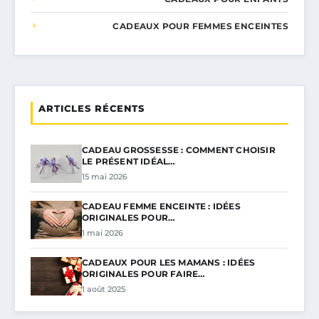
CADEAUX POUR FEMMES ENCEINTES
ARTICLES RÉCENTS
CADEAU GROSSESSE : COMMENT CHOISIR
LE PRÉSENT IDÉAL…
15 mai 2026
CADEAU FEMME ENCEINTE : IDÉES
ORIGINALES POUR…
1 mai 2026
CADEAUX POUR LES MAMANS : IDÉES
ORIGINALES POUR FAIRE…
1 août 2025