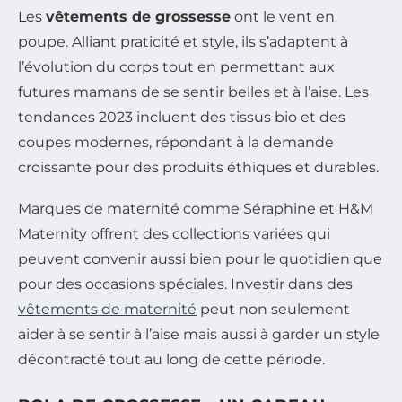
Les
vêtements de grossesse
ont le vent en
poupe. Alliant praticité et style, ils s’adaptent à
l’évolution du corps tout en permettant aux
futures mamans de se sentir belles et à l’aise. Les
tendances 2023 incluent des tissus bio et des
coupes modernes, répondant à la demande
croissante pour des produits éthiques et durables.
Marques de maternité comme Séraphine et H&M
Maternity offrent des collections variées qui
peuvent convenir aussi bien pour le quotidien que
pour des occasions spéciales. Investir dans des
vêtements de maternité
peut non seulement
aider à se sentir à l’aise mais aussi à garder un style
décontracté tout au long de cette période.