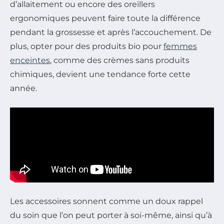
d’allaitement ou encore des oreillers
ergonomiques peuvent faire toute la différence
pendant la grossesse et après l’accouchement. De
plus, opter pour des produits bio pour
femmes
enceintes
, comme des crèmes sans produits
chimiques, devient une tendance forte cette
année.
Les accessoires sonnent comme un doux rappel
du soin que l’on peut porter à soi-même, ainsi qu’à