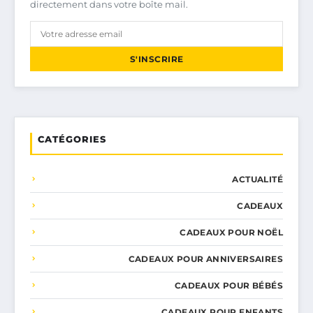
directement dans votre boîte mail.
S'INSCRIRE
CATÉGORIES
ACTUALITÉ
CADEAUX
CADEAUX POUR NOËL
CADEAUX POUR ANNIVERSAIRES
CADEAUX POUR BÉBÉS
CADEAUX POUR ENFANTS