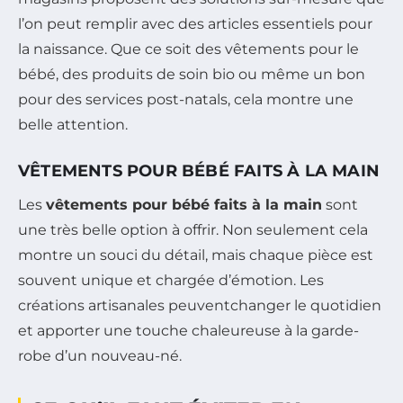
l’on peut remplir avec des articles essentiels pour
la naissance. Que ce soit des vêtements pour le
bébé, des produits de soin bio ou même un bon
pour des services post-natals, cela montre une
belle attention.
VÊTEMENTS POUR BÉBÉ FAITS À LA MAIN
Les
vêtements pour bébé faits à la main
sont
une très belle option à offrir. Non seulement cela
montre un souci du détail, mais chaque pièce est
souvent unique et chargée d’émotion. Les
créations artisanales peuventchanger le quotidien
et apporter une touche chaleureuse à la garde-
robe d’un nouveau-né.