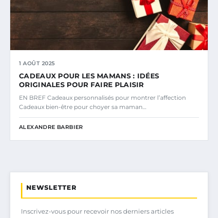
1 AOÛT 2025
CADEAUX POUR LES MAMANS : IDÉES
ORIGINALES POUR FAIRE PLAISIR
EN BREF Cadeaux personnalisés pour montrer l’affection
Cadeaux bien-être pour choyer sa maman…
ALEXANDRE BARBIER
NEWSLETTER
Inscrivez-vous pour recevoir nos derniers articles