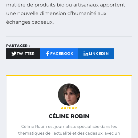
matière de produits bio ou artisanaux apportent
une nouvelle dimension d’humanité aux
échanges cadeaux.
PARTAGER :
TWITTER
FACEBOOK
LINKEDIN
AUTEUR
CÉLINE ROBIN
Céline Robin est journaliste spécialisée dans les
thématiques de l’actualité et des cadeaux, avec un