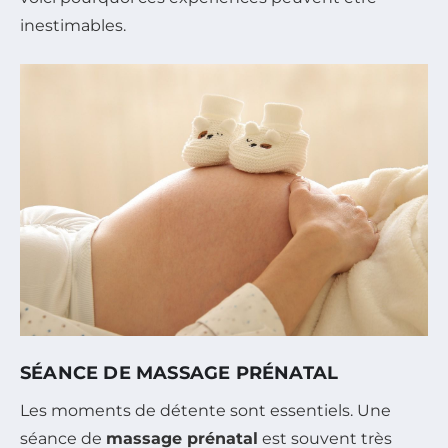
inestimables.
SÉANCE DE MASSAGE PRÉNATAL
Les moments de détente sont essentiels. Une
séance de
massage prénatal
est souvent très