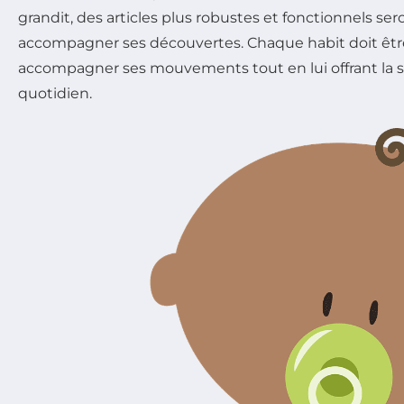
grandit, des articles plus robustes et fonctionnels se
accompagner ses découvertes. Chaque habit doit êt
accompagner ses mouvements tout en lui offrant la s
quotidien.