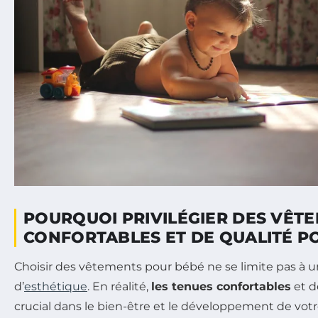
POURQUOI PRIVILÉGIER DES VÊT
CONFORTABLES ET DE QUALITÉ P
Choisir des vêtements pour bébé ne se limite pas à 
d’
esthétique
. En réalité,
les tenues confortables
et d
crucial dans le bien-être et le développement de vot