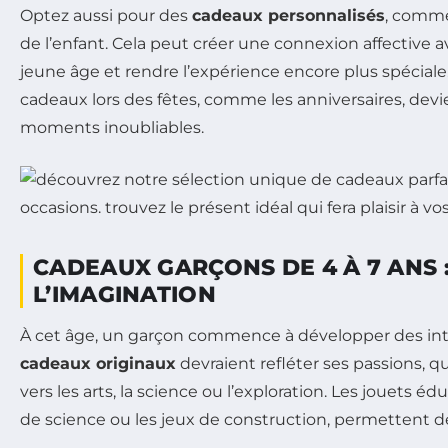
Optez aussi pour des
cadeaux personnalisés
, comme
de l’enfant. Cela peut créer une connexion affective av
jeune âge et rendre l’expérience encore plus spécial
cadeaux lors des fêtes, comme les anniversaires, devi
moments inoubliables.
CADEAUX GARÇONS DE 4 À 7 ANS :
L’IMAGINATION
À cet âge, un garçon commence à développer des intér
cadeaux originaux
devraient refléter ses passions, qu
vers les arts, la science ou l’exploration. Les jouets éd
de science ou les jeux de construction, permettent de