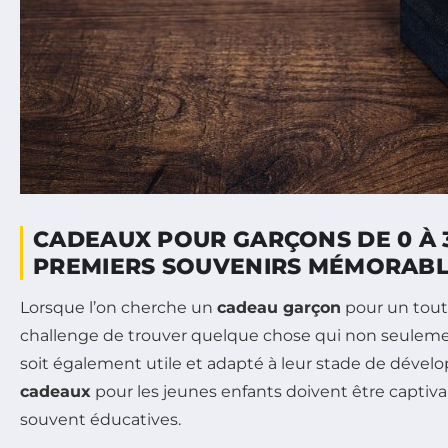
CADEAUX POUR GARÇONS DE 0 À 3
PREMIERS SOUVENIRS MÉMORABL
Lorsque l’on cherche un
cadeau garçon
pour un tout-
challenge de trouver quelque chose qui non seulemen
soit également utile et adapté à leur stade de déve
cadeaux
pour les jeunes enfants doivent être captiva
souvent éducatives.