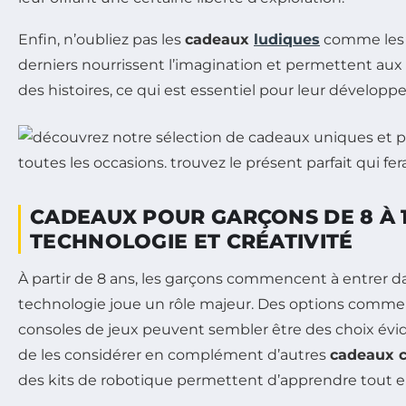
Enfin, n’oubliez pas les
cadeaux
ludiques
comme les 
derniers nourrissent l’imagination et permettent aux 
des histoires, ce qui est essentiel pour leur dévelo
CADEAUX POUR GARÇONS DE 8 À 1
TECHNOLOGIE ET CRÉATIVITÉ
À partir de 8 ans, les garçons commencent à entrer d
technologie joue un rôle majeur. Des options comme 
consoles de jeux peuvent sembler être des choix éviden
de les considérer en complément d’autres
cadeaux c
des kits de robotique permettent d’apprendre tout e