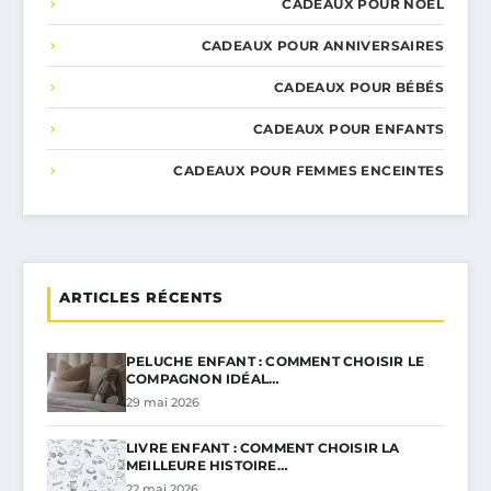
CADEAUX POUR NOËL
CADEAUX POUR ANNIVERSAIRES
CADEAUX POUR BÉBÉS
CADEAUX POUR ENFANTS
CADEAUX POUR FEMMES ENCEINTES
ARTICLES RÉCENTS
PELUCHE ENFANT : COMMENT CHOISIR LE
COMPAGNON IDÉAL…
29 mai 2026
LIVRE ENFANT : COMMENT CHOISIR LA
MEILLEURE HISTOIRE…
22 mai 2026