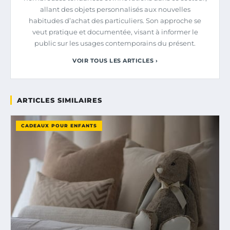
allant des objets personnalisés aux nouvelles
habitudes d’achat des particuliers. Son approche se
veut pratique et documentée, visant à informer le
public sur les usages contemporains du présent.
VOIR TOUS LES ARTICLES ›
ARTICLES SIMILAIRES
CADEAUX POUR ENFANTS