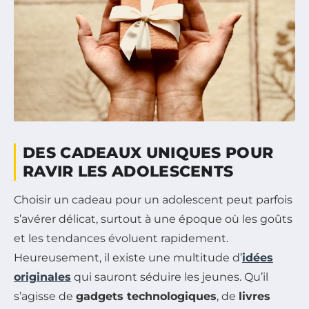
DES CADEAUX UNIQUES POUR
RAVIR LES ADOLESCENTS
Choisir un cadeau pour un adolescent peut parfois
s’avérer délicat, surtout à une époque où les goûts
et les tendances évoluent rapidement.
Heureusement, il existe une multitude d’
idées
originales
qui sauront séduire les jeunes. Qu’il
s’agisse de
gadgets technologiques
, de
livres