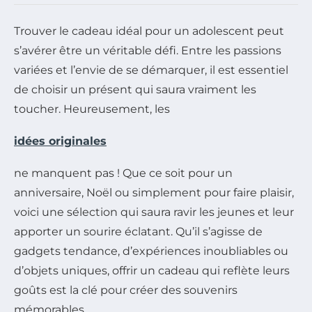
Trouver le cadeau idéal pour un adolescent peut
s’avérer être un véritable défi. Entre les passions
variées et l’envie de se démarquer, il est essentiel
de choisir un présent qui saura vraiment les
toucher. Heureusement, les
idées originales
ne manquent pas ! Que ce soit pour un
anniversaire, Noël ou simplement pour faire plaisir,
voici une sélection qui saura ravir les jeunes et leur
apporter un sourire éclatant. Qu’il s’agisse de
gadgets tendance, d’expériences inoubliables ou
d’objets uniques, offrir un cadeau qui reflète leurs
goûts est la clé pour créer des souvenirs
mémorables.