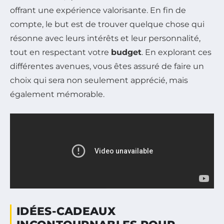
offrant une expérience valorisante. En fin de
compte, le but est de trouver quelque chose qui
résonne avec leurs intérêts et leur personnalité,
tout en respectant votre
budget
. En explorant ces
différentes avenues, vous êtes assuré de faire un
choix qui sera non seulement apprécié, mais
également mémorable.
IDÉES-CADEAUX