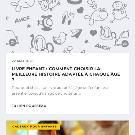
22 MAI 2026
LIVRE ENFANT : COMMENT CHOISIR LA
MEILLEURE HISTOIRE ADAPTÉE À CHAQUE ÂGE
?
Pourquoi choisir un livre adapté à l’âge de l’enfant est
essentiel Lorsqu’il s’agit de choisir un…
JULIEN ROUSSEAU
CADEAUX POUR ENFANTS