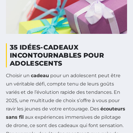
35 IDÉES-CADEAUX
INCONTOURNABLES POUR
ADOLESCENTS
Choisir un
cadeau
pour un adolescent peut être
un véritable défi, compte tenu de leurs goûts
variés et de l’évolution rapide des tendances. En
2025, une multitude de choix s’offre à vous pour
ravir les jeunes de votre entourage. Des
écouteurs
sans fil
aux expériences immersives de pilotage
de drone, ce sont des cadeaux qui font sensation.