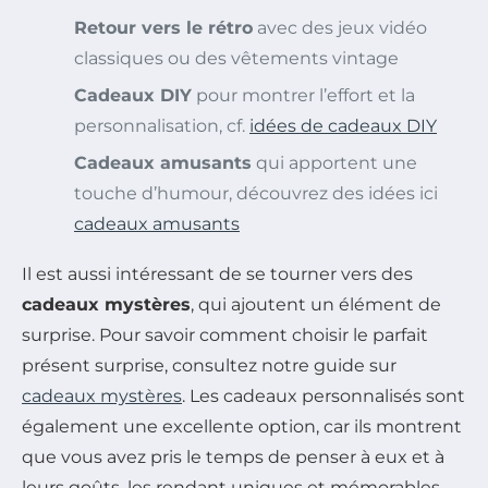
Retour vers le rétro
avec des jeux vidéo
classiques ou des vêtements vintage
Cadeaux DIY
pour montrer l’effort et la
personnalisation, cf.
idées de cadeaux DIY
Cadeaux amusants
qui apportent une
touche d’humour, découvrez des idées ici
cadeaux amusants
Il est aussi intéressant de se tourner vers des
cadeaux mystères
, qui ajoutent un élément de
surprise. Pour savoir comment choisir le parfait
présent surprise, consultez notre guide sur
cadeaux mystères
. Les cadeaux personnalisés sont
également une excellente option, car ils montrent
que vous avez pris le temps de penser à eux et à
leurs goûts, les rendant uniques et mémorables.