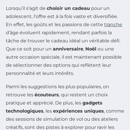
Lorsqu’il s’agit de
choisir un cadeau
pour un
adolescent, l’offre est à la fois vaste et diversifiée.
En effet, les goûts et les passions de cette
tranche
d’âge évoluent rapidement, rendant parfois la
tâche de trouver le cadeau idéal un véritable défi.
Que ce soit pour un
anniversaire
,
Noël
ou une
autre occasion spéciale, il est maintenant possible
de sélectionner des options qui reflètent leur
personnalité et leurs intérêts.
Parmi les suggestions les plus populaires, on
retrouve les
écouteurs
, qui restent un choix
pratique et apprécié. De plus, les
gadgets
technologiques
, les
expériences uniques
, comme
des sessions de simulation de vol ou des ateliers
créatifs, sont des pistes à explorer pour ravir les