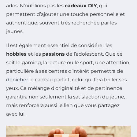
ados. N’oublions pas les
cadeaux DIY
, qui
permettent d’ajouter une touche personnelle et
authentique, souvent très recherchée par les
jeunes.
Il est également essentiel de considérer les
hobbies
et les
passions
de l’adolescent. Que ce
soit le gaming, la lecture ou le sport, une attention
particulière à ses centres d’intérêt permettra de
dénicher
le cadeau parfait, celui qui fera briller ses
yeux. Ce mélange d’originalité et de pertinence
garantira non seulement la satisfaction du jeune,
mais renforcera aussi le lien que vous partagez
avec lui.