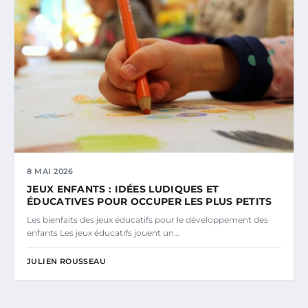
8 MAI 2026
JEUX ENFANTS : IDÉES LUDIQUES ET
ÉDUCATIVES POUR OCCUPER LES PLUS PETITS
Les bienfaits des jeux éducatifs pour le développement des
enfants Les jeux éducatifs jouent un…
JULIEN ROUSSEAU