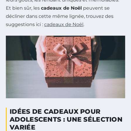
Et bien sûr, les
cadeaux de Noël
peuvent se
décliner dans cette même lignée, trouvez des
suggestions ici :
cadeaux de Noël
.
IDÉES DE CADEAUX POUR
ADOLESCENTS : UNE SÉLECTION
VARIÉE