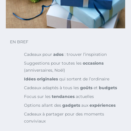
EN BREF
Cadeaux pour
ados
: trouver l’inspiration
Suggestions pour toutes les
occasions
(anniversaires, Noël)
Idées originales
qui sortent de l’ordinaire
Cadeaux adaptés à tous les
goûts
et
budgets
Focus sur les
tendances
actuelles
Options allant des
gadgets
aux
expériences
Cadeaux à partager pour des moments
conviviaux