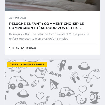
29 MAI 2026
PELUCHE ENFANT : COMMENT CHOISIR LE
COMPAGNON IDÉAL POUR VOS PETITS ?
Pourquoi offrir une peluche à votre enfant ? Une peluche
enfant représente bien plus qu’un simple…
JULIEN ROUSSEAU
CADEAUX POUR ENFANTS