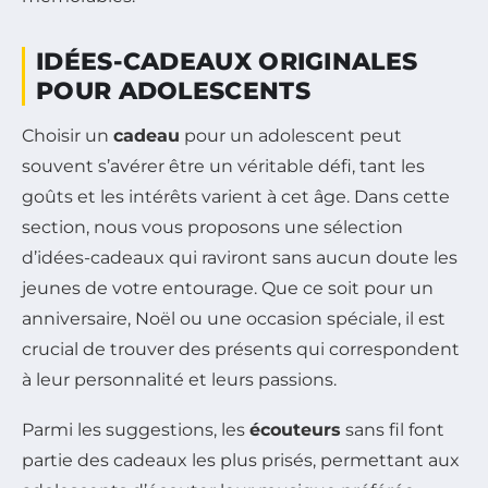
IDÉES-CADEAUX ORIGINALES
POUR ADOLESCENTS
Choisir un
cadeau
pour un adolescent peut
souvent s’avérer être un véritable défi, tant les
goûts et les intérêts varient à cet âge. Dans cette
section, nous vous proposons une sélection
d’idées-cadeaux qui raviront sans aucun doute les
jeunes de votre entourage. Que ce soit pour un
anniversaire, Noël ou une occasion spéciale, il est
crucial de trouver des présents qui correspondent
à leur personnalité et leurs passions.
Parmi les suggestions, les
écouteurs
sans fil font
partie des cadeaux les plus prisés, permettant aux