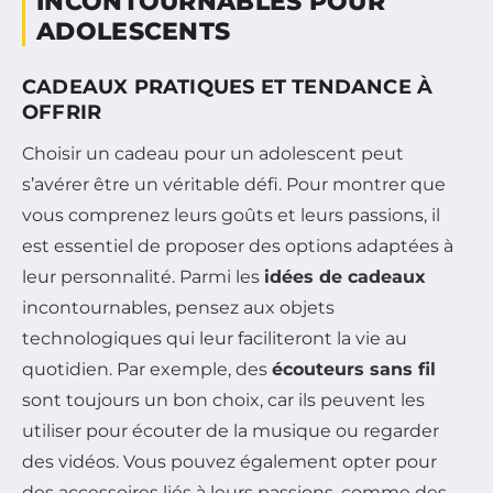
INCONTOURNABLES POUR
ADOLESCENTS
CADEAUX PRATIQUES ET TENDANCE À
OFFRIR
Choisir un cadeau pour un adolescent peut
s’avérer être un véritable défi. Pour montrer que
vous comprenez leurs goûts et leurs passions, il
est essentiel de proposer des options adaptées à
leur personnalité. Parmi les
idées de cadeaux
incontournables, pensez aux objets
technologiques qui leur faciliteront la vie au
quotidien. Par exemple, des
écouteurs sans fil
sont toujours un bon choix, car ils peuvent les
utiliser pour écouter de la musique ou regarder
des vidéos. Vous pouvez également opter pour
des accessoires liés à leurs passions, comme des