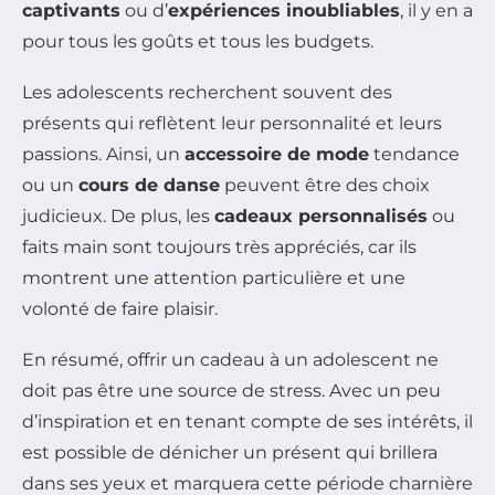
captivants
ou d’
expériences inoubliables
, il y en a
pour tous les goûts et tous les budgets.
Les adolescents recherchent souvent des
présents qui reflètent leur personnalité et leurs
passions. Ainsi, un
accessoire de mode
tendance
ou un
cours de danse
peuvent être des choix
judicieux. De plus, les
cadeaux personnalisés
ou
faits main sont toujours très appréciés, car ils
montrent une attention particulière et une
volonté de faire plaisir.
En résumé, offrir un cadeau à un adolescent ne
doit pas être une source de stress. Avec un peu
d’inspiration et en tenant compte de ses intérêts, il
est possible de dénicher un présent qui brillera
dans ses yeux et marquera cette période charnière