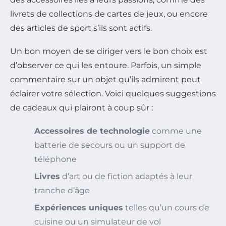
livrets de collections de cartes de jeux, ou encore
des articles de sport s’ils sont actifs.
Un bon moyen de se diriger vers le bon choix est
d’observer ce qui les entoure. Parfois, un simple
commentaire sur un objet qu’ils admirent peut
éclairer votre sélection. Voici quelques suggestions
de cadeaux qui plairont à coup sûr :
Accessoires de technologie
comme une
batterie de secours ou un support de
téléphone
Livres
d’art ou de fiction adaptés à leur
tranche d’âge
Expériences uniques
telles qu’un cours de
cuisine ou un simulateur de vol