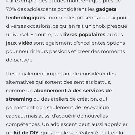
Par exemple, des études montrent que près de
70% des adolescents considèrent les
gadgets
technologiques
comme des présents idéaux pour
diverses occasions, ce qui en fait un choix presque
universel. En outre, des
livres populaires
ou des
jeux vidéo
sont également d’excellentes options
pour nourrir leurs passions et créer des moments
de partage.
Il est également important de considérer des
alternatives qui sortent des sentiers battus,
comme un
abonnement à des services de
streaming
ou des ateliers de création, qui
permettent non seulement de recevoir un
cadeau, mais aussi d’acquérir de nouvelles
compétences. Un adolescent peut aussi apprécier
un
kit de DIY
, qui stimule sa créativité tout en lui