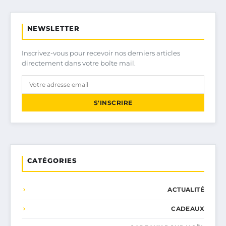
NEWSLETTER
Inscrivez-vous pour recevoir nos derniers articles
directement dans votre boîte mail.
S'INSCRIRE
CATÉGORIES
ACTUALITÉ
CADEAUX