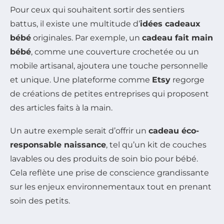
Pour ceux qui souhaitent sortir des sentiers
battus, il existe une multitude d’
idées cadeaux
bébé
originales. Par exemple, un
cadeau fait main
bébé
, comme une couverture crochetée ou un
mobile artisanal, ajoutera une touche personnelle
et unique. Une plateforme comme
Etsy
regorge
de créations de petites entreprises qui proposent
des articles faits à la main.
Un autre exemple serait d’offrir un
cadeau éco-
responsable naissance
, tel qu’un kit de couches
lavables ou des produits de soin bio pour bébé.
Cela reflète une prise de conscience grandissante
sur les enjeux environnementaux tout en prenant
soin des petits.