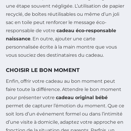
une étape souvent négligée. L’utilisation de papier
recyclé, de boîtes réutilisables ou même d’un joli
sac en toile peut renforcer le message éco-
responsable de votre
cadeau éco-responsable
naissance
. En outre, ajouter une carte
personnalisée écrite à la main montre que vous
vous souciez des destinataires du cadeau.
CHOISIR LE BON MOMENT
Enfin, offrir votre cadeau au bon moment peut
faire toute la différence. Attendre le bon moment
pour présenter votre
cadeau original bébé
permet de capturer l’émotion du moment. Que ce
soit lors d’un événement formel ou dans l’intimité
d’une visite à domicile, adaptez votre approche en
fonction de la situation des parents. Parfois, un