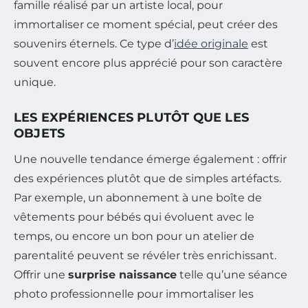
famille réalisé par un artiste local, pour
immortaliser ce moment spécial, peut créer des
souvenirs éternels. Ce type d’
idée originale
est
souvent encore plus apprécié pour son caractère
unique.
LES EXPÉRIENCES PLUTÔT QUE LES
OBJETS
Une nouvelle tendance émerge également : offrir
des expériences plutôt que de simples artéfacts.
Par exemple, un abonnement à une boîte de
vêtements pour bébés qui évoluent avec le
temps, ou encore un bon pour un atelier de
parentalité peuvent se révéler très enrichissant.
Offrir une
surprise naissance
telle qu’une séance
photo professionnelle pour immortaliser les