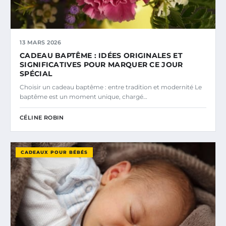
13 MARS 2026
CADEAU BAPTÊME : IDÉES ORIGINALES ET
SIGNIFICATIVES POUR MARQUER CE JOUR
SPÉCIAL
Choisir un cadeau baptême : entre tradition et modernité Le
baptême est un moment unique, chargé…
CÉLINE ROBIN
CADEAUX POUR BÉBÉS