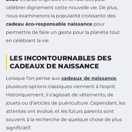
célébrer dignement cette nouvelle vie. De plus,
nous examinerons la popularité croissante des
cadeau éco-responsable naissance
pour
permettre de faire un geste pour la planète tout
en célébrant la vie.
LES INCONTOURNABLES DES
CADEAUX DE NAISSANCE
Lorsque l’on pense aux
cadeaux de naissance
,
plusieurs options classiques viennent à l’esprit.
Historiquement, il s’agissait de vêtements, de
jouets ou d’articles de puériculture. Cependant, les
attentes ont évolué, et les futurs parents sont
souvent à la recherche de quelque chose de plus
significatif.