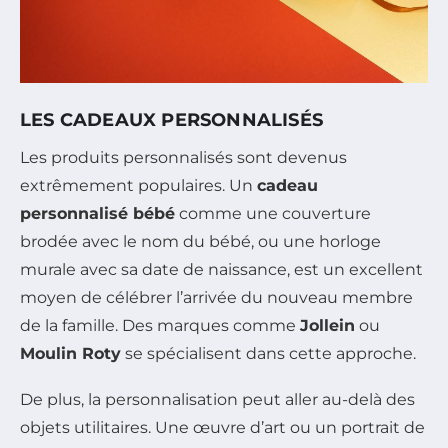
LES CADEAUX PERSONNALISÉS
Les produits personnalisés sont devenus
extrêmement populaires. Un
cadeau
personnalisé bébé
comme une couverture
brodée avec le nom du bébé, ou une horloge
murale avec sa date de naissance, est un excellent
moyen de célébrer l’arrivée du nouveau membre
de la famille. Des marques comme
Jollein
ou
Moulin Roty
se spécialisent dans cette approche.
De plus, la personnalisation peut aller au-delà des
objets utilitaires. Une œuvre d’art ou un portrait de