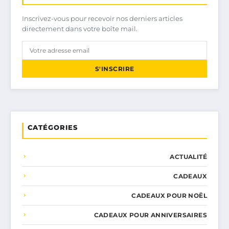
Inscrivez-vous pour recevoir nos derniers articles
directement dans votre boîte mail.
S'INSCRIRE
CATÉGORIES
ACTUALITÉ
CADEAUX
CADEAUX POUR NOËL
CADEAUX POUR ANNIVERSAIRES