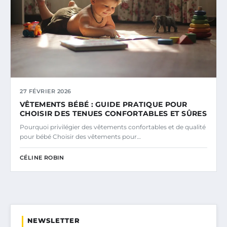
27 FÉVRIER 2026
VÊTEMENTS BÉBÉ : GUIDE PRATIQUE POUR
CHOISIR DES TENUES CONFORTABLES ET SÛRES
Pourquoi privilégier des vêtements confortables et de qualité
pour bébé Choisir des vêtements pour…
CÉLINE ROBIN
NEWSLETTER