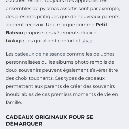
couches restent toujours très appréciés. Les
ensembles de pyjamas assortis sont par exemple,
des présents pratiques que de nouveaux parents
adorent recevoir. Une marque comme
Petit
Bateau
propose des vêtements doux et
biologiques qui allient confort et
style
.
Les
cadeaux de naissance
comme les peluches
personnalisées ou les albums photo remplis de
doux souvenirs peuvent également s’avérer être
des choix touchants. Ces types de cadeaux
permettent aux parents de créer des souvenirs
inoubliables de ces premiers moments de vie en
famille.
CADEAUX ORIGINAUX POUR SE
DÉMARQUER