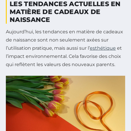
LES TENDANCES ACTUELLES EN
MATIÈRE DE CADEAUX DE
NAISSANCE
Aujourd’hui, les tendances en matière de cadeaux
de naissance sont non seulement axées sur
l’utilisation pratique, mais aussi sur l’
esthétique
et
l’impact environnemental. Cela favorise des choix
qui reflètent les valeurs des nouveaux parents.