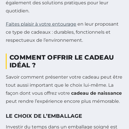
également des solutions pratiques pour leur
quotidien.
Faites plaisir à votre entourage
en leur proposant
ce type de cadeaux : durables, fonctionnels et
respectueux de l’environnement.
COMMENT OFFRIR LE CADEAU
IDÉAL ?
Savoir comment présenter votre cadeau peut être
tout aussi important que le choix lui-même. La
façon dont vous offrez votre
cadeau de naissance
peut rendre l’expérience encore plus mémorable.
LE CHOIX DE L’EMBALLAGE
Investir du temps dans un emballage soigné est