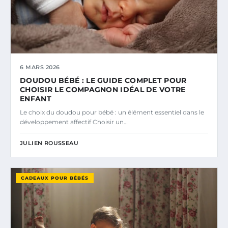
6 MARS 2026
DOUDOU BÉBÉ : LE GUIDE COMPLET POUR
CHOISIR LE COMPAGNON IDÉAL DE VOTRE
ENFANT
Le choix du doudou pour bébé : un élément essentiel dans le
développement affectif Choisir un…
JULIEN ROUSSEAU
CADEAUX POUR BÉBÉS