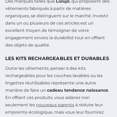
Des marques telles que
Lulujo
, qui proposent des
vêtements fabriqués à partir de matières
organiques, se distinguent sur le marché. Investir
dans un ou plusieurs de ces articles est un
excellent moyen de témoigner de votre
engagement envers la durabilité tout en offrant
des objets de qualité.
LES KITS RECHARGEABLES ET DURABLES
Outre les vêtements, penser à des kits
rechargeables pour les couches lavables ou les
lingettes réutilisables représente une autre
manière de faire un
cadeau tendance naissance
.
En offrant ces produits, vous aiderez non
seulement les
nouveaux parents
à réduire leur
empreinte écologique, mais vous leur fournirez