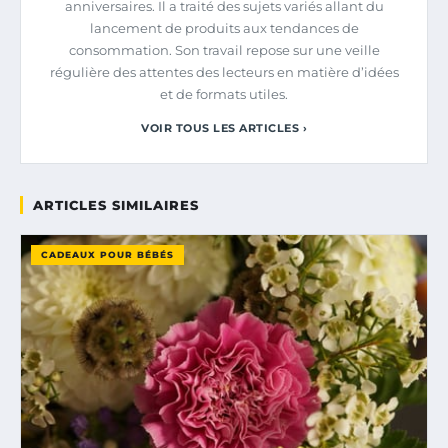
anniversaires. Il a traité des sujets variés allant du
lancement de produits aux tendances de
consommation. Son travail repose sur une veille
régulière des attentes des lecteurs en matière d’idées
et de formats utiles.
VOIR TOUS LES ARTICLES ›
ARTICLES SIMILAIRES
CADEAUX POUR BÉBÉS