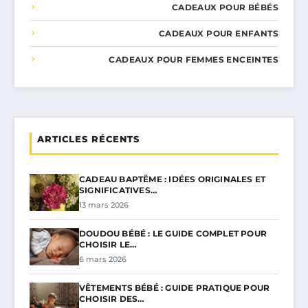
CADEAUX POUR BÉBÉS
CADEAUX POUR ENFANTS
CADEAUX POUR FEMMES ENCEINTES
ARTICLES RÉCENTS
CADEAU BAPTÊME : IDÉES ORIGINALES ET
SIGNIFICATIVES…
13 mars 2026
DOUDOU BÉBÉ : LE GUIDE COMPLET POUR
CHOISIR LE…
6 mars 2026
VÊTEMENTS BÉBÉ : GUIDE PRATIQUE POUR
CHOISIR DES…