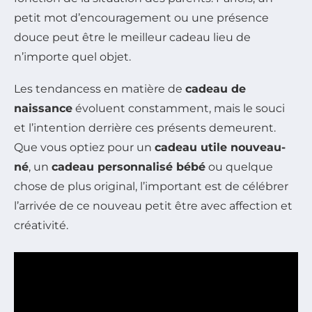
petit mot d’encouragement ou une présence
douce peut être le meilleur cadeau lieu de
n’importe quel objet.
Les tendancess en matière de
cadeau de
naissance
évoluent constamment, mais le souci
et l’intention derrière ces présents demeurent.
Que vous optiez pour un
cadeau utile nouveau-
né
, un
cadeau personnalisé bébé
ou quelque
chose de plus original, l’important est de célébrer
l’arrivée de ce nouveau petit être avec affection et
créativité.