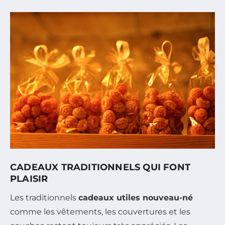
CADEAUX TRADITIONNELS QUI FONT
PLAISIR
Les traditionnels
cadeaux utiles nouveau-né
comme les vêtements, les couvertures et les