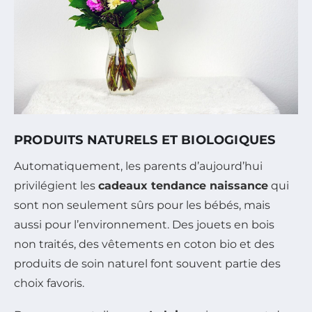
PRODUITS NATURELS ET BIOLOGIQUES
Automatiquement, les parents d’aujourd’hui
privilégient les
cadeaux tendance naissance
qui
sont non seulement sûrs pour les bébés, mais
aussi pour l’environnement. Des jouets en bois
non traités, des vêtements en coton bio et des
produits de soin naturel font souvent partie des
choix favoris.