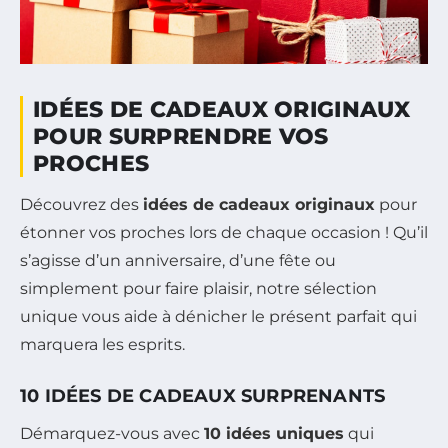
IDÉES DE CADEAUX ORIGINAUX
POUR SURPRENDRE VOS
PROCHES
Découvrez des
idées de cadeaux originaux
pour
étonner vos proches lors de chaque occasion ! Qu’il
s’agisse d’un anniversaire, d’une fête ou
simplement pour faire plaisir, notre sélection
unique vous aide à dénicher le présent parfait qui
marquera les esprits.
10 IDÉES DE CADEAUX SURPRENANTS
Démarquez-vous avec
10 idées uniques
qui