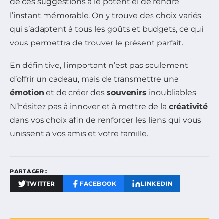
de ces suggestions a le potentiel de rendre
l’instant mémorable. On y trouve des choix variés
qui s’adaptent à tous les goûts et budgets, ce qui
vous permettra de trouver le présent parfait.
En définitive, l’important n’est pas seulement
d’offrir un cadeau, mais de transmettre une
émotion
et de créer des
souvenirs
inoubliables.
N’hésitez pas à innover et à mettre de la
créativité
dans vos choix afin de renforcer les liens qui vous
unissent à vos amis et votre famille.
PARTAGER :
TWITTER
FACEBOOK
LINKEDIN