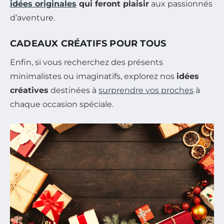
idées originales
qui feront plaisir
aux passionnés
d’aventure.
CADEAUX CRÉATIFS POUR TOUS
Enfin, si vous recherchez des présents
minimalistes ou imaginatifs, explorez nos
idées
créatives
destinées à
surprendre vos proches
à
chaque occasion spéciale.