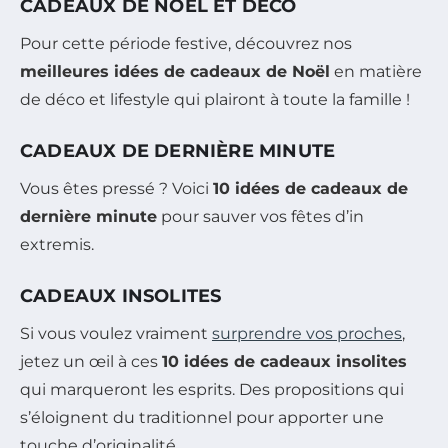
CADEAUX DE NOËL ET DÉCO
Pour cette période festive, découvrez nos
meilleures idées de cadeaux de Noël
en matière
de déco et lifestyle qui plairont à toute la famille !
CADEAUX DE DERNIÈRE MINUTE
Vous êtes pressé ? Voici
10 idées de cadeaux de
dernière minute
pour sauver vos fêtes d’in
extremis.
CADEAUX INSOLITES
Si vous voulez vraiment
surprendre vos proches
,
jetez un œil à ces
10 idées de cadeaux insolites
qui marqueront les esprits. Des propositions qui
s’éloignent du traditionnel pour apporter une
touche d’originalité.