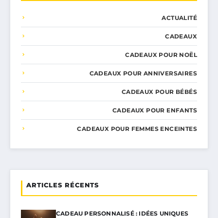
ACTUALITÉ
CADEAUX
CADEAUX POUR NOËL
CADEAUX POUR ANNIVERSAIRES
CADEAUX POUR BÉBÉS
CADEAUX POUR ENFANTS
CADEAUX POUR FEMMES ENCEINTES
ARTICLES RÉCENTS
CADEAU PERSONNALISÉ : IDÉES UNIQUES