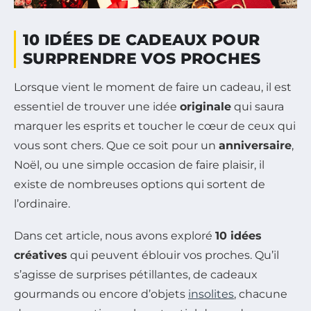
10 IDÉES DE CADEAUX POUR
SURPRENDRE VOS PROCHES
Lorsque vient le moment de faire un cadeau, il est
essentiel de trouver une idée
originale
qui saura
marquer les esprits et toucher le cœur de ceux qui
vous sont chers. Que ce soit pour un
anniversaire
,
Noël, ou une simple occasion de faire plaisir, il
existe de nombreuses options qui sortent de
l’ordinaire.
Dans cet article, nous avons exploré
10 idées
créatives
qui peuvent éblouir vos proches. Qu’il
s’agisse de surprises pétillantes, de cadeaux
gourmands ou encore d’objets
insolites
, chacune