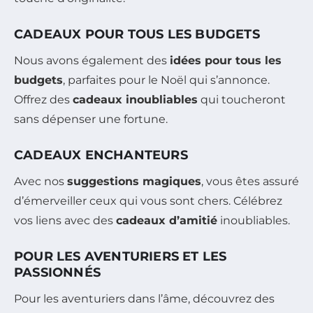
CADEAUX POUR TOUS LES BUDGETS
Nous avons également des
idées pour tous les
budgets
, parfaites pour le Noël qui s’annonce.
Offrez des
cadeaux inoubliables
qui toucheront
sans dépenser une fortune.
CADEAUX ENCHANTEURS
Avec nos
suggestions magiques
, vous êtes assuré
d’émerveiller ceux qui vous sont chers. Célébrez
vos liens avec des
cadeaux d’amitié
inoubliables.
POUR LES AVENTURIERS ET LES
PASSIONNÉS
Pour les aventuriers dans l’âme, découvrez des