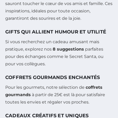
sauront toucher le cœur de vos amis et famille. Ces
inspirations, idéales pour toute occasion,
garantiront des sourires et de la joie.
GIFTS QUI ALLIENT HUMOUR ET UTILITÉ
Si vous recherchez un cadeau amusant mais
pratique, explorez nos
8 suggestions
parfaites
pour des échanges comme le Secret Santa, ou
pour vos collègues.
COFFRETS GOURMANDS ENCHANTÉS
Pour les gourmets, notre sélection de
coffrets
gourmands
à partir de 25€ est là pour satisfaire
toutes les envies et régaler vos proches.
CADEAUX CRÉATIFS ET UNIQUES