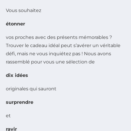
Vous souhaitez
étonner
vos proches avec des présents mémorables ?
Trouver le cadeau idéal peut s’avérer un véritable
défi, mais ne vous inquiétez pas ! Nous avons
rassemblé pour vous une sélection de
dix idées
originales qui sauront
surprendre
et
ravir