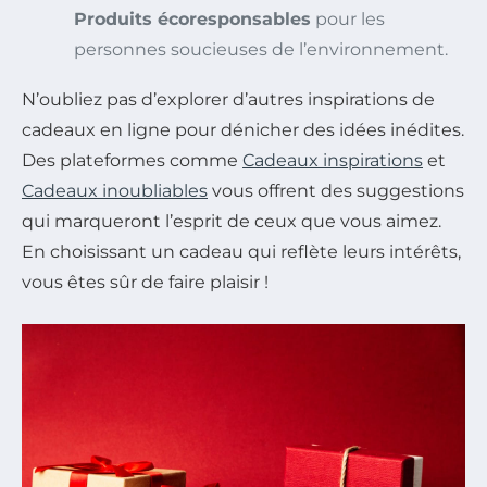
Produits écoresponsables
pour les
personnes soucieuses de l’environnement.
N’oubliez pas d’explorer d’autres inspirations de
cadeaux en ligne pour dénicher des idées inédites.
Des plateformes comme
Cadeaux inspirations
et
Cadeaux inoubliables
vous offrent des suggestions
qui marqueront l’esprit de ceux que vous aimez.
En choisissant un cadeau qui reflète leurs intérêts,
vous êtes sûr de faire plaisir !