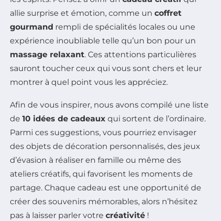
allie surprise et émotion, comme un
coffret
gourmand
rempli de spécialités locales ou une
expérience inoubliable telle qu’un bon pour un
massage relaxant
. Ces attentions particulières
sauront toucher ceux qui vous sont chers et leur
montrer à quel point vous les appréciez.
Afin de vous inspirer, nous avons compilé une liste
de
10 idées de cadeaux
qui sortent de l’ordinaire.
Parmi ces suggestions, vous pourriez envisager
des objets de décoration personnalisés, des jeux
d’évasion à réaliser en famille ou même des
ateliers créatifs, qui favorisent les moments de
partage. Chaque cadeau est une opportunité de
créer des souvenirs mémorables, alors n’hésitez
pas à laisser parler votre
créativité
!