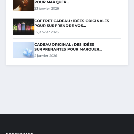
POUR MARQUER…
23 janvier 2026
COFFRET CADEAU : IDÉES ORIGINALES
POUR SURPRENDRE VOS…
16 janvier 2026
CADEAU ORIGINAL : DES IDÉES
SURPRENANTES POUR MARQUER…
2 janvier 2026