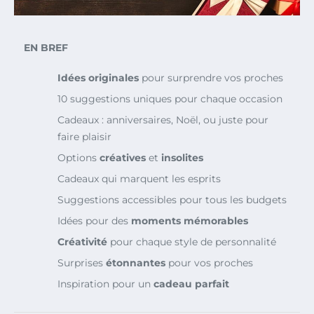
EN BREF
Idées originales
pour surprendre vos proches
10 suggestions uniques pour chaque occasion
Cadeaux : anniversaires, Noël, ou juste pour
faire plaisir
Options
créatives
et
insolites
Cadeaux qui marquent les esprits
Suggestions accessibles pour tous les budgets
Idées pour des
moments mémorables
Créativité
pour chaque style de personnalité
Surprises
étonnantes
pour vos proches
Inspiration pour un
cadeau parfait