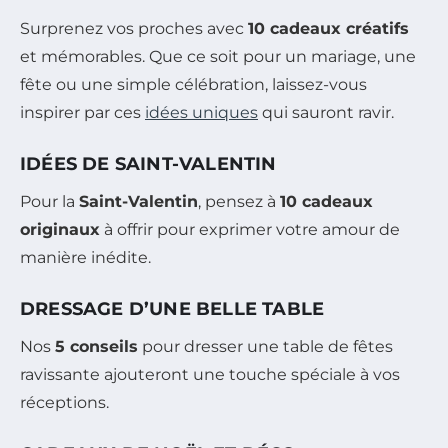
Surprenez vos proches avec
10 cadeaux créatifs
et mémorables. Que ce soit pour un mariage, une
fête ou une simple célébration, laissez-vous
inspirer par ces
idées uniques
qui sauront ravir.
IDÉES DE SAINT-VALENTIN
Pour la
Saint-Valentin
, pensez à
10 cadeaux
originaux
à offrir pour exprimer votre amour de
manière inédite.
DRESSAGE D’UNE BELLE TABLE
Nos
5 conseils
pour dresser une table de fêtes
ravissante ajouteront une touche spéciale à vos
réceptions.