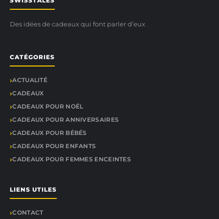
SWISSTALES
Des idées de cadeaux qui font parler d’eux
CATÉGORIES
ACTUALITÉ
CADEAUX
CADEAUX POUR NOËL
CADEAUX POUR ANNIVERSAIRES
CADEAUX POUR BÉBÉS
CADEAUX POUR ENFANTS
CADEAUX POUR FEMMES ENCEINTES
LIENS UTILES
CONTACT