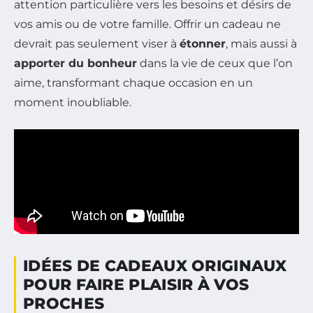
attention particulière vers les besoins et désirs de
vos amis ou de votre famille. Offrir un cadeau ne
devrait pas seulement viser à
étonner
, mais aussi à
apporter du bonheur
dans la vie de ceux que l’on
aime, transformant chaque occasion en un
moment inoubliable.
IDÉES DE CADEAUX ORIGINAUX
POUR FAIRE PLAISIR À VOS
PROCHES