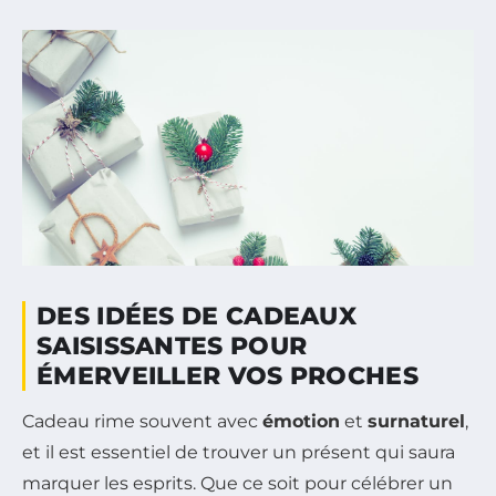
DES IDÉES DE CADEAUX
SAISISSANTES POUR
ÉMERVEILLER VOS PROCHES
Cadeau rime souvent avec
émotion
et
surnaturel
,
et il est essentiel de trouver un présent qui saura
marquer les esprits. Que ce soit pour célébrer un