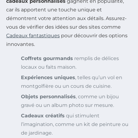
cadeaux personnalisés
gagnent en popularité,
car ils apportent une touche unique et
démontrent votre attention aux détails. Assurez-
vous de vérifier des idées sur des sites comme
Cadeaux fantastiques
pour découvrir des options
innovantes.
Coffrets gourmands
remplis de délices
locaux ou faits maison.
Expériences uniques
, telles qu’un vol en
montgolfière ou un cours de cuisine.
Objets personnalisés
, comme un bijou
gravé ou un album photo sur mesure.
Cadeaux créatifs
qui stimulent
l’imagination, comme un kit de peinture ou
de jardinage.