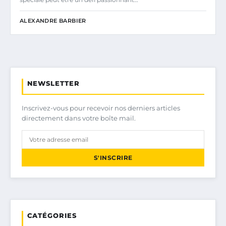
ALEXANDRE BARBIER
NEWSLETTER
Inscrivez-vous pour recevoir nos derniers articles
directement dans votre boîte mail.
S'INSCRIRE
CATÉGORIES