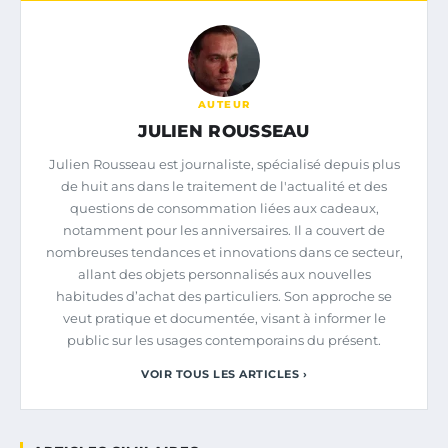
AUTEUR
JULIEN ROUSSEAU
Julien Rousseau est journaliste, spécialisé depuis plus
de huit ans dans le traitement de l'actualité et des
questions de consommation liées aux cadeaux,
notamment pour les anniversaires. Il a couvert de
nombreuses tendances et innovations dans ce secteur,
allant des objets personnalisés aux nouvelles
habitudes d’achat des particuliers. Son approche se
veut pratique et documentée, visant à informer le
public sur les usages contemporains du présent.
VOIR TOUS LES ARTICLES ›