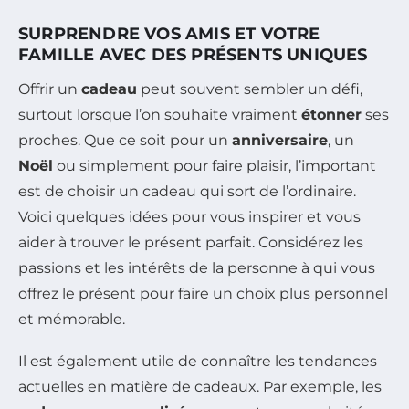
SURPRENDRE VOS AMIS ET VOTRE
FAMILLE AVEC DES PRÉSENTS UNIQUES
Offrir un
cadeau
peut souvent sembler un défi,
surtout lorsque l’on souhaite vraiment
étonner
ses
proches. Que ce soit pour un
anniversaire
, un
Noël
ou simplement pour faire plaisir, l’important
est de choisir un cadeau qui sort de l’ordinaire.
Voici quelques idées pour vous inspirer et vous
aider à trouver le présent parfait. Considérez les
passions et les intérêts de la personne à qui vous
offrez le présent pour faire un choix plus personnel
et mémorable.
Il est également utile de connaître les tendances
actuelles en matière de cadeaux. Par exemple, les