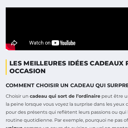
LES MEILLEURES IDÉES CADEAUX
OCCASION
COMMENT CHOISIR UN CADEAU QUI SURPR
Choisir un
cadeau qui sort de l’ordinaire
peut être un
la peine lorsque vous voyez la surprise dans les yeux
pour des présents qui reflètent leurs passions ou qui 
routine quotidienne. Par exemple, pourquoi ne pas of