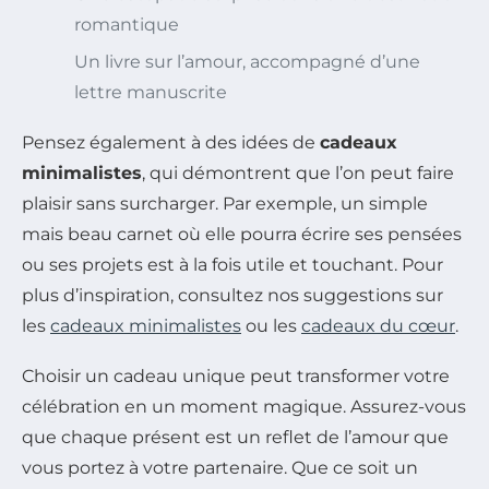
romantique
Un livre sur l’amour, accompagné d’une
lettre manuscrite
Pensez également à des idées de
cadeaux
minimalistes
, qui démontrent que l’on peut faire
plaisir sans surcharger. Par exemple, un simple
mais beau carnet où elle pourra écrire ses pensées
ou ses projets est à la fois utile et touchant. Pour
plus d’inspiration, consultez nos suggestions sur
les
cadeaux minimalistes
ou les
cadeaux du cœur
.
Choisir un cadeau unique peut transformer votre
célébration en un moment magique. Assurez-vous
que chaque présent est un reflet de l’amour que
vous portez à votre partenaire. Que ce soit un