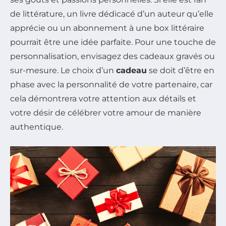
de littérature, un livre dédicacé d’un auteur qu’elle
apprécie ou un abonnement à une box littéraire
pourrait être une idée parfaite. Pour une touche de
personnalisation, envisagez des cadeaux gravés ou
sur-mesure. Le choix d’un
cadeau
se doit d’être en
phase avec la personnalité de votre partenaire, car
cela démontrera votre attention aux détails et
votre désir de célébrer votre amour de manière
authentique.