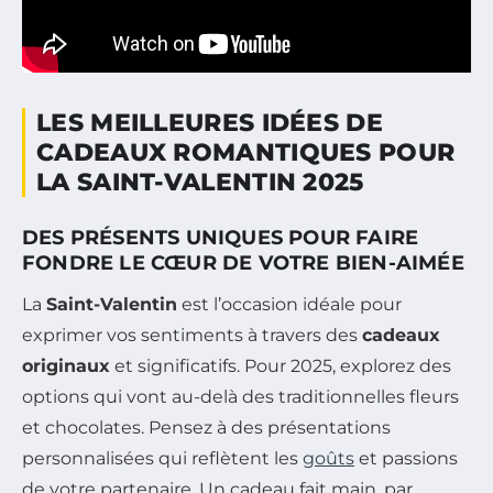
LES MEILLEURES IDÉES DE
CADEAUX ROMANTIQUES POUR
LA SAINT-VALENTIN 2025
DES PRÉSENTS UNIQUES POUR FAIRE
FONDRE LE CŒUR DE VOTRE BIEN-AIMÉE
La
Saint-Valentin
est l’occasion idéale pour
exprimer vos sentiments à travers des
cadeaux
originaux
et significatifs. Pour 2025, explorez des
options qui vont au-delà des traditionnelles fleurs
et chocolates. Pensez à des présentations
personnalisées qui reflètent les
goûts
et passions
de votre partenaire. Un cadeau fait main, par