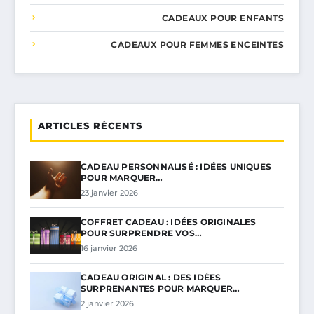
CADEAUX POUR ENFANTS
CADEAUX POUR FEMMES ENCEINTES
ARTICLES RÉCENTS
CADEAU PERSONNALISÉ : IDÉES UNIQUES
POUR MARQUER…
23 janvier 2026
COFFRET CADEAU : IDÉES ORIGINALES
POUR SURPRENDRE VOS…
16 janvier 2026
CADEAU ORIGINAL : DES IDÉES
SURPRENANTES POUR MARQUER…
2 janvier 2026