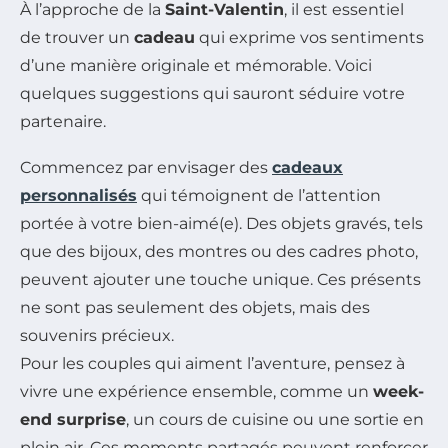
À l’approche de la
Saint-Valentin
, il est essentiel
de trouver un
cadeau
qui exprime vos sentiments
d’une manière originale et mémorable. Voici
quelques suggestions qui sauront séduire votre
partenaire.
Commencez par envisager des
cadeaux
personnalisés
qui témoignent de l’attention
portée à votre bien-aimé(e). Des objets gravés, tels
que des bijoux, des montres ou des cadres photo,
peuvent ajouter une touche unique. Ces présents
ne sont pas seulement des objets, mais des
souvenirs précieux.
Pour les couples qui aiment l’aventure, pensez à
vivre une expérience ensemble, comme un
week-
end surprise
, un cours de cuisine ou une sortie en
plein air. Ces moments partagés peuvent renforcer