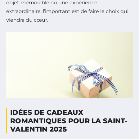
objet mémorable ou une expérience
extraordinaire, l’important est de faire le choix qui
viendra du cœur.
IDÉES DE CADEAUX
ROMANTIQUES POUR LA SAINT-
VALENTIN 2025