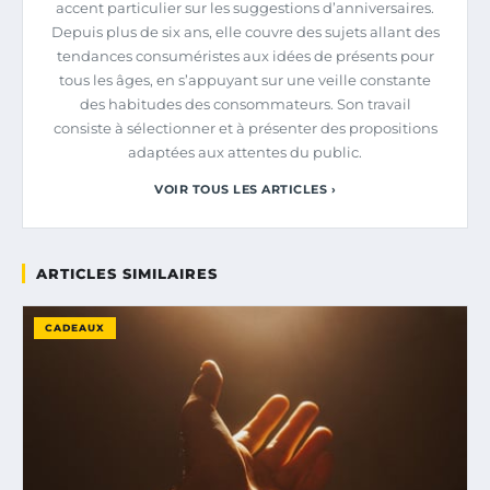
accent particulier sur les suggestions d’anniversaires.
Depuis plus de six ans, elle couvre des sujets allant des
tendances consuméristes aux idées de présents pour
tous les âges, en s’appuyant sur une veille constante
des habitudes des consommateurs. Son travail
consiste à sélectionner et à présenter des propositions
adaptées aux attentes du public.
VOIR TOUS LES ARTICLES ›
ARTICLES SIMILAIRES
CADEAUX