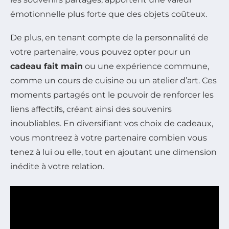
émotionnelle plus forte que des objets coûteux.
De plus, en tenant compte de la personnalité de
votre partenaire, vous pouvez opter pour un
cadeau fait main
ou une expérience commune,
comme un cours de cuisine ou un atelier d’art. Ces
moments partagés ont le pouvoir de renforcer les
liens affectifs, créant ainsi des souvenirs
inoubliables. En diversifiant vos choix de cadeaux,
vous montreez à votre partenaire combien vous
tenez à lui ou elle, tout en ajoutant une dimension
inédite à votre relation.