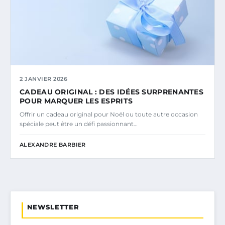
2 JANVIER 2026
CADEAU ORIGINAL : DES IDÉES SURPRENANTES
POUR MARQUER LES ESPRITS
Offrir un cadeau original pour Noël ou toute autre occasion
spéciale peut être un défi passionnant…
ALEXANDRE BARBIER
NEWSLETTER