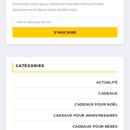
Inscrivez-vous pour recevoir nos derniers articles
directement dans votre boîte mail.
S'INSCRIRE
CATÉGORIES
ACTUALITÉ
CADEAUX
CADEAUX POUR NOËL
CADEAUX POUR ANNIVERSAIRES
CADEAUX POUR BÉBÉS