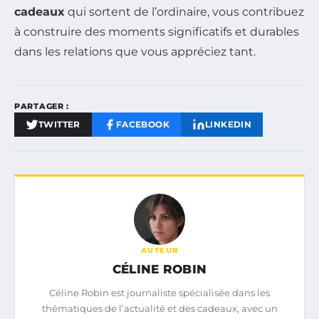
cadeaux
qui sortent de l’ordinaire, vous contribuez
à construire des moments significatifs et durables
dans les relations que vous appréciez tant.
PARTAGER :
TWITTER
FACEBOOK
LINKEDIN
AUTEUR
CÉLINE ROBIN
Céline Robin est journaliste spécialisée dans les
thématiques de l’actualité et des cadeaux, avec un