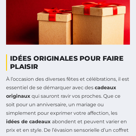
IDÉES ORIGINALES POUR FAIRE
PLAISIR
À l’occasion des diverses fêtes et célébrations, il est
essentiel de se démarquer avec des
cadeaux
originaux
qui sauront ravir vos proches. Que ce
soit pour un anniversaire, un mariage ou
simplement pour exprimer votre affection, les
idées de cadeaux
abondent et peuvent varier en
prix et en style. De l’évasion sensorielle d’un coffret