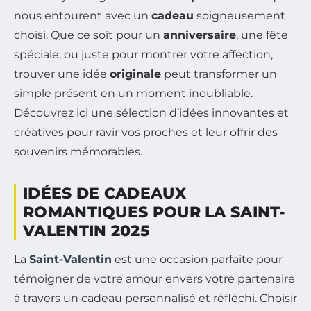
nous entourent avec un
cadeau
soigneusement
choisi. Que ce soit pour un
anniversaire
, une fête
spéciale, ou juste pour montrer votre affection,
trouver une idée
originale
peut transformer un
simple présent en un moment inoubliable.
Découvrez ici une sélection d’idées innovantes et
créatives pour ravir vos proches et leur offrir des
souvenirs mémorables.
IDÉES DE CADEAUX
ROMANTIQUES POUR LA SAINT-
VALENTIN 2025
La
Saint-Valentin
est une occasion parfaite pour
témoigner de votre amour envers votre partenaire
à travers un cadeau personnalisé et réfléchi. Choisir