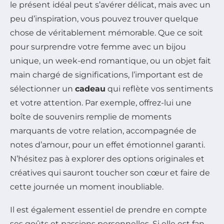
le présent idéal peut s’avérer délicat, mais avec un
peu d’inspiration, vous pouvez trouver quelque
chose de véritablement mémorable. Que ce soit
pour surprendre votre femme avec un bijou
unique, un week-end romantique, ou un objet fait
main chargé de significations, l’important est de
sélectionner un
cadeau
qui reflète vos sentiments
et votre attention. Par exemple, offrez-lui une
boîte de souvenirs remplie de moments
marquants de votre relation, accompagnée de
notes d’amour, pour un effet émotionnel garanti.
N’hésitez pas à explorer des options originales et
créatives qui sauront toucher son cœur et faire de
cette journée un moment inoubliable.
Il est également essentiel de prendre en compte
ses goûts et passions personnelles. Si elle est fan