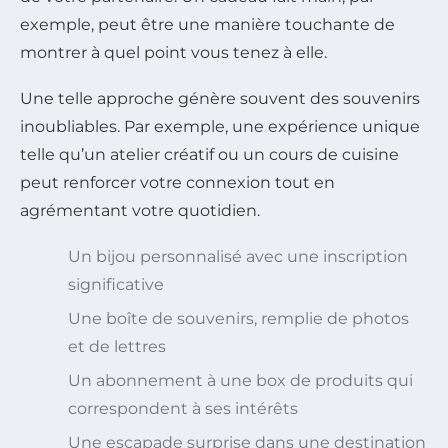
exemple, peut être une manière touchante de
montrer à quel point vous tenez à elle.
Une telle approche génère souvent des souvenirs
inoubliables. Par exemple, une expérience unique
telle qu’un atelier créatif ou un cours de cuisine
peut renforcer votre connexion tout en
agrémentant votre quotidien.
Un bijou personnalisé avec une inscription
significative
Une boîte de souvenirs, remplie de photos
et de lettres
Un abonnement à une box de produits qui
correspondent à ses intérêts
Une escapade surprise dans une destination