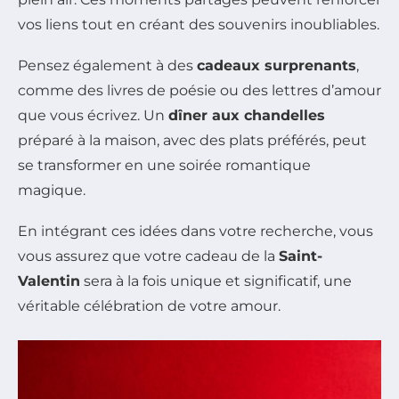
vos liens tout en créant des souvenirs inoubliables.
Pensez également à des
cadeaux surprenants
,
comme des livres de poésie ou des lettres d’amour
que vous écrivez. Un
dîner aux chandelles
préparé à la maison, avec des plats préférés, peut
se transformer en une soirée romantique
magique.
En intégrant ces idées dans votre recherche, vous
vous assurez que votre cadeau de la
Saint-
Valentin
sera à la fois unique et significatif, une
véritable célébration de votre amour.