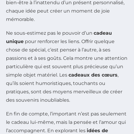
bien-être à l’inattendu d’un présent personnalisé,
chaque idée peut créer un moment de joie
mémorable.
Ne sous-estimez pas le pouvoir d’un
cadeau
unique
pour renforcer les liens. Offrir quelque
chose de spécial, c’est penser à l’autre, à ses
passions et à ses goûts. Cela montre une attention
particulière qui est souvent plus précieuse qu’un
simple objet matériel. Les
cadeaux des cœurs
,
qu’ils soient humoristiques, touchants ou
pratiques, sont des moyens merveilleux de créer
des souvenirs inoubliables.
En fin de compte, l’important n’est pas seulement
le cadeau lui-même, mais la pensée et l’amour qui
l’accompagnent. En explorant les
idées de