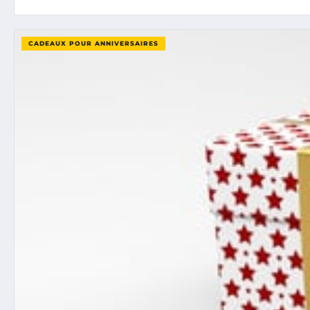
CADEAUX POUR ANNIVERSAIRES