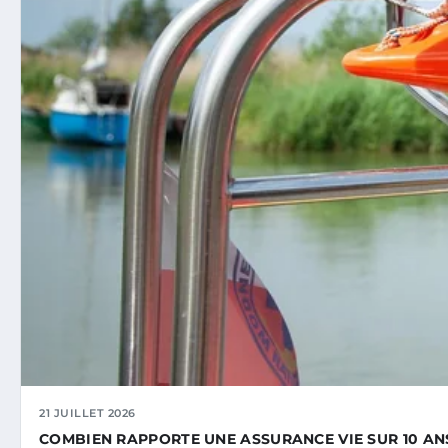
21 JUILLET 2026
COMBIEN RAPPORTE UNE ASSURANCE VIE SUR 10 ANS