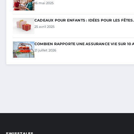
16 mai 2025
CADEAUX POUR ENFANTS : IDÉES POUR LES FÊTES
25 avril 2025
COMBIEN RAPPORTE UNE ASSURANCE VIE SUR 10 A
21 juillet 2026
SWISSTALES