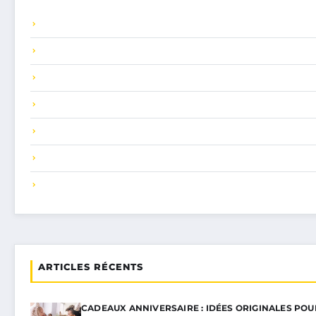
ARTICLES RÉCENTS
CADEAUX ANNIVERSAIRE : IDÉES ORIGINALES PO