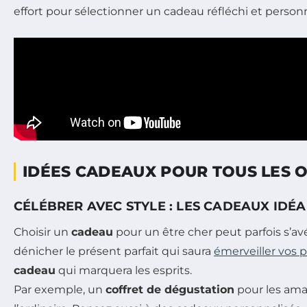
effort pour sélectionner un cadeau réfléchi et personn
IDÉES CADEAUX POUR TOUS LES 
CÉLÉBRER AVEC STYLE : LES CADEAUX IDÉ
Choisir un
cadeau
pour un être cher peut parfois s’avé
dénicher le présent parfait qui saura
émerveiller vos 
cadeau
qui marquera les esprits.
Par exemple, un
coffret de dégustation
pour les ama