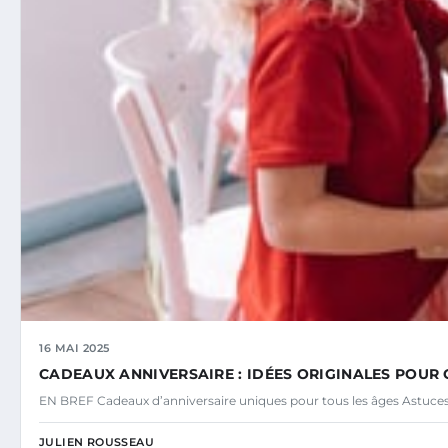
16 MAI 2025
CADEAUX ANNIVERSAIRE : IDÉES ORIGINALES POUR
EN BREF Cadeaux d’anniversaire uniques pour tous les âges Astuces 
JULIEN ROUSSEAU