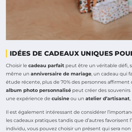
IDÉES DE CADEAUX UNIQUES PO
Choisir le
cadeau parfait
peut être un véritable défi, 
même un
anniversaire de mariage
, un cadeau qui 
étude récente, plus de 70% des personnes affirment 
album photo personnalisé
peut créer des souvenirs 
une expérience de
cuisine
ou un
atelier d’artisanat
Il est également intéressant de considérer l’importa
les cadeaux pratiques tandis que d’autres favorisent
individu, vous pouvez choisir un présent qui sera non