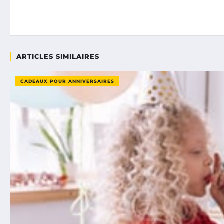
ARTICLES SIMILAIRES
CADEAUX POUR ANNIVERSAIRES