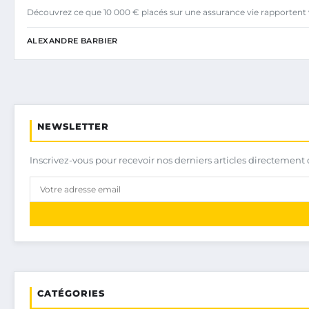
Découvrez ce que 10 000 € placés sur une assurance vie rapportent 
ALEXANDRE BARBIER
NEWSLETTER
Inscrivez-vous pour recevoir nos derniers articles directement 
CATÉGORIES