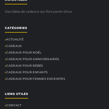
Des idées de cadeaux qui font parler d’eux
CATÉGORIES
ACTUALITÉ
CADEAUX
CADEAUX POUR NOËL
CADEAUX POUR ANNIVERSAIRES
CADEAUX POUR BÉBÉS
CADEAUX POUR ENFANTS
CADEAUX POUR FEMMES ENCEINTES
LIENS UTILES
CONTACT