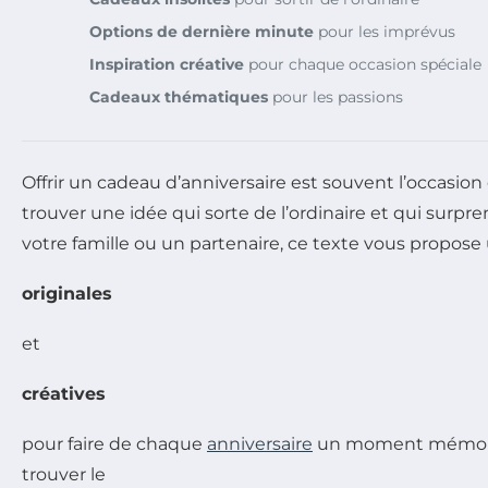
Options de dernière minute
pour les imprévus
Inspiration créative
pour chaque occasion spéciale
Cadeaux thématiques
pour les passions
Offrir un cadeau d’anniversaire est souvent l’occasion
trouver une idée qui sorte de l’ordinaire et qui sur
votre famille ou un partenaire, ce texte vous propose
originales
et
créatives
pour faire de chaque
anniversaire
un moment mémorable
trouver le