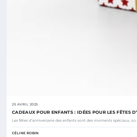
25 AVRIL 2025
CADEAUX POUR ENFANTS : IDÉES POUR LES FÊTES D
Les fêtes d’anniversaire des enfants sont des moments spéciaux, où
CÉLINE ROBIN