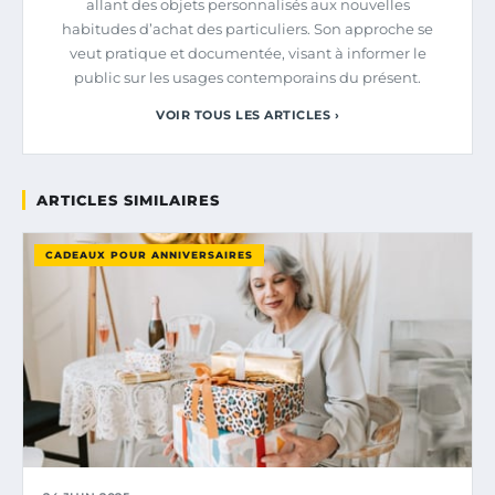
allant des objets personnalisés aux nouvelles
habitudes d’achat des particuliers. Son approche se
veut pratique et documentée, visant à informer le
public sur les usages contemporains du présent.
VOIR TOUS LES ARTICLES ›
ARTICLES SIMILAIRES
CADEAUX POUR ANNIVERSAIRES