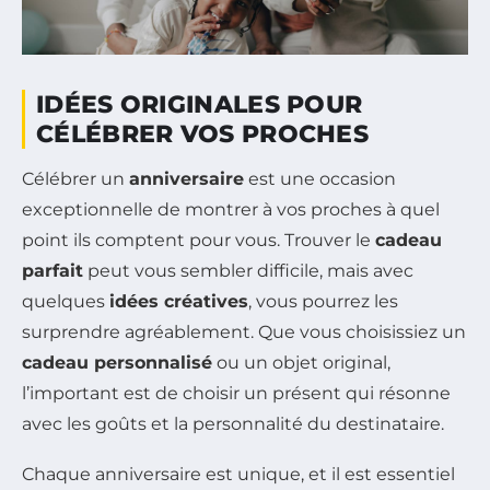
IDÉES ORIGINALES POUR
CÉLÉBRER VOS PROCHES
Célébrer un
anniversaire
est une occasion
exceptionnelle de montrer à vos proches à quel
point ils comptent pour vous. Trouver le
cadeau
parfait
peut vous sembler difficile, mais avec
quelques
idées créatives
, vous pourrez les
surprendre agréablement. Que vous choisissiez un
cadeau personnalisé
ou un objet original,
l’important est de choisir un présent qui résonne
avec les goûts et la personnalité du destinataire.
Chaque anniversaire est unique, et il est essentiel