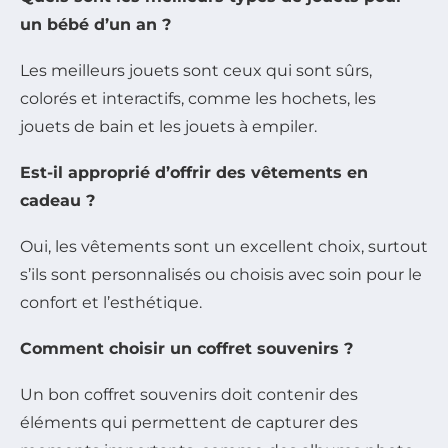
un bébé d’un an ?
Les meilleurs jouets sont ceux qui sont sûrs,
colorés et interactifs, comme les hochets, les
jouets de bain et les jouets à empiler.
Est-il approprié d’offrir des vêtements en
cadeau ?
Oui, les vêtements sont un excellent choix, surtout
s’ils sont personnalisés ou choisis avec soin pour le
confort et l’esthétique.
Comment choisir un coffret souvenirs ?
Un bon coffret souvenirs doit contenir des
éléments qui permettent de capturer des