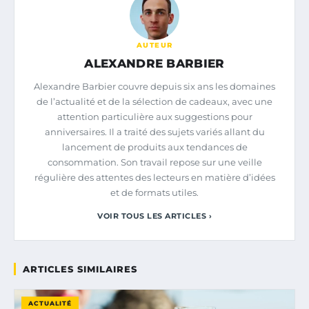
AUTEUR
ALEXANDRE BARBIER
Alexandre Barbier couvre depuis six ans les domaines
de l’actualité et de la sélection de cadeaux, avec une
attention particulière aux suggestions pour
anniversaires. Il a traité des sujets variés allant du
lancement de produits aux tendances de
consommation. Son travail repose sur une veille
régulière des attentes des lecteurs en matière d’idées
et de formats utiles.
VOIR TOUS LES ARTICLES ›
ARTICLES SIMILAIRES
ACTUALITÉ