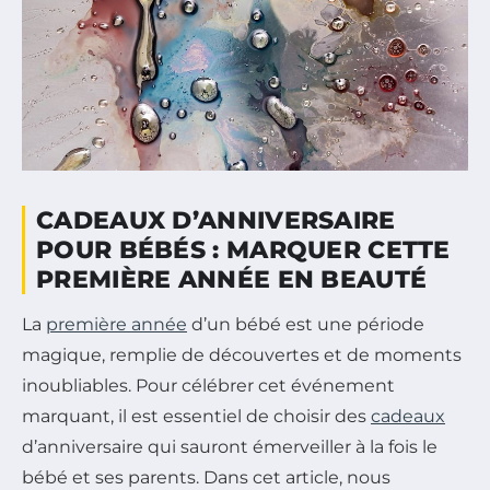
CADEAUX D’ANNIVERSAIRE
POUR BÉBÉS : MARQUER CETTE
PREMIÈRE ANNÉE EN BEAUTÉ
La
première année
d’un bébé est une période
magique, remplie de découvertes et de moments
inoubliables. Pour célébrer cet événement
marquant, il est essentiel de choisir des
cadeaux
d’anniversaire qui sauront émerveiller à la fois le
bébé et ses parents. Dans cet article, nous