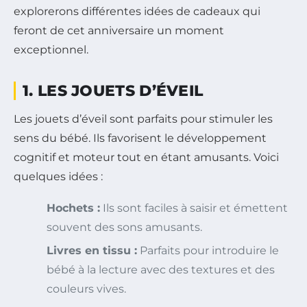
explorerons différentes idées de cadeaux qui
feront de cet anniversaire un moment
exceptionnel.
1. LES JOUETS D’ÉVEIL
Les jouets d’éveil sont parfaits pour stimuler les
sens du bébé. Ils favorisent le développement
cognitif et moteur tout en étant amusants. Voici
quelques idées :
Hochets :
Ils sont faciles à saisir et émettent
souvent des sons amusants.
Livres en tissu :
Parfaits pour introduire le
bébé à la lecture avec des textures et des
couleurs vives.