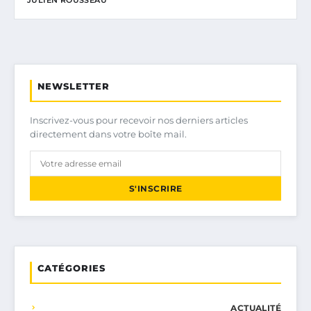
NEWSLETTER
Inscrivez-vous pour recevoir nos derniers articles
directement dans votre boîte mail.
S'INSCRIRE
CATÉGORIES
ACTUALITÉ