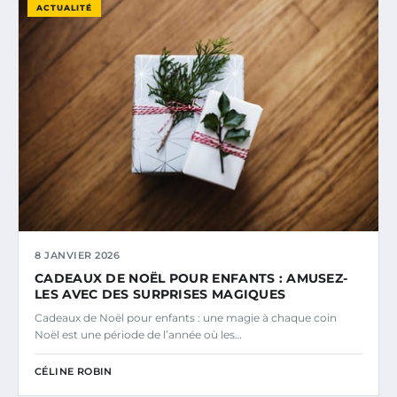
ACTUALITÉ
8 JANVIER 2026
CADEAUX DE NOËL POUR ENFANTS : AMUSEZ-
LES AVEC DES SURPRISES MAGIQUES
Cadeaux de Noël pour enfants : une magie à chaque coin
Noël est une période de l’année où les…
CÉLINE ROBIN