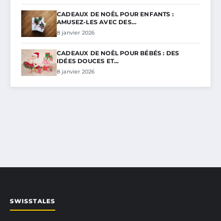
CADEAUX DE NOËL POUR ENFANTS :
AMUSEZ-LES AVEC DES…
8 janvier 2026
CADEAUX DE NOËL POUR BÉBÉS : DES
IDÉES DOUCES ET…
8 janvier 2026
SWISSTALES