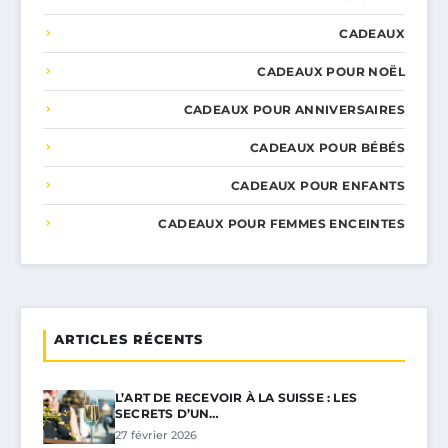
CADEAUX
CADEAUX POUR NOËL
CADEAUX POUR ANNIVERSAIRES
CADEAUX POUR BÉBÉS
CADEAUX POUR ENFANTS
CADEAUX POUR FEMMES ENCEINTES
ARTICLES RÉCENTS
L’ART DE RECEVOIR À LA SUISSE : LES
SECRETS D’UN…
27 février 2026