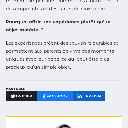
moments importants, comme des albums photo,
des empreintes et des cartes de croissance.
Pourquoi offrir une expérience plutôt qu’un
objet matériel ?
Les expériences créent des souvenirs durables et
permettent aux parents de vivre des moments
uniques avec leur bébé, ce qui peut être plus
précieux qu’un simple objet.
PARTAGER :
TWITTER
FACEBOOK
LINKEDIN