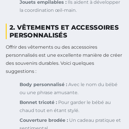
Jouets empilables :
Ils aident à développer
la coordination œil-main.
2. VÊTEMENTS ET ACCESSOIRES
PERSONNALISÉS
Offrir des vêtements ou des accessoires
personnalisés est une excellente manière de créer
des souvenirs durables. Voici quelques
suggestions :
Body personnalisé :
Avec le nom du bébé
ou une phrase amusante.
Bonnet tricoté :
Pour garder le bébé au
chaud tout en étant stylé.
Couverture brodée :
Un cadeau pratique et
sentimental.