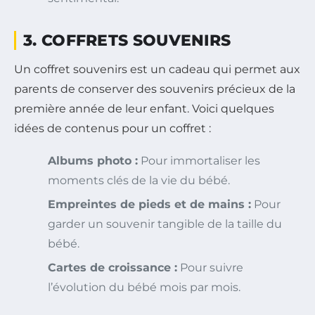
3. COFFRETS SOUVENIRS
Un coffret souvenirs est un cadeau qui permet aux
parents de conserver des souvenirs précieux de la
première année de leur enfant. Voici quelques
idées de contenus pour un coffret :
Albums photo :
Pour immortaliser les
moments clés de la vie du bébé.
Empreintes de pieds et de mains :
Pour
garder un souvenir tangible de la taille du
bébé.
Cartes de croissance :
Pour suivre
l’évolution du bébé mois par mois.