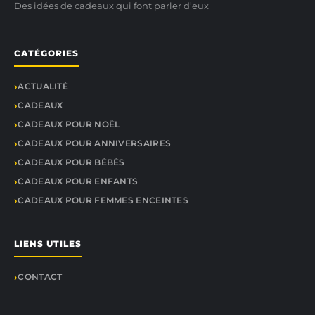
Des idées de cadeaux qui font parler d’eux
CATÉGORIES
ACTUALITÉ
CADEAUX
CADEAUX POUR NOËL
CADEAUX POUR ANNIVERSAIRES
CADEAUX POUR BÉBÉS
CADEAUX POUR ENFANTS
CADEAUX POUR FEMMES ENCEINTES
LIENS UTILES
CONTACT