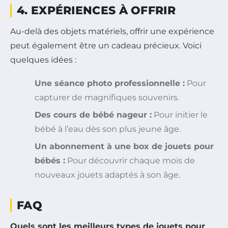
4. EXPÉRIENCES À OFFRIR
Au-delà des objets matériels, offrir une expérience
peut également être un cadeau précieux. Voici
quelques idées :
Une séance photo professionnelle :
Pour
capturer de magnifiques souvenirs.
Des cours de bébé nageur :
Pour initier le
bébé à l’eau dès son plus jeune âge.
Un abonnement à une box de jouets pour
bébés :
Pour découvrir chaque mois de
nouveaux jouets adaptés à son âge.
FAQ
Quels sont les meilleurs types de jouets pour